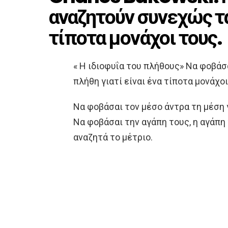
αναζητούν συνεχώς τα
τίποτα μονάχοι τους.
« Η ιδιοφυΐα του πλήθους» Να φοβά
πλήθη γιατί είναι ένα τίποτα μονάχοι
Να φοβάσαι τον μέσο άντρα τη μέση 
Να φοβάσαι την αγάπη τους, η αγάπη 
αναζητά το μέτριο.