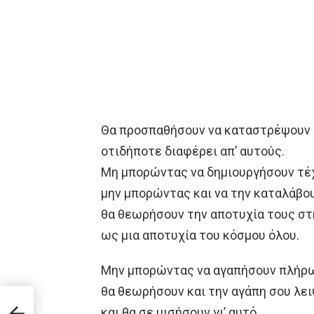
Θα προσπαθήσουν να καταστρέψουν 
οτιδήποτε διαφέρει απ’ αυτούς.
Μη μπορώντας να δημιουργήσουν τέ
μην μπορώντας και να την καταλάβο
θα θεωρήσουν την αποτυχία τους στ
ως μια αποτυχία του κόσμου όλου.
Μην μπορώντας να αγαπήσουν πλήρ
θα θεωρήσουν και την αγάπη σου λε
και θα σε μισήσουν γι’ αυτό