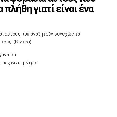
 πλήθη γιατί είναι ένα
σαι αυτούς που αναζητούν συνεχώς τα
 τους. (Βίντεο)
γυναίκα
τους είναι μέτρια