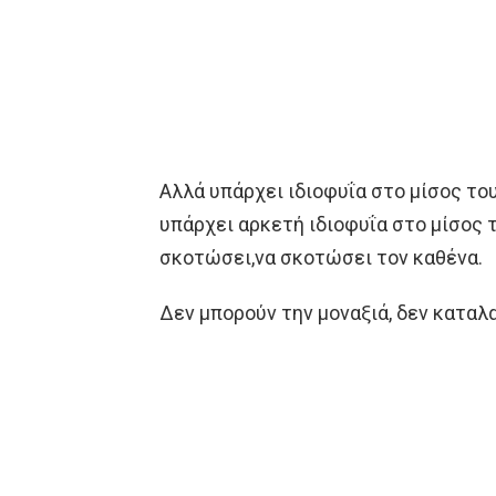
Αλλά υπάρχει ιδιοφυΐα στο μίσος του
υπάρχει αρκετή ιδιοφυΐα στο μίσος τ
σκοτώσει,να σκοτώσει τον καθένα.
Δεν μπορούν την μοναξιά, δεν καταλα