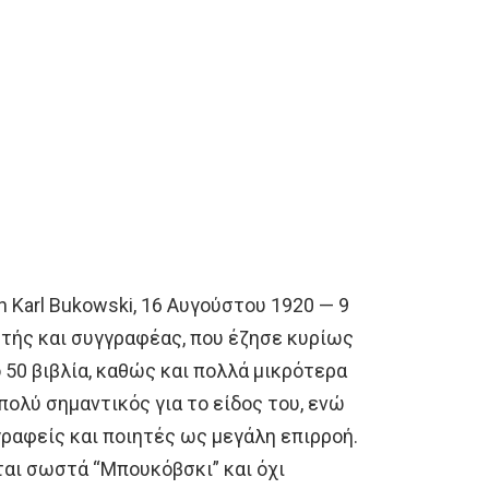
 Karl Bukowski, 16 Αυγούστου 1920 — 9
ητής και συγγραφέας, που έζησε κυρίως
50 βιβλία, καθώς και πολλά μικρότερα
πολύ σημαντικός για το είδος του, ενώ
ραφείς και ποιητές ως μεγάλη επιρροή.
ται σωστά “Μπουκόβσκι” και όχι