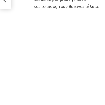
και το μίσος τους θα είναι τέλειο.