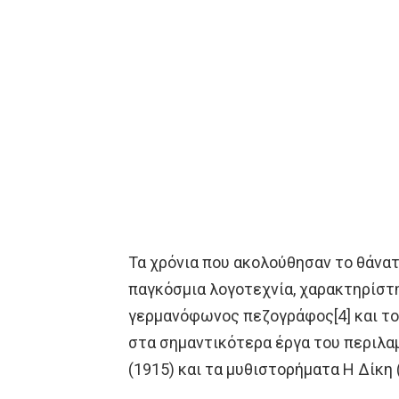
Τα χρόνια που ακολούθησαν το θάνατ
παγκόσμια λογοτεχνία, χαρακτηρίστ
γερμανόφωνος πεζογράφος[4] και το
στα σημαντικότερα έργα του περιλ
(1915) και τα μυθιστορήματα Η Δίκη (