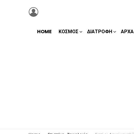
LOGIN
HOME
ΚΌΣΜΟΣ
ΔΙΑΤΡΟΦΉ
ΑΡΧΑ