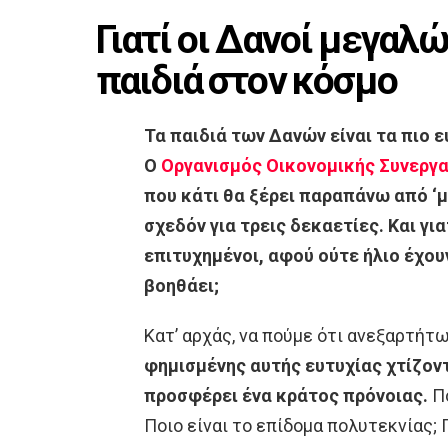
Γιατί οι Δανοί μεγαλ
παιδιά στον κόσμο
Τα παιδιά των Δανών είναι τα πιο ε
Ο
Οργανισμός Οικονομικής Συνεργα
που κάτι θα ξέρει παραπάνω από ‘μ
σχεδόν για τρεις δεκαετίες. Και για
επιτυχημένοι, αφού ούτε ήλιο έχουν
βοηθάει;
Κατ’ αρχάς, να πούμε ότι ανεξαρτή
φημισμένης αυτής ευτυχίας χτίζον
προσφέρει ένα κράτος πρόνοιας.
Πό
Ποιο είναι το επίδομα πολυτεκνίας;