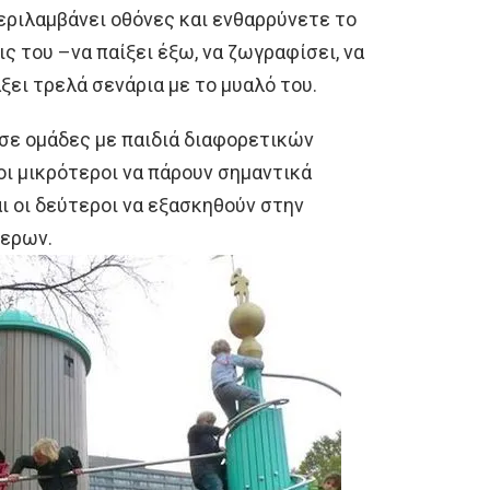
περιλαμβάνει οθόνες και ενθαρρύνετε το
ις του –να παίξει έξω, να ζωγραφίσει, να
ξει τρελά σενάρια με το μυαλό του.
 σε ομάδες με παιδιά διαφορετικών
ι μικρότεροι να πάρουν σημαντικά
ι οι δεύτεροι να εξασκηθούν στην
τερων.