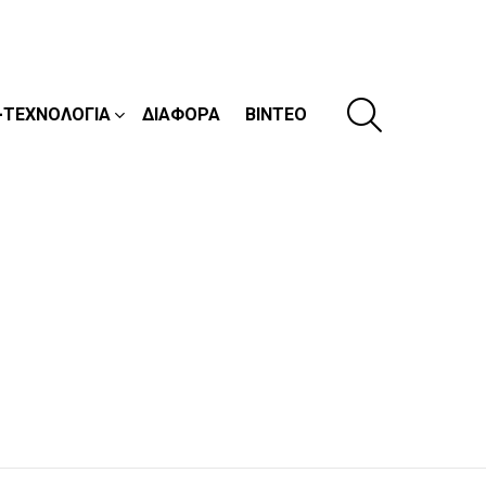
SEARCH
-ΤΕΧΝΟΛΟΓΊΑ
ΔΙΆΦΟΡΑ
ΒΊΝΤΕΟ