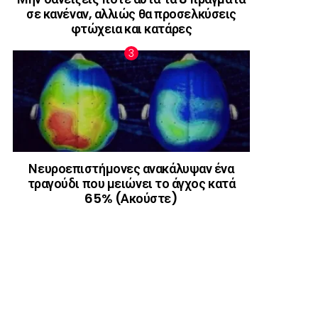
σε κανέναν, αλλιώς θα προσελκύσεις
φτώχεια και κατάρες
Νευροεπιστήμονες ανακάλυψαν ένα
τραγούδι που μειώνει το άγχος κατά
65% (Ακούστε)