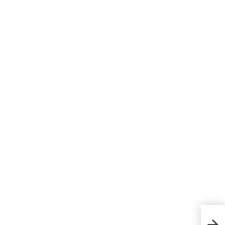
kris
κατα