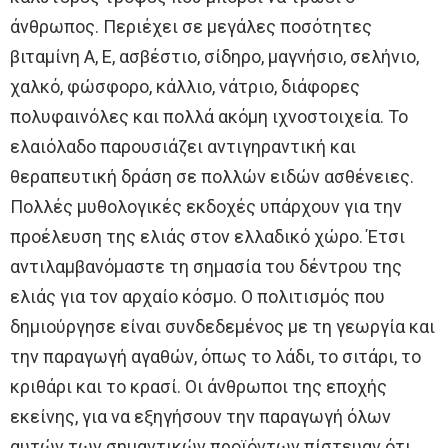
άνθρωπος. Περιέχει σε μεγάλες ποσότητες
βιταμίνη Α, Ε, ασβέστιο, σίδηρο, μαγνήσιο, σελήνιο,
χαλκό, φώσφορο, κάλλιο, νάτριο, διάφορες
πολυφαινόλες και πολλά ακόμη ιχνοστοιχεία. Το
ελαιόλαδο παρουσιάζει αντιγηραντική και
θεραπευτική δράση σε πολλών ειδών ασθένειες.
Πολλές μυθολογικές εκδοχές υπάρχουν για την
προέλευση της ελιάς στον ελλαδικό χώρο. Έτσι
αντιλαμβανόμαστε τη σημασία του δέντρου της
ελιάς για τον αρχαίο κόσμο. Ο πολιτισμός που
δημιούργησε είναι συνδεδεμένος με τη γεωργία και
την παραγωγή αγαθών, όπως το λάδι, το σιτάρι, το
κριθάρι και το κρασί. Οι άνθρωποι της εποχής
εκείνης, για να εξηγήσουν την παραγωγή όλων
αυτών των σημαντικών προϊόντων πίστευαν ότι