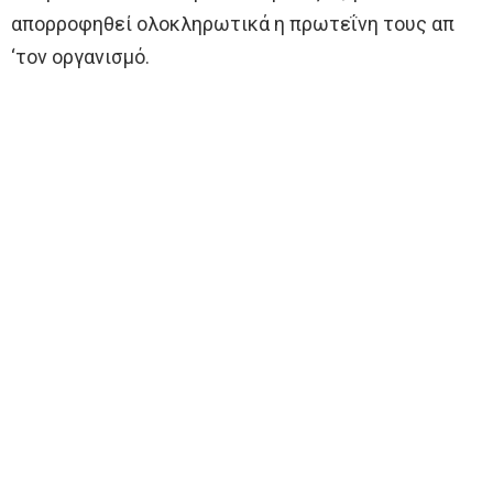
απορροφηθεί ολοκληρωτικά η πρωτεΐνη τους απ
‘τον οργανισμό.