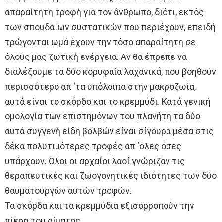
απαραίτητη τροφή για τον άνθρωπο, διότι, εκτός
των σπουδαίων συστατικών που περιέχουν, επειδή
τρώγονται ωμά έχουν την τόσο απαραίτητη σε
όλους μας ζωτική ενέργεια. Αν θα έπρεπε να
διαλέξουμε τα δύο κορυφαία λαχανικά, που βοηθούν
περισσότερο απ ‘τα υπόλοιπα στην μακροζωία,
αυτά είναι το σκόρδο και το κρεμμύδι. Κατά γενική
ομολογία των επιστημόνων του πλανήτη τα δύο
αυτά συγγενή είδη βολβών είναι σίγουρα μέσα στις
δέκα πολυτιμότερες τροφές απ ‘όλες όσες
υπάρχουν. Όλοι οι αρχαίοι λαοί γνώριζαν τις
θεραπευτικές και ζωογονητικές ιδιότητες των δύο
θαυματουργών αυτών τροφών.
Τα σκόρδα και τα κρεμμύδια εξισορροπούν την
πίεση του αίματος,