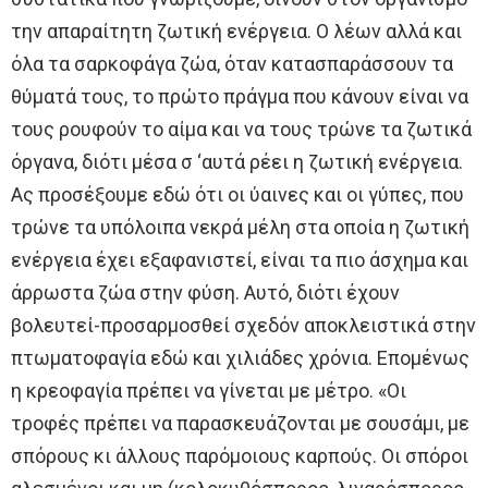
την απαραίτητη ζωτική ενέργεια. Ο λέων αλλά και
όλα τα σαρκοφάγα ζώα, όταν κατασπαράσσουν τα
θύματά τους, το πρώτο πράγμα που κάνουν είναι να
τους ρουφούν το αίμα και να τους τρώνε τα ζωτικά
όργανα, διότι μέσα σ ‘αυτά ρέει η ζωτική ενέργεια.
Ας προσέξουμε εδώ ότι οι ύαινες και οι γύπες, που
τρώνε τα υπόλοιπα νεκρά μέλη στα οποία η ζωτική
ενέργεια έχει εξαφανιστεί, είναι τα πιο άσχημα και
άρρωστα ζώα στην φύση. Αυτό, διότι έχουν
βολευτεί-προσαρμοσθεί σχεδόν αποκλειστικά στην
πτωματοφαγία εδώ και χιλιάδες χρόνια. Επομένως
η κρεοφαγία πρέπει να γίνεται με μέτρο. «Οι
τροφές πρέπει να παρασκευάζονται με σουσάμι, με
σπόρους κι άλλους παρόμοιους καρπούς. Οι σπόροι