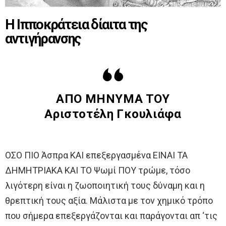
Η Ιπποκράτεια δίαιτα της
αντιγήρανσης
ΑΠΟ ΜΗΝΥΜΑ ΤΟΥ
Αριστοτέλη Γκουλιάφα
ΟΣΟ ΠΙΟ Άσπρα ΚΑΙ επεξεργασμένα ΕΙΝΑΙ ΤΑ
ΔΗΜΗΤΡΙΑΚΑ ΚΑΙ ΤΟ Ψωμί ΠΟΥ τρώμε, τόσο
λιγότερη είναι η ζωοποιητική τους δύναμη και η
θρεπτική τους αξία. Μάλιστα με τον χημικό τρόπο
που σήμερα επεξεργάζονται και παράγονται απ ‘τις