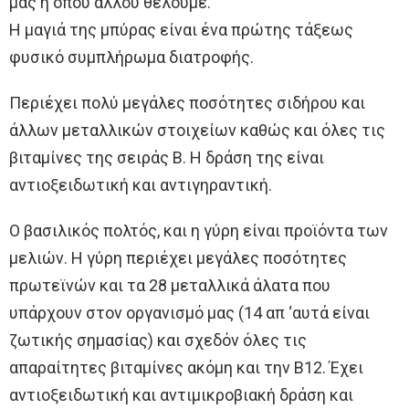
μας η όπου αλλού θέλουμε.
Η μαγιά της μπύρας είναι ένα πρώτης τάξεως
φυσικό συμπλήρωμα διατροφής.
Περιέχει πολύ μεγάλες ποσότητες σιδήρου και
άλλων μεταλλικών στοιχείων καθώς και όλες τις
βιταμίνες της σειράς Β. Η δράση της είναι
αντιοξειδωτική και αντιγηραντική.
Ο βασιλικός πολτός, και η γύρη είναι προϊόντα των
μελιών. Η γύρη περιέχει μεγάλες ποσότητες
πρωτεϊνών και τα 28 μεταλλικά άλατα που
υπάρχουν στον οργανισμό μας (14 απ ‘αυτά είναι
ζωτικής σημασίας) και σχεδόν όλες τις
απαραίτητες βιταμίνες ακόμη και την Β12. Έχει
αντιοξειδωτική και αντιμικροβιακή δράση και