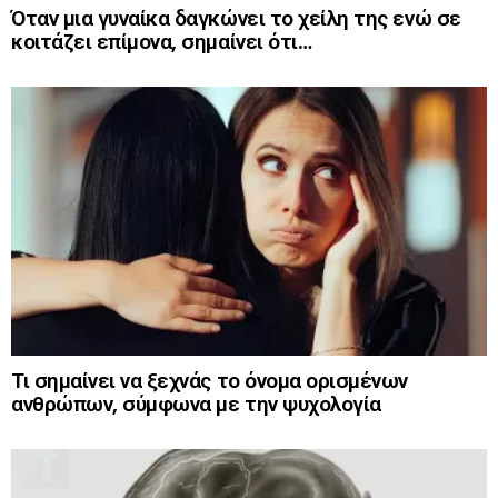
Όταν μια γυναίκα δαγκώνει το χείλη της ενώ σε
κοιτάζει επίμονα, σημαίνει ότι…
Τι σημαίνει να ξεχνάς το όνομα ορισμένων
ανθρώπων, σύμφωνα με την ψυχολογία