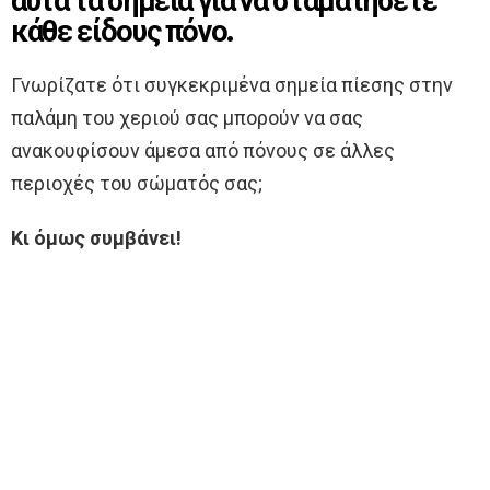
αυτά τα σημεία για να σταματήσετε
κάθε είδους πόνο.
Γνωρίζατε ότι συγκεκριμένα σημεία πίεσης στην
παλάμη του χεριού σας μπορούν να σας
ανακουφίσουν άμεσα από πόνους σε άλλες
περιοχές του σώματός σας;
Κι όμως συμβάνει!