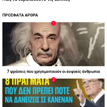
ΠΡΟΣΦΑΤΑ ΑΡΘΡΑ
7 φράσεις που χρησιμοποιούν οι ευφυείς άνθρωποι