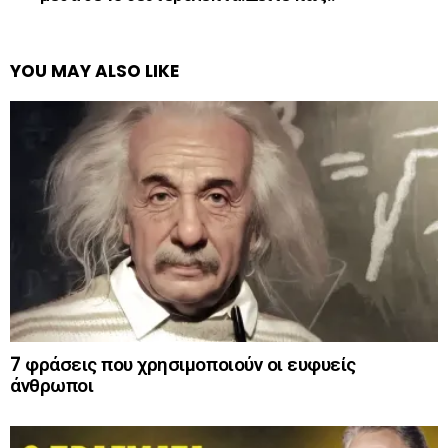
YOU MAY ALSO LIKE
7 φράσεις που χρησιμοποιούν οι ευφυείς
άνθρωποι