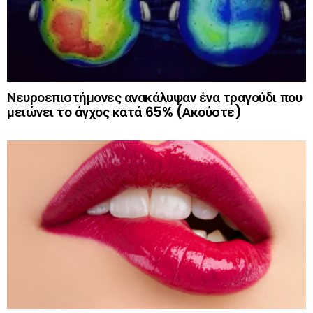
Νευροεπιστήμονες ανακάλυψαν ένα τραγούδι που
μειώνει το άγχος κατά 65% (Ακούστε)