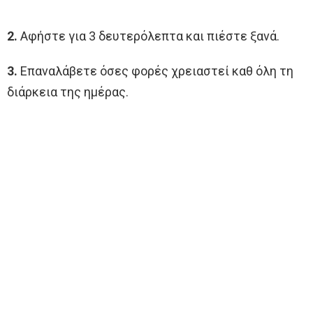
2.
Αφήστε για 3 δευτερόλεπτα και πιέστε ξανά.
3.
Επαναλάβετε όσες φορές χρειαστεί καθ όλη τη
διάρκεια της ημέρας.