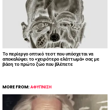
Το περίεργο οπτικό τεστ που υπόσχεται να
αποκαλύψει το «χειρότερο ελάττωμά» σας με
βάση το πρώτο ζώο που βλέπετε
MORE FROM:
ΑΦΎΠΝΙΣΗ