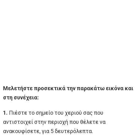
Μελετήστε προσεκτικά την παρακάτω εικόνα και
στη συνέχεια:
1.
Πιέστε το σημείο του χεριού σας που
αντιστοιχεί στην περιοχή που θέλετε να
ανακουφίσετε, για 5 δευτερόλεπτα.