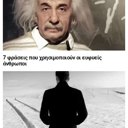
7 φράσεις που χρησιμοποιούν οι ευφυείς
άνθρωποι