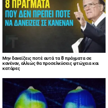
Μην δανείζεις ποτέ αυτά τα 8 πράγματα σε
κανέναν, αλλιώς θα προσελκύσεις φτώχεια και
κατάρες