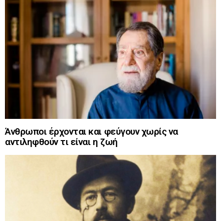
Άνθρωποι έρχονται και φεύγουν χωρίς να
αντιληφθούν τι είναι η ζωή