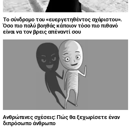
Το σύνδρομο του «ευεργετηθέντος αχάριστου».
Όσο πιο πολύ βοηθάς κάποιον τόσο πιο πιθανό
είναι να τον βρεις απέναντί σου
Ανθρώπινες σχέσεις: Πώς θα ξεχωρίσετε έναν
διπρόσωπο άνθρωπο