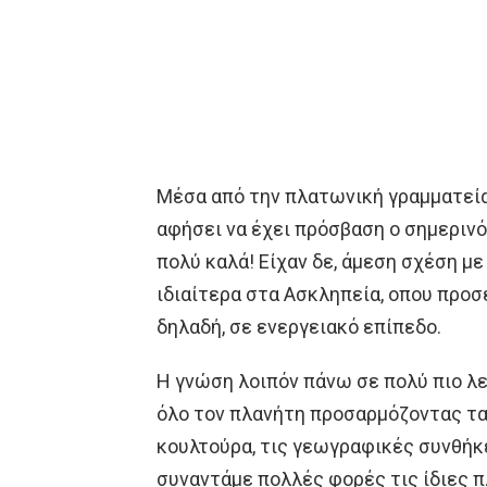
Μέσα από την πλατωνική γραμματεία κ
αφήσει να έχει πρόσβαση ο σημεριν
πολύ καλά! Είχαν δε, άμεση σχέση με
ιδιαίτερα στα Ασκληπεία, οπου προσ
δηλαδή, σε ενεργειακό επίπεδο.
Η γνώση λοιπόν πάνω σε πολύ πιο λ
όλο τον πλανήτη προσαρμόζοντας τα 
κουλτούρα, τις γεωγραφικές συνθήκε
συναντάμε πολλές φορές τις ίδιες 