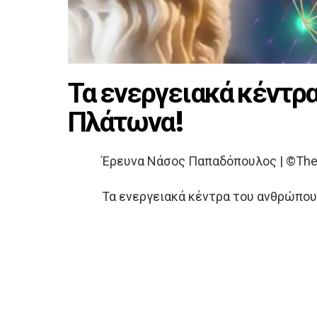
Τα ενεργειακά κέντρ
Πλάτωνα!
Έρευνα Νάσος Παπαδόπουλος | ©The
Τα ενεργειακά κέντρα του ανθρώπου 