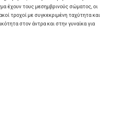
ιγμα έχουν τους μεσημβρινούς σώματος, οι
ιακοί τροχοί με συγκεκριμένη ταχύτητα και
ικότητα στον άντρα και στην γυναίκα για