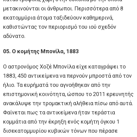
μετακινούνται οι άνθρωποι. Περισσότερα από 8
εκατομμύρια άτομα ταξιδεύουν καθημερινά,
καθιστώντας τον περιορισμό του ιού σχεδόν
αδύνατο.
05. Ο κομήτης Μπονίλα, 1883
Ο αστρονόμος Χοζέ Μπονίλα είχε καταγράψει το
1883, 450 αντικείμενα να περνούν μπροστά από τον
ήλιο. Τα ευρήματά του αγνοήθηκαν από την
επιστημονική κοινότητα, ώσπου το 2011 ερευνητής
ανακάλυψε την τρομακτική αλήθεια πίσω από αυτά.
Φαίνεται πως τα αντικείμενα ήταν τεράστια
κομμάτια από την έκρηξη ενός κομήτη όγκου 1
δισεκατομμυρίου κυβικών τόνων που πέρασε