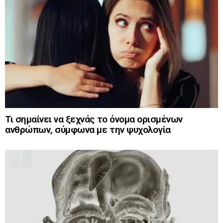
Τι σημαίνει να ξεχνάς το όνομα ορισμένων
ανθρώπων, σύμφωνα με την ψυχολογία