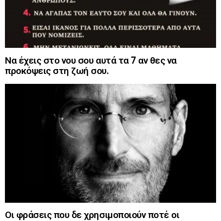
Να έχεις στο νου σου αυτά τα 7 αν θες να
προκόψεις στη ζωή σου.
Οι φράσεις που δε χρησιμοποιούν ποτέ οι