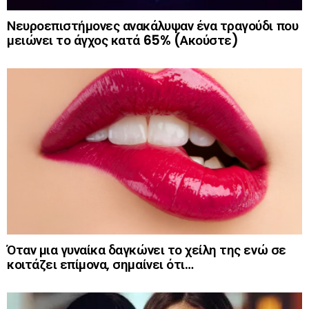
Νευροεπιστήμονες ανακάλυψαν ένα τραγούδι που
μειώνει το άγχος κατά 65% (Ακούστε)
Όταν μια γυναίκα δαγκώνει το χείλη της ενώ σε
κοιτάζει επίμονα, σημαίνει ότι…