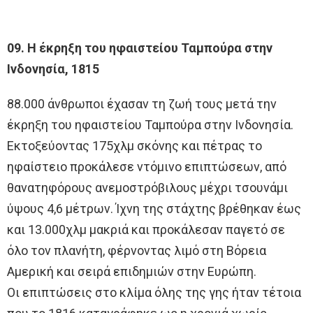
09. Η έκρηξη του ηφαιστείου Ταμπούρα στην
Ινδονησία, 1815
88.000 άνθρωποι έχασαν τη ζωή τους μετά την
έκρηξη του ηφαιστείου Ταμπούρα στην Ινδονησία.
Εκτοξεύοντας 175χλμ σκόνης και πέτρας το
ηφαίστειο προκάλεσε ντόμινο επιπτώσεων, από
θανατηφόρους ανεμοστρόβιλους μέχρι τσουνάμι
ύψους 4,6 μέτρων. Ίχνη της στάχτης βρέθηκαν έως
και 13.000χλμ μακριά και προκάλεσαν παγετό σε
όλο τον πλανήτη, φέρνοντας λιμό στη Βόρεια
Αμερική και σειρά επιδημιών στην Ευρώπη.
Οι επιπτώσεις στο κλίμα όλης της γης ήταν τέτοια