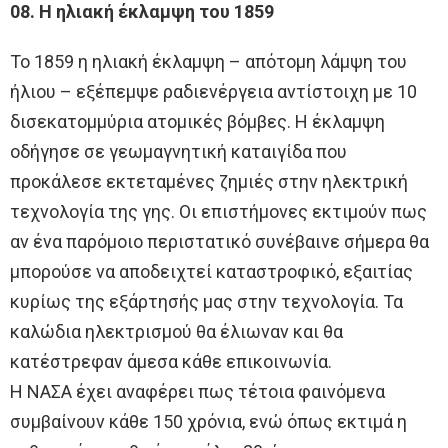
08. Η ηλιακή έκλαμψη του 1859
Το 1859 η ηλιακή έκλαμψη – απότομη λάμψη του
ήλιου – εξέπεμψε ραδιενέργεια αντίστοιχη με 10
δισεκατομμύρια ατομικές βόμβες. Η έκλαμψη
οδήγησε σε γεωμαγνητική καταιγίδα που
προκάλεσε εκτεταμένες ζημιές στην ηλεκτρική
τεχνολογία της γης. Οι επιστήμονες εκτιμούν πως
αν ένα παρόμοιο περιστατικό συνέβαινε σήμερα θα
μπορούσε να αποδειχτεί καταστροφικό, εξαιτίας
κυρίως της εξάρτησής μας στην τεχνολογία. Τα
καλώδια ηλεκτρισμού θα έλιωναν και θα
κατέστρεφαν άμεσα κάθε επικοινωνία.
Η ΝΑΣΑ έχει αναφέρει πως τέτοια φαινόμενα
συμβαίνουν κάθε 150 χρόνια, ενώ όπως εκτιμά η