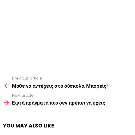
Previous article
See
more
Μάθε να αντέχεις στα δύσκολα. Μπορείς!
Next article
Εφτά πράγματα που δεν πρέπει να έχεις
YOU MAY ALSO LIKE