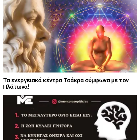
Τα ενεργειακά κέντρα Τσάκρα σύμφωνα με τον
Πλάτωνα!