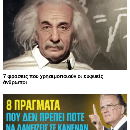
7 φράσεις που χρησιμοποιούν οι ευφυείς
άνθρωποι