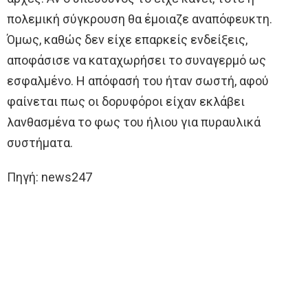
πολεμική σύγκρουση θα έμοιαζε αναπόφευκτη.
Όμως, καθώς δεν είχε επαρκείς ενδείξεις,
αποφάσισε να καταχωρήσει το συναγερμό ως
εσφαλμένο. Η απόφασή του ήταν σωστή, αφού
φαίνεται πως οι δορυφόροι είχαν εκλάβει
λανθασμένα το φως του ήλιου για πυραυλικά
συστήματα.
Πηγή: news247