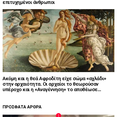
επιτυχημένοι άνθρωποι
Ακόμη και η θεά Αφροδίτη είχε σώμα «αχλάδι»
στην αρχαιότητα. Οι αρχαίοι το θεωρούσαν
υπέροχο και η «Αναγέννηση» το αποθέωσε…
ΠΡΟΣΦΑΤΑ ΑΡΘΡΑ