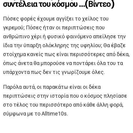
συντέλεια του κόσμου …(Βίντεο)
Πόσες φορές έχουμε αγγίξει το χείλος του
γκρεμού; Πόσες ήταν οι περιπτώσεις που
ανθρώπινο χέρι ή φυσικό φαινόμενο απείλησε την
ίδια την ύπαρξη ολόκληρης της υφηλίου; Θα έβαζε
στοίχημα κανείς πως είναι περισσότερες από δέκα,
όπως άνετα θα μπορούσε να ποντάρει όλα του τα
υπάρχοντα πως δεν τις γνωρίζουμε όλες.
Παρόλα αυτά, οι παρακάτω είναι οι δέκα
περιπτώσεις στην ιστορία που ο κόσμος πλησίασε
στο τέλος του περισσότερο από κάθε άλλη φορά,
σύμφωνα με το Alltime10s.