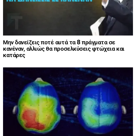
Μην δανείζεις ποτέ αυτά τα 8 πράγματα σε
κανέναν, αλλιώς θα προσελκύσεις φτώχεια και
κατάρες