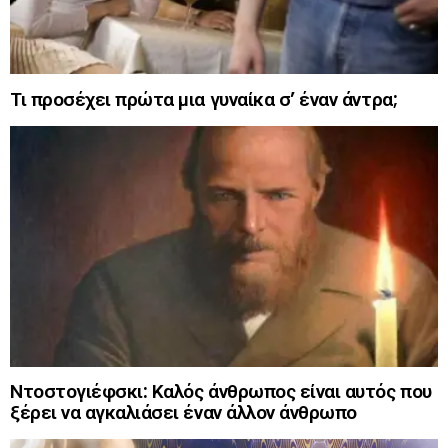
Τι προσέχει πρώτα μια γυναίκα σ’ έναν άντρα;
Ντοστογιέφσκι: Καλός άνθρωπος είναι αυτός που
ξέρει να αγκαλιάσει έναν άλλον άνθρωπο