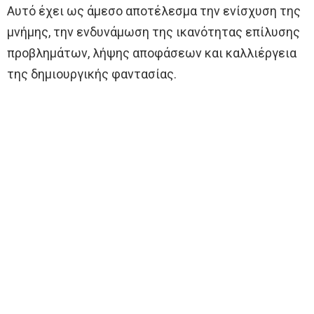
Αυτό έχει ως άμεσο αποτέλεσμα την ενίσχυση της
μνήμης, την ενδυνάμωση της ικανότητας επίλυσης
προβλημάτων, λήψης αποφάσεων και καλλιέργεια
της δημιουργικής φαντασίας.