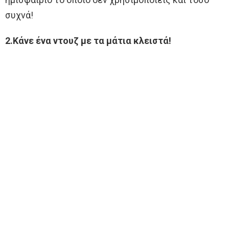
συχνά!
2.Κάνε ένα ντουζ με τα μάτια κλειστά!