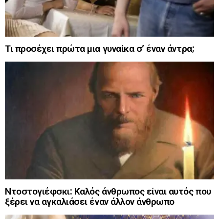
Τι προσέχει πρώτα μια γυναίκα σ’ έναν άντρα;
Ντοστογιέφσκι: Καλός άνθρωπος είναι αυτός που
ξέρει να αγκαλιάσει έναν άλλον άνθρωπο