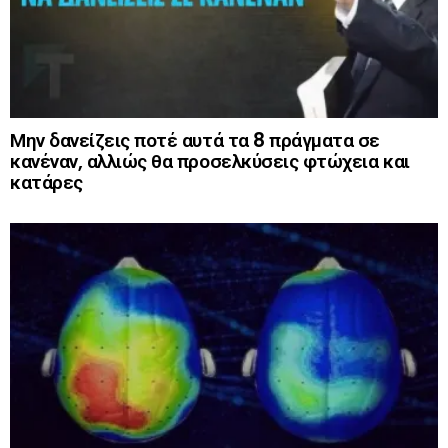
Μην δανείζεις ποτέ αυτά τα 8 πράγματα σε
κανέναν, αλλιώς θα προσελκύσεις φτώχεια και
κατάρες