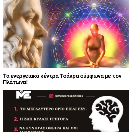
Τα ενεργειακά κέντρα Τσάκρα σύμφωνα με τον
Πλάτωνα!