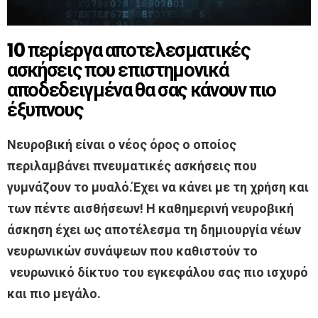
10 περίεργα αποτελεσματικές
ασκήσεις που επιστημονικά
αποδεδειγμένα θα σας κάνουν πιο
έξυπνους
Νευροβική είναι ο νέος όρος ο οποίος
περιλαμβάνει πνευματικές ασκήσεις που
γυμνάζουν το μυαλό.Έχει να κάνει με τη χρήση και
των πέντε αισθήσεων! Η καθημερινή νευροβική
άσκηση έχει ως αποτέλεσμα τη δημιουργία νέων
νευρωνικών συνάψεων που καθιστούν το
νευρωνικό δίκτυο του εγκεφάλου σας πιο ισχυρό
και πιο μεγάλο.