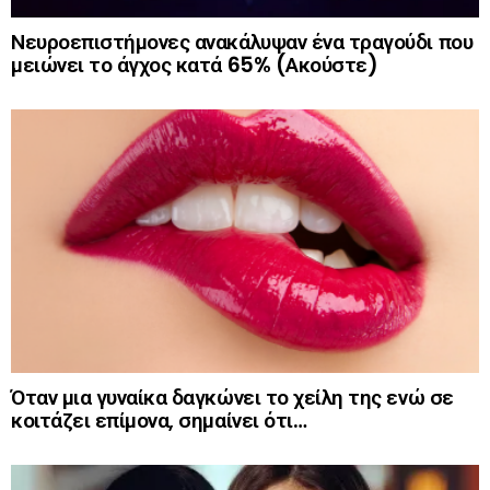
Νευροεπιστήμονες ανακάλυψαν ένα τραγούδι που
μειώνει το άγχος κατά 65% (Ακούστε)
Όταν μια γυναίκα δαγκώνει το χείλη της ενώ σε
κοιτάζει επίμονα, σημαίνει ότι…