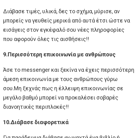
Διάβασε τιμές, υλικά, δες το σχήμα, μύρισε, αν
μπορείς να γευθείς μερικά από αυτά έτσι ώστε να
εισάγεις στον εγκέφαλό σου νέες πληροφορίες
που αφορούν όλες τις αισθήσεις!!
9.Περισσότερη επικοινωνία με ανθρώπους
Άσε το messenger και ξεκίνα να έχεις περισσότερη
άμεση επικοινωνία με τους ανθρώπους γύρω
σου.Μη ξεχνάς πως η έλλειψη επικοινωνίας σε
μεγάλο βαθμό μπορεί να προκαλέσει σοβαρές
διανοητικές περιπλοκές!!
10.Διάβασε διαφορετικά
Για παράδειγμα διάβασε φωναχτά ένα βιβλίο ή