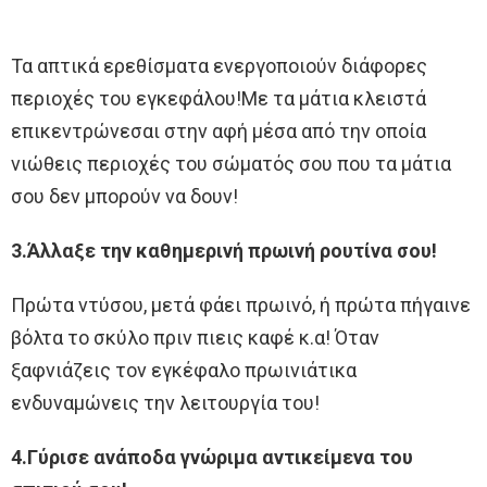
Τα απτικά ερεθίσματα ενεργοποιούν διάφορες
περιοχές του εγκεφάλου!Με τα μάτια κλειστά
επικεντρώνεσαι στην αφή μέσα από την οποία
νιώθεις περιοχές του σώματός σου που τα μάτια
σου δεν μπορούν να δουν!
3.Άλλαξε την καθημερινή πρωινή ρουτίνα σου!
Πρώτα ντύσου, μετά φάει πρωινό, ή πρώτα πήγαινε
βόλτα το σκύλο πριν πιεις καφέ κ.α! Όταν
ξαφνιάζεις τον εγκέφαλο πρωινιάτικα
ενδυναμώνεις την λειτουργία του!
4.Γύρισε ανάποδα γνώριμα αντικείμενα του