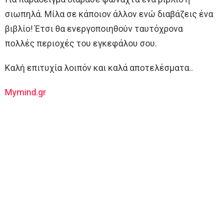
σιωπηλά. Μίλα σε κάποιον άλλον ενώ διαβάζεις ένα
βιβλίο! Έτσι θα ενεργοποιηθούν ταυτόχρονα
πολλές περιοχές του εγκεφάλου σου.
Καλή επιτυχία λοιπόν και καλά αποτελέσματα..
Mymind.gr