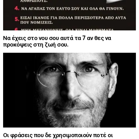
Να έχεις στο νου σου αυτά τα 7 αν θες να
προκόψεις στη ζωή σου.
Οι φράσεις που δε χρησιμοποιούν ποτέ οι