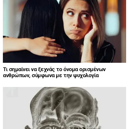
Τι σημαίνει να ξεχνάς το όνομα ορισμένων
ανθρώπων, σύμφωνα με την ψυχολογία