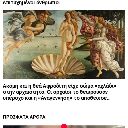
επιτυχημένοι άνθρωποι
Ακόμη και η θεά Αφροδίτη είχε σώμα «αχλάδι»
στην αρχαιότητα. Οι αρχαίοι το θεωρούσαν
υπέροχο και η «Αναγέννηση» το αποθέωσε…
ΠΡΟΣΦΑΤΑ ΑΡΘΡΑ