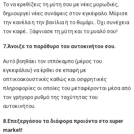
Το να ερεθίζεις τη μύτη σου με νέες μυρωδιές,
δημιουργεί νέες συνάψεις στον εγκέφαλο. Μύρισε
την κανέλα η την βανίλια ή το θυμάρι.. Όχι συνέχεια
τον καφέ.. Ξάφνιασε τη μύτη και το μυαλό σου!
7.Άνοιξε το παράθυρο του αυτοκινήτου σου.
Αυτό βοηθάει τον ιππόκαμπο (μέρος του
εγκεφάλου) να έρθει σε επαφή με
οπτικοακουστικές καθώς και οσφρητικές
πληροφορίες οι οποίες του μεταφέρονται μέσα από
τον γρήγορο ρυθμό της ταχύτητας του
αυτοκινήτου.
8.Επεξεργάσου τα διάφορα προιόντα στο super
market!