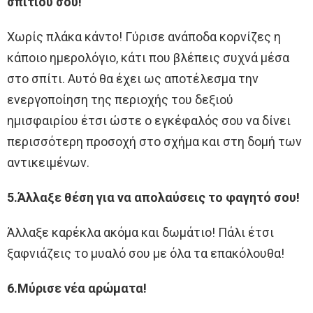
σπιτιού σου!
Χωρίς πλάκα κάντο! Γύρισε ανάποδα κορνίζες η
κάποιο ημερολόγιο, κάτι που βλέπεις συχνά μέσα
στο σπίτι. Αυτό θα έχει ως αποτέλεσμα την
ενεργοποίηση της περιοχής του δεξιού
ημισφαιρίου έτσι ώστε ο εγκέφαλός σου να δίνει
περισσότερη προσοχή στο σχήμα και στη δομή των
αντικειμένων.
5.Άλλαξε θέση για να απολαύσεις το φαγητό σου!
Άλλαξε καρέκλα ακόμα και δωμάτιο! Πάλι έτσι
ξαφνιάζεις το μυαλό σου με όλα τα επακόλουθα!
6.Μύρισε νέα αρώματα!