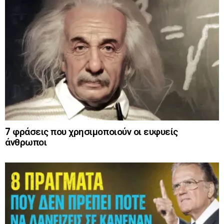
7 φράσεις που χρησιμοποιούν οι ευφυείς
άνθρωποι