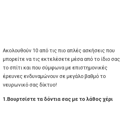
Ακολουθούν 10 από τις πιο απλές ασκήσεις που
μπορείτε να τις εκτελέσετε μέσα από το ίδιο σας
το σπίτι και που σύμφωνα με επιστημονικές
έρευνες ενδυναμώνουν σε μεγάλο βαθμό το
νευρωνικό σας δίκτυο!
1.Βουρτσίστε τα δόντια σας με το λάθος χέρι