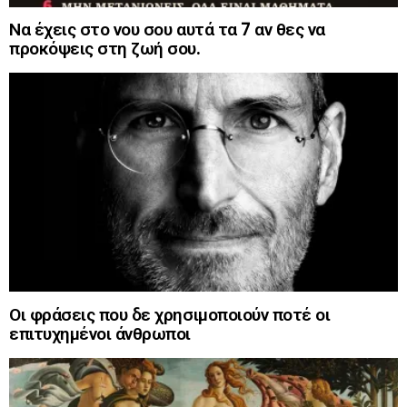
Να έχεις στο νου σου αυτά τα 7 αν θες να
προκόψεις στη ζωή σου.
Οι φράσεις που δε χρησιμοποιούν ποτέ οι
επιτυχημένοι άνθρωποι