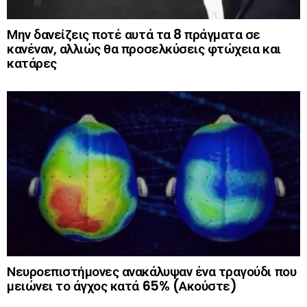
Μην δανείζεις ποτέ αυτά τα 8 πράγματα σε
κανέναν, αλλιώς θα προσελκύσεις φτώχεια και
κατάρες
Νευροεπιστήμονες ανακάλυψαν ένα τραγούδι που
μειώνει το άγχος κατά 65% (Ακούστε)