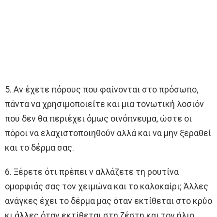
5. Αν έχετε πόρους που φαίνονται στο πρόσωπο,
πάντα να χρησιμοποιείτε και μια τονωτική λοσιόν
που δεν θα περιέχει όμως οινόπνευμα, ώστε οι
πόροι να ελαχιστοποιηθούν αλλά και να μην ξεραθεί
και το δέρμα σας.
6. Ξέρετε ότι πρέπει ν αλλάζετε τη ρουτίνα
ομορφιάς σας τον χειμώνα και το καλοκαίρι; Άλλες
ανάγκες έχει το δέρμα μας όταν εκτίθεται στο κρύο
κι άλλες όταν εκτίθεται στη ζέστη και τον ήλιο.