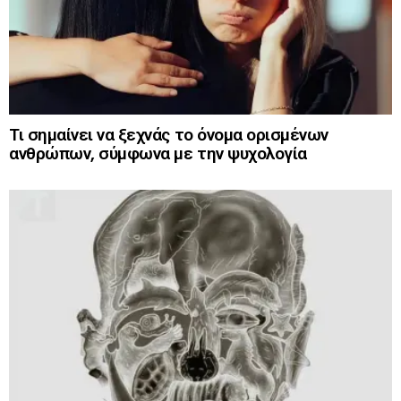
Τι σημαίνει να ξεχνάς το όνομα ορισμένων
ανθρώπων, σύμφωνα με την ψυχολογία