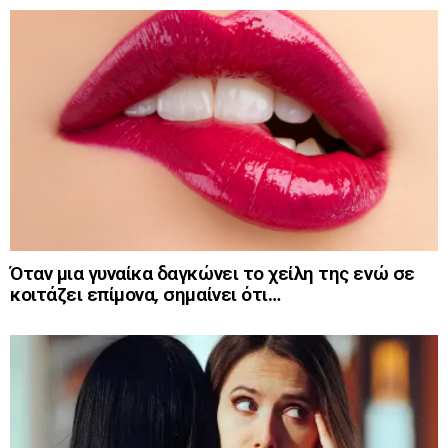
Όταν μια γυναίκα δαγκώνει το χείλη της ενώ σε
κοιτάζει επίμονα, σημαίνει ότι…