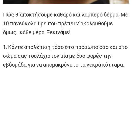
Πώς θ΄αποκτήσουμε καθαρό και λαμπερό δέρμα; Με
10 πανεύκολα tips που πρέπει ν΄ακολουθούμε
όμως…κάθε μέρα. Ξεκινάμε!
1. Κάντε απολέπιση τόσο στο πρόσωπο όσο και στο
σώμα σας τουλάχιστον μία με δυο φορές την
εβδομάδα για να απομακρύνετε τα νεκρά κύτταρα.