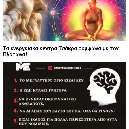
Τα ενεργειακά κέντρα Τσάκρα σύμφωνα με τον
Πλάτωνα!