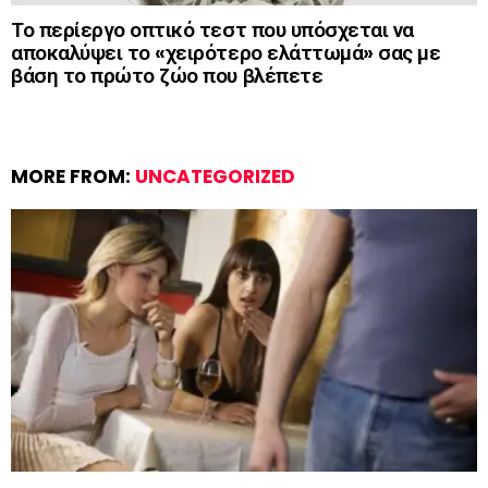
Το περίεργο οπτικό τεστ που υπόσχεται να
αποκαλύψει το «χειρότερο ελάττωμά» σας με
βάση το πρώτο ζώο που βλέπετε
MORE FROM:
UNCATEGORIZED