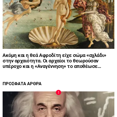
Ακόμη και η θεά Αφροδίτη είχε σώμα «αχλάδι»
στην αρχαιότητα. Οι αρχαίοι το θεωρούσαν
υπέροχο και η «Αναγέννηση» το αποθέωσε…
ΠΡΟΣΦΑΤΑ ΑΡΘΡΑ