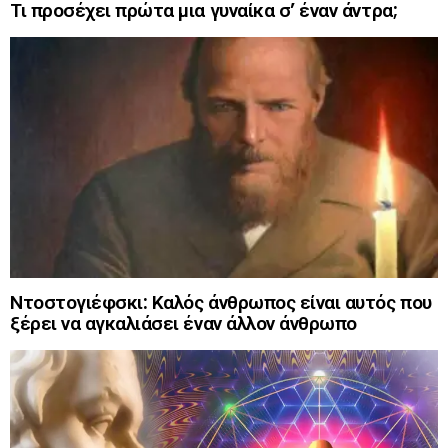
Τι προσέχει πρώτα μια γυναίκα σ’ έναν άντρα;
Ντοστογιέφσκι: Καλός άνθρωπος είναι αυτός που
ξέρει να αγκαλιάσει έναν άλλον άνθρωπο