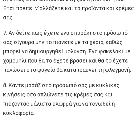
Έτσι πρέπει ν΄αλλάζετε και τα προϊόντα και κρέμες
σας.
7. Αν δείτε πως έχετε ένα σπυράκι στο πρόσωπό
σας σίγουρα μην το πιάνετε με τα χέρια, καθώς
μπορεί να δημιουργηθεί μόλυνση. Ένα φακελάκι με
χαμομήλι που θα το έχετε βράσει και θα το έχετε
παγώσει στο ψυγείο θα καταπραϋνει τη φλεγμονή.
8. Κάντε μασάζ στο πρόσωπό σας με κυκλικές
κινήσεις όσο απλώνετε τις κρέμες σας και
πιέζοντας μάλιστα ελαφρά για να τονωθεί η
κυκλοφορία.