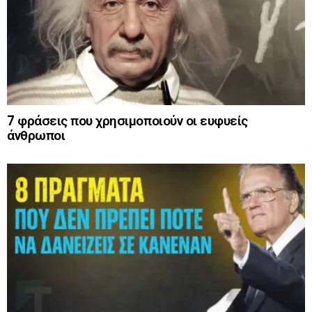
7 φράσεις που χρησιμοποιούν οι ευφυείς
άνθρωποι