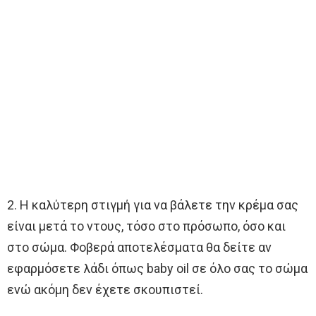
2. Η καλύτερη στιγμή για να βάλετε την κρέμα σας
είναι μετά το ντους, τόσο στο πρόσωπο, όσο και
στο σώμα. Φοβερά αποτελέσματα θα δείτε αν
εφαρμόσετε λάδι όπως baby oil σε όλο σας το σώμα
ενώ ακόμη δεν έχετε σκουπιστεί.