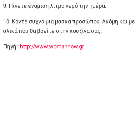
9. Πίνετε έναμιση λίτρο νερό την ημέρα.
10. Κάντε συχνά μια μάσκα προσώπου. Ακόμη και με
υλικά που θα βρείτε στην κουζίνα σας.
Πηγή :
http://www.womannow.gr