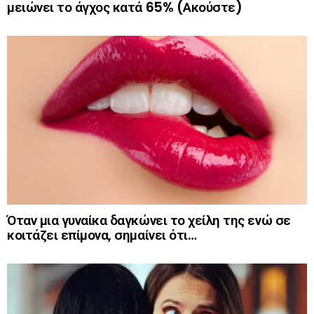
μειώνει το άγχος κατά 65% (Ακούστε)
Όταν μια γυναίκα δαγκώνει το χείλη της ενώ σε
κοιτάζει επίμονα, σημαίνει ότι…