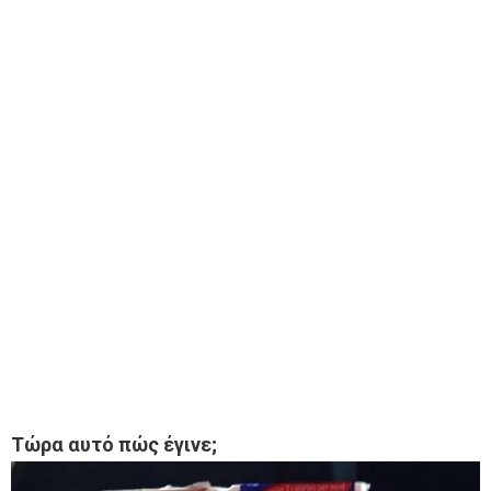
Τώρα αυτό πώς έγινε;