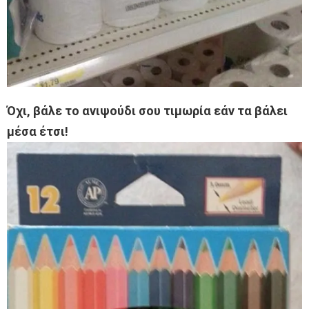
Όχι, βάλε το ανιψούδι σου τιμωρία εάν τα βάλει
μέσα έτσι!