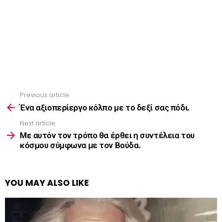
Previous article
See
more
Ένα αξιοπερίεργο κόλπο με το δεξί σας πόδι.
Next article
Με αυτόν τον τρόπο θα έρθει η συντέλεια του
κόσμου σύμφωνα με τον Βούδα.
YOU MAY ALSO LIKE