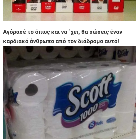
Αγόρασέ το όπως και να ΄χει, θα σώσεις έναν
καρδιακό άνθρωπο από τον διάδρομο αυτό!