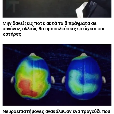
Μην δανείζεις ποτέ αυτά τα 8 πράγματα σε
κανέναν, αλλιώς θα προσελκύσεις φτώχεια και
κατάρες
Νευροεπιστήμονες ανακάλυψαν ένα τραγούδι που