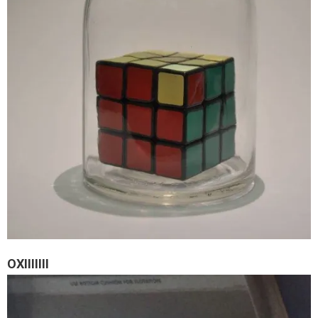
ΟΧΙΙΙΙΙΙΙ