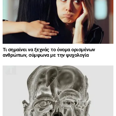
Τι σημαίνει να ξεχνάς το όνομα ορισμένων
ανθρώπων, σύμφωνα με την ψυχολογία