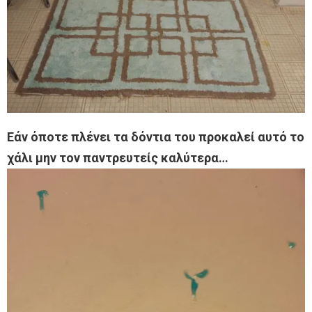
Εάν όποτε πλένει τα δόντια του προκαλεί αυτό το
χάλι μην τον παντρευτείς καλύτερα…