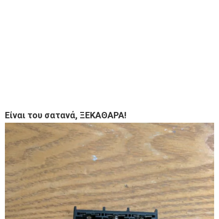
Είναι του σατανά, ΞΕΚΑΘΑΡΑ!