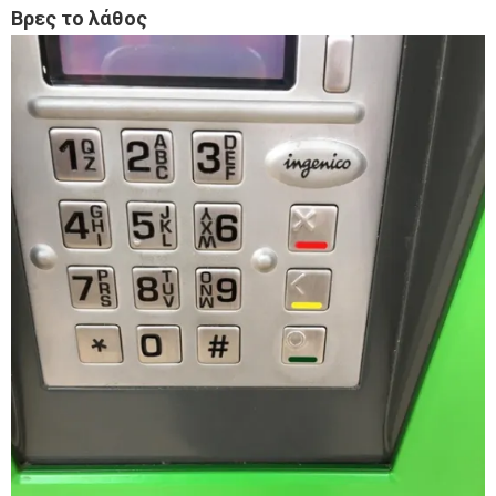
Βρες το λάθος