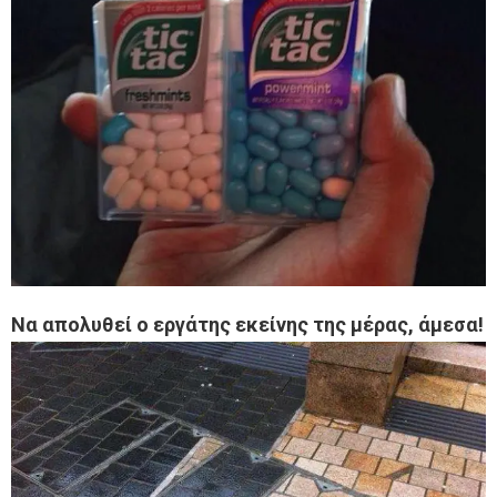
Να απολυθεί ο εργάτης εκείνης της μέρας, άμεσα!