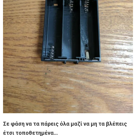
Σε φάση να τα πάρεις όλα μαζί να μη τα βλέπεις
έτσι τοποθετημένα…