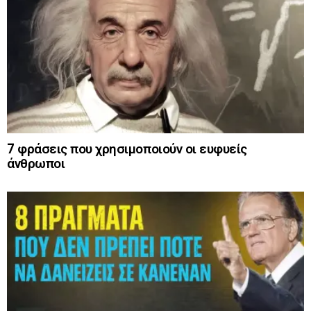
7 φράσεις που χρησιμοποιούν οι ευφυείς
άνθρωποι