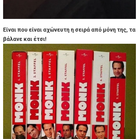
Είναι που είναι αχώνευτη η σειρά από μόνη της, τα
βάλανε και έτσι!