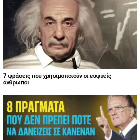
7 φράσεις που χρησιμοποιούν οι ευφυείς
άνθρωποι