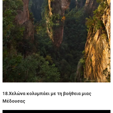
18.Χελώνα κολυμπάει με τη βοήθεια μιας
Μέδουσας