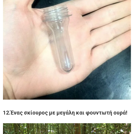
12.Ένας σκίουρος με μεγάλη και φουντωτή ουρά!