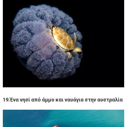
19.Ένα νησί από άμμο και ναυάγια στην αυστραλία