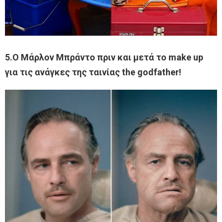
5.Ο Μάρλον Μπράντο πριν και μετά το make up
για τις ανάγκες της ταινίας the godfather!