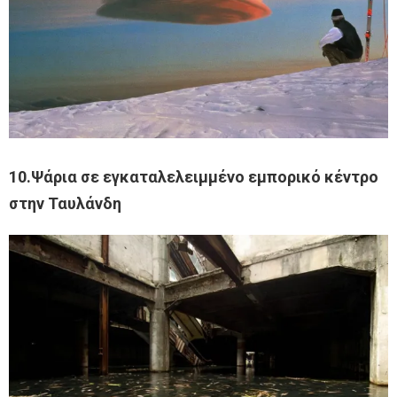
10.Ψάρια σε εγκαταλελειμμένο εμπορικό κέντρο
στην Ταυλάνδη