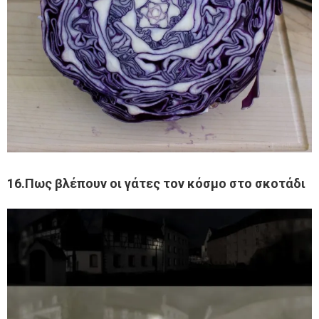
16.Πως βλέπουν οι γάτες τον κόσμο στο σκοτάδι