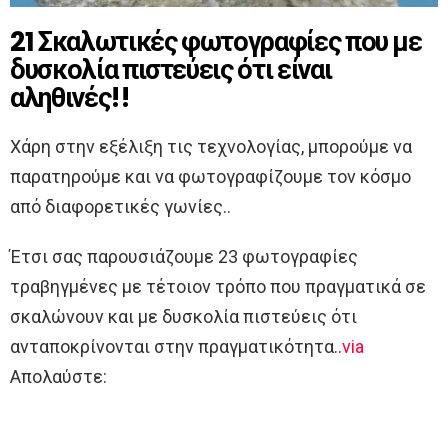
21 Σκαλωτικές φωτογραφίες που με
δυσκολία πιστεύεις ότι είναι
αληθινές!!
Χάρη στην εξέλιξη τις τεχνολογίας, μπορούμε να
παρατηρούμε και να φωτογραφίζουμε τον κόσμο
από διαφορετικές γωνίες..
Έτσι σας παρουσιάζουμε 23 φωτογραφίες
τραβηγμένες με τέτοιον τρόπο που πραγματικά σε
σκαλώνουν και με δυσκολία πιστεύεις ότι
ανταποκρίνονται στην πραγματικότητα..
via
Απολαύστε: