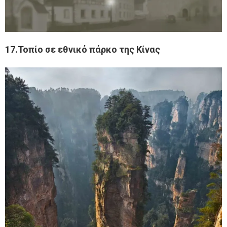
17.Τοπίο σε εθνικό πάρκο της Κίνας