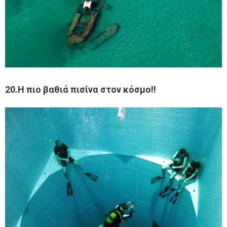
20.Η πιο βαθιά πισίνα στον κόσμο!!