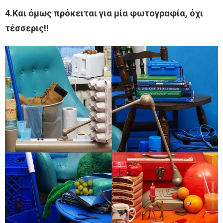
4.Και όμως πρόκειται για μία φωτογραφία, όχι
τέσσερις!!