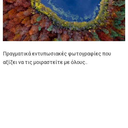
Πραγματικά εντυπωσιακές φωτογραφίες που
αξίζει να τις μοιραστείτε με όλους..