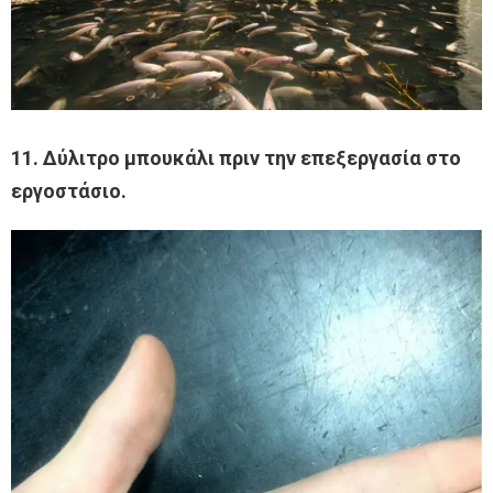
11. Δύλιτρο μπουκάλι πριν την επεξεργασία στο
εργοστάσιο.