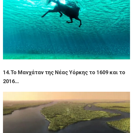
14.Το Μανχάταν της Νέας Υόρκης το 1609 και το
2016…