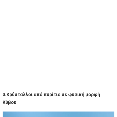
3.Κρύσταλλοι από πυρίτιο σε φυσική μορφή
Κύβου