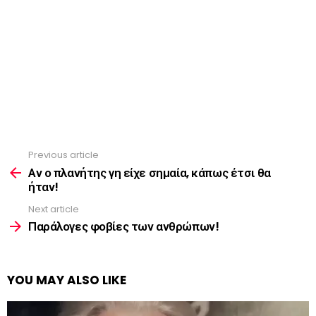
Previous article
See
more
Αν ο πλανήτης γη είχε σημαία, κάπως έτσι θα
ήταν!
Next article
Παράλογες φοβίες των ανθρώπων!
YOU MAY ALSO LIKE