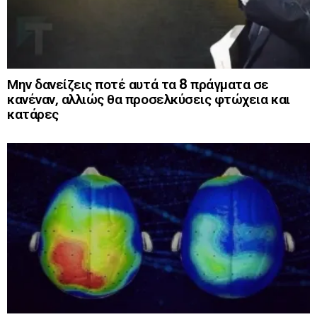
Μην δανείζεις ποτέ αυτά τα 8 πράγματα σε
κανέναν, αλλιώς θα προσελκύσεις φτώχεια και
κατάρες