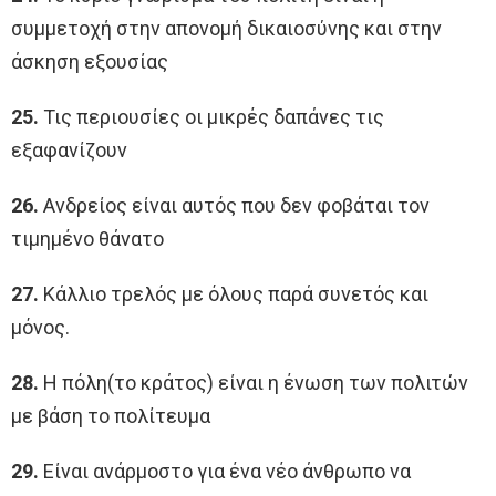
συμμετοχή στην απονομή δικαιοσύνης και στην
άσκηση εξουσίας
25.
Τις περιουσίες οι μικρές δαπάνες τις
εξαφανίζουν
26.
Ανδρείος είναι αυτός που δεν φοβάται τον
τιμημένο θάνατο
27.
Κάλλιο τρελός με όλους παρά συνετός και
μόνος.
28.
Η πόλη(το κράτος) είναι η ένωση των πολιτών
με βάση το πολίτευμα
29.
Είναι ανάρμοστο για ένα νέο άνθρωπο να