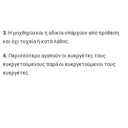
3.
Η μοχθηρία και η αδικία υπάρχουν από πρόθεση
και όχι τυχαία ή κατά λάθος.
4.
Περισσότερο αγαπούν οι ευεργέτες τους
ευεργετούμενους παρά οι ευεργετούμενοι τους
ευεργέτες.