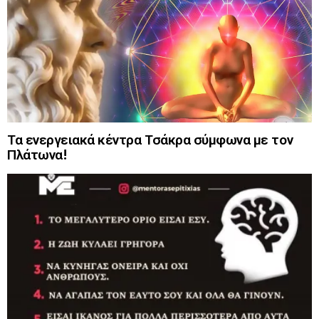
Τα ενεργειακά κέντρα Τσάκρα σύμφωνα με τον
Πλάτωνα!