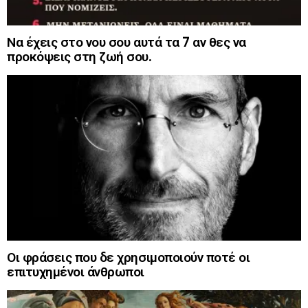
Να έχεις στο νου σου αυτά τα 7 αν θες να
προκόψεις στη ζωή σου.
Οι φράσεις που δε χρησιμοποιούν ποτέ οι
επιτυχημένοι άνθρωποι