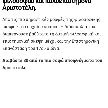
φιλόσοφου και πολυεπιστήμονα
Αριστοτέλη.
Από τις πιο σημαντικές μορφές της φιλοσοφικής
σκέψης του αρχαίου κόσμου. Η διδασκαλία του
διαπερνούσε βαθύτατα τη δυτική φιλοσοφική και
επιστημονική σκέψη μέχρι και την Επιστημονική
Επανάσταση του 17ου αιώνα.
Διαβάστε 30 από τα πιο σοφά αποφθέγματα του
Αριστοτέλη: