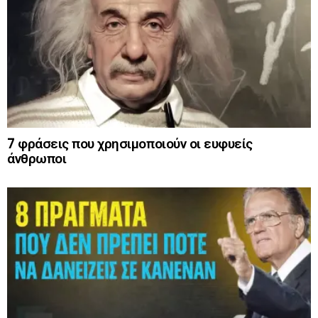
7 φράσεις που χρησιμοποιούν οι ευφυείς
άνθρωποι