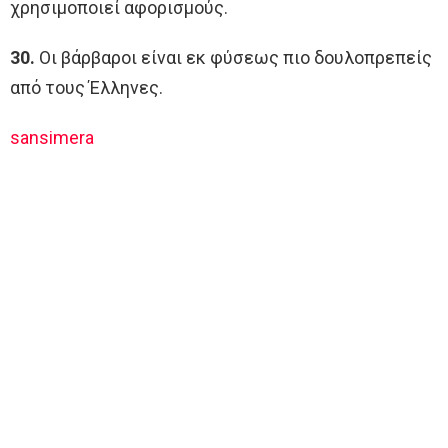
χρησιμοποιεί αφορισμούς.
30.
Οι βάρβαροι είναι εκ φύσεως πιο δουλοπρεπείς
από τους Έλληνες.
sansimera