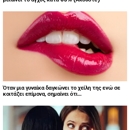
Όταν μια γυναίκα δαγκώνει το χείλη της ενώ σε
κοιτάζει επίμονα, σημαίνει ότι…