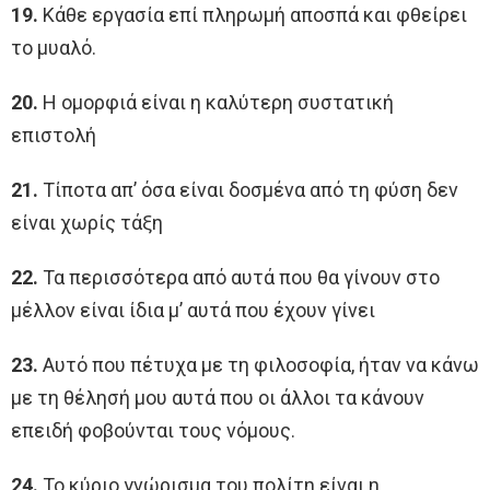
19.
Κάθε εργασία επί πληρωμή αποσπά και φθείρει
το μυαλό.
20.
Η ομορφιά είναι η καλύτερη συστατική
επιστολή
21.
Tίποτα απ’ όσα είναι δοσμένα από τη φύση δεν
είναι χωρίς τάξη
22.
Τα περισσότερα από αυτά που θα γίνουν στο
μέλλον είναι ίδια μ’ αυτά που έχουν γίνει
23.
Αυτό που πέτυχα με τη φιλοσοφία, ήταν να κάνω
με τη θέλησή μου αυτά που οι άλλοι τα κάνουν
επειδή φοβούνται τους νόμους.
24.
Το κύριο γνώρισμα του πολίτη είναι η