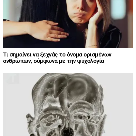
Τι σημαίνει να ξεχνάς το όνομα ορισμένων
ανθρώπων, σύμφωνα με την ψυχολογία