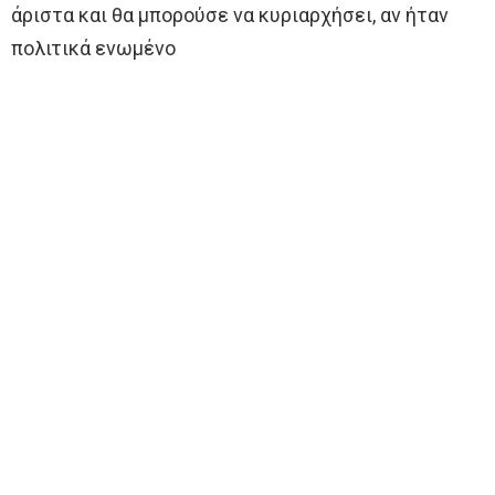
άριστα και θα μπορούσε να κυριαρχήσει, αν ήταν
πολιτικά ενωμένο