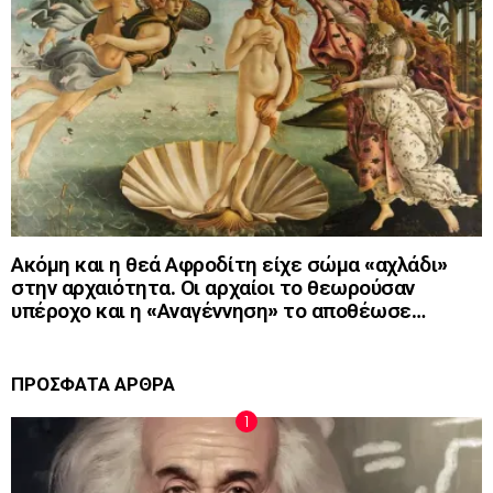
Ακόμη και η θεά Αφροδίτη είχε σώμα «αχλάδι»
στην αρχαιότητα. Οι αρχαίοι το θεωρούσαν
υπέροχο και η «Αναγέννηση» το αποθέωσε…
ΠΡΟΣΦΑΤΑ ΑΡΘΡΑ