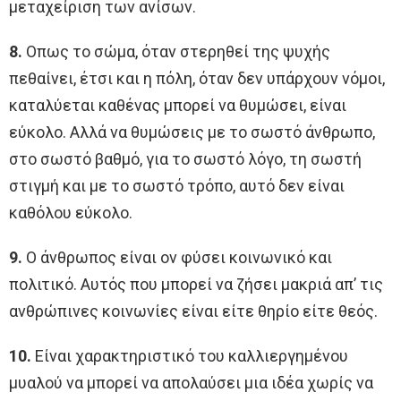
μεταχείριση των ανίσων.
8.
Οπως το σώμα, όταν στερηθεί της ψυχής
πεθαίνει, έτσι και η πόλη, όταν δεν υπάρχουν νόμοι,
καταλύεται καθένας μπορεί να θυμώσει, είναι
εύκολο. Αλλά να θυμώσεις με το σωστό άνθρωπο,
στο σωστό βαθμό, για το σωστό λόγο, τη σωστή
στιγμή και με το σωστό τρόπο, αυτό δεν είναι
καθόλου εύκολο.
9.
Ο άνθρωπος είναι ον φύσει κοινωνικό και
πολιτικό. Αυτός που μπορεί να ζήσει μακριά απ’ τις
ανθρώπινες κοινωνίες είναι είτε θηρίο είτε θεός.
10.
Είναι χαρακτηριστικό του καλλιεργημένου
μυαλού να μπορεί να απολαύσει μια ιδέα χωρίς να