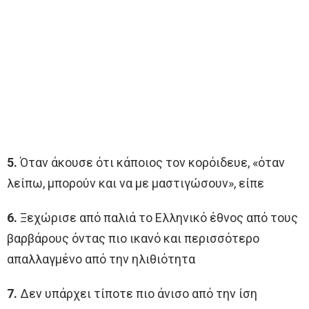
5.
Όταν άκουσε ότι κάποιος τον κορόιδευε, «όταν
λείπω, μπορούν και να με μαστιγώσουν», είπε
6.
Ξεχώρισε από παλιά το Ελληνικό έθνος από τους
βαρβάρους όντας πιο ικανό και περισσότερο
απαλλαγμένο από την ηλιθιότητα
7.
Δεν υπάρχει τίποτε πιο άνισο από την ίση