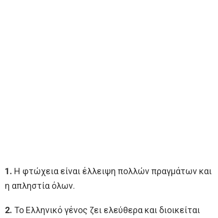
1.
Η φτώχεια είναι έλλειψη πολλών πραγμάτων και
η απληστία όλων.
2.
Το Ελληνικό γένος ζει ελεύθερα και διοικείται