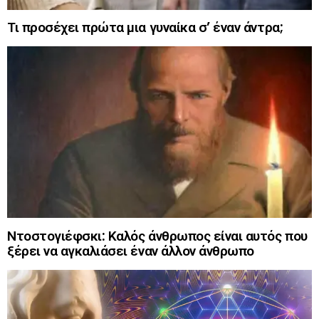
Τι προσέχει πρώτα μια γυναίκα σ’ έναν άντρα;
Ντοστογιέφσκι: Καλός άνθρωπος είναι αυτός που
ξέρει να αγκαλιάσει έναν άλλον άνθρωπο