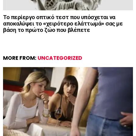
Το περίεργο οπτικό τεστ που υπόσχεται να
αποκαλύψει το «χειρότερο ελάττωμά» σας με
βάση το πρώτο ζώο που βλέπετε
MORE FROM:
UNCATEGORIZED