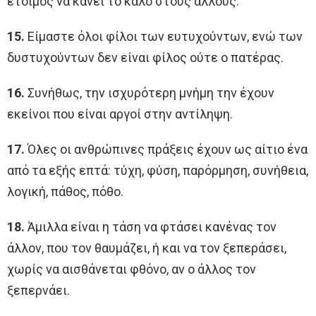
έτοιμος να κάνει το καλό στους άλλους.
15.
Είμαστε όλοι φίλοι των ευτυχούντων, ενώ των
δυστυχούντων δεν είναι φίλος ούτε ο πατέρας.
16.
Συνήθως, την ισχυρότερη μνήμη την έχουν
εκείνοι που είναι αργοί στην αντίληψη.
17.
Όλες οι ανθρώπινες πράξεις έχουν ως αίτιο ένα
από τα εξής επτά: τύχη, φύση, παρόρμηση, συνήθεια,
λογική, πάθος, πόθο.
18.
Άμιλλα είναι η τάση να φτάσει κανένας τον
άλλον, που τον θαυμάζει, ή και να τον ξεπεράσει,
χωρίς να αισθάνεται φθόνο, αν ο άλλος τον
ξεπερνάει.