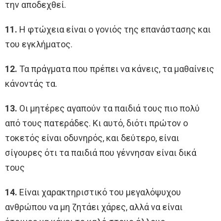
την αποδεχθεί.
11.
Η φτώχεια είναι ο γονιός της επανάστασης και
του εγκλήματος.
12.
Τα πράγματα που πρέπει να κάνεις, τα μαθαίνεις
κάνοντάς τα.
13.
Οι μητέρες αγαπούν τα παιδιά τους πιο πολύ
από τους πατεράδες. Κι αυτό, διότι πρώτον ο
τοκετός είναι οδυνηρός, και δεύτερο, είναι
σίγουρες ότι τα παιδιά που γέννησαν είναι δικά
τους
14.
Είναι χαρακτηριστικό του μεγαλόψυχου
ανθρώπου να μη ζητάει χάρες, αλλά να είναι