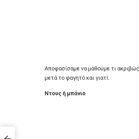
Αποφασίσαμε να μάθουμε τι ακριβώς
μετά το φαγητό και γιατί.
Ντους ή μπάνιο
το
σα