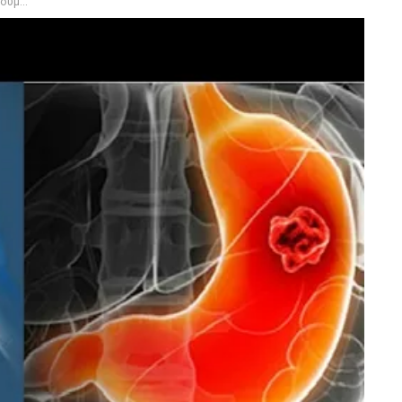
ελευταίο