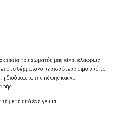
ρμοκρασία του σώματός μας είναι ελαφρώς
ει στο δέρμα λίγο περισσότερο αίμα από το
τη διαδικασία της πέψης και να
οφής.
επτά μετά από ένα γεύμα.