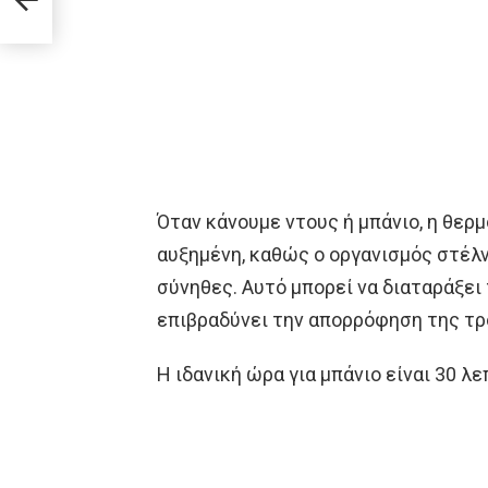
Όταν κάνουμε ντους ή μπάνιο, η θε
αυξημένη, καθώς ο οργανισμός στέλν
σύνηθες. Αυτό μπορεί να διαταράξει 
επιβραδύνει την απορρόφηση της τρ
Η ιδανική ώρα για μπάνιο είναι 30 λ