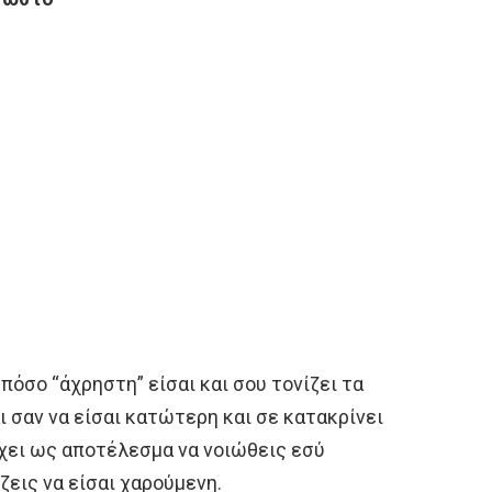
πόσο “άχρηστη” είσαι και σου τονίζει τα
ι σαν να είσαι κατώτερη και σε κατακρίνει
χει ως αποτέλεσμα να νοιώθεις εσύ
ζεις να είσαι χαρούμενη.