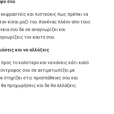
οφο σου
α εκφραστείς και πιστεύεις πως πρέπει να
ταν είσαι μαζί του. Κανένας πλέον απο τους
νεια σου δε σε αναγνωρίζει και
αγνωρίζεις τον εαυτό σου.
μάσεις και να αλλάξεις
 προς το καλύτερο και να κάνεις κάτι καλό
 σύντροφος σου σε αντιμετωπίζει με
σε στηρίζει στις προσπάθειες σου και
 θα προχωρήσεις και δε θα αλλάξεις.