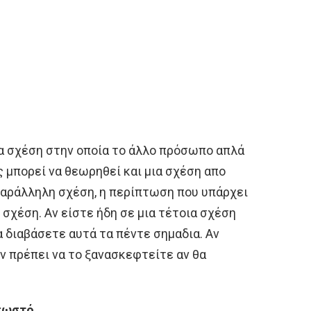
ια σχέση στην οποία το άλλο πρόσωπο απλά
ς μπορεί να θεωρηθεί και μια σχέση απο
παράλληλη σχέση, η περίπτωση που υπάρχει
 σχέση. Αν είστε ήδη σε μια τέτοια σχέση
α διαβάσετε αυτά τα πέντε σημαδια. Αν
ν πρέπει να το ξανασκεφτείτε αν θα
 σωστό