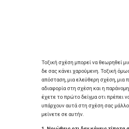
Τοξική σχέση μπορεί να θεωρηθεί μ
δε σας κάνει χαρούμενη. Τοξική όμω
απόσταση, μια ελεύθερη σχέση, μια 
αδιαφορία στη σχέση και η παράνομη
έχετε το πρώτο δείγμα οτι πρέπει ν
υπάρχουν αυτά στη σχέση σας μάλλο
μείνετε σε αυτήν.
1. Νοιώθεις οτι δεν κάνεις τίποτα