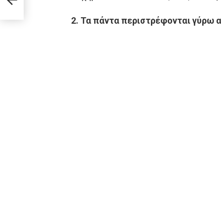
2. Τα πάντα περιστρέφονται γύρω 