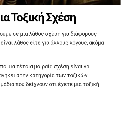
μια Τοξική Σχέση
ουμε σε μια λάθος σχέση για διάφορους
 είναι λάθος είτε για άλλους λόγους, ακόμα
ο μια τέτοια μοιραία σχέση είναι να
ανήκει στην κατηγορία των τοξικών
μάδια που δείχνουν οτι έχετε μια τοξική