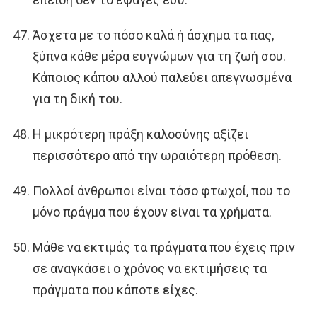
Άσχετα με το πόσο καλά ή άσχημα τα πας,
ξύπνα κάθε μέρα ευγνώμων για τη ζωή σου.
Κάποιος κάπου αλλού παλεύει απεγνωσμένα
για τη δική του.
Η μικρότερη πράξη καλοσύνης αξίζει
περισσότερο από την ωραιότερη πρόθεση.
Πολλοί άνθρωποι είναι τόσο φτωχοί, που το
μόνο πράγμα που έχουν είναι τα χρήματα.
Μάθε να εκτιμάς τα πράγματα που έχεις πριν
σε αναγκάσει ο χρόνος να εκτιμήσεις τα
πράγματα που κάποτε είχες.