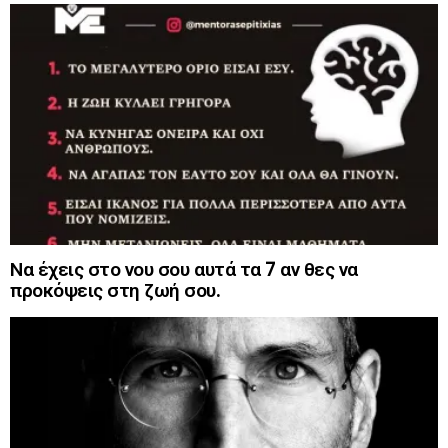
Να έχεις στο νου σου αυτά τα 7 αν θες να
προκόψεις στη ζωή σου.