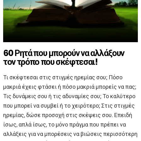
60 Ρητά που μπορούν να αλλάξουν
τον τρόπο που σκέφτεσαι!
Τι σκέφτεσαι στις στιγμές ηρεμίας σου; Πόσο
μακριά έχεις φτάσει ή πόσο μακριά μπορείς να πας;
Τις δυνάμεις σου ή τις αδυναμίες σου; Το καλύτερο
που μπορεί να συμβεί ή το χειρότερο; Στις στιγμές
ηρεμίας, δώσε προσοχή στις σκέψεις σου. Επειδή
ίσως, απλά ίσως, το μόνο πράγμα που πρέπει να
αλλάξεις για να μπορέσεις να βιώσεις περισσότερη