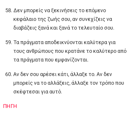
Δεν μπορείς να ξεκινήσεις το επόμενο
κεφάλαιο της ζωής σου, αν συνεχίζεις να
διαβάζεις ξανά και ξανά το τελευταίο σου.
Τα πράγματα αποδεικνύονται καλύτερα για
τους ανθρώπους που κρατάνε το καλύτερο από
τα πράγματα που εμφανίζονται.
Αν δεν σου αρέσει κάτι, άλλαξε το. Αν δεν
μπορείς να το αλλάξεις, άλλαξε τον τρόπο που
σκέφτεσαι για αυτό.
ΠΗΓΗ