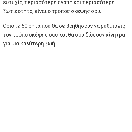
ευτυχία, περισσότερη αγάπη και περισσότερη
ζωτικότητα, είναι ο τρόπος σκέψης σου.
Ορίστε 60 ρητά που θα σε βοηθήσουν να ρυθμίσεις
τον τρόπο σκέψης σου και θα σου δώσουν κίνητρα
για μια καλύτερη ζωή.