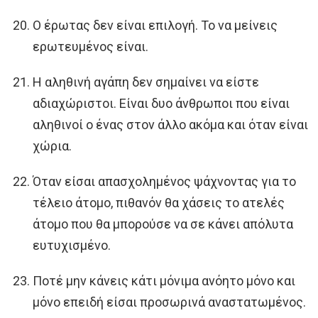
Ο έρωτας δεν είναι επιλογή. Το να μείνεις
ερωτευμένος είναι.
Η αληθινή αγάπη δεν σημαίνει να είστε
αδιαχώριστοι. Είναι δυο άνθρωποι που είναι
αληθινοί ο ένας στον άλλο ακόμα και όταν είναι
χώρια.
Όταν είσαι απασχολημένος ψάχνοντας για το
τέλειο άτομο, πιθανόν θα χάσεις το ατελές
άτομο που θα μπορούσε να σε κάνει απόλυτα
ευτυχισμένο.
Ποτέ μην κάνεις κάτι μόνιμα ανόητο μόνο και
μόνο επειδή είσαι προσωρινά αναστατωμένος.