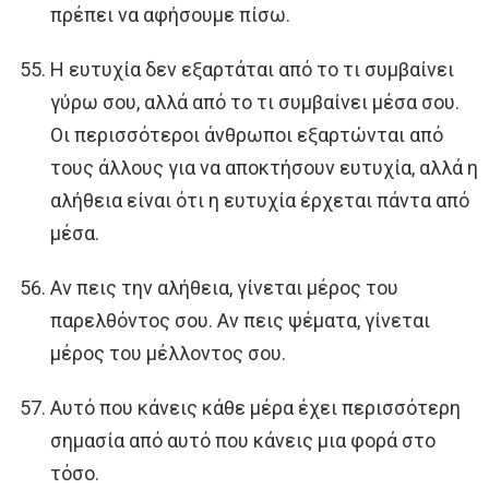
πρέπει να αφήσουμε πίσω.
Η ευτυχία δεν εξαρτάται από το τι συμβαίνει
γύρω σου, αλλά από το τι συμβαίνει μέσα σου.
Οι περισσότεροι άνθρωποι εξαρτώνται από
τους άλλους για να αποκτήσουν ευτυχία, αλλά η
αλήθεια είναι ότι η ευτυχία έρχεται πάντα από
μέσα.
Αν πεις την αλήθεια, γίνεται μέρος του
παρελθόντος σου. Αν πεις ψέματα, γίνεται
μέρος του μέλλοντος σου.
Αυτό που κάνεις κάθε μέρα έχει περισσότερη
σημασία από αυτό που κάνεις μια φορά στο
τόσο.