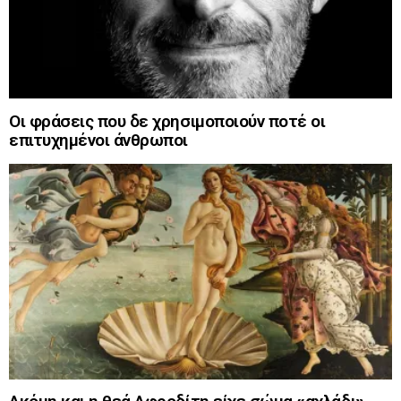
Οι φράσεις που δε χρησιμοποιούν ποτέ οι
επιτυχημένοι άνθρωποι