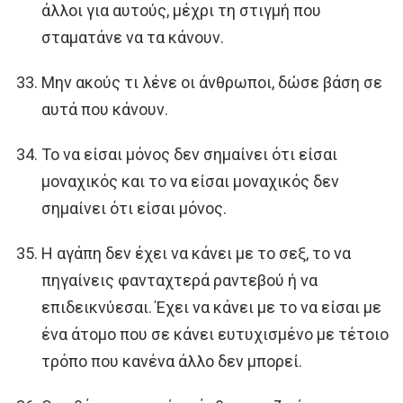
άλλοι για αυτούς, μέχρι τη στιγμή που
σταματάνε να τα κάνουν.
Μην ακούς τι λένε οι άνθρωποι, δώσε βάση σε
αυτά που κάνουν.
Το να είσαι μόνος δεν σημαίνει ότι είσαι
μοναχικός και το να είσαι μοναχικός δεν
σημαίνει ότι είσαι μόνος.
Η αγάπη δεν έχει να κάνει με το σεξ, το να
πηγαίνεις φανταχτερά ραντεβού ή να
επιδεικνύεσαι. Έχει να κάνει με το να είσαι με
ένα άτομο που σε κάνει ευτυχισμένο με τέτοιο
τρόπο που κανένα άλλο δεν μπορεί.