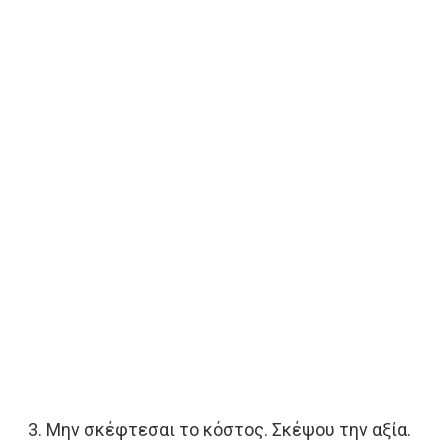
Μην σκέφτεσαι το κόστος. Σκέψου την αξία.