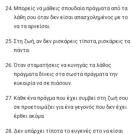
Μπορείς να μάθεις σπουδαία πράγματα από τα
λάθη σου όταν δεν είσαι απασχολημένος με το
να τα αρνείσαι.
Στη ζωή, αν δεν ρισκάρεις τίποτα, ρισκάρεις τα
πάντα.
Όταν σταματήσεις να κυνηγάς τα λάθος
πράγματα δίνεις στα σωστά πράγματα την
ευκαιρία να σε πιάσουν.
Κάθε ένα πράγμα που έχει συμβεί στη ζωή σου
σε προετοιμάζει για ένα γεγονός που δεν έχει
έρθει ακόμα.
Δεν υπάρχει τίποτα το ευγενές στο να είσαι