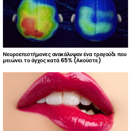
Νευροεπιστήμονες ανακάλυψαν ένα τραγούδι που
μειώνει το άγχος κατά 65% (Ακούστε)