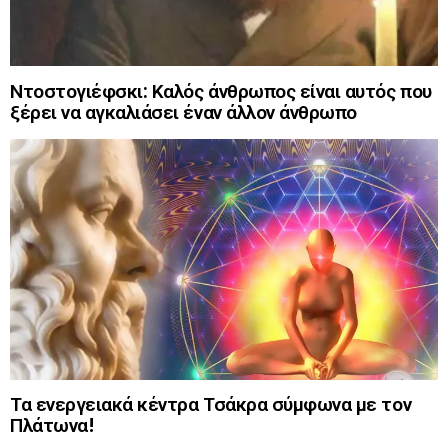
Ντοστογιέφσκι: Καλός άνθρωπος είναι αυτός που
ξέρει να αγκαλιάσει έναν άλλον άνθρωπο
Τα ενεργειακά κέντρα Τσάκρα σύμφωνα με τον
Πλάτωνα!