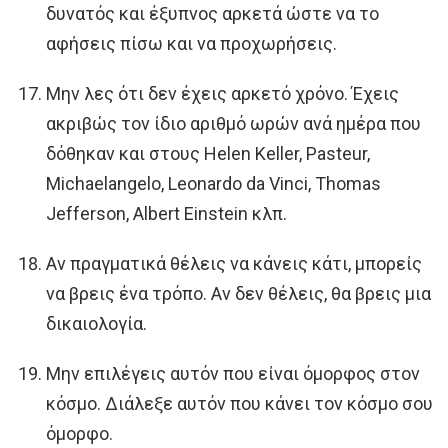
δυνατός και έξυπνος αρκετά ώστε να το
αφήσεις πίσω και να προχωρήσεις.
Μην λες ότι δεν έχεις αρκετό χρόνο. Έχεις
ακριβώς τον ίδιο αριθμό ωρών ανά ημέρα που
δόθηκαν και στους Helen Keller, Pasteur,
Michaelangelo, Leonardo da Vinci, Thomas
Jefferson, Albert Einstein κλπ.
Αν πραγματικά θέλεις να κάνεις κάτι, μπορείς
να βρεις ένα τρόπο. Αν δεν θέλεις, θα βρεις μια
δικαιολογία.
Μην επιλέγεις αυτόν που είναι όμορφος στον
κόσμο. Διάλεξε αυτόν που κάνει τον κόσμο σου
όμορφο.