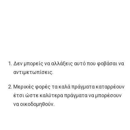
Δεν μπορείς να αλλάξεις αυτό που φοβάσαι να
αντιμετωπίσεις.
Μερικές φορές τα καλά πράγματα καταρρέουν
έτσι ώστε καλύτερα πράγματα να μπορέσουν
να οικοδομηθούν.