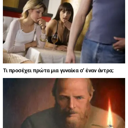
Τι προσέχει πρώτα μια γυναίκα σ’ έναν άντρα;