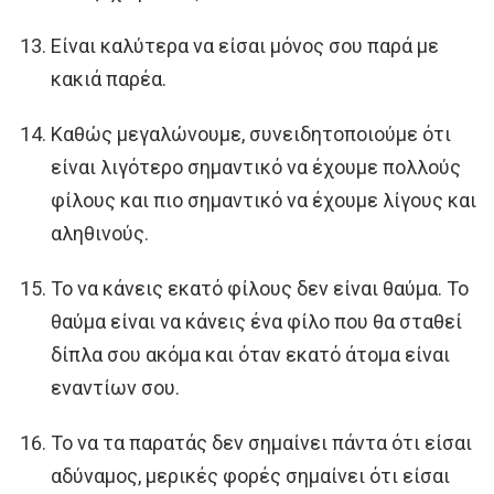
Είναι καλύτερα να είσαι μόνος σου παρά με
κακιά παρέα.
Καθώς μεγαλώνουμε, συνειδητοποιούμε ότι
είναι λιγότερο σημαντικό να έχουμε πολλούς
φίλους και πιο σημαντικό να έχουμε λίγους και
αληθινούς.
Το να κάνεις εκατό φίλους δεν είναι θαύμα. Το
θαύμα είναι να κάνεις ένα φίλο που θα σταθεί
δίπλα σου ακόμα και όταν εκατό άτομα είναι
εναντίων σου.
Το να τα παρατάς δεν σημαίνει πάντα ότι είσαι
αδύναμος, μερικές φορές σημαίνει ότι είσαι