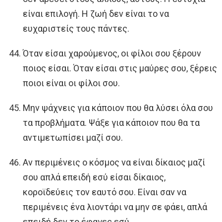
είναι επιλογή. Η ζωή δεν είναι το να
ευχαριστείς τους πάντες.
Όταν είσαι χαρούμενος, οι φίλοι σου ξέρουν
ποιος είσαι. Όταν είσαι στις μαύρες σου, ξέρεις
ποιοι είναι οι φίλοι σου.
Μην ψάχνεις για κάποιον που θα λύσει όλα σου
τα προβλήματα. Ψάξε για κάποιον που θα τα
αντιμετωπίσει μαζί σου.
Αν περιμένεις ο κόσμος να είναι δίκαιος μαζί
σου απλά επειδή εσύ είσαι δίκαιος,
κοροϊδεύεις τον εαυτό σου. Είναι σαν να
περιμένεις ένα λιοντάρι να μην σε φάει, απλά
επειδή δεν το έφαγες εσύ.