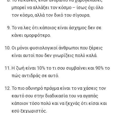
μπορεί να αλλάξει τον κόσμο – ίσως όχι όλο
τον κόσμο, αλλά τον δικό του σίγουρα.
Το να λες ότι κάποιος είναι άσχημος δεν σε
κάνει ομορφότερο.
Οι μόνοι φυσιολογικοί άνθρωποι που ξέρεις
είναι αυτοί που δεν γνωρίζεις πολύ καλά.
Η ζωή είναι 10% το τι σου συμβαίνει και 90% το
πώς αντιδράς σε αυτό.
Το πιο οδυνηρό πράγμα είναι το να χάσεις τον
εαυτό σου στην διαδικασία του να αγαπάς
κάποιον τόσο πολύ και να ξεχνάς ότι είσαι και
εσύ ξεχωριστός.