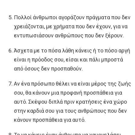
Πολλοί άνθρωποι αγοράζουν πράγματα που δεν
χρειάζονται, με χρήματα που δεν έχουν, για να
εντυπωσιάσουν ανθρώπους που δεν ξέρουν.
Άσχετα με το πόσα λάθη κάνεις ή το πόσο αργή
είναι η πρόοδος σου, είσαι και πάλι μπροστά
από όσους δεν προσπαθούν.
Αν ένα πρόσωπο θέλει να είναι μέρος της ζωής
σου, θα κάνουν μια προφανή προσπάθεια για
αυτό. Σκέψου διπλά πριν κρατήσεις ένα χώρο
στην καρδιά σου για τους ανθρώπους που δεν
κάνουν προσπάθεια για αυτό.
Το να κάνεις έναν άνθρωπο να χαμογελάσει,