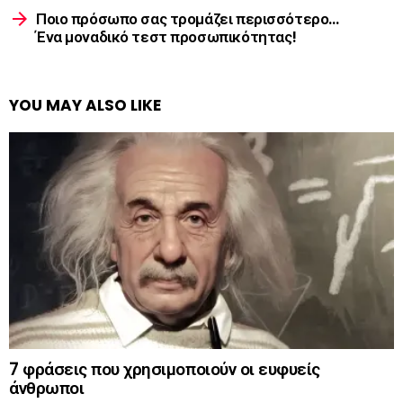
Ποιο πρόσωπο σας τρομάζει περισσότερο…
Ένα μοναδικό τεστ προσωπικότητας!
YOU MAY ALSO LIKE
7 φράσεις που χρησιμοποιούν οι ευφυείς
άνθρωποι