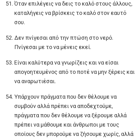
Όταν επιλέγεις να δεις το καλό στους άλλους,
καταλήγεις να βρίσκεις το καλό στον εαυτό
σου.
Δεν πνίγεσαι από την πτώση στο νερό.
Πνίγεσαι με το να μένεις εκεί.
Είναι καλύτερα να γνωρίζεις και να είσαι
απογοητευμένος από το ποτέ να μην ξέρεις και
να αναρωτιέσαι.
Υπάρχουν πράγματα που δεν θέλουμε να
συμβούν αλλά πρέπει να αποδεχτούμε,
πράγματα που δεν θέλουμε να ξέρουμε αλλά
πρέπει να μάθουμε και άνθρωποι με τους
οποίους δεν μπορούμε να ζήσουμε χωρίς, αλλά