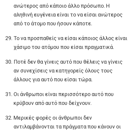
ανώτερος από κάποιο άλλο πρόσωπο. Η
αληθινή ευγένεια είναι το να είσαι ανώτερος
από το άτομο που ήσουν κάποτε.
Το να προσπαθείς να είσαι κάποιος άλλος είναι
χάσιμο του ατόμου που είσαι πραγματικά.
Ποτέ δεν θα γίνεις αυτό που θέλεις να γίνεις
αν συνεχίσεις να κατηγορείς όλους τους
άλλους για αυτό που είσαι τώρα.
Οι άνθρωποι είναι περισσότερο αυτό που
κρύβουν από αυτό που δείχνουν.
Μερικές φορές οι άνθρωποι δεν
αντιλαμβάνονται τα πράγματα που κάνουν οι