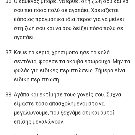
Ο καθένας μπορεί να έρθει στη ζωή σου και να
σου πει πόσο πολύ σε αγαπάει. Χρειάζεται
κάποιος πραγματικά ιδιαίτερος για να μείνει
στη ζωή σου και να σου δείξει πόσο πολύ σε
αγαπάει.
Κάψε τα κεριά, χρησιμοποίησε τα καλά
σεντόνια, φόρεσε τα ακριβά εσώρουχα. Μην τα
φυλάς για ειδικές περιπτώσεις. Σήμερα είναι
ειδική περίπτωση.
Αγάπα και εκτίμησε τους γονείς σου. Συχνά
είμαστε τόσο απασχολημένοι στο να
μεγαλώνουμε, που ξεχνάμε ότι και αυτοί
επίσης μεγαλώνουν.