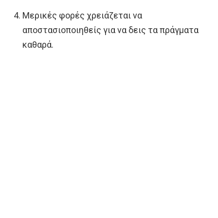
Μερικές φορές χρειάζεται να
αποστασιοποιηθείς για να δεις τα πράγματα
καθαρά.