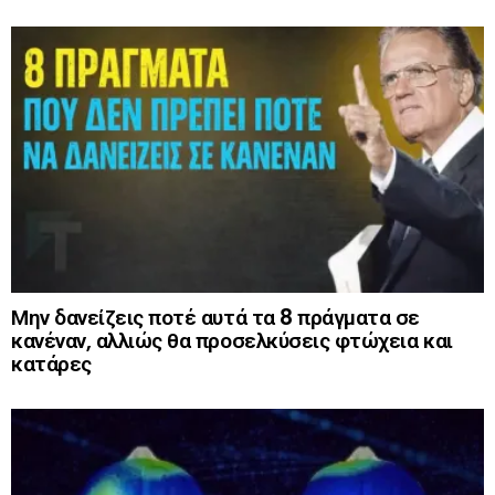
Μην δανείζεις ποτέ αυτά τα 8 πράγματα σε
κανέναν, αλλιώς θα προσελκύσεις φτώχεια και
κατάρες