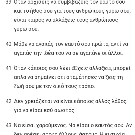
Όταν αρχίσεις να συμβιβάζεις τον εαυτό σου
και το ήθος σου για τους ανθρώπους γύρω σου,
είναι καιρός να αλλάξεις τους ανθρώπους
γύρω σου.
Μάθε να αγαπάς τον εαυτό σου πρώτα, αντί να
αγαπάς την ιδέα του να σε αγαπάνε οι άλλοι.
Όταν κάποιος σου λέει «Έχεις αλλάξει», μπορεί
απλά να σημαίνει ότι σταμάτησες να ζεις τη
ζωή σου με τον δικό τους τρόπο.
Δεν χρειάζεται να είναι κάποιος άλλος λάθος
για να είσαι εσύ σωστός.
Να είσαι χαρούμενος. Να είσαι ο εαυτός σου. Αν
δεν αρέσει στους άλλους, άστους. Η ευτυχία