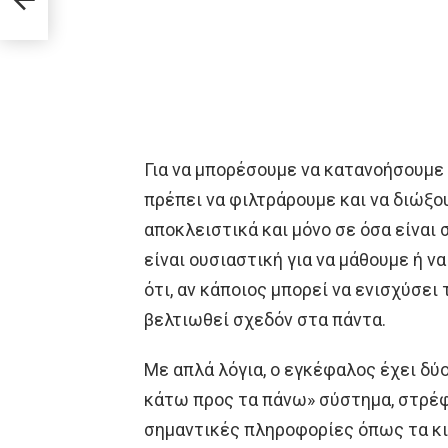
Για να μπορέσουμε να κατανοήσουμε 
πρέπει να φιλτράρουμε και να διώξο
αποκλειστικά και μόνο σε όσα είναι
είναι ουσιαστική για να μάθουμε ή ν
ότι, αν κάποιος μπορεί να ενισχύσει
βελτιωθεί σχεδόν στα πάντα.
Με απλά λόγια, ο εγκέφαλος έχει δύ
κάτω προς τα πάνω» σύστημα, στρέφ
σημαντικές πληροφορίες όπως τα κιν