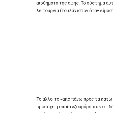
αισθήματα της αφής. Το σύστημα αυτ
λειτουργία (τουλάχιστον όταν είμαστ
Το άλλο, το «από πάνω προς τα κάτω»
προσοχή η οποία «ζουμάρει» σε οτιδ