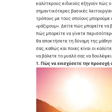
καλύτερους ειδικούς εξηγούν πώς ο
σημαντικότερες βασικές λειτουργίε
τρόπους με τους οποίους μπορούμε ν
«μάξιμουμ». Δείτε πώς μπορείτε να 
πώς μπορείτε να γίνετε περισσότερο
θα αποκτήσετε τη δύναμη της μάθηση
σας, καθώς και ποιες είναι οι καλύτ
να βάλετε το μυαλό σας να δουλέψει
1. Πώς να ενισχύσετε την προσοχή 