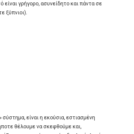
ό είναι γρήγορο, ασυνείδητο και πάντα σε
ε ξύπνιοι).
 σύστημα, είναι η εκούσια, εστιασμένη
ήποτε θέλουμε να σκεφθούμε και,