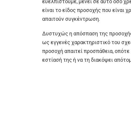
ευελπιστούμε, μένει σε αυτό όσο χρε
είναι το είδος προσοχής που είναι χ
απαιτούν συγκέντρωση.
Δυστυχώς η απόσπαση της προσοχής
ως εγγενές χαρακτηριστικό του σχε
προσοχή απαιτεί προσπάθεια, οπότε 
εστίασή της ή να τη διακόψει απότο