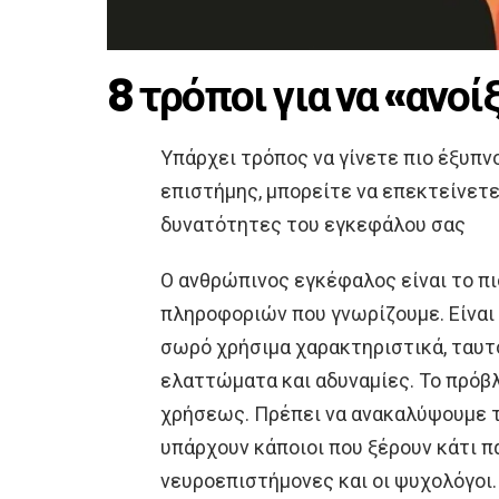
8 τρόποι για να «ανοί
Υπάρχει τρόπος να γίνετε πιο έξυπν
επιστήμης, μπορείτε να επεκτείνετε
δυνατότητες του εγκεφάλου σας
Ο ανθρώπινος εγκέφαλος είναι το π
πληροφοριών που γνωρίζουμε. Είναι
σωρό χρήσιμα χαρακτηριστικά, ταυ
ελαττώματα και αδυναμίες. Το πρόβλ
χρήσεως. Πρέπει να ανακαλύψουμε τ
υπάρχουν κάποιοι που ξέρουν κάτι πα
νευροεπιστήμονες και οι ψυχολόγοι.