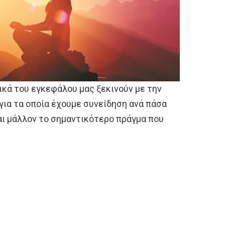
ικά του εγκεφάλου μας ξεκινούν με την
για τα οποία έχουμε συνείδηση ανά πάσα
αι μάλλον το σημαντικότερο πράγμα που