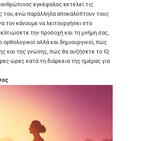
 ανθρώπινος εγκέφαλος εκτελεί τις
ς του, ενώ παράλληλα αποκαλύπτουν τους
α τον κάνουμε να λειτουργήσει στο
βελτιώσετε την προσοχή και τη μνήμη σας,
 ορθολογικοί αλλά και δημιουργικοί, πώς
ς και της γνώσης, πώς θα αυξήσετε το IQ
ερες ώρες κατά τη διάρκεια της ημέρας για
.
σας