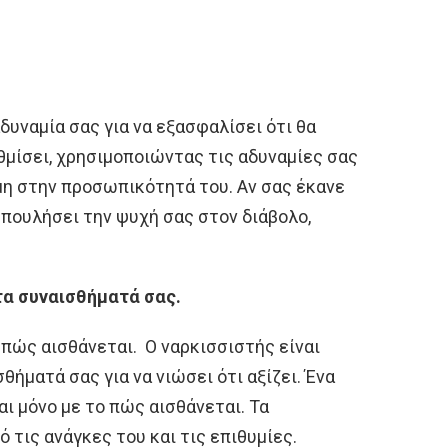
δυναμία σας για να εξασφαλίσει ότι θα
θμίσει, χρησιμοποιώντας τις αδυναμίες σας
μη στην προσωπικότητά του. Αν σας έκανε
ε πουλήσει την ψυχή σας στον διάβολο,
τα συναισθήματά σας.
 πώς αισθάνεται. Ο ναρκισσιστής είναι
θήματά σας για να νιώσει ότι αξίζει. Ένα
ι μόνο με το πώς αισθάνεται. Τα
 τις ανάγκες του και τις επιθυμίες.