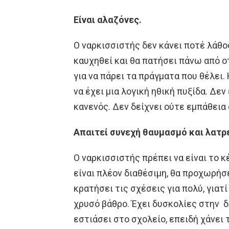
Είναι αλαζόνες.
Ο ναρκισσιστής δεν κάνει ποτέ λάθος
καυχηθεί και θα πατήσει πάνω από 
για να πάρει τα πράγματα που θέλει.
να έχει μια λογική ηθική πυξίδα. Δε
κανενός. Δεν δείχνει ούτε εμπάθεια
Απαιτεί συνεχή θαυμασμό και λατρε
Ο ναρκισσιστής πρέπει να είναι το 
είναι πλέον διαθέσιμη, θα προχωρήσ
κρατήσει τις σχέσεις για πολύ, γιατ
χρυσό βάθρο. Έχει δυσκολίες στην 
εστιάσει στο σχολείο, επειδή χάνει 