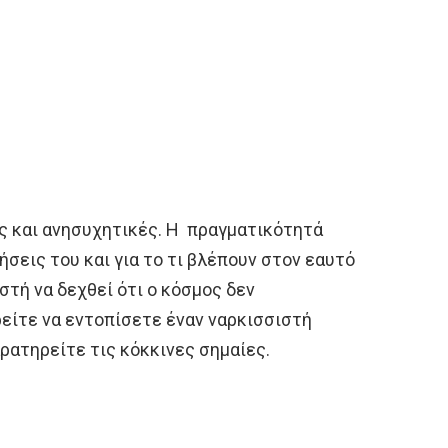
ες και ανησυχητικές. Η πραγματικότητά
θήσεις του και για το τι βλέπουν στον εαυτό
ιστή να δεχθεί ότι ο κόσμος δεν
είτε να εντοπίσετε έναν ναρκισσιστή
ρατηρείτε τις κόκκινες σημαίες.