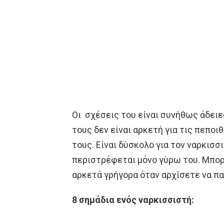
Οι σχέσεις του είναι συνήθως άδει
τους δεν είναι αρκετή για τις πεποι
τους. Είναι δύσκολο για τον ναρκισσ
περιστρέφεται μόνο γύρω του. Μπορ
αρκετά γρήγορα όταν αρχίσετε να πα
8 σημάδια ενός ναρκισσιστή: