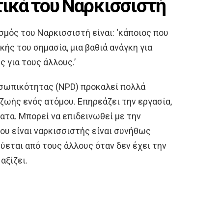
τικά του Ναρκισσιστή
σμός του Ναρκισσιστή είναι: ‘κάποιος που
ής του σημασία, μια βαθιά ανάγκη για
 για τους άλλους.’
οσωπικότητας (NPD) προκαλεί πολλά
ζωής ενός ατόμου. Επηρεάζει την εργασία,
ματα. Μπορεί να επιδεινωθεί με την
που είναι ναρκισσιστής είναι συνήθως
εται από τους άλλους όταν δεν έχει την
αξίζει.