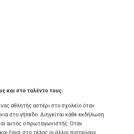
ς και στο ταλέντο τους.
 ένας αθλητής αστέρι στο σχολείο όταν
νια στο γήπεδο. Διηγείται κάθε εκδήλωση
ίναι αυτός ο πρωταγωνιστής. Όταν
και ξανά, στο τέλος οι άλλοι πιστεύουν