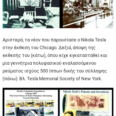
Αριστερά, τα νέον που παρουσίασε ο Nikola Tesla
στην έκθεση του Chicago. Δεξιά, άποψη της
εκθεσής του (κάτω), όπου είχε εγκατασταθεί και
μία γεννήτρια πολυφασικού εναλασσόμενου
ρεύματος ισχύος 500 ίππων δικής του σύλληψης
(πάνω). Βλ. Tesla Memorial Society of New York.