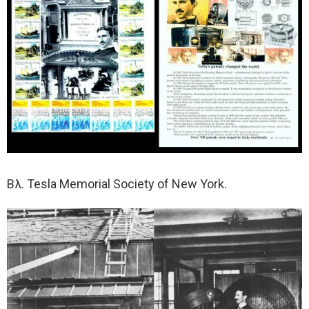
Βλ. Tesla Memorial Society of New York.