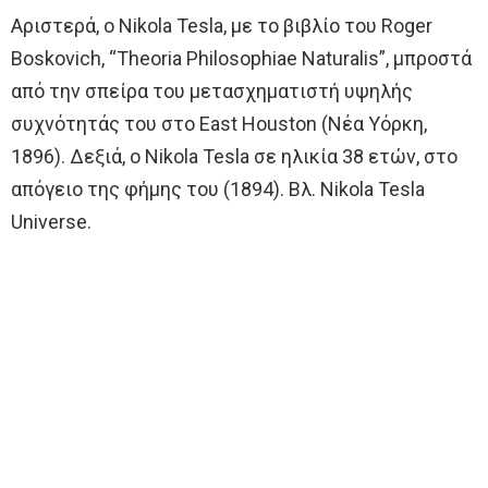
Αριστερά, ο Nikola Tesla, με το βιβλίο του Roger
Boskovich, “Theoria Philosophiae Naturalis”, μπροστά
από την σπείρα του μετασχηματιστή υψηλής
συχνότητάς του στο East Houston (Νέα Υόρκη,
1896). Δεξιά, ο Nikola Tesla σε ηλικία 38 ετών, στο
απόγειο της φήμης του (1894). Βλ. Nikola Tesla
Universe.