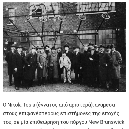
Ο Nikola Tesla (έννατος από αριστερά), ανάμεσα
στους επιφανέστερους επιστήμονες της εποχής
του, σε μία επιθεώρηση του πύργου New Brunswick