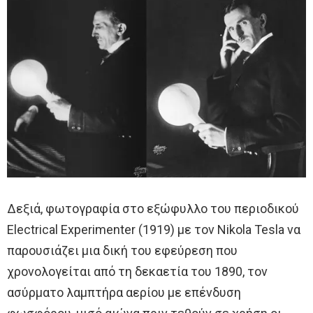
Δεξιά, φωτογραφία στο εξώφυλλο του περιοδικού
Electrical Experimenter (1919) με τον Nikola Tesla να
παρουσιάζει μια δική του εφεύρεση που
χρονολογείται από τη δεκαετία του 1890, τον
ασύρματο λαμπτήρα αερίου με επένδυση