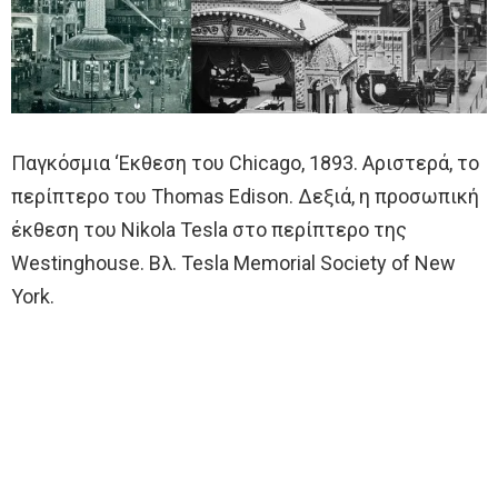
Παγκόσμια ‘Εκθεση του Chicago, 1893. Αριστερά, το
περίπτερο του Τhomas Edison. Δεξιά, η προσωπική
έκθεση του Nikola Tesla στο περίπτερο της
Westinghouse. Βλ. Tesla Memorial Society of New
York.