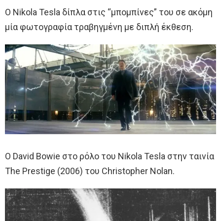
Ο Nikola Tesla δίπλα στις “μπομπίνες” του σε ακόμη
μία φωτογραφία τραβηγμένη με διπλή έκθεση.
Ο David Bowie στο ρόλο του Nikola Tesla στην ταινία
The Prestige (2006) του Christopher Nolan.