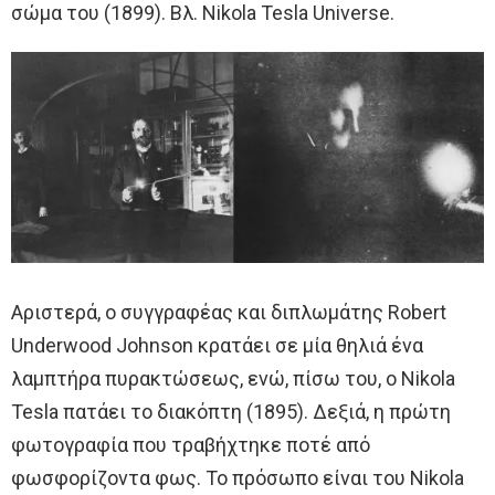
σώμα του (1899). Βλ. Nikola Tesla Universe.
Αριστερά, ο συγγραφέας και διπλωμάτης Robert
Underwood Johnson κρατάει σε μία θηλιά ένα
λαμπτήρα πυρακτώσεως, ενώ, πίσω του, ο Nikola
Tesla πατάει το διακόπτη (1895). Δεξιά, η πρώτη
φωτογραφία που τραβήχτηκε ποτέ από
φωσφορίζοντα φως. Το πρόσωπο είναι του Nikola