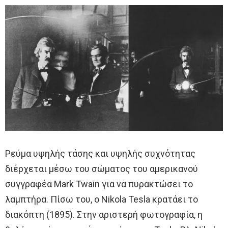
Ρεύμα υψηλής τάσης και υψηλής συχνότητας
διέρχεται μέσω του σώματος του αμερικανού
συγγραφέα Mark Twain για να πυρακτώσει το
λαμπτήρα. Πίσω του, ο Nikola Tesla κρατάει το
διακόπτη (1895). Στην αριστερή φωτογραφία, η