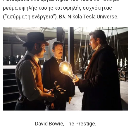
ρεύμα υψηλής τάσης και υψηλής συχνότητας
(“ασύρματη ενέργεια”). Βλ. Nikola Tesla Universe.
David Bowie, The Prestige.