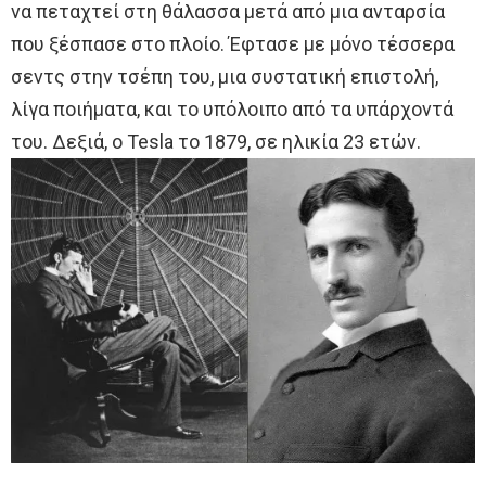
να πεταχτεί στη θάλασσα μετά από μια ανταρσία
που ξέσπασε στο πλοίο. Έφτασε με μόνο τέσσερα
σεντς στην τσέπη του, μια συστατική επιστολή,
λίγα ποιήματα, και το υπόλοιπο από τα υπάρχοντά
του. Δεξιά, ο Tesla το 1879, σε ηλικία 23 ετών.