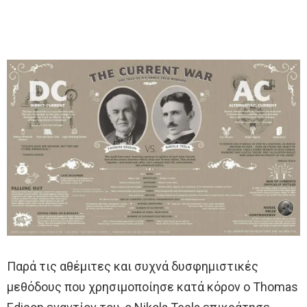
Παρά τις αθέμιτες και συχνά δυσφημιστικές
μεθόδους που χρησιμοποίησε κατά κόρον ο Τhomas