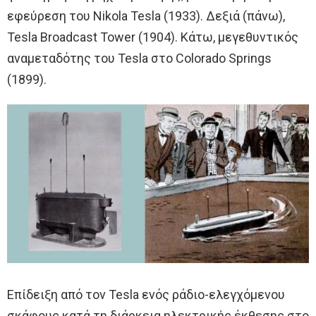
εφεύρεση του Nikola Tesla (1933). Δεξιά (πάνω),
Tesla Broadcast Tower (1904). Κάτω, μεγεθυντικός
αναμεταδότης του Tesla στο Colorado Springs
(1899).
Επίδειξη από τον Tesla ενός ράδιο-ελεγχόμενου
σκάφους κατά τη διάρκεια ηλεκτρικής έκθεσης στο