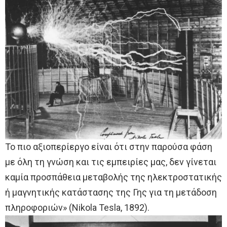
Το πιο αξιοπερίεργο είναι ότι στην παρούσα φάση
με όλη τη γνώση και τις εμπειρίες μας, δεν γίνεται
καμία προσπάθεια μεταβολής της ηλεκτροστατικής
ή μαγνητικής κατάστασης της Γης για τη μετάδοση
πληροφοριών» (Nikola Tesla, 1892).