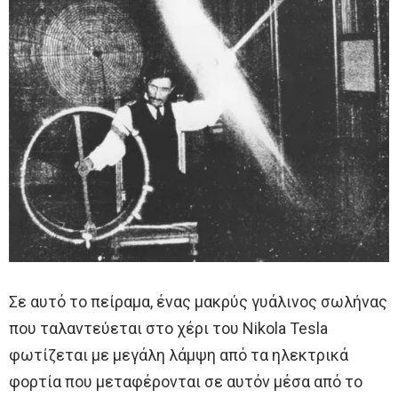
Σε αυτό το πείραμα, ένας μακρύς γυάλινος σωλήνας
που ταλαντεύεται στο χέρι του Nikola Tesla
φωτίζεται με μεγάλη λάμψη από τα ηλεκτρικά
φορτία που μεταφέρονται σε αυτόν μέσα από το