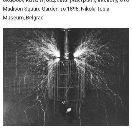
Madison Square Garden το 1898. Nikola Tesla
Museum, Belgrad.