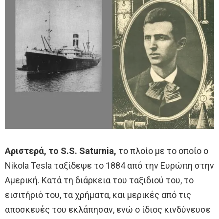
Αριστερά, το S.S. Saturnia,
το πλοίο με το οποίο ο
Nikola Tesla ταξίδεψε το 1884 από την Ευρώπη στην
Αμερική. Κατά τη διάρκεια του ταξιδιού του, το
εισιτήριό του, τα χρήματα, και μερικές από τις
αποσκευές του εκλάπησαν, ενώ ο ίδιος κινδύνευσε