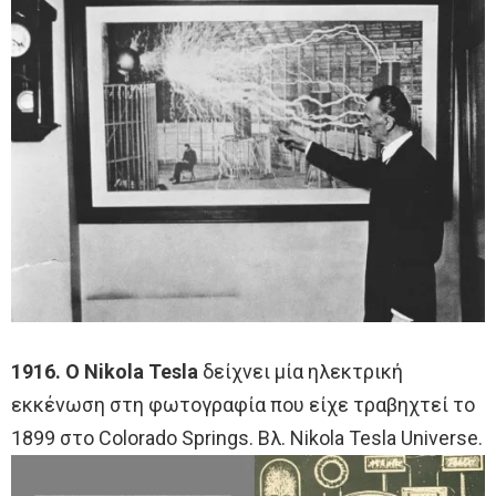
1916. Ο Nikola Tesla
δείχνει μία ηλεκτρική
εκκένωση στη φωτογραφία που είχε τραβηχτεί το
1899 στο Colorado Springs. Βλ. Nikola Tesla Universe.