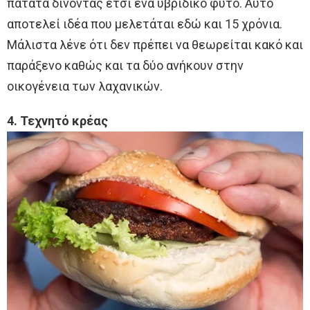
πατάτα δίνοντας έτσι ένα υβριδικό φυτό. Αυτό
αποτελεί ιδέα που μελετάται εδώ και 15 χρόνια.
Μάλιστα λένε ότι δεν πρέπει να θεωρείται κακό και
παράξενο καθώς και τα δύο ανήκουν στην
οικογένεια των λαχανικών.
4. Τεχνητό κρέας