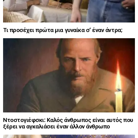
Τι προσέχει πρώτα μια γυναίκα σ’ έναν άντρα;
Ντοστογιέφσκι: Καλός άνθρωπος είναι αυτός που
ξέρει να αγκαλιάσει έναν άλλον άνθρωπο