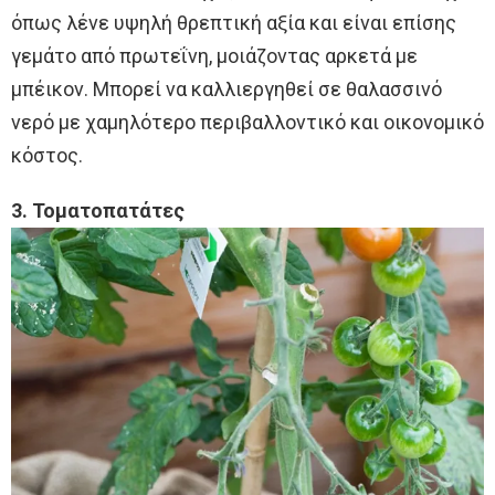
όπως λένε υψηλή θρεπτική αξία και είναι επίσης
γεμάτο από πρωτεΐνη, μοιάζοντας αρκετά με
μπέικον. Μπορεί να καλλιεργηθεί σε θαλασσινό
νερό με χαμηλότερο περιβαλλοντικό και οικονομικό
κόστος.
3. Τοματοπατάτες