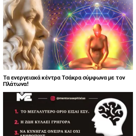
Τα ενεργειακά κέντρα Τσάκρα σύμφωνα με τον
Πλάτωνα!