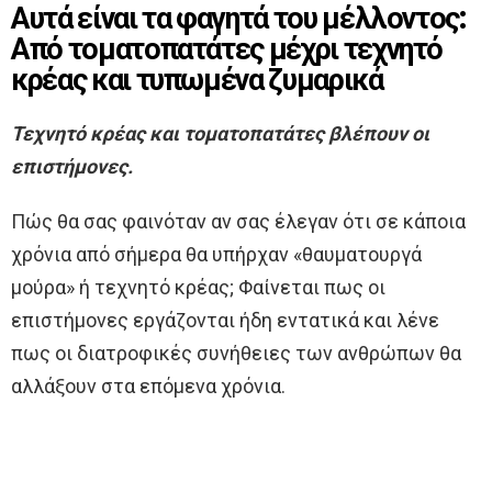
Αυτά είναι τα φαγητά του μέλλοντος:
Από τοματοπατάτες μέχρι τεχνητό
κρέας και τυπωμένα ζυμαρικά
Τεχνητό κρέας και τοματοπατάτες βλέπουν οι
επιστήμονες.
Πώς θα σας φαινόταν αν σας έλεγαν ότι σε κάποια
χρόνια από σήμερα θα υπήρχαν «θαυματουργά
μούρα» ή τεχνητό κρέας; Φαίνεται πως οι
επιστήμονες εργάζονται ήδη εντατικά και λένε
πως οι διατροφικές συνήθειες των ανθρώπων θα
αλλάξουν στα επόμενα χρόνια.