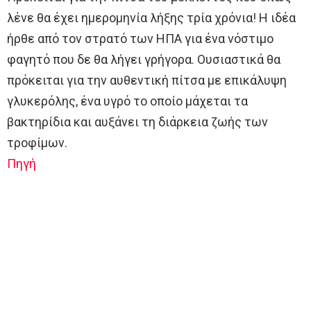
λένε θα έχει ημερομηνία λήξης τρία χρόνια! Η ιδέα
ήρθε από τον στρατό των ΗΠΑ για ένα νόστιμο
φαγητό που δε θα λήγει γρήγορα. Ουσιαστικά θα
πρόκειται για την αυθεντική πίτσα με επικάλυψη
γλυκερόλης, ένα υγρό το οποίο μάχεται τα
βακτηρίδια και αυξάνει τη διάρκεια ζωής των
τροφίμων.
Πηγή