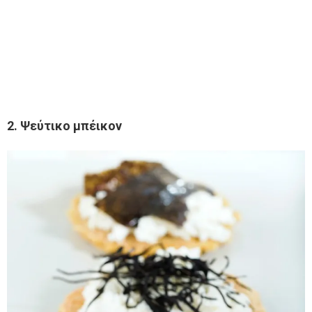
2. Ψεύτικο μπέικον