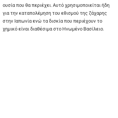
ουσία που θα περιέχει. Αυτό χρησιμοποιείται ήδη
για την καταπολέμηση του εθισμού της ζάχαρης
στην Ιαπωνία ενώ τα δισκία που περιέχουν το
χημικό είναι διαθέσιμα στο Ηνωμένο Βασίλειο.