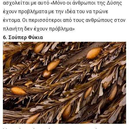
ασχολείται με αυτό «Μόνο οι άνθρωποι της Δύσης
έχουν προβλήματα με την ιδέα του να τρώνε
έντομα. Οι περισσότεροι από τους ανθρώπους στον
πλανήτη δεν έχουν πρόβλημα»
6. Σούπερ Φύκια