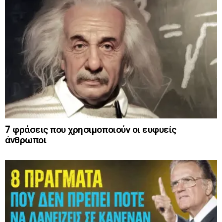
7 φράσεις που χρησιμοποιούν οι ευφυείς
άνθρωποι