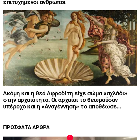
επιτυχημένοι άνθρωποι
Ακόμη και η θεά Αφροδίτη είχε σώμα «αχλάδι»
στην αρχαιότητα. Οι αρχαίοι το θεωρούσαν
υπέροχο και η «Αναγέννηση» το αποθέωσε…
ΠΡΟΣΦΑΤΑ ΑΡΘΡΑ