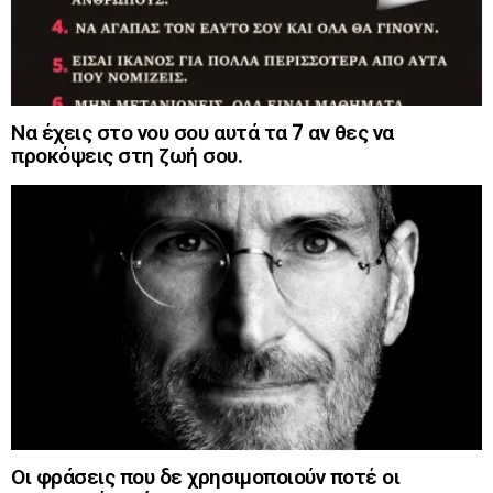
Να έχεις στο νου σου αυτά τα 7 αν θες να
προκόψεις στη ζωή σου.
Οι φράσεις που δε χρησιμοποιούν ποτέ οι