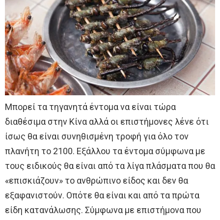
Μπορεί τα τηγανητά έντομα να είναι τώρα
διαθέσιμα στην Κίνα αλλά οι επιστήμονες λένε ότι
ίσως θα είναι συνηθισμένη τροφή για όλο τον
πλανήτη το 2100. Εξάλλου τα έντομα σύμφωνα με
τους ειδικούς θα είναι από τα λίγα πλάσματα που θα
«επισκιάζουν» το ανθρώπινο είδος και δεν θα
εξαφανιστούν. Οπότε θα είναι και από τα πρώτα
είδη κατανάλωσης. Σύμφωνα με επιστήμονα που