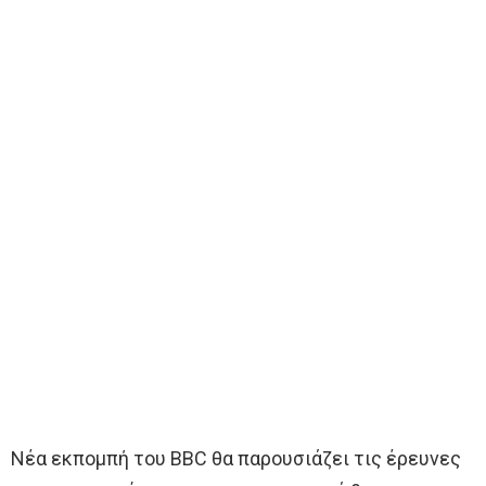
Νέα εκπομπή του BBC θα παρουσιάζει τις έρευνες