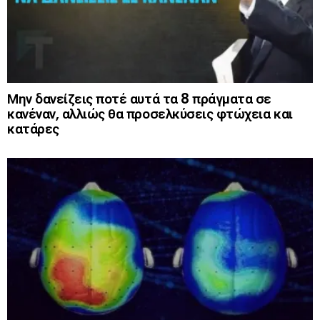
Μην δανείζεις ποτέ αυτά τα 8 πράγματα σε
κανέναν, αλλιώς θα προσελκύσεις φτώχεια και
κατάρες