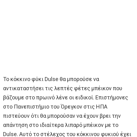
Το κόκκινο φύκι Dulse θα μπορούσε να
αντικαταστήσει τις λεπτές φέτες μπέικον που
βάζουμε στο πρωινό λένε οι ειδικοί. Επιστήμονες
στο Πανεπιστήμιο του Όρεγκον στις ΗΠΑ
πιστεύουν ότι θα μπορούσαν να έχουν βρει την
απάντηση στο ιδιαίτερα λιπαρό μπέικον με το
Dulse. Αυτό το στέλεχος του κόκκινου φυκιού έχει