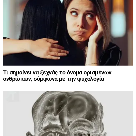
Τι σημαίνει να ξεχνάς το όνομα ορισμένων
ανθρώπων, σύμφωνα με την ψυχολογία