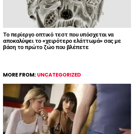
Το περίεργο οπτικό τεστ που υπόσχεται να
αποκαλύψει το «χειρότερο ελάττωμά» σας με
βάση το πρώτο ζώο που βλέπετε
MORE FROM:
UNCATEGORIZED