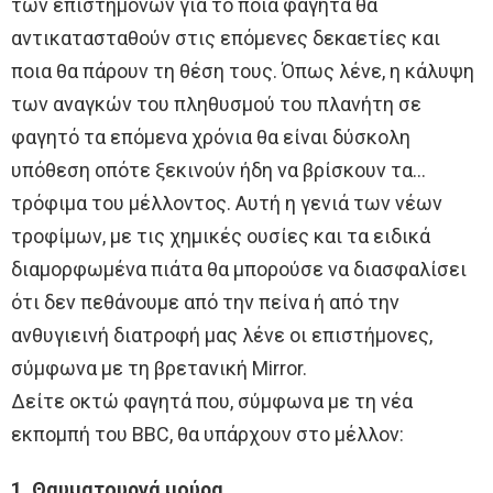
των επιστημόνων για το ποια φαγητά θα
αντικατασταθούν στις επόμενες δεκαετίες και
ποια θα πάρουν τη θέση τους. Όπως λένε, η κάλυψη
των αναγκών του πληθυσμού του πλανήτη σε
φαγητό τα επόμενα χρόνια θα είναι δύσκολη
υπόθεση οπότε ξεκινούν ήδη να βρίσκουν τα…
τρόφιμα του μέλλοντος. Αυτή η γενιά των νέων
τροφίμων, με τις χημικές ουσίες και τα ειδικά
διαμορφωμένα πιάτα θα μπορούσε να διασφαλίσει
ότι δεν πεθάνουμε από την πείνα ή από την
ανθυγιεινή διατροφή μας λένε οι επιστήμονες,
σύμφωνα με τη βρετανική Mirror.
Δείτε οκτώ φαγητά που, σύμφωνα με τη νέα
εκπομπή του BBC, θα υπάρχουν στο μέλλον:
1. Θαυματουργά μούρα