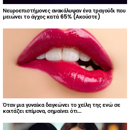
Νευροεπιστήμονες ανακάλυψαν ένα τραγούδι που
μειώνει το άγχος κατά 65% (Ακούστε)
Όταν μια γυναίκα δαγκώνει το χείλη της ενώ σε
κοιτάζει επίμονα, σημαίνει ότι…