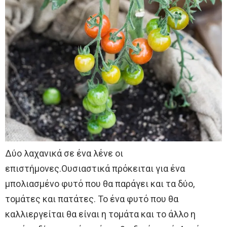
Δύο λαχανικά σε ένα λένε οι
επιστήμονες.Ουσιαστικά πρόκειται για ένα
μπολιασμένο φυτό που θα παράγει και τα δύο,
τομάτες και πατάτες. Το ένα φυτό που θα
καλλιεργείται θα είναι η τομάτα και το άλλο η