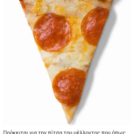
Πρόκειται για την πίτσα του μέλλοντος που όπως