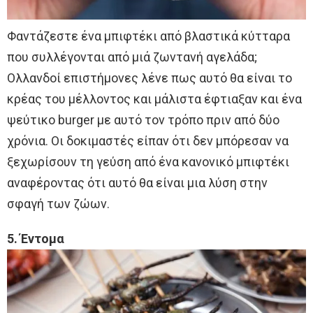
Φαντάζεστε ένα μπιφτέκι από βλαστικά κύτταρα
που συλλέγονται από μιά ζωντανή αγελάδα;
Ολλανδοί επιστήμονες λένε πως αυτό θα είναι το
κρέας του μέλλοντος και μάλιστα έφτιαξαν και ένα
ψεύτικο burger με αυτό τον τρόπο πριν από δύο
χρόνια. Οι δοκιμαστές είπαν ότι δεν μπόρεσαν να
ξεχωρίσουν τη γεύση από ένα κανονικό μπιφτέκι
αναφέροντας ότι αυτό θα είναι μια λύση στην
σφαγή των ζώων.
5. Έντομα