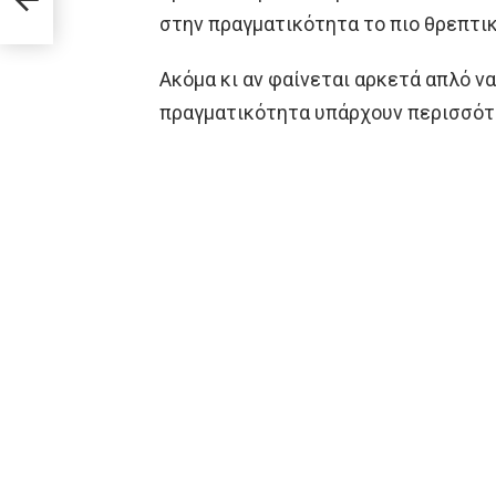
στην πραγματικότητα το πιο θρεπτι
Ακόμα κι αν φαίνεται αρκετά απλό ν
πραγματικότητα υπάρχουν περισσότε