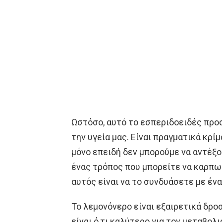
Ωστόσο, αυτό το εσπεριδοειδές προσ
την υγεία μας. Είναι πραγματικά κρ
μόνο επειδή δεν μπορούμε να αντέξο
ένας τρόπος που μπορείτε να καρπω
αυτός είναι να το συνδυάσετε με ένα
Το λεμονόνερο είναι εξαιρετικά δρο
είναι ό,τι καλύτερο για τον μεταβολ