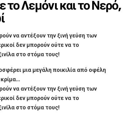
ε το Λεμόνι και το Νερό,
ί
ούν να αντέξουν την ξινή γεύση των
ρικοί δεν μπορούν ούτε να το
ξινίλα στο στόμα τους!
οσφέρει μια μεγάλη ποικιλία από οφέλη
ά κρίμα…
ούν να αντέξουν την ξινή γεύση των
ρικοί δεν μπορούν ούτε να το
ξινίλα στο στόμα τους!