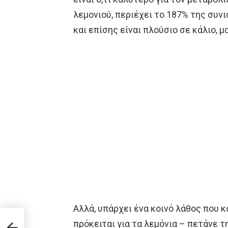
λεμονιού, περιέχει το 187% της συν
και επίσης είναι πλούσιο σε κάλιο, μ
Αλλά, υπάρχει ένα κοινό λάθος που 
πρόκειται για τα λεμόνια – πετάνε τ