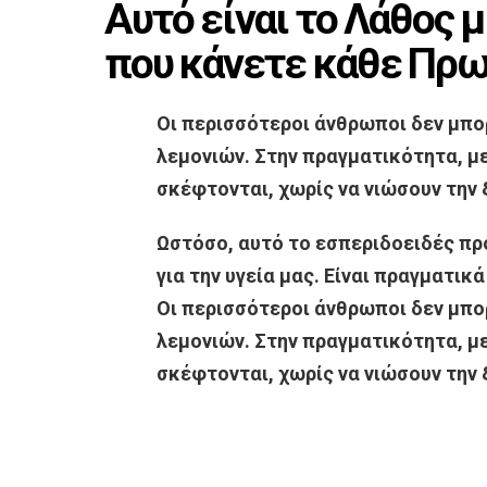
Αυτό είναι το Λάθος μ
που κάνετε κάθε Πρω
Οι περισσότεροι άνθρωποι δεν μπορ
λεμονιών. Στην πραγματικότητα, με
σκέφτονται, χωρίς να νιώσουν την 
Ωστόσο, αυτό το εσπεριδοειδές πρ
για την υγεία μας. Είναι πραγματικ
Οι περισσότεροι άνθρωποι δεν μπορ
λεμονιών. Στην πραγματικότητα, με
σκέφτονται, χωρίς να νιώσουν την 