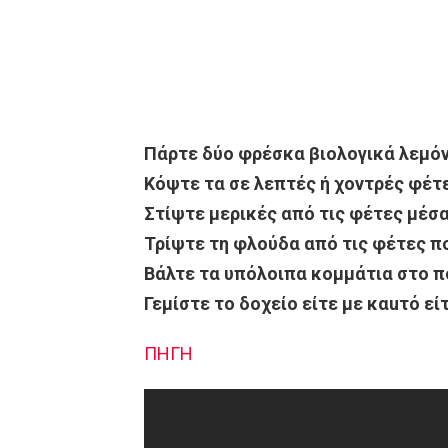
Πάρτε δύο φρέσκα βιολογικά λεμόν
Κόψτε τα σε λεπτές ή χοντρές φέτε
Στίψτε μερικές από τις φέτες μέσα
Τρίψτε τη φλούδα από τις φέτες πο
Βάλτε τα υπόλοιπα κομμάτια στο π
Γεμίστε το δοχείο είτε με καuτό εί
ΠΗΓΗ