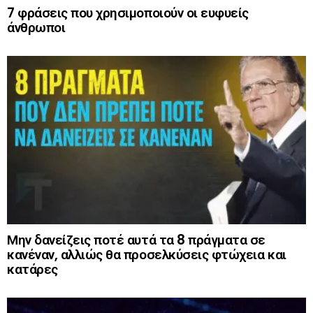
7 φράσεις που χρησιμοποιούν οι ευφυείς
άνθρωποι
Μην δανείζεις ποτέ αυτά τα 8 πράγματα σε
κανέναν, αλλιώς θα προσελκύσεις φτώχεια και
κατάρες