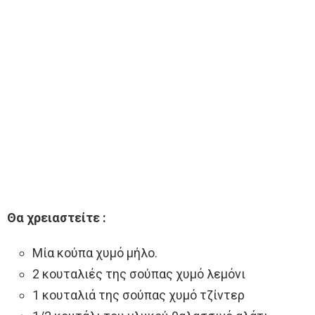
Θα χρειαστείτε :
Μία κούπα χυμό μήλο.
2 κουταλιές της σούπας χυμό λεμόνι
1 κουταλιά της σούπας χυμό τζίντερ