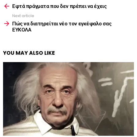
more
Εφτά πράγματα που δεν πρέπει να έχεις
Next article
Πώς να διατηρείται νέο τον εγκέφαλο σας
ΕΥΚΟΛΑ
YOU MAY ALSO LIKE