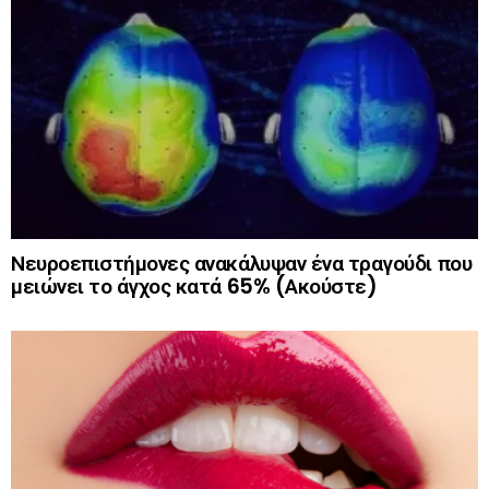
Νευροεπιστήμονες ανακάλυψαν ένα τραγούδι που
μειώνει το άγχος κατά 65% (Ακούστε)