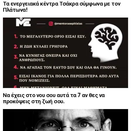
Τα ενεργειακά κέντρα Τσάκρα σύμφωνα με τον
Πλάτωνα!
Να έχεις στο νου σου αυτά τα 7 αν θες να
προκόψεις στη ζωή σου.