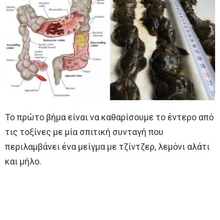
Το πρώτο βήμα είναι να καθαρίσουμε το έντερο από
τις τοξίνες με μία σπιτική συνταγή που
περιλαμβάνει ένα μείγμα με τζίντζερ, λεμόνι αλάτι
και μήλο.