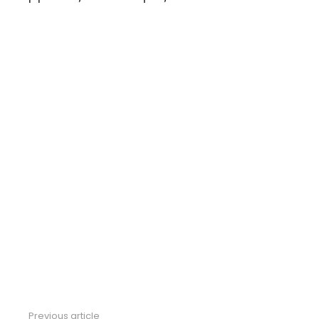
Previous article
See