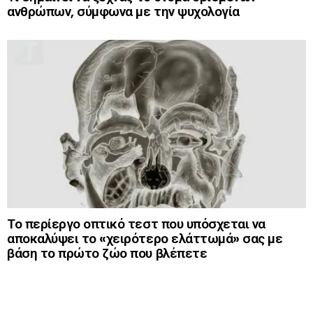
ανθρώπων, σύμφωνα με την ψυχολογία
Το περίεργο οπτικό τεστ που υπόσχεται να
αποκαλύψει το «χειρότερο ελάττωμά» σας με
βάση το πρώτο ζώο που βλέπετε