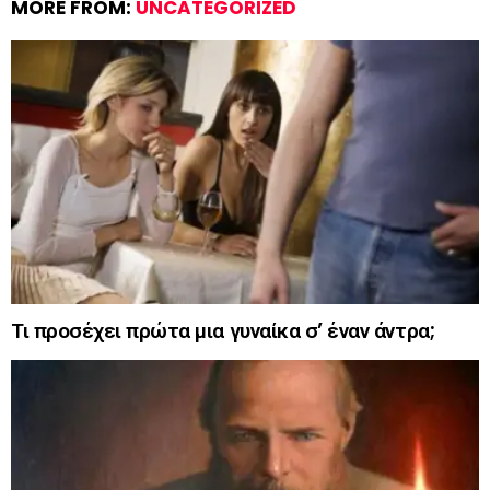
MORE FROM:
UNCATEGORIZED
Τι προσέχει πρώτα μια γυναίκα σ’ έναν άντρα;