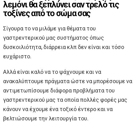
λεμόνι θα ξεπλύνει σαν τρελό τις
τοξίνες από το σώμα σας
Σίγουρα το να μιλάμε για θέματα του
γαστρεντερικού μας συστήματος όπως
δυσκοιλιότητα, διάρρεια κλπ δεν είναι και τόσο
ευχάριστο.
Αλλά είναι καλό να το ψάχνουμε και να
ανακαλύπτουμε πράγματα ώστε να μπορέσουμε να
αντιμετωπίσουμε διάφορα προβλήματα του
γαστρεντερικού μας τα οποία πολλές φορές μας
κάνουν να έχουμε ένα τοξικό έντερο και να
βελτιώσουμε την λειτουργία του.