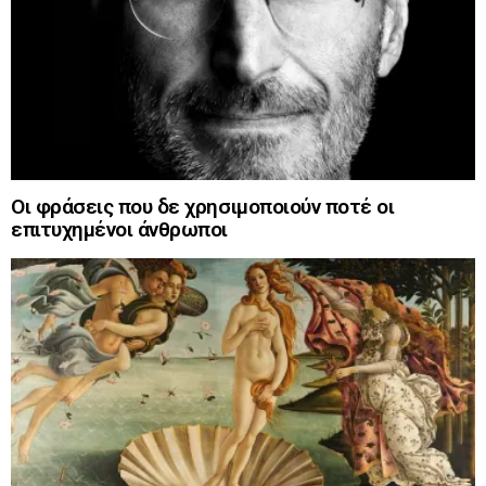
Οι φράσεις που δε χρησιμοποιούν ποτέ οι
επιτυχημένοι άνθρωποι