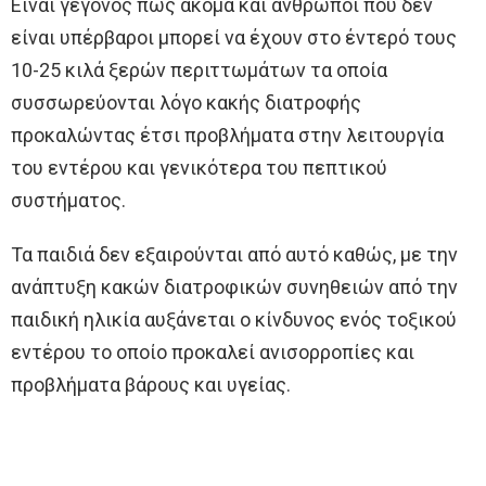
Είναι γεγονός πως ακόμα και άνθρωποι που δεν
είναι υπέρβαροι μπορεί να έχουν στο έντερό τους
10-25 κιλά ξερών περιττωμάτων τα οποία
συσσωρεύονται λόγο κακής διατροφής
προκαλώντας έτσι προβλήματα στην λειτουργία
του εντέρου και γενικότερα του πεπτικού
συστήματος.
Τα παιδιά δεν εξαιρούνται από αυτό καθώς, με την
ανάπτυξη κακών διατροφικών συνηθειών από την
παιδική ηλικία αυξάνεται ο κίνδυνος ενός τοξικού
εντέρου το οποίο προκαλεί ανισορροπίες και
προβλήματα βάρους και υγείας.