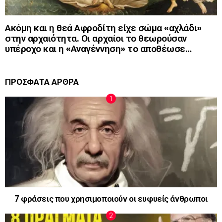
Ακόμη και η θεά Αφροδίτη είχε σώμα «αχλάδι»
στην αρχαιότητα. Οι αρχαίοι το θεωρούσαν
υπέροχο και η «Αναγέννηση» το αποθέωσε…
ΠΡΟΣΦΑΤΑ ΑΡΘΡΑ
7 φράσεις που χρησιμοποιούν οι ευφυείς άνθρωποι