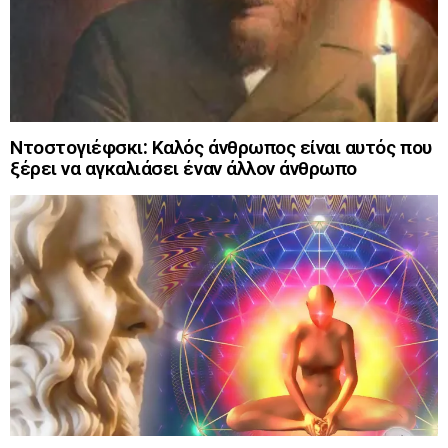
Ντοστογιέφσκι: Καλός άνθρωπος είναι αυτός που
ξέρει να αγκαλιάσει έναν άλλον άνθρωπο