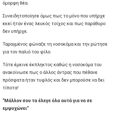
όμορφη θέα.
Συνειδητοποίησε όμως πως το μόνο που υπήρχε
εκεί ήταν ένας λευκός τοίχος και πως παράθυρο
δεν υπήρχε.
Ταραγμένος φώναξε τη νοσοκόμα και την ρώτησε
για τον παλιό του φίλο.
Τότε έμεινε έκπληκτος καθώς η νοσοκόμα του
ανακοίνωσε πως ο άλλος άντρας που πέθανε
πρόσφατα ήταν τυφλός και δεν μπορούσε να δει
τίποτα!
“Μάλλον σου τα έλεγε όλα αυτά για να σε
εμψυχώνει”