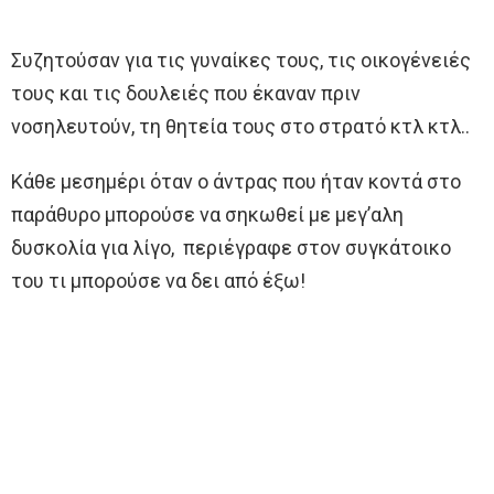
Συζητούσαν για τις γυναίκες τους, τις οικογένειές
τους και τις δουλειές που έκαναν πριν
νοσηλευτούν, τη θητεία τους στο στρατό κτλ κτλ..
Κάθε μεσημέρι όταν ο άντρας που ήταν κοντά στο
παράθυρο μπορούσε να σηκωθεί με μεγ’αλη
δυσκολία για λίγο, περιέγραφε στον συγκάτοικο
του τι μπορούσε να δει από έξω!