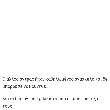
Ο άλλος άντρας ήταν καθηλωμένος ανάσκελα και δε
μπορούσε να κουνηθεί.
Και οι δύο άντρες μιλούσαν με τις ώρες μεταξύ
τους!