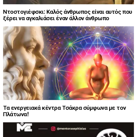
Ντοστογιέφσκι: Καλός άνθρωπος είναι αυτός που
ξέρει να αγκαλιάσει έναν άλλον άνθρωπο
Τα ενεργειακά κέντρα Τσάκρα σύμφωνα με τον
Πλάτωνα!