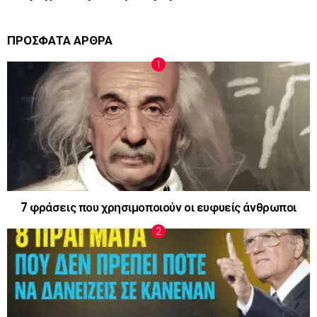
ΠΡΟΣΦΑΤΑ ΑΡΘΡΑ
7 φράσεις που χρησιμοποιούν οι ευφυείς άνθρωποι