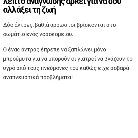
λεπτό ανάγνωσης αρκεί για να σου
αλλάξει τη ζωή
Δύο άντρες, βαθιά άρρωστοι βρίσκονται στο
δωμάτιο ενός νοσοκομείου.
Ο ένας άντρας έπρεπε να ξαπλώνει μόνο
μπρούμυτα για να μπορούν οι γιατροί να βγάζουν το
υγρό από τους πνεύμονες του καθώς είχε σοβαρά
αναπνευστικά προβλήματα!