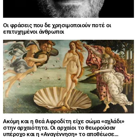
Οι φράσεις που δε χρησιμοποιούν ποτέ οι
επιτυχημένοι άνθρωποι
Ακόμη και η θεά Αφροδίτη είχε σώμα «αχλάδι»
στην αρχαιότητα. Οι αρχαίοι το θεωρούσαν
υπέροχο και η «Αναγέννηση» το αποθέωσε…