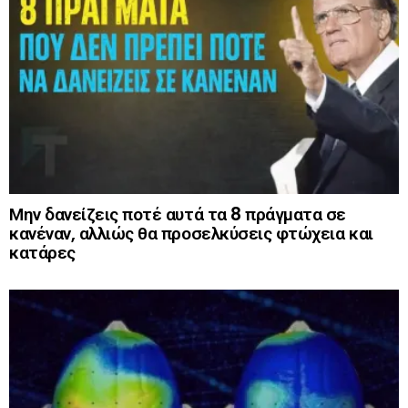
Μην δανείζεις ποτέ αυτά τα 8 πράγματα σε
κανέναν, αλλιώς θα προσελκύσεις φτώχεια και
κατάρες