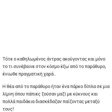
Τότε ο καθηλωμένος άντρας ακούγοντας και μόνο
το τι συνέβαινε στον κόσμο έξω από το παράθυρο,
ένιωθε πραγματική χαρά..
Η θέα από το παράθυρο ήταν ένα πάρκο δίπλα σε μια
λίμνη όπου πάπιες ζούσαν μαζί με κύκνους και
πολλά παιδάκια διασκέδαζαν παίζοντας μεταξύ
τους!