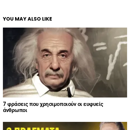
YOU MAY ALSO LIKE
7 φράσεις που χρησιμοποιούν οι ευφυείς
άνθρωποι