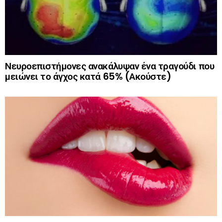
Νευροεπιστήμονες ανακάλυψαν ένα τραγούδι που
μειώνει το άγχος κατά 65% (Ακούστε)