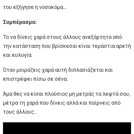
του εξήγησε η νοσοκόμα…
Συμπέρασμα:
Το να δίνεις χαρά στους άλλους ανεξάρτητα από
την κατάσταση που βρίσκεσαι είναι τεράστια αρετή
και ευλογία.
Όταν μοιράζεις χαρά αυτή διπλασιάζεται και
επιστρέφει πίσω σε σένα.
Άμα θες να είσαι πλούσιος μη μετράς τα λεφτά σου,
μέτρα τη χαρά που δίνεις αλλά και παίρνεις από
τους άλλους..