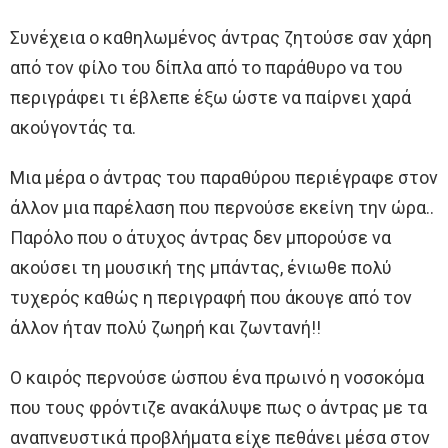
Συνέχεια ο καθηλωμένος άντρας ζητούσε σαν χάρη
από τον φίλο του δίπλα από το παράθυρο να του
περιγράφει τι έβλεπε έξω ώστε να παίρνει χαρά
ακούγοντάς τα.
Μια μέρα ο άντρας του παραθύρου περιέγραφε στον
άλλον μια παρέλαση που περνούσε εκείνη την ώρα..
Παρόλο που ο άτυχος άντρας δεν μπορούσε να
ακούσει τη μουσική της μπάντας, ένιωθε πολύ
τυχερός καθώς η περιγραφή που άκουγε από τον
άλλον ήταν πολύ ζωηρή και ζωντανή!!
Ο καιρός περνούσε ώσπου ένα πρωινό η νοσοκόμα
που τους φρόντιζε ανακάλυψε πως ο άντρας με τα
αναπνευστικά προβλήματα είχε πεθάνει μέσα στον