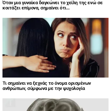
Όταν μια γυναίκα δαγκώνει το χείλη της ενώ σε
κοιτάζει επίμονα, σημαίνει ότι…
Τι σημαίνει να ξεχνάς το όνομα ορισμένων
ανθρώπων, σύμφωνα με την ψυχολογία