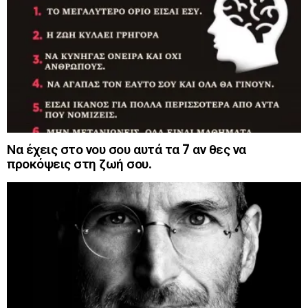
Να έχεις στο νου σου αυτά τα 7 αν θες να
προκόψεις στη ζωή σου.