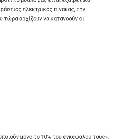
ράστιος ηλεκτρικός πίνακας, την
υ τώρα αρχίζουν να κατανοούν οι
μοποιούν μόνο το 10% του εγκεφάλου τους»,