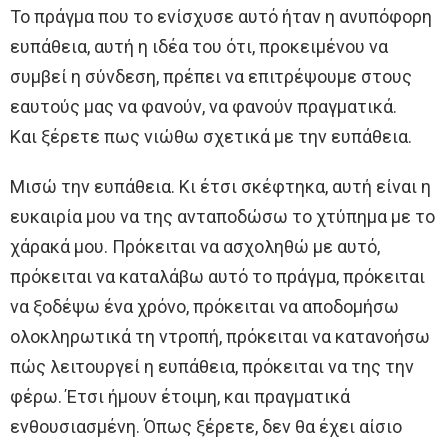
Το πράγμα που το ενίσχυσε αυτό ήταν η ανυπόφορη
ευπάθεια, αυτή η ιδέα του ότι, προκειμένου να
συμβεί η σύνδεση, πρέπει να επιτρέψουμε στους
εαυτούς μας να φανούν, να φανούν πραγματικά.
Και ξέρετε πως νιώθω σχετικά με την ευπάθεια.
Μισώ την ευπάθεια. Κι έτσι σκέφτηκα, αυτή είναι η
ευκαιρία μου να της ανταποδώσω το χτύπημα με το
χάρακά μου. Πρόκειται να ασχοληθώ με αυτό,
πρόκειται να καταλάβω αυτό το πράγμα, πρόκειται
να ξοδέψω ένα χρόνο, πρόκειται να αποδομήσω
ολοκληρωτικά τη ντροπή, πρόκειται να κατανοήσω
πώς λειτουργεί η ευπάθεια, πρόκειται να της την
φέρω. Έτσι ήμουν έτοιμη, και πραγματικά
ενθουσιασμένη. Όπως ξέρετε, δεν θα έχει αίσιο