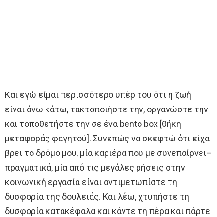
Και εγώ είμαι περισσότερο υπέρ του ότι η ζωή
είναι άνω κάτω, τακτοποιήστε την, οργανώστε την
και τοποθετήστε την σε ένα bento box [θήκη
μεταφοράς φαγητού]. Συνεπώς να σκεφτώ ότι είχα
βρει το δρόμο μου, μία καριέρα που με συνεπαίρνει–
πραγματικά, μία από τις μεγάλες ρήσεις στην
κοινωνική εργασία είναι αντιμετωπίστε τη
δυσφορία της δουλειάς. Και λέω, χτυπήστε τη
δυσφορία κατακέφαλα και κάντε τη πέρα και πάρτε