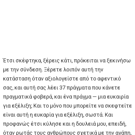
Έτσι σκέφτηκα, ξέρεις κάτι, πρόκειται να ξεκινήσω
με την σύνδεση. Ξέρετε λοιπόν αυτή την
κατάσταση όταν αξιολογείστε από το αφεντικό
σας, και αυτή σας λέει 37 πράγματα που κάνετε
πραγματικά φοβερά, και ένα πράγμα — μια ευκαιρία
για εξέλιξη; Και το μόνο που μπορείτε να σκεφτείτε
είναι αυτή η ευκαρία για εξέλιξη, σωστά. Και
προφανώς έτσι κύλησε και η δουλειά μου, επειδή,
όταν ρωτάς τους ανθρώπους σχετικά με την αγάπη,