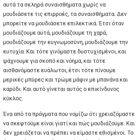
αυτά τα σκληρά συναισθήματα χωρίς να
μουδιάσετε τις επιρροές, τα συναισθήματα. Δεν
μπορείτε να μουδιάσετε επιλεκτικά. Έτσι όταν
μουδιάζουμε αυτά, μουδιάζουμε τη χαρά,
μουδιάζουμε την ευγνωμοσύνη, μουδιάζουμε την
ευτυχία. Και τότε γινόμαστε δυστυχισμένοι, και
ψάχνουμε για σκοπό και νόημα, και τότε
αισθανόμαστε ευάλωτοι, έτσι τότε πίνουμε
μερικές μπύρες και τρώμε μάφιν με μπανάνα και
καρύδι. Και αυτό γίνεται αυτός ο επικίνδυνος
κύκλος.
Ένα από τα πράγματα που νομίζω ότι χρειαζόμαστε
να σκεφτούμε είναι γιατί και πώς μουδιάζουμε. Και
δεν χρειάζεται να πρέπει να είμαστε εθισμένοι. Το