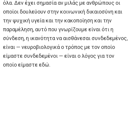
όλα. Δεν έχει σημασία αν μιλάς με ανθρώπους οι
οποίοι δουλεύουν στην κοινωνική δικαιοσύνη και
την ψυχική υγεία και την κακοποίηση και την
παραμέληση, αυτό που γνωρίζουμε είναι ότι η
σύνδεση, η ικανότητα να αισθάνεσαι συνδεδεμένος,
είναι — νευροβιολογικά ο τρόπος με τον οποίο
είμαστε συνδεδεμένοι — είναι ο λόγος για τον
οποίο είμαστε εδώ.