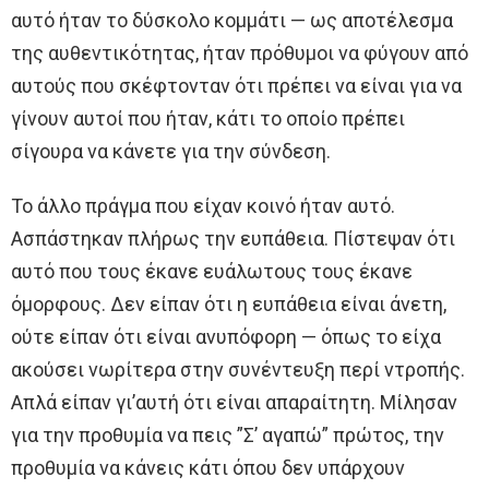
αυτό ήταν το δύσκολο κομμάτι — ως αποτέλεσμα
της αυθεντικότητας, ήταν πρόθυμοι να φύγουν από
αυτούς που σκέφτονταν ότι πρέπει να είναι για να
γίνουν αυτοί που ήταν, κάτι το οποίο πρέπει
σίγουρα να κάνετε για την σύνδεση.
Το άλλο πράγμα που είχαν κοινό ήταν αυτό.
Ασπάστηκαν πλήρως την ευπάθεια. Πίστεψαν ότι
αυτό που τους έκανε ευάλωτους τους έκανε
όμορφους. Δεν είπαν ότι η ευπάθεια είναι άνετη,
ούτε είπαν ότι είναι ανυπόφορη — όπως το είχα
ακούσει νωρίτερα στην συνέντευξη περί ντροπής.
Απλά είπαν γι’αυτή ότι είναι απαραίτητη. Μίλησαν
για την προθυμία να πεις ”Σ’ αγαπώ” πρώτος, την
προθυμία να κάνεις κάτι όπου δεν υπάρχουν