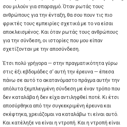
σου μιλούν για σπαραγμό. Όταν ρωτάς τους
ανθρώπους για την ένταξη, θα σου πουν τις πιο
φρικτές τους εμπειρίες σχετικά με το να είσαι
αποκλεισμένος. Και όταν ρωτάς τους ανθρώπους
για την σύνδεση, οι ιστορίες που μου είπαν
σχετίζονταν με την αποσύνδεση.
Έτσι πολύ γρήγορα — στην πραγματικότητα γύρω
στις έξι εβδομάδες σ’ αυτή την έρευνα — έπεσα
πάνω σε αυτό το ακατανόμαστο πράγμα αυτήν την
απόλυτα ξεμπλεγμένη σύνδεση με έναν τρόπο που
δεν καταλάβα ή δεν είχα αντιληφθεί ποτέ. Κι έτσι
αποσύρθηκα από την συγκεκριμένη έρευνα και
σκέφτηκα, χρειάζομαι να καταλάβω τι είναι αυτό.
Και κατέληξε να είναι η ντροπή. Και η ντροπή είναι