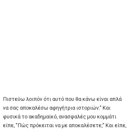
Πιστεύω λοιπόν ότι αυτό που θα κάνω είναι απλά
να σας αποκαλέσω αφηγήτρια ιστοριών.” Και
φυσικά το ακαδημαϊκό, ανασφαλές μου κομμάτι
είπε, ”Πώς πρόκειται να με αποκαλέσετε;” Και είπε,