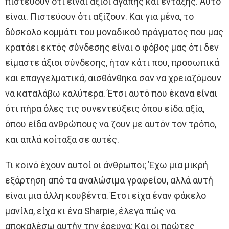
πιστεύουν ότι είναι άξιοι αγάπης και ένταξης. Αυτό
είναι. Πιστεύουν ότι αξίζουν. Και για μένα, το
δύσκολο κομμάτι του μοναδικού πράγματος που μας
κρατάει εκτός σύνδεσης είναι ο φόβος μας ότι δεν
είμαστε άξιοι σύνδεσης, ήταν κάτι που, προσωπικά
και επαγγελματικά, αισθάνθηκα σαν να χρειαζόμουν
να καταλάβω καλύτερα. Έτσι αυτό που έκανα είναι
ότι πήρα όλες τις συνεντεύξεις όπου είδα αξία,
όπου είδα ανθρώπους να ζουν με αυτόν τον τρόπο,
και απλά κοίταξα σε αυτές.
Τι κοινό έχουν αυτοί οι άνθρωποι; Έχω μια μικρή
εξάρτηση από τα αναλώσιμα γραφείου, αλλά αυτή
είναι μια άλλη κουβέντα. Έτσι είχα έναν φάκελο
μανίλα, είχα κι ένα Sharpie, έλεγα πώς να
αποκαλέσω αυτήν την έρευνα; Και οι πρώτες