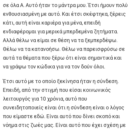
σε όλα Α. Αυτό ήταν το μάντρα μου. Έτσι ήμουν πολύ
ενθουσιασμένη με αυτό. Και έτσι σκέφτηκα, ξέρεις
κάτι, αυτή είναι καριέρα για μένα, επειδή
ενδιαφέρομαι για μερικά μπερδεμένα ζητήματα.
Αλλά θέλω να είμαι σε θέση να τα ξεμπερδέψω.
Θέλω να τα κατανοήσω. Θέλω να παρεισφρύσω σε
αυτά τα θέματα που ξέρω ότι είναι σημαντικά και
να γράψω τον κώδικα για να τον δούν όλοι.
Έτσι αυτό με το οποίο ξεκίνησα ήταν η σύνδεση.
Επειδή, από την στιγμή που είσαι κοινωνικός
λειτουργός για 10 χρόνια, αυτό που
συνειδητοποιείς είναι ότι η σύνδεση είναι ο λόγος
που είμαστε εδώ. Είναι αυτό που δίνει σκοπό και
νόημα στις ζωές μας. Είναι αυτό που έχει σχέση με