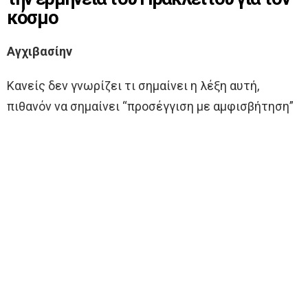
κόσμο
Αγχιβασίην
Κανείς δεν γνωρίζει τι σημαίνει η λέξη αυτή,
πιθανόν να σημαίνει “προσέγγιση με αμφισβήτηση”