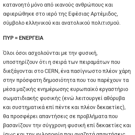
κατανοητό μόνο από ικανούς ανθρώπους και
αφιερώθηκε στο ιερό της Εφέσιας Αρτέμιδος,
σύμβολο ελληνικού και ανατολικού πολιτισμού.
ΠΥΡ = ΕΝΕΡΓΕΙΑ
Όλοι όσοι ασχολούνται με την φυσική,
υποστηρίζουν ότι η σειρά των πειραμάτων που
διεξάγονται στο CERN, ένα πασίγνωστο πλέον χάρη
στην πρόσφατη δημοσιότητα που του παρέχουν τα
μέσα μαζικής ενημέρωσης ευρωπαϊκό εργαστήριο
σωματιδιακής φυσικής (ενώ λειτουργεί αθόρυβα
και συστηματικά επί πέντε και πλέον δεκαετίες),
θα προσφέρει απαντήσεις σε προβλήματα που
βασανίζουν την σύγχρονη φυσική επί δεκαετίες και
ίσως και την φιλοσοφία που αναζητά απαντήσεις