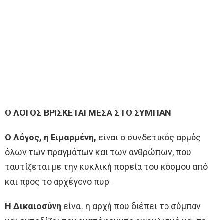
Ο ΛΟΓΟΣ ΒΡΙΣΚΕΤΑΙ ΜΕΣΑ ΣΤΟ ΣΥΜΠΑΝ
Ο Λόγος, η Ειμαρμένη,
είναι ο συνδετικός αρμός
όλων των πραγμάτων και των ανθρώπων, που
ταυτίζεται με την κυκλική πορεία του κόσμου από
και προς το αρχέγονο πυρ.
Η Δικαιοσύνη
είναι η αρχή που διέπει το σύμπαν