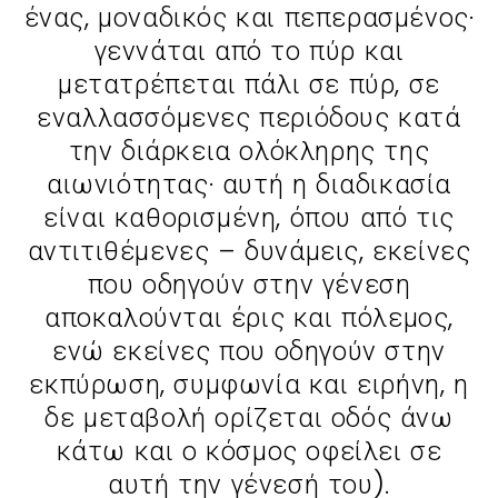
ένας, μοναδικός και πεπερασμένος·
γεννάται από το πύρ και
μετατρέπεται πάλι σε πύρ, σε
εναλλασσόμενες περιόδους κατά
την διάρκεια ολόκληρης της
αιωνιότητας· αυτή η διαδικασία
είναι καθορισμένη, όπου από τις
αντιτιθέμενες – δυνάμεις, εκείνες
που οδηγούν στην γένεση
αποκαλούνται έρις και πόλεμος,
ενώ εκείνες που οδηγούν στην
εκπύρωση, συμφωνία και ειρήνη, η
δε μεταβολή ορίζεται οδός άνω
κάτω και ο κόσμος οφείλει σε
αυτή την γένεσή του).