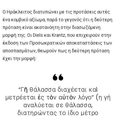
Ο Ηράκλειτος διατυπώνει με τις προτάσεις αυτές
ένα κομβικό αξίωμα, παρά το γεγονός ότι η δεύτερη
πρόταση είναι ακατανόητη στην διασωζόμενη
μορφή της. Οι Diels και Krantz, που επιχειρούν στην
έκδοση των Προσωκρατικών αποκαταστάσεις των
αποσπασμάτων, θεωρούν πως η δεύτερη πρόταση
έχει την μορφή:
“Γῆ θάλασσα διαχέεται καὶ
μετρέεται ἐς τὸν αὐτὸν λόγο” (η γή
αναλύεται σε θάλασσα,
διατηρώντας το ίδιο μέτρο