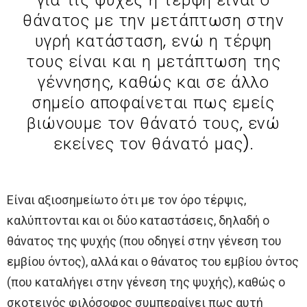
θάνατος με την μετάπτωση στην
υγρή κατάσταση, ενώ η τέρψη
τους είναι και η μετάπτωση της
γέννησης, καθώς και σε άλλο
σημείο αποφαίνεται πως εμείς
βιώνουμε τον θάνατό τους, ενώ
εκείνες τον θάνατό μας).
Είναι αξιοσημείωτο ότι με τον όρο τέρψις,
καλύπτονται και οι δύο καταστάσεις, δηλαδή ο
θάνατος της ψυχής (που οδηγεί στην γένεση του
εμβίου όντος), αλλά και ο θάνατος του εμβίου όντος
(που καταλήγει στην γένεση της ψυχής), καθώς ο
σκοτεινός φιλόσοφος συμπεραίνει πως αυτή