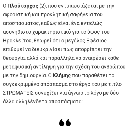
Ο
Πλούταρχος
(2), που εντυπωσιάζεται με την
αφοριστική και προκλητική σαφήνεια του
αποσπάσματος, καθώς είναι ένα εντελώς
ασυνήθιστο χαρακτηριστικό για το ύφος του
Ηρακλείτου, θεωρεί ότι ο μεγάλος Εφέσιος
επιθυμεί να διευκρινίσει πως απορρίπτει την
θεουργία, αλλά και παράλληλα να αναιρέσει κάθε
μεταφυσική αντίληψη για την σχέση του ανθρώπου
με την δημιουργία. Ο
Κλήμης
που παραθέτει το
συγκεκριμμένο απόσπασμα στο έργο του με τίτλο
ΣΤΡΩΜΑΤΕΙΣ συνεχίζει για άγνωστο λόγο με δύο
άλλα αλληλένδετα αποσπάσματα: