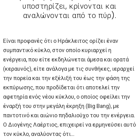
υποστηρίζει, κρίνονται και
αναλώνονται από το πύρ).
Είναι προφανές ότι ο Ηράκλειτος ορίζει έναν
συμπαντικό κύκλο, στον οποίο κυριαρχεί η
ενέργεια, που είτε εκδηλώνεται άμεσα και ορατά
(κεραυνός), είτε ανάλογα με τις συνθήκες, ιεραρχεί
την πορεία και την εξέλιξή του έως την φάση της
εκπύρωσης, που προδίδεται ότι αποτελεί την
αφετηρία ενός νέου κύκλου, ο οποίος οφείλει την
έναρξή του στην μεγάλη έκρηξη (Big Bang), με
παντοτινό και αιώνιο πηδαλιούχο του την ενέργεια.
Ο Διογένης Λαέρτιος, επιχειρεί να ερμηνεύσει αυτό
τον κύκλο, αναλύοντας ότι…