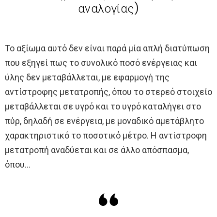
αναλογίας)
Το αξίωμα αυτό δεν είναι παρά μία απλή διατύπωση
που εξηγεί πως το συνολικό ποσό ενέργειας και
ύλης δεν μεταβάλλεται, με εφαρμογή της
αντίστροφης μετατροπής, όπου το στερεό στοιχείο
μεταβάλλεται σε υγρό και το υγρό καταλήγει στο
πύρ, δηλαδή σε ενέργεια, με μοναδικό αμετάβλητο
χαρακτηριστικό το ποσοτικό μέτρο. Η αντίστροφη
μετατροπή αναδύεται και σε άλλο απόσπασμα,
όπου…