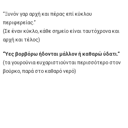
“Ξυνόν γαρ αρχή και πέρας επί κύκλου
περιφερείας.”
(Σε έναν κύκλο, κάθε σημείο είναι ταυτόχρονα και
αρχή και τέλος)
“Ύες βορβόρω ήδονται μάλλον ή καθαρώ ύδατι.”
(τα γουρούνια ευχαριστιούνται περισσότερο στον
βούρκο, παρά στο καθαρό νερό)