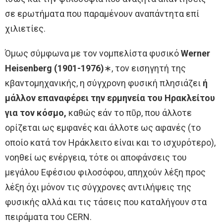
σε ερωτήματα που παραμένουν αναπάντητα επί
χιλιετίες.
Όμως σύμφωνα με τον νομπελίστα φυσικό
Werner
Heisenberg (1901-1976)
∗, τον εισηγητή της
κβαντομηχανικής, η σύγχρονη φυσική πλησιάζει
ή
μάλλον επαναφέρει την ερμηνεία του Ηρακλείτου
για τον κόσμο,
καθώς εάν το πῦρ, που άλλοτε
ορίζεται ως εμφανές και άλλοτε ως αφανές (το
οποίο κατά τον Ηράκλειτο είναι και το ισχυρότερο),
νοηθεί ως ενέργεια, τότε οι αποφάνσεις του
μεγάλου Εφέσιου φιλοσόφου, απηχούν λέξη προς
λέξη όχι μόνον τις σύγχρονες αντιλήψεις της
φυσικής αλλά και τις τάσεις που καταλήγουν στα
πειράματα του CERN.