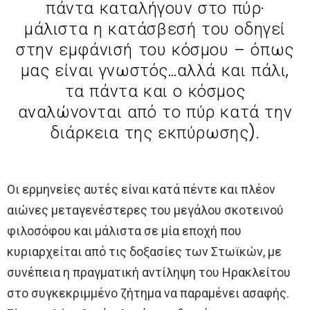
πάντα καταλήγουν στο πύρ·
μάλιστα η κατάσβεσή του οδηγεί
στην εμφάνισή του κόσμου – όπως
μας είναι γνωστός…αλλά και πάλι,
τα πάντα και ο κόσμος
αναλώνονται από το πύρ κατά την
διάρκεια της εκπύρωσης).
Οι ερμηνείες αυτές είναι κατά πέντε και πλέον
αιώνες μεταγενέστερες του μεγάλου σκοτεινού
φιλοσόφου και μάλιστα σε μία εποχή που
κυριαρχείται από τις δοξασίες των Στωϊκών, με
συνέπεια η πραγματική αντίληψη του Ηρακλείτου
στο συγκεκριμμένο ζήτημα να παραμένει ασαφής.