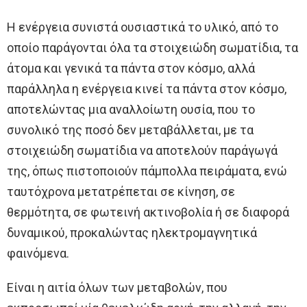
Η ενέργεια συνιστά ουσιαστικά το υλικό, από το
οποίο παράγονται όλα τα στοιχειώδη σωματίδια, τα
άτομα και γενικά τα πάντα στον κόσμο, αλλά
παράλληλα η ενέργεια κινεί τα πάντα στον κόσμο,
αποτελώντας μια αναλλοίωτη ουσία, που το
συνολικό της ποσό δεν μεταβάλλεται, με τα
στοιχειώδη σωματίδια να αποτελούν παράγωγά
της, όπως πιστοποιούν πάμπολλα πειράματα, ενώ
ταυτόχρονα μετατρέπεται σε κίνηση, σε
θερμότητα, σε φωτεινή ακτινοβολία ή σε διαφορά
δυναμικού, προκαλώντας ηλεκτρομαγνητικά
φαινόμενα.
Είναι η αιτία όλων των μεταβολών, που