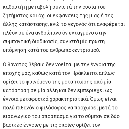
καθαυτή η μεταβολή συνιστά την ουσία του
ζητήματος και όχι οι εκφάνσεις της μίας ή της
άλλης κατάστασης, ενώ το γεγονός ότι αναφέρεται
πλέον σε ένα ανθρώπινο όν ενταγμένο στην
συμπαντική διαδικασία, συνιστά μία πρώτη
υπόμνηση κατά του ανθρωποκεντρισμού.
Ο θάνατος βέβαια δεν νοείται με την έννοια της
εποχής μας, καθώς κατά τον Ηράκλειτο, απλώς
ορίζει το φαινόμενο της μετάπτωσης από μία
κατάσταση σε μία άλλη και δεν εμπεριέχει ως
έννοια μεταφυσικά χαρακτηριστικά. Όμως είναι
πολύ πιθανόν ο φιλόσοφος να προχωρεί μετά το
εισαγωγικό του απόσπασμα για το σύμπαν σε δύο
βασικές έννοιες με τις οποίες ορίζει τον