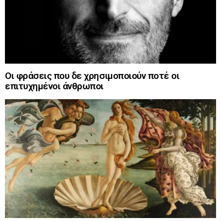
Οι φράσεις που δε χρησιμοποιούν ποτέ οι
επιτυχημένοι άνθρωποι