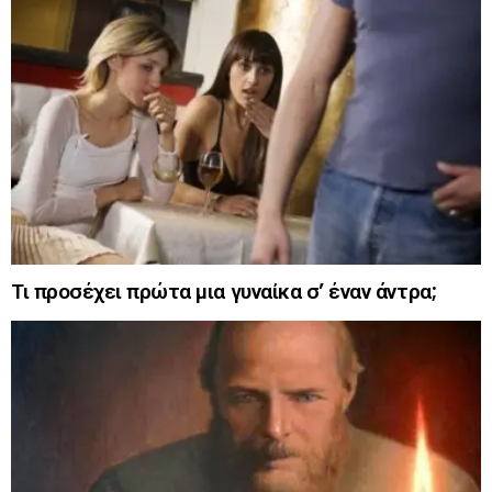
Τι προσέχει πρώτα μια γυναίκα σ’ έναν άντρα;