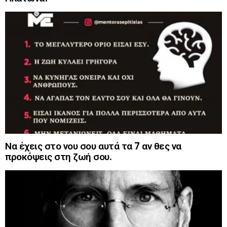
Να έχεις στο νου σου αυτά τα 7 αν θες να
προκόψεις στη ζωή σου.