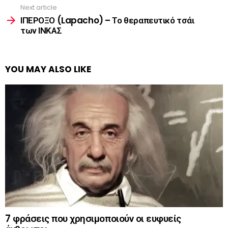
Next article
ΙΠΕΡΟΞΟ (Lapacho) – Το θεραπευτικό τσάι
των ΙΝΚΑΣ
YOU MAY ALSO LIKE
7 φράσεις που χρησιμοποιούν οι ευφυείς