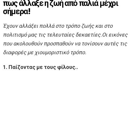
πως άλλαξε η ζωή από παλιά μέχρι
σήμερα!
Έχουν αλλάξει πολλά στο τρόπο ζωής και στο
πολιτισμό μας τις τελευταίες δεκαετίες.Οι εικόνες
που ακολουθούν προσπαθούν να τονίσουν αυτές τις
διαφορές με χιουμοριστικό τρόπο.
1. Παίζοντας με τους φίλους..