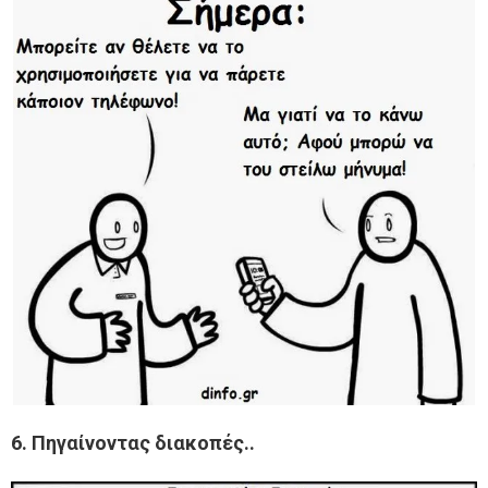
6. Πηγαίνοντας διακοπές..