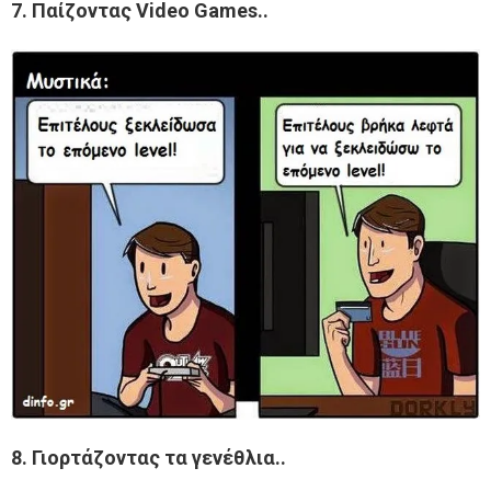
7. Παίζοντας Video Games..
8. Γιορτάζοντας τα γενέθλια..