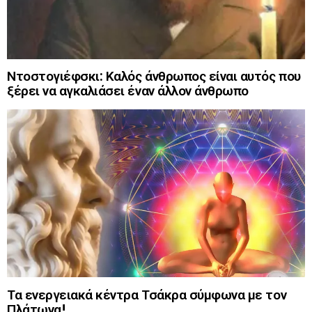
Ντοστογιέφσκι: Καλός άνθρωπος είναι αυτός που
ξέρει να αγκαλιάσει έναν άλλον άνθρωπο
Τα ενεργειακά κέντρα Τσάκρα σύμφωνα με τον
Πλάτωνα!