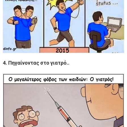
4. Πηγαίνοντας στο γιατρό..