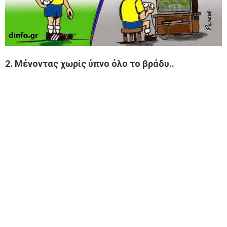
2. Μένοντας χωρίς ύπνο όλο το βράδυ..