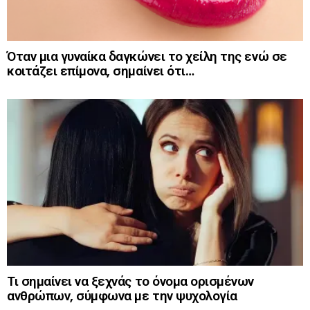
Όταν μια γυναίκα δαγκώνει το χείλη της ενώ σε
κοιτάζει επίμονα, σημαίνει ότι…
Τι σημαίνει να ξεχνάς το όνομα ορισμένων
ανθρώπων, σύμφωνα με την ψυχολογία