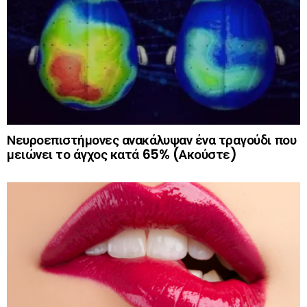
Νευροεπιστήμονες ανακάλυψαν ένα τραγούδι που
μειώνει το άγχος κατά 65% (Ακούστε)