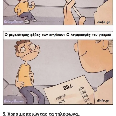
5. Χρησιμοποιώντας τα τηλέφωνα..