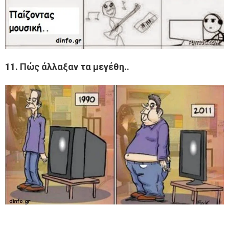
11. Πώς άλλαξαν τα μεγέθη..