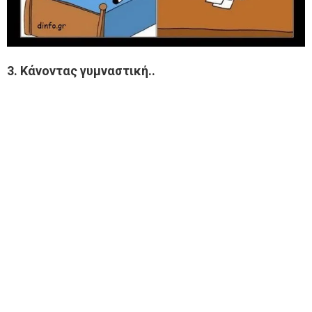
3. Κάνοντας γυμναστική..