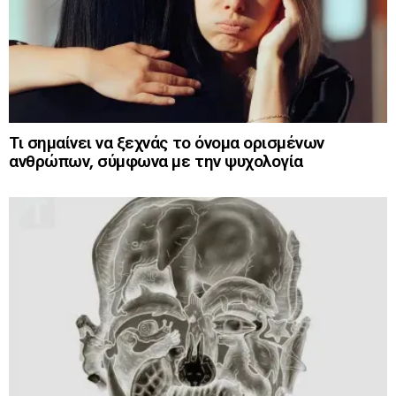
Τι σημαίνει να ξεχνάς το όνομα ορισμένων
ανθρώπων, σύμφωνα με την ψυχολογία