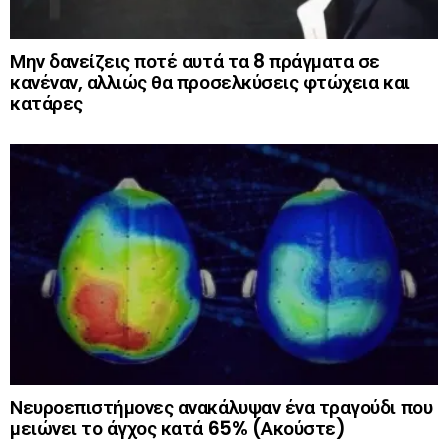
Μην δανείζεις ποτέ αυτά τα 8 πράγματα σε
κανέναν, αλλιώς θα προσελκύσεις φτώχεια και
κατάρες
Νευροεπιστήμονες ανακάλυψαν ένα τραγούδι που
μειώνει το άγχος κατά 65% (Ακούστε)