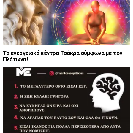
Τα ενεργειακά κέντρα Τσάκρα σύμφωνα με τον
Πλάτωνα!