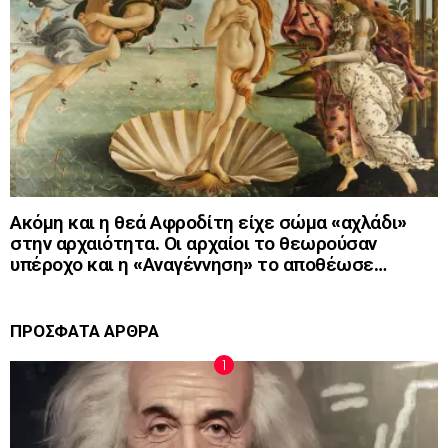
Ακόμη και η θεά Αφροδίτη είχε σώμα «αχλάδι»
στην αρχαιότητα. Οι αρχαίοι το θεωρούσαν
υπέροχο και η «Αναγέννηση» το αποθέωσε…
ΠΡΟΣΦΑΤΑ ΑΡΘΡΑ