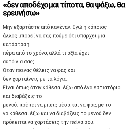
«δεν αποδέχομαι τίποτα, θα ψάξω, θα
ερευνήσω»
Μην εξαρτάστε από κανέναν. Εγώ ή κάποιος
άλλος μπορεί να σας πούμε ότι υπάρχει μια
κατάσταση
πέρα από το χρόνο, αλλά τι αξία έχει
αυτό για σας;
Όταν πεινάς θέλεις να φας και
δεν χορταίνεις με τα λόγια.
Είναι όπως όταν κάθεσαι έξω από ένα εστιατόριο
και διαβάζεις το
μενού: πρέπει να μπεις μέσα και να φας, με το
να κάθεσαι έξω και να διαβάζεις το μενού δεν
πρόκειται να χορτάσεις την πείνα σου.