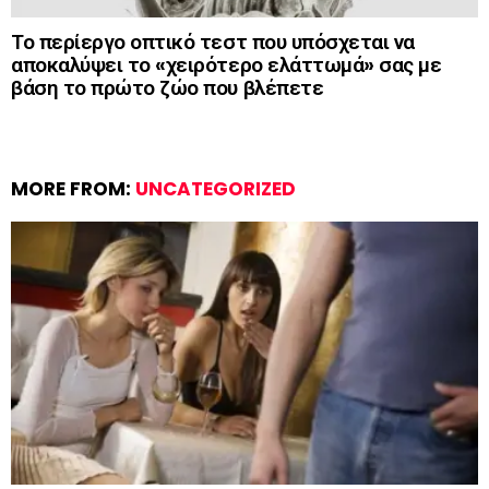
Το περίεργο οπτικό τεστ που υπόσχεται να
αποκαλύψει το «χειρότερο ελάττωμά» σας με
βάση το πρώτο ζώο που βλέπετε
MORE FROM:
UNCATEGORIZED