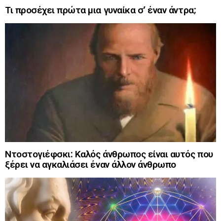
Τι προσέχει πρώτα μια γυναίκα σ’ έναν άντρα;
Ντοστογιέφσκι: Καλός άνθρωπος είναι αυτός που
ξέρει να αγκαλιάσει έναν άλλον άνθρωπο