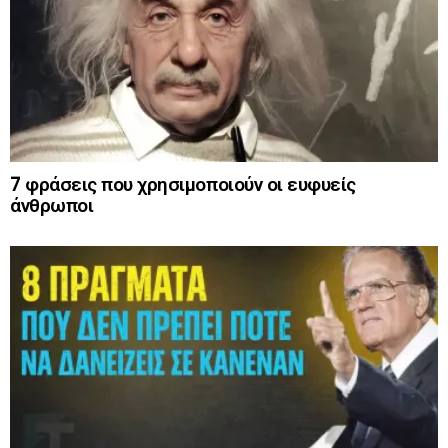
7 φράσεις που χρησιμοποιούν οι ευφυείς
άνθρωποι