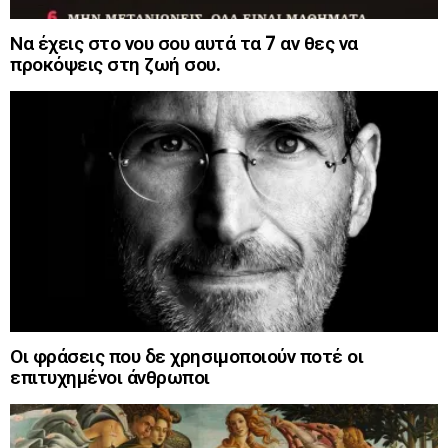
Να έχεις στο νου σου αυτά τα 7 αν θες να
προκόψεις στη ζωή σου.
Οι φράσεις που δε χρησιμοποιούν ποτέ οι
επιτυχημένοι άνθρωποι