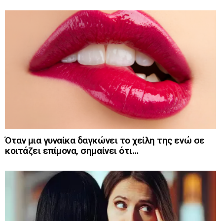
Όταν μια γυναίκα δαγκώνει το χείλη της ενώ σε
κοιτάζει επίμονα, σημαίνει ότι…