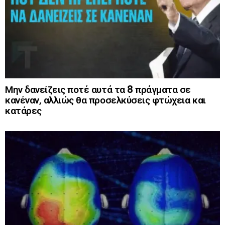
Μην δανείζεις ποτέ αυτά τα 8 πράγματα σε
κανέναν, αλλιώς θα προσελκύσεις φτώχεια και
κατάρες