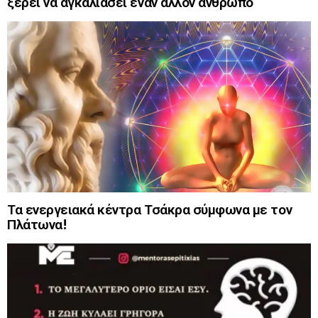
ξέρει να αγκαλιάσει έναν άλλον άνθρωπο
Τα ενεργειακά κέντρα Τσάκρα σύμφωνα με τον
Πλάτωνα!