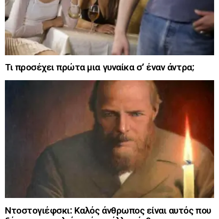
Τι προσέχει πρώτα μια γυναίκα σ’ έναν άντρα;
Ντοστογιέφσκι: Καλός άνθρωπος είναι αυτός που