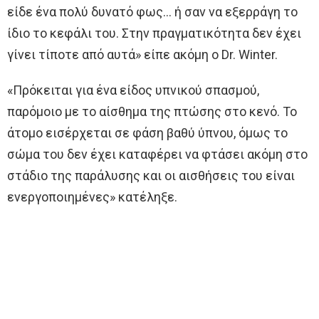
είδε ένα πολύ δυνατό φως… ή σαν να εξερράγη το
ίδιο το κεφάλι του. Στην πραγματικότητα δεν έχει
γίνει τίποτε από αυτά» είπε ακόμη ο Dr. Winter.
«Πρόκειται για ένα είδος υπνικού σπασμού,
παρόμοιο με το αίσθημα της πτώσης στο κενό. Το
άτομο εισέρχεται σε φάση βαθύ ύπνου, όμως το
σώμα του δεν έχει καταφέρει να φτάσει ακόμη στο
στάδιο της παράλυσης και οι αισθήσεις του είναι
ενεργοποιημένες» κατέληξε.