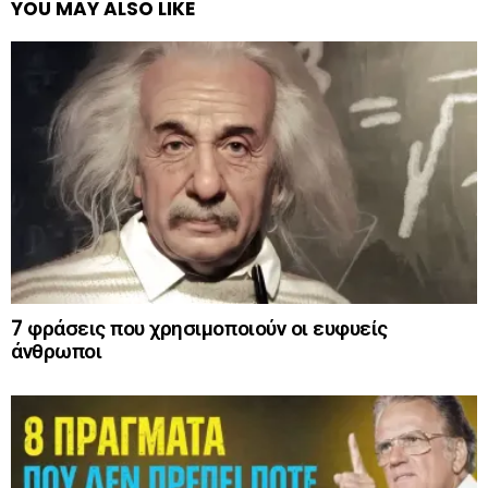
YOU MAY ALSO LIKE
7 φράσεις που χρησιμοποιούν οι ευφυείς
άνθρωποι