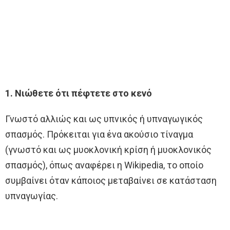
1. Νιώθετε ότι πέφτετε στο κενό
Γνωστό αλλιώς και ως υπνικός ή υπναγωγικός
σπασμός. Πρόκειται για ένα ακούσιο τίναγμα
(γνωστό και ως μυοκλονική κρίση ή μυοκλονικός
σπασμός), όπως αναφέρει η Wikipedia, το οποίο
συμβαίνει όταν κάποιος μεταβαίνει σε κατάσταση
υπναγωγίας.