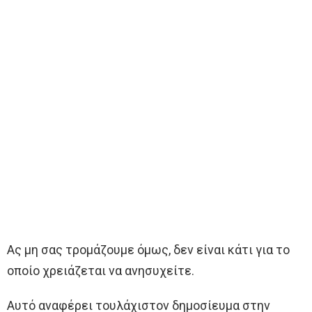
Ας μη σας τρομάζουμε όμως, δεν είναι κάτι για το
οποίο χρειάζεται να ανησυχείτε.
Αυτό αναφέρει τουλάχιστον δημοσίευμα στην