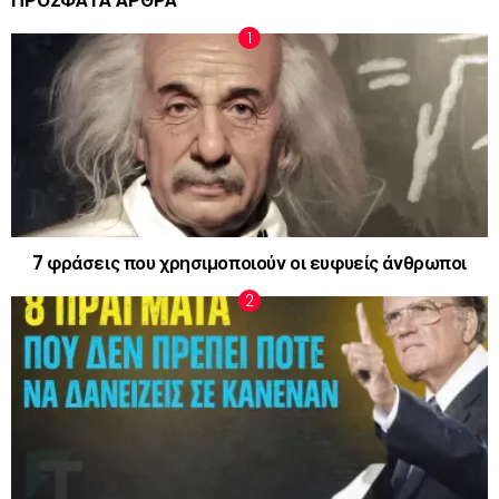
7 φράσεις που χρησιμοποιούν οι ευφυείς άνθρωποι