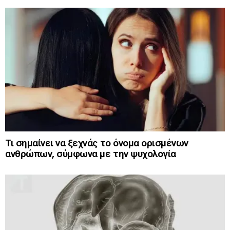
Τι σημαίνει να ξεχνάς το όνομα ορισμένων
ανθρώπων, σύμφωνα με την ψυχολογία