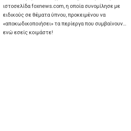
ιστοσελίδα foxnews.com, η οποία συνομίλησε με
ειδικούς σε θέματα ύπνου, προκειμένου να
«αποκωδικοποιήσει» τα περίεργα που συμβαίνουν…
ενώ εσείς κοιμάστε!