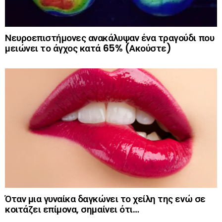
Νευροεπιστήμονες ανακάλυψαν ένα τραγούδι που
μειώνει το άγχος κατά 65% (Ακούστε)
Όταν μια γυναίκα δαγκώνει το χείλη της ενώ σε
κοιτάζει επίμονα, σημαίνει ότι…