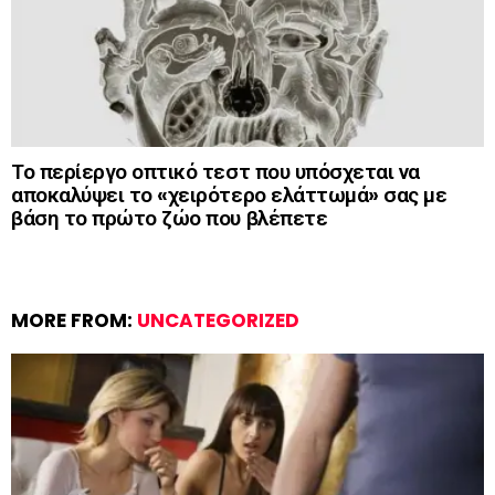
Το περίεργο οπτικό τεστ που υπόσχεται να
αποκαλύψει το «χειρότερο ελάττωμά» σας με
βάση το πρώτο ζώο που βλέπετε
MORE FROM:
UNCATEGORIZED