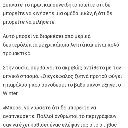
Ξυπνάτε το πρωί και συνειδητοποιείτε ότι δε
μπορείτε να κινήσετε μια ομάδα μυών, ή ότι δε
μπορείτε να μιλήσετε.
Αυτό μπορεί να διαρκέσει από μερικά
δευτερόλεπτα μέχρι κάποια λεπτά και είναι πολύ
τρομακτικό.
Στην ουσία, συμβαίνει το ακριβώς αντίθετο με τον
υπνικό σπασμό. «Ο εγκέφαλος ξυπνά προτού φύγει
η παράλυση που συνοδεύει το βαθύ ύπνο» εξηγεί ο
Winter.
«Μπορεί να νιώσετε ότι δε μπορείτε να
αναπνεύσετε. Πολλοί άνθρωποι το περιγράφουν
σαν να έχει καθίσει ένας ελέφαντας στο στήθος