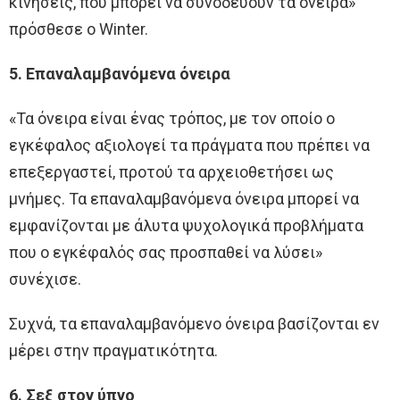
κινήσεις, που μπορεί να συνοδεύουν τα όνειρα»
πρόσθεσε ο Winter.
5. Επαναλαμβανόμενα όνειρα
«Τα όνειρα είναι ένας τρόπος, με τον οποίο ο
εγκέφαλος αξιολογεί τα πράγματα που πρέπει να
επεξεργαστεί, προτού τα αρχειοθετήσει ως
μνήμες. Τα επαναλαμβανόμενα όνειρα μπορεί να
εμφανίζονται με άλυτα ψυχολογικά προβλήματα
που ο εγκέφαλός σας προσπαθεί να λύσει»
συνέχισε.
Συχνά, τα επαναλαμβανόμενο όνειρα βασίζονται εν
μέρει στην πραγματικότητα.
6. Σεξ στον ύπνο