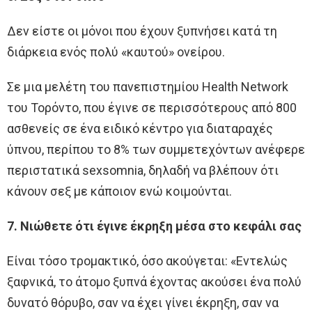
Δεν είστε οι μόνοι που έχουν ξυπνήσει κατά τη
διάρκεια ενός πολύ «καυτού» ονείρου.
Σε μια μελέτη του πανεπιστημίου Health Network
του Τορόντο, που έγινε σε περισσότερους από 800
ασθενείς σε ένα ειδικό κέντρο για διαταραχές
ύπνου, περίπου το 8% των συμμετεχόντων ανέφερε
περιστατικά sexsomnia, δηλαδή να βλέπουν ότι
κάνουν σεξ με κάποιον ενώ κοιμούνται.
7. Νιώθετε ότι έγινε έκρηξη μέσα στο κεφάλι σας
Είναι τόσο τρομακτικό, όσο ακούγεται: «Εντελώς
ξαφνικά, το άτομο ξυπνά έχοντας ακούσει ένα πολύ
δυνατό θόρυβο, σαν να έχει γίνει έκρηξη, σαν να