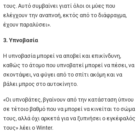
τους. Αυτό συμβαίνει γιατί όλοι οι μύες που
ελέγχουν την αναπνοή, εκτός από το διάφραγμα,
έχουν παραλύσει».
3. Υπνοβασία
Η υπνοβασία μπορεί να αποβεί και επικίνδυνη,
καθώς το άτομο που υπνοβατεί μπορεί να πέσει, να
σκοντάψει, να φύγει από το σπίτι ακόμη και να
βάλει μπρος στο αυτοκίνητο.
«Οι υπνοβάτες, βγαίνουν από την κατάσταση ύπνου
σε τέτοιο βαθμό που να μπορεί να κινείται το σώμα
τους, αλλά όχι αρκετά για να ξυπνήσει ο εγκέφαλός
τους» λέει ο Winter.