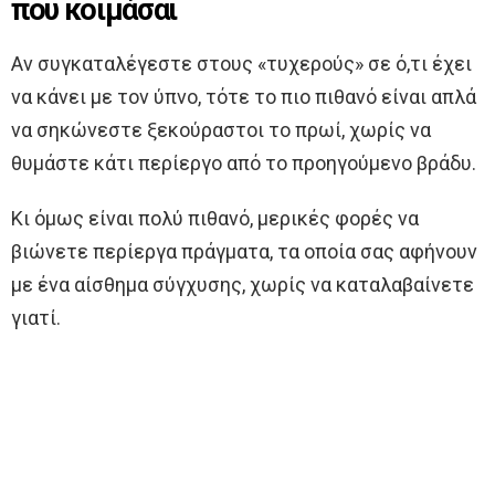
που κοιμάσαι
Αν συγκαταλέγεστε στους «τυχερούς» σε ό,τι έχει
να κάνει με τον ύπνο, τότε το πιο πιθανό είναι απλά
να σηκώνεστε ξεκούραστοι το πρωί, χωρίς να
θυμάστε κάτι περίεργο από το προηγούμενο βράδυ.
Κι όμως είναι πολύ πιθανό, μερικές φορές να
βιώνετε περίεργα πράγματα, τα οποία σας αφήνουν
με ένα αίσθημα σύγχυσης, χωρίς να καταλαβαίνετε
γιατί.