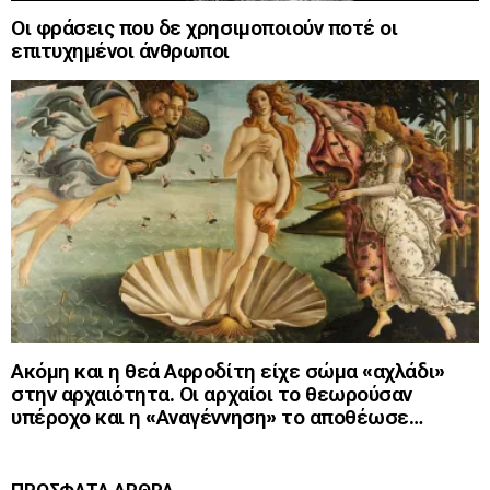
Οι φράσεις που δε χρησιμοποιούν ποτέ οι
επιτυχημένοι άνθρωποι
Ακόμη και η θεά Αφροδίτη είχε σώμα «αχλάδι»
στην αρχαιότητα. Οι αρχαίοι το θεωρούσαν
υπέροχο και η «Αναγέννηση» το αποθέωσε…
ΠΡΟΣΦΑΤΑ ΑΡΘΡΑ