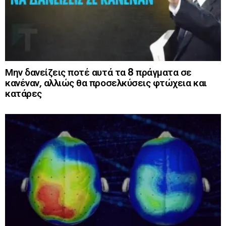
Μην δανείζεις ποτέ αυτά τα 8 πράγματα σε
κανέναν, αλλιώς θα προσελκύσεις φτώχεια και
κατάρες