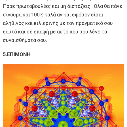
Πάρε πρωτοβουλίες και μη διστάζεις.. Όλα θα πάνε
σίγουρα και 100% καλά αν και εφόσον είσαι
αληθινός και ειλικρινής με τον πραγματικό σου
εαυτό και σε επαφή με αυτό που σου λένε τα
συναισθήματά σου.
5.ΕΠΙΜΟΝΗ