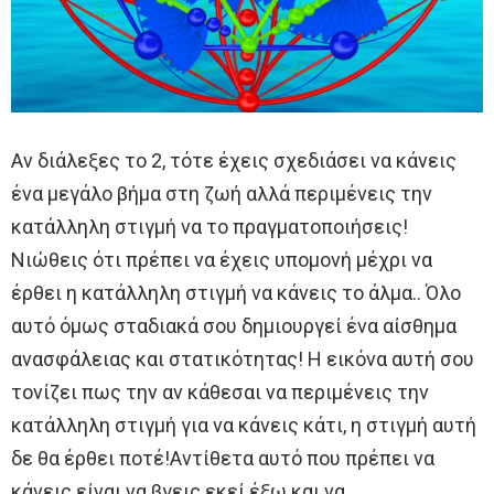
Αν διάλεξες το 2, τότε έχεις σχεδιάσει να κάνεις
ένα μεγάλο βήμα στη ζωή αλλά περιμένεις την
κατάλληλη στιγμή να το πραγματοποιήσεις!
Νιώθεις ότι πρέπει να έχεις υπομονή μέχρι να
έρθει η κατάλληλη στιγμή να κάνεις το άλμα.. Όλο
αυτό όμως σταδιακά σου δημιουργεί ένα αίσθημα
ανασφάλειας και στατικότητας! Η εικόνα αυτή σου
τονίζει πως την αν κάθεσαι να περιμένεις την
κατάλληλη στιγμή για να κάνεις κάτι, η στιγμή αυτή
δε θα έρθει ποτέ!Αντίθετα αυτό που πρέπει να
κάνεις είναι να βγεις εκεί έξω και να