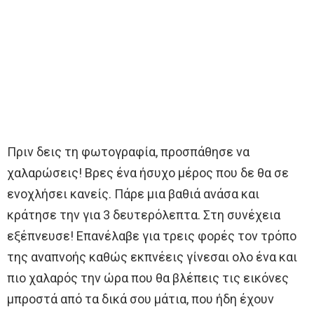
Πριν δεις τη φωτογραφία, προσπάθησε να
χαλαρώσεις! Βρες ένα ήσυχο μέρος που δε θα σε
ενοχλήσει κανείς. Πάρε μια βαθιά ανάσα και
κράτησε την για 3 δευτερόλεπτα. Στη συνέχεια
εξέπνευσε! Επανέλαβε για τρεις φορές τον τρόπο
της αναπνοής καθώς εκπνέεις γίνεσαι ολο ένα και
πιο χαλαρός την ώρα που θα βλέπεις τις εικόνες
μπροστά από τα δικά σου μάτια, που ήδη έχουν