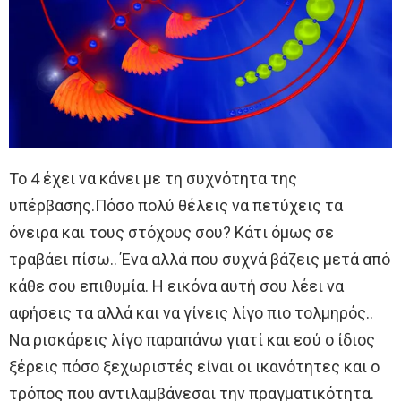
Το 4 έχει να κάνει με τη συχνότητα της
υπέρβασης.Πόσο πολύ θέλεις να πετύχεις τα
όνειρα και τους στόχους σου? Κάτι όμως σε
τραβάει πίσω.. Ένα αλλά που συχνά βάζεις μετά από
κάθε σου επιθυμία. Η εικόνα αυτή σου λέει να
αφήσεις τα αλλά και να γίνεις λίγο πιο τολμηρός..
Να ρισκάρεις λίγο παραπάνω γιατί και εσύ ο ίδιος
ξέρεις πόσο ξεχωριστές είναι οι ικανότητες και ο
τρόπος που αντιλαμβάνεσαι την πραγματικότητα.