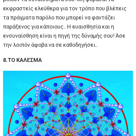
εκφραστείς ελεύθερα για τον τρόπο που βλέπεις
τα πράγματα παρόλο που μπορεί να φαντάζει
παράξενος για κάποιους.. Η ευαισθησία και η
ενσυναίσθηση είναι η πηγή της δύναμής σου! Άσε
την λοιπόν άφοβα να σε καθοδηγήσει..
8.ΤΟ ΚΑΛΕΣΜΑ