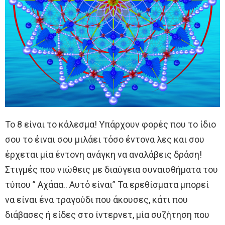
Το 8 είναι το κάλεσμα! Υπάρχουν φορές που το ίδιο
σου το έιναι σου μιλάει τόσο έντονα λες και σου
έρχεται μία έντονη ανάγκη να αναλάβεις δράση!
Στιγμές που νιώθεις με διαύγεια συναισθήματα του
τύπου ” Αχάαα.. Αυτό είναι” Τα ερεθίσματα μπορεί
να είναι ένα τραγούδι που άκουσες, κάτι που
διάβασες ή είδες στο ίντερνετ, μία συζήτηση που