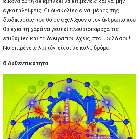
εικόνα αυτή σε εμπνέει να επιμένεις και να μην
εγκαταλείψεις. Οι δυσκολίες είναι μέρος της
διαδικασίας που θα σε εξελίξουν στον άνθρωπο που
θα έχει τη χαρά να γευτεί πλουσιοπάροχα τις
επιθυμίες και τα όνειρα που έχεις στο μυαλό σου!
Να επιμένεις λοιπόν, είσαι σε καλό δρόμο..
6.Αυθεντικότητα