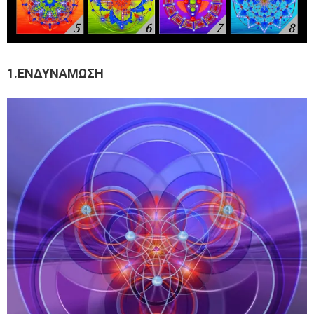
1.ΕΝΔΥΝΑΜΩΣΗ