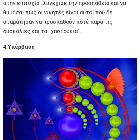
στην επιτυχία.. Συνέχισε την προσπάθεια και να
θυμάσαι πως οι νικητές είναι αυτοί που δε
σταμάτησαν να προσπαθούν ποτέ παρά τις
δυσκολίες και τα “χαστούκια”.
4.Υπέρβαση