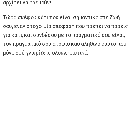
αρχίσει να ηρεμούν!
Τώρα σκέψου κάτι που είναι σημαντικό στη ζωή
σου, έναν στόχο, μία απόφαση που πρέπει να πάρεις
για κάτι, και συνδέσου με το πραγματικό σου είναι,
τον πραγματικό σου ατόφιο καο αληθινό εαυτό που
μόνο εσύ γνωρίζεις ολοκληρωτικά.