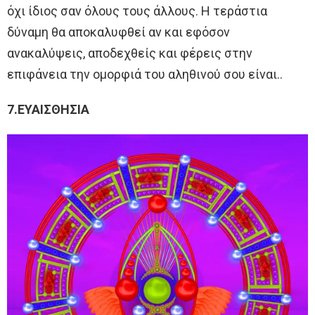
όχι ίδιος σαν όλους τους άλλους. Η τεράστια
δύναμη θα αποκαλυφθεί αν και εφόσον
ανακαλύψεις, αποδεχθείς και φέρεις στην
επιφάνεια την ομορφιά του αληθινού σου είναι..
7.ΕΥΑΙΣΘΗΣΙΑ