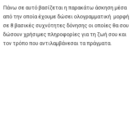
Πάνω σε αυτό βασίζεται η παρακάτω άσκηση μέσα
από την οποία έχουμε δώσει ολογραμματική μορφή
σε 8 βασικές συχνότητες δόνησης οι οποίες θα σου
δώσουν χρήσιμες πληροφορίες για τη ζωή σου και
τον τρόπο που αντιλαμβάνεσαι τα πράγματα.