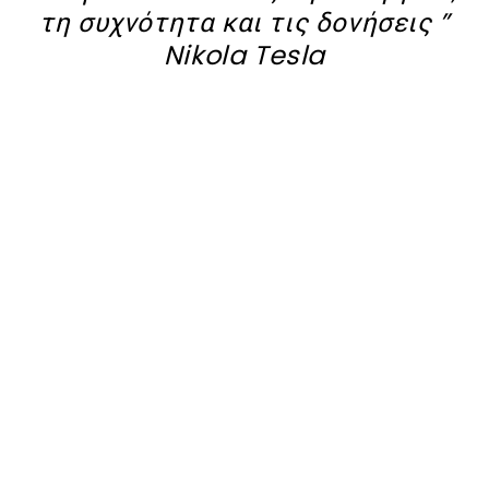
τη συχνότητα και τις δονήσεις ”
Nikola Tesla