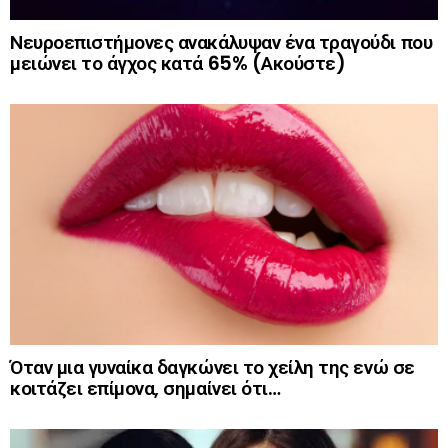
Νευροεπιστήμονες ανακάλυψαν ένα τραγούδι που
μειώνει το άγχος κατά 65% (Ακούστε)
Όταν μια γυναίκα δαγκώνει το χείλη της ενώ σε
κοιτάζει επίμονα, σημαίνει ότι…