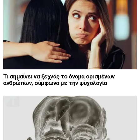
Τι σημαίνει να ξεχνάς το όνομα ορισμένων
ανθρώπων, σύμφωνα με την ψυχολογία