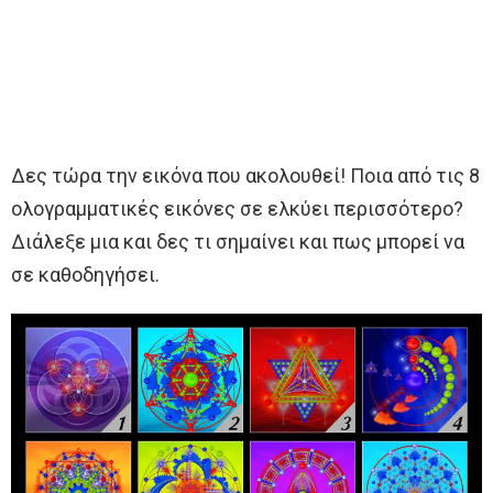
Δες τώρα την εικόνα που ακολουθεί! Ποια από τις 8
ολογραμματικές εικόνες σε ελκύει περισσότερο?
Διάλεξε μια και δες τι σημαίνει και πως μπορεί να
σε καθοδηγήσει.