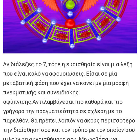
Αν διάλεξες το 7, τότε η ευαισθησία είναι μια λέξη
που είναι καλό να αφομοιώσεις. Είσαι σε μία
μεταβατική φάση που έχει να κάνει με μια μορφή
πνευματικής και συνειδιακής
αφύπνισης.Αντιλαμβάνεσαι πιο καθαρά και πιο
γρήγορα την πραγματικότητα σε σχλεση με το
παρελθόν. Θα πρέπει λοιπόν να ακούς περισσότερο
την διαίσθηση σου και τον τρόπο με τον οποίον σου
μιλούν τα συναισθήματα σου. Μη φοβάσαι να