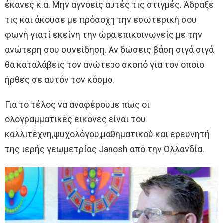
έκανες κ.α. Μην αγνοείς αυτές τις στιγμές. Άδραξε
τις και άκουσε με πρόσοχη την εσωτερική σου
φωνή γιατί εκείνη την ώρα επικοινωνείς με την
ανώτερη σου συνείδηση. Αν δώσεις βάση σιγά σιγά
θα καταλάβεις τον ανώτερο σκοπό για τον οποίο
ήρθες σε αυτόν τον κόσμο.
Για το τέλος να αναφέρουμε πως οι
ολογραμματικές εικόνες είναι του
καλλιτέχνη,ψυχολόγου,μαθηματικού και ερευνητή
της ιερής γεωμετρίας Janosh από την Ολλανδία.