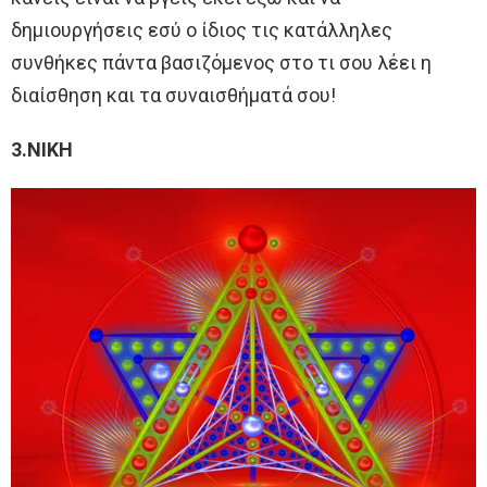
δημιουργήσεις εσύ ο ίδιος τις κατάλληλες
συνθήκες πάντα βασιζόμενος στο τι σου λέει η
διαίσθηση και τα συναισθήματά σου!
3.ΝΙΚΗ