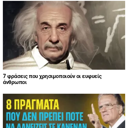
7 φράσεις που χρησιμοποιούν οι ευφυείς
άνθρωποι