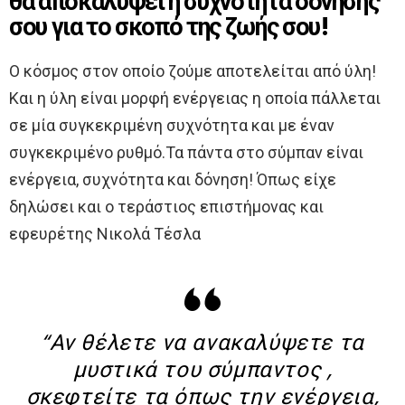
θα αποκαλύψει η συχνότητα δόνησης
σου για το σκοπό της ζωής σου!
Ο κόσμος στον οποίο ζούμε αποτελείται από ύλη!
Και η ύλη είναι μορφή ενέργειας η οποία πάλλεται
σε μία συγκεκριμένη συχνότητα και με έναν
συγκεκριμένο ρυθμό.Τα πάντα στο σύμπαν είναι
ενέργεια, συχνότητα και δόνηση! Όπως είχε
δηλώσει και ο τεράστιος επιστήμονας και
εφευρέτης Νικολά Τέσλα
“Αν θέλετε να ανακαλύψετε τα
μυστικά του σύμπαντος ,
σκεφτείτε τα όπως την ενέργεια,