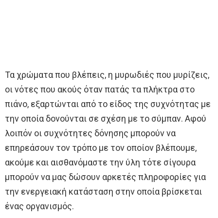
Τα χρώματα που βλέπεις, η μυρωδιές που μυρίζεις,
οι νότες που ακούς όταν πατάς τα πλήκτρα στο
πιάνο, εξαρτώνται από το είδος της συχνότητας με
την οποία δονούνται σε σχέση με το σύμπαν. Αφού
λοιπόν οι συχνότητες δόνησης μπορούν να
επηρεάσουν τον τρόπο με τον οποίον βλέπουμε,
ακούμε και αισθανόμαστε την ύλη τότε σίγουρα
μπορούν να μας δώσουν αρκετές πληροφορίες για
την ενεργειακή κατάσταση στην οποία βρίσκεται
ένας οργανισμός.