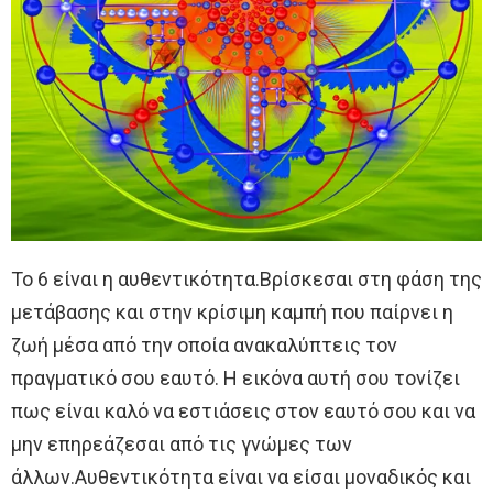
Το 6 είναι η αυθεντικότητα.Βρίσκεσαι στη φάση της
μετάβασης και στην κρίσιμη καμπή που παίρνει η
ζωή μέσα από την οποία ανακαλύπτεις τον
πραγματικό σου εαυτό. Η εικόνα αυτή σου τονίζει
πως είναι καλό να εστιάσεις στον εαυτό σου και να
μην επηρεάζεσαι από τις γνώμες των
άλλων.Αυθεντικότητα είναι να είσαι μοναδικός και