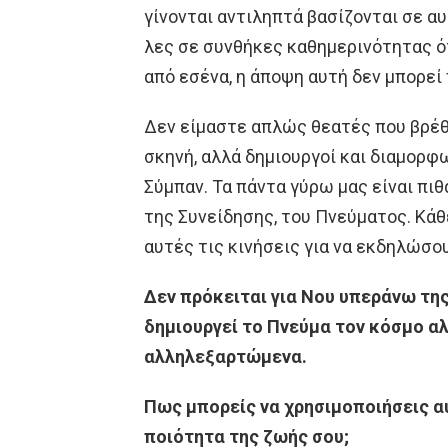
γίνονται αντιληπτά βασίζονται σε αυ
λες σε συνθήκες καθημερινότητας ότ
από εσένα, η άποψη αυτή δεν μπορεί 
Δεν είμαστε απλώς θεατές που βρέθ
σκηνή, αλλά δημιουργοί και διαμορφ
Σύμπαν. Τα πάντα γύρω μας είναι πιθ
της Συνείδησης, του Πνεύματος. Κάθ
αυτές τις κινήσεις για να εκδηλώσου
Δεν πρόκειται για Νου υπεράνω της
δημιουργεί το Πνεύμα τον κόσμο αλ
αλληλεξαρτώμενα.
Πως μπορείς να χρησιμοποιήσεις αυ
ποιότητα της ζωής σου;