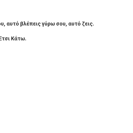
υ, αυτό βλέπεις γύρω σου, αυτό ζεις.
Έτσι Κάτω.