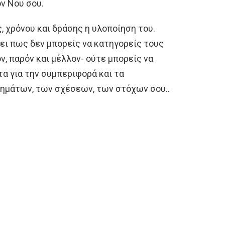
ον Νου σου.
ς, χρόνου και δράσης η υλοποίηση του.
ει πως δεν μπορείς να κατηγορείς τους
ν, παρόν και μέλλον- ούτε μπορείς να
τα για την συμπεριφορά και τα
ημάτων, των σχέσεων, των στόχων σου..