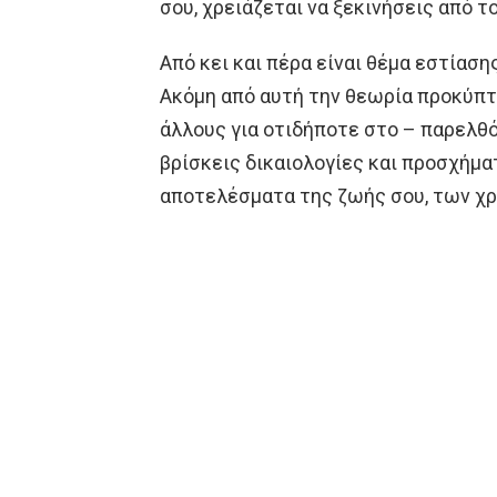
σου, χρειάζεται να ξεκινήσεις από τ
Από κει και πέρα είναι θέμα εστίαση
Ακόμη από αυτή την θεωρία προκύπτ
άλλους για οτιδήποτε στο – παρελθό
βρίσκεις δικαιολογίες και προσχήμα
αποτελέσματα της ζωής σου, των χρ