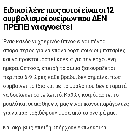
Ειδικοί λένε πως αυτοί είναι οι 12
συμβολισμοί ονείρων που ΔΕΝ
ΠΡΕΠΕΙ να αγνοείτε!
Ένας καλός νυχτερινός ύπνος είναι πάντα
απαραίτητος για να επαναφορτίσουν οι μπαταρίες
και να προετοιμαστεί κανείς για την ερχόμενη
ημέρα. Ωστόσο, επειδή το σώμα ξεκουράζεται
περίπου 6-9 ώρες κάθε βράδυ, δεν σημαίνει πως
συμβαίνει το ίδιο και με το μυαλό που δεν σταματά
να δουλεύει ούτε λεπτό. Καθώς κοιμόμαστε, το
μυαλό και οι αισθήσεις μας είναι ικανοί παράγοντες
για να μας ταξιδέψουν μέσα από τα όνειρά μας.
Και ακριβώς επειδή υπάρχουν εκπληκτικά