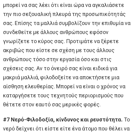
μπορεί να σας λέει ότι είναι ώρα να αγκαλιάσετε
την πιο σεξουαλική πλευρά της προσωπικότητάς
σας. Επίσης τα μαλλιά συμβολίζουν την επιθυμία να
συνδεθείτε με άλλους ανθρώπους εφόσον
γνωρίζετε το κύρος σας. Προτιμάτε να ξέρετε
ακριβώς που είστε σε σχέση με τους άλλους
ανθρώπους τόσο στην εργασία όσο και στις
σχέσεις σας. Αν το όνειρό σας είναι ειδικά για
μακριά μαλλιά, φιλοδοξείτε να αποκτήσετε μια
αίσθηση ελευθερίας. Μπορεί να είναι ο χρόνος να
καταργήσετε τους τεχνητούς περιορισμούς που
θέτετε στον εαυτό σας μερικές φορές.
#7 Νερό-Φιλοδοξία, κίνδυνος και ρευστότητα.
Το
νερό δείχνει ότι είστε είτε ένα άτομο που θέλει να