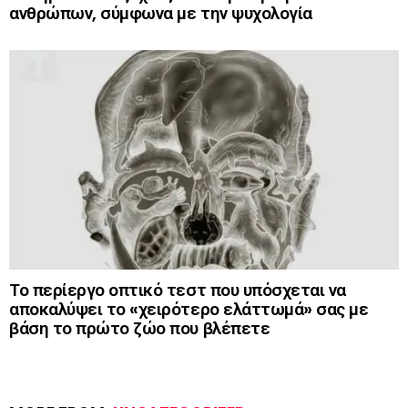
ανθρώπων, σύμφωνα με την ψυχολογία
Το περίεργο οπτικό τεστ που υπόσχεται να
αποκαλύψει το «χειρότερο ελάττωμά» σας με
βάση το πρώτο ζώο που βλέπετε