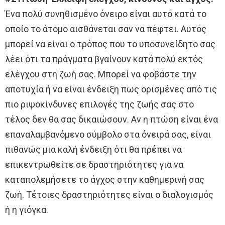
Ένα πολύ συνηθισμένο όνειρο είναι αυτό κατά το
οποίο το άτομο αισθάνεται σαν να πέφτει. Αυτός
μπορεί να είναι ο τρόπος που το υποσυνείδητο σας
λέει ότι τα πράγματα βγαίνουν κατά πολύ εκτός
ελέγχου στη ζωή σας. Μπορεί να φοβάστε την
αποτυχία ή να είναι ένδειξη πως ορισμένες από τις
πιο ριψοκίνδυνες επιλογές της ζωής σας στο
τέλος δεν θα σας δικαιώσουν. Αν η πτώση είναι ένα
επαναλαμβανόμενο σύμβολο στα όνειρά σας, είναι
πιθανώς μια καλή ένδειξη ότι θα πρέπει να
επικεντρωθείτε σε δραστηριότητες για να
καταπολεμήσετε το άγχος στην καθημερινή σας
ζωή. Τέτοιες δραστηριότητες είναι ο διαλογισμός
ή η γιόγκα.