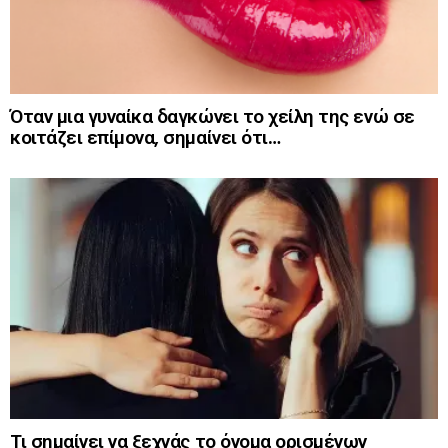
Όταν μια γυναίκα δαγκώνει το χείλη της ενώ σε
κοιτάζει επίμονα, σημαίνει ότι…
Τι σημαίνει να ξεχνάς το όνομα ορισμένων