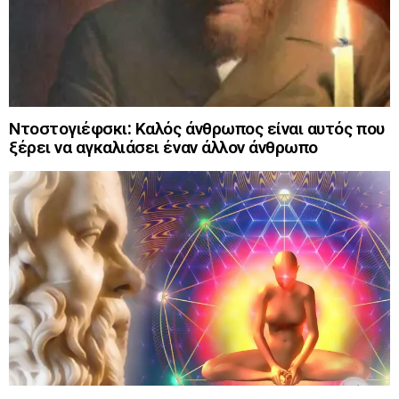
Ντοστογιέφσκι: Καλός άνθρωπος είναι αυτός που
ξέρει να αγκαλιάσει έναν άλλον άνθρωπο