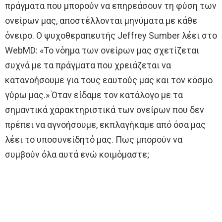
πράγματα που μπορούν να επηρεάσουν τη φύση των
ονείρων μας, αποστέλλονται μηνύματα με κάθε
όνειρο. Ο ψυχοθεραπευτής Jeffrey Sumber λέει στο
WebMD: «Το νόημα των ονείρων μας σχετίζεται
συχνά με τα πράγματα που χρειάζεται να
κατανοήσουμε για τους εαυτούς μας και τον κόσμο
γύρω μας.» Όταν είδαμε τον κατάλογο με τα
σημαντικά χαρακτηριστικά των ονείρων που δεν
πρέπει να αγνοήσουμε, εκπλαγήκαμε από όσα μας
λέει το υποσυνείδητό μας. Πως μπορούν να
συμβούν όλα αυτά ενώ κοιμόμαστε;