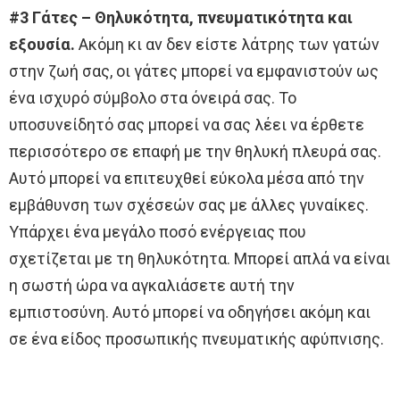
#3 Γάτες – Θηλυκότητα, πνευματικότητα και
εξουσία.
Ακόμη κι αν δεν είστε λάτρης των γατών
στην ζωή σας, οι γάτες μπορεί να εμφανιστούν ως
ένα ισχυρό σύμβολο στα όνειρά σας. Το
υποσυνείδητό σας μπορεί να σας λέει να έρθετε
περισσότερο σε επαφή με την θηλυκή πλευρά σας.
Αυτό μπορεί να επιτευχθεί εύκολα μέσα από την
εμβάθυνση των σχέσεών σας με άλλες γυναίκες.
Υπάρχει ένα μεγάλο ποσό ενέργειας που
σχετίζεται με τη θηλυκότητα. Μπορεί απλά να είναι
η σωστή ώρα να αγκαλιάσετε αυτή την
εμπιστοσύνη. Αυτό μπορεί να οδηγήσει ακόμη και
σε ένα είδος προσωπικής πνευματικής αφύπνισης.