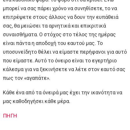
μπορεί να σας πάρει χρόνο να συνηθίσετε, το να
επιτρέψετε στους άλλους να δουν την ευπάθειά
σας, θα μειώσει τα αρνητικά και επικριτικά
συναισθήματα. Ο στόχος στο τέλος της ημέρας
είναι πάντα η αποδοχή του εαυτού μας. Το
υποσυνείδητο θέλει να είμαστε περήφανοι για αυτό
που είμαστε. Αυτό το όνειρο είναι το εγερτήριο
κάλεσμα για να ξεκινήσετε να λέτε στον εαυτό σας
πως τον «αγαπάτε».
Κάθε ένα από τα όνειρά μας έχει την ικανότητα να
μας καθοδηγήσει κάθε μέρα.
ΠΗΓΗ