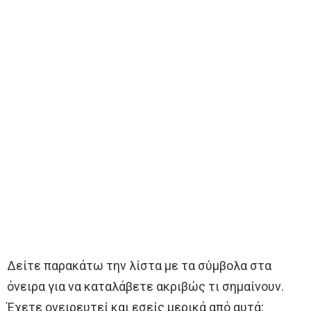
Δείτε παρακάτω την λίστα με τα σύμβολα στα
όνειρα για να καταλάβετε ακριβώς τι σημαίνουν.
Έχετε ονειρευτεί και εσείς μερικά από αυτά;