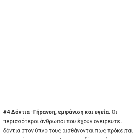
#4 Δόντια -Γήρανση, εμφάνιση και υγεία.
Οι
περισσότεροι άνθρωποι που έχουν ονειρευτεί
δόντια στον ύπνο τους αισθάνονται πως πρόκειται