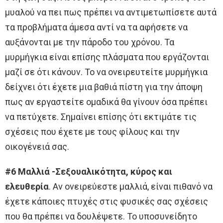
μυαλού να πει πως πρέπει να αντιμετωπίσετε αυτά
τα προβλήματα άμεσα αντί να τα αφήσετε να
αυξάνονται με την πάροδο του χρόνου. Τα
μυρμήγκια είναι επίσης πλάσματα που εργάζονται
μαζί σε ότι κάνουν. Το να ονειρευτείτε μυρμήγκια
δείχνει ότι έχετε μια βαθιά πίστη για την άποψη
πως αν εργαστείτε ομαδικά θα γίνουν όσα πρέπει
να πετύχετε. Σημαίνει επίσης ότι εκτιμάτε τις
σχέσεις που έχετε με τους φίλους και την
οικογένειά σας.
#6 Μαλλιά -Σεξουαλικότητα, κύρος και
ελευθερία
. Αν ονειρεύεστε μαλλιά, είναι πιθανό να
έχετε κάποιες πτυχές στις φυσικές σας σχέσεις
που θα πρέπει να δουλέψετε. Το υποσυνείδητο