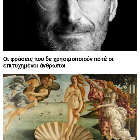
Οι φράσεις που δε χρησιμοποιούν ποτέ οι
επιτυχημένοι άνθρωποι