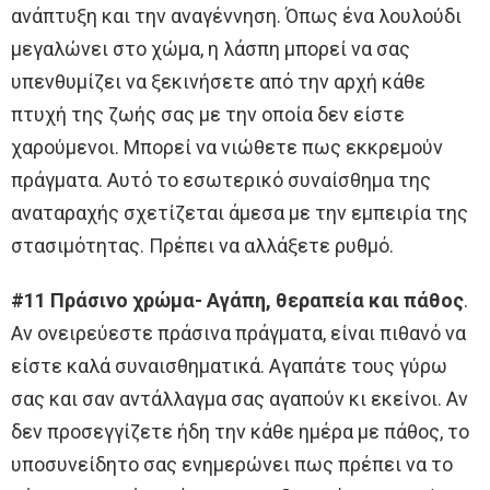
ανάπτυξη και την αναγέννηση. Όπως ένα λουλούδι
μεγαλώνει στο χώμα, η λάσπη μπορεί να σας
υπενθυμίζει να ξεκινήσετε από την αρχή κάθε
πτυχή της ζωής σας με την οποία δεν είστε
χαρούμενοι. Μπορεί να νιώθετε πως εκκρεμούν
πράγματα. Αυτό το εσωτερικό συναίσθημα της
αναταραχής σχετίζεται άμεσα με την εμπειρία της
στασιμότητας. Πρέπει να αλλάξετε ρυθμό.
#11 Πράσινο χρώμα- Αγάπη, θεραπεία και πάθος
.
Αν ονειρεύεστε πράσινα πράγματα, είναι πιθανό να
είστε καλά συναισθηματικά. Αγαπάτε τους γύρω
σας και σαν αντάλλαγμα σας αγαπούν κι εκείνοι. Αν
δεν προσεγγίζετε ήδη την κάθε ημέρα με πάθος, το
υποσυνείδητο σας ενημερώνει πως πρέπει να το