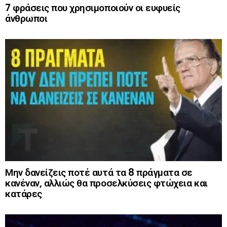
7 φράσεις που χρησιμοποιούν οι ευφυείς
άνθρωποι
Μην δανείζεις ποτέ αυτά τα 8 πράγματα σε
κανέναν, αλλιώς θα προσελκύσεις φτώχεια και
κατάρες