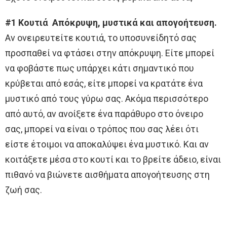
#1 Κουτιά Απόκρυψη, μυστικά και απογοήτευση.
Αν ονειρευτείτε κουτιά, το υποσυνείδητό σας
προσπαθεί να φτάσει στην απόκρυψη. Είτε μπορεί
να φοβάστε πως υπάρχει κάτι σημαντικό που
κρύβεται από εσάς, είτε μπορεί να κρατάτε ένα
μυστικό από τους γύρω σας. Ακόμα περισσότερο
από αυτό, αν ανοίξετε ένα παράθυρο στο όνειρο
σας, μπορεί να είναι ο τρόπος που σας λέει ότι
είστε έτοιμοι να αποκαλύψει ένα μυστικό. Και αν
κοιτάξετε μέσα στο κουτί και το βρείτε άδειο, είναι
πιθανό να βιώνετε αισθήματα απογοήτευσης στη
ζωή σας.