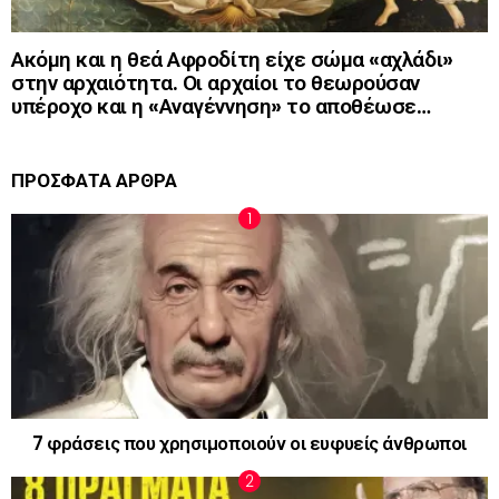
Ακόμη και η θεά Αφροδίτη είχε σώμα «αχλάδι»
στην αρχαιότητα. Οι αρχαίοι το θεωρούσαν
υπέροχο και η «Αναγέννηση» το αποθέωσε…
ΠΡΟΣΦΑΤΑ ΑΡΘΡΑ
7 φράσεις που χρησιμοποιούν οι ευφυείς άνθρωποι