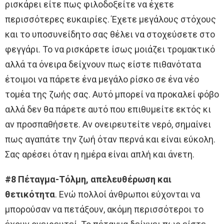
ρισκάρει είτε πως φιλοδοξείτε να έχετε
περισσότερες ευκαιρίες. Έχετε μεγάλους στόχους
και το υποσυνείδητο σας θέλει να στοχεύσετε στο
φεγγάρι. Το να ρισκάρετε ίσως μοιάζει τρομακτικό
αλλά τα όνειρα δείχνουν πως είστε πιθανότατα
έτοιμοι να πάρετε ένα μεγάλο ρίσκο σε ένα νέο
τομέα της ζωής σας. Αυτό μπορεί να προκαλεί φόβο
αλλά δεν θα πάρετε αυτό που επιθυμείτε εκτός κι
αν προσπαθήσετε. Αν ονειρευτείτε νερό, σημαίνει
πως αγαπάτε την ζωή όταν περνά και είναι εύκολη.
Σας αρέσει όταν η ημέρα είναι απλή και άνετη.
#8 Πέταγμα-Τόλμη, απελευθέρωση και
θετικότητα
. Ενώ πολλοί άνθρωποι εύχονται να
μπορούσαν να πετάξουν, ακόμη περισσότεροι το