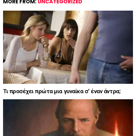
MORE FROM:
UNCATEGORIZED
Τι προσέχει πρώτα μια γυναίκα σ’ έναν άντρα;