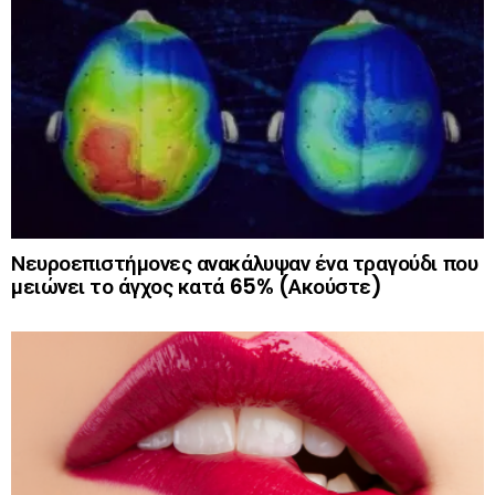
Νευροεπιστήμονες ανακάλυψαν ένα τραγούδι που
μειώνει το άγχος κατά 65% (Ακούστε)