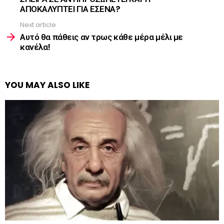
ΑΠΟΚΑΛΥΠΤΕΙ ΓΙΑ ΕΣΕΝΑ?
Next article
Αυτό θα πάθεις αν τρως κάθε μέρα μέλι με
κανέλα!
YOU MAY ALSO LIKE