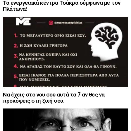
Τα ενεργειακά κέντρα Τσάκρα σύμφωνα με τον
Πλάτωνα!
Να έχεις στο νου σου αυτά τα 7 αν θες να
προκόψεις στη ζωή σου.