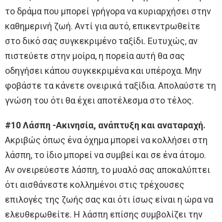
το δράμα που μπορεί γρήγορα να κυριαρχήσει στην
καθημερινή ζωή. Αντί για αυτό, επικεντρωθείτε
στο δικό σας συγκεκριμένο ταξίδι. Ευτυχώς, αν
πιστεύετε στην μοίρα, η πορεία αυτή θα σας
οδηγήσει κάπου συγκεκριμένα και υπέροχα. Μην
φοβάστε τα κάνετε ονειρικά ταξίδια. Απολαύστε τη
γνώση του ότι θα έχει αποτέλεσμα στο τέλος.
#10 Λάσπη -Ακινησία, ανάπτυξη και αναταραχή.
Ακριβώς όπως ένα όχημα μπορεί να κολλήσει στη
λάσπη, το ίδιο μπορεί να συμβεί και σε ένα άτομο.
Αν ονειρεύεστε λάσπη, το μυαλό σας αποκαλύπτει
ότι αισθάνεστε κολλημένοι στις τρέχουσες
επιλογές της ζωής σας και ότι ίσως είναι η ώρα να
ελευθερωθείτε. Η λάσπη επίσης συμβολίζει την