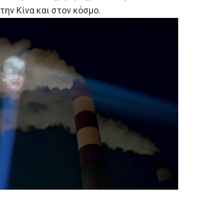
ην Κίνα και στον κόσμο.