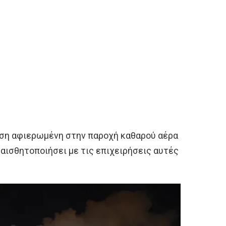
νωση αφιερωμένη στην παροχή καθαρού αέρα
υαισθητοποιήσει με τις επιχειρήσεις αυτές