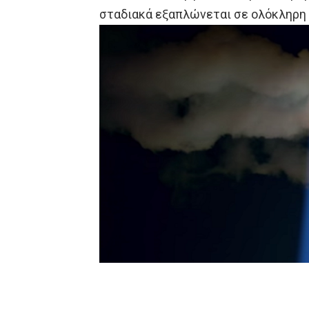
σταδιακά εξαπλώνεται σε ολόκληρη τ