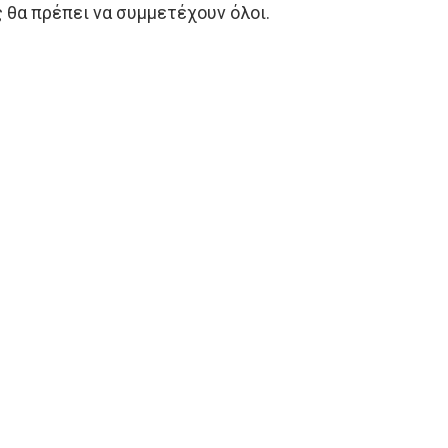
θα πρέπει να συμμετέχουν όλοι.