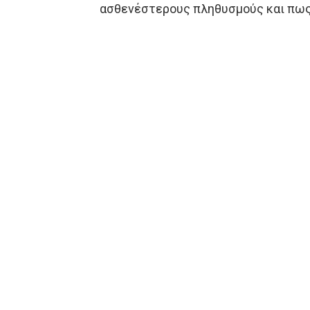
ασθενέστερους πληθυσμούς και πως 