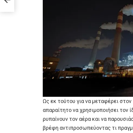
Ως εκ τούτου για να μεταφέρει στον
απαραίτητο να χρησιμοποιήσει τον ίδ
ρυπαίνουν τον αέρα και να παρουσιά
βρέφη αντιπροσωπεύοντας τι πραγμα