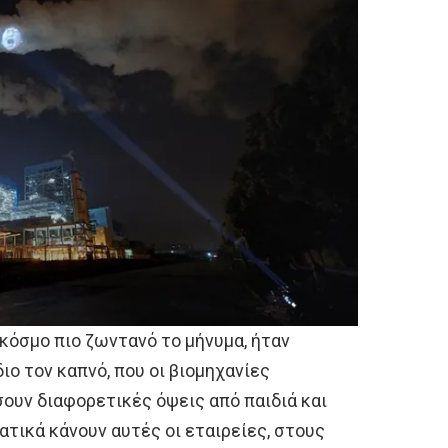
 κόσμο πιο ζωντανό το μήνυμα, ήταν
ιο τον καπνό, που οι βιομηχανίες
σουν διαφορετικές όψεις από παιδιά και
τικά κάνουν αυτές οι εταιρείες, στους