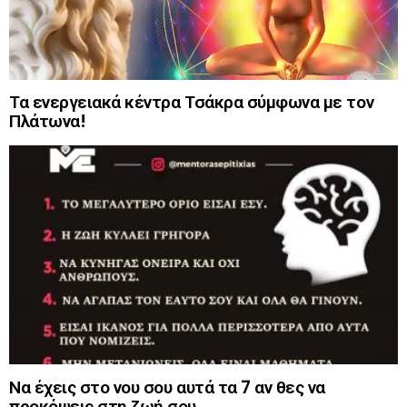
Τα ενεργειακά κέντρα Τσάκρα σύμφωνα με τον
Πλάτωνα!
Να έχεις στο νου σου αυτά τα 7 αν θες να
προκόψεις στη ζωή σου.