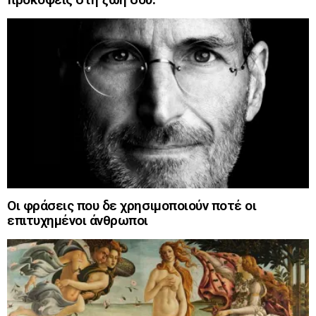
Οι φράσεις που δε χρησιμοποιούν ποτέ οι
επιτυχημένοι άνθρωποι