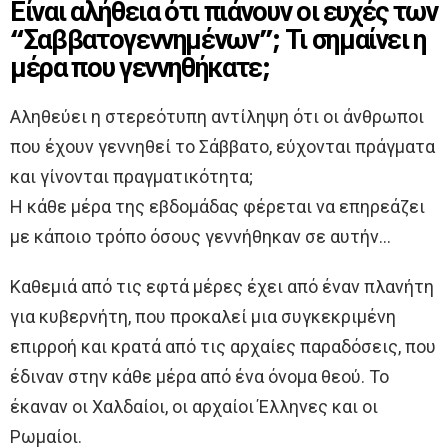
Είναι αλήθεια ότι πιάνουν οι ευχές των
“Σαββατογεννημένων”; Τι σημαίνει η
μέρα που γεννηθήκατε;
Αληθεύει η στερεότυπη αντίληψη ότι οι άνθρωποι
που έχουν γεννηθεί το Σάββατο, εύχονται πράγματα
και γίνονται πραγματικότητα;
Η κάθε μέρα της εβδομάδας φέρεται να επηρεάζει
με κάποιο τρόπο όσους γεννήθηκαν σε αυτήν…
Καθεμιά από τις εφτά μέρες έχει από έναν πλανήτη
για κυβερνήτη, που προκαλεί μια συγκεκριμένη
επιρροή και κρατά από τις αρχαίες παραδόσεις, που
έδιναν στην κάθε μέρα από ένα όνομα θεού. Το
έκαναν οι Χαλδαίοι, οι αρχαίοι Έλληνες και οι
Ρωμαίοι.