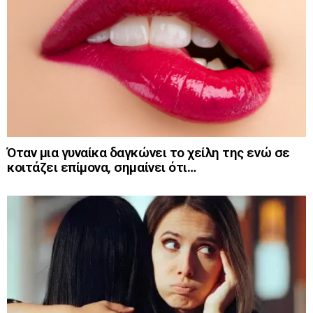
Όταν μια γυναίκα δαγκώνει το χείλη της ενώ σε
κοιτάζει επίμονα, σημαίνει ότι…