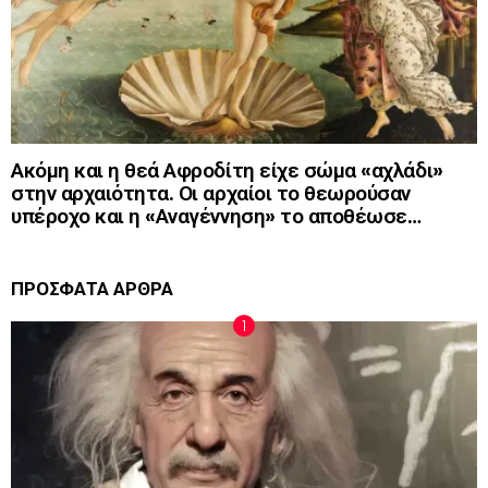
Ακόμη και η θεά Αφροδίτη είχε σώμα «αχλάδι»
στην αρχαιότητα. Οι αρχαίοι το θεωρούσαν
υπέροχο και η «Αναγέννηση» το αποθέωσε…
ΠΡΟΣΦΑΤΑ ΑΡΘΡΑ