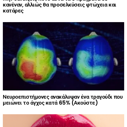
κανέναν, αλλιώς θα προσελκύσεις φτώχεια και
κατάρες
Νευροεπιστήμονες ανακάλυψαν ένα τραγούδι που
μειώνει το άγχος κατά 65% (Ακούστε)