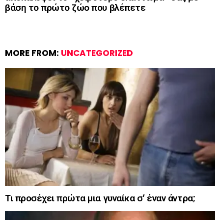
βάση το πρώτο ζώο που βλέπετε
MORE FROM:
UNCATEGORIZED
Τι προσέχει πρώτα μια γυναίκα σ’ έναν άντρα;