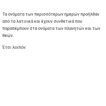
Τα ονόματα των περισσότερων ημερών προήλθαν
από τα λατινικά και έχουν συνθετικά που
παραπέμπουν στα ονόματα των πλανητών και των
θεών.
Έτσι λοιπόν: