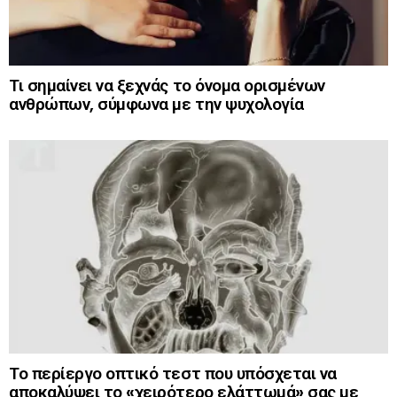
Τι σημαίνει να ξεχνάς το όνομα ορισμένων
ανθρώπων, σύμφωνα με την ψυχολογία
Το περίεργο οπτικό τεστ που υπόσχεται να
αποκαλύψει το «χειρότερο ελάττωμά» σας με