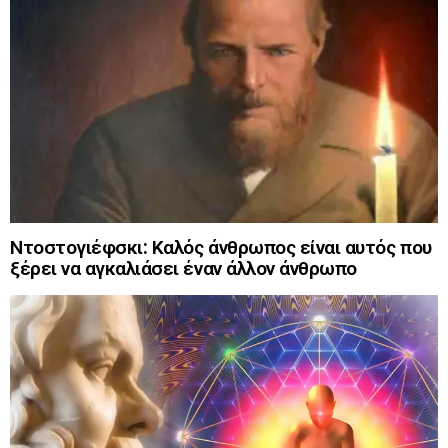
Ντοστογιέφσκι: Καλός άνθρωπος είναι αυτός που
ξέρει να αγκαλιάσει έναν άλλον άνθρωπο