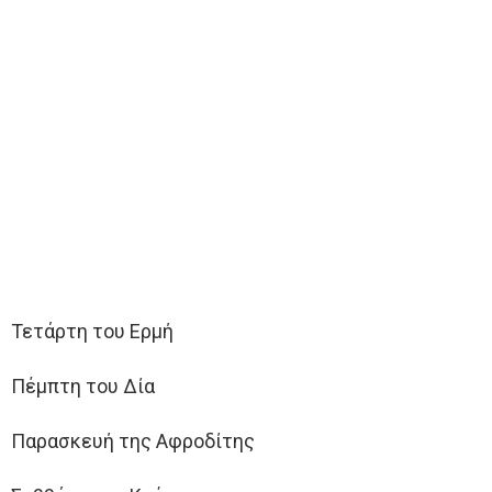
Τετάρτη του Ερμή
Πέμπτη του Δία
Παρασκευή της Αφροδίτης