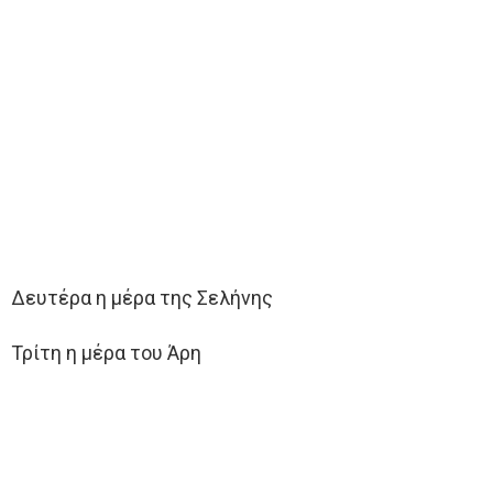
Δευτέρα η μέρα της Σελήνης
Τρίτη η μέρα του Άρη