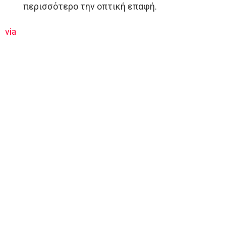
περισσότερο την οπτική επαφή.
via