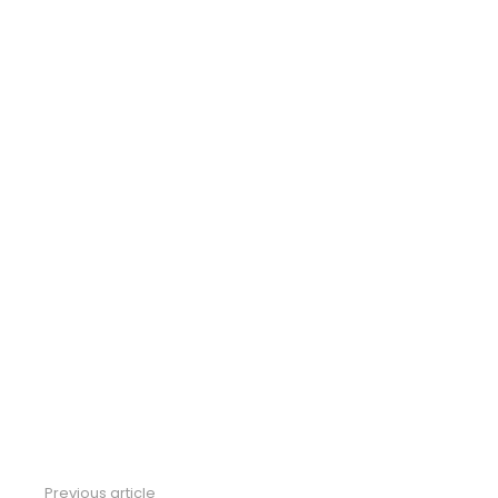
Previous article
See