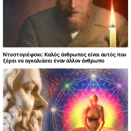
Ντοστογιέφσκι: Καλός άνθρωπος είναι αυτός που
ξέρει να αγκαλιάσει έναν άλλον άνθρωπο