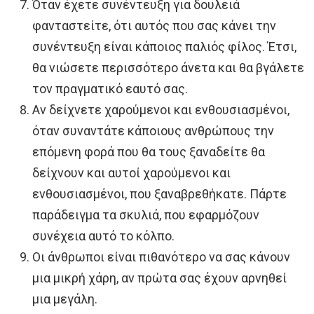
Όταν έχετε συνέντευξη για δουλειά
φανταστείτε, ότι αυτός που σας κάνει την
συνέντευξη είναι κάποιος παλιός φίλος. Έτσι,
θα νιώσετε περισσότερο άνετα και θα βγάλετε
τον πραγματικό εαυτό σας.
Αν δείχνετε χαρούμενοι και ενθουσιασμένοι,
όταν συναντάτε κάποιους ανθρώπους την
επόμενη φορά που θα τους ξαναδείτε θα
δείχνουν και αυτοί χαρούμενοι και
ενθουσιασμένοι, που ξαναβρεθήκατε. Πάρτε
παράδειγμα τα σκυλιά, που εφαρμόζουν
συνέχεια αυτό το κόλπο.
Οι άνθρωποι είναι πιθανότερο να σας κάνουν
μια μικρή χάρη, αν πρώτα σας έχουν αρνηθεί
μια μεγάλη.