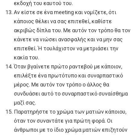
εκδοχή του εαυτού του.
Αν είστε σε ένα meeting και νομίζετε, ότι
κάποιος θέλει να σας επιτεθεί, καθίστε
ακριβώς δίπλα του. Με αυτόν τον τρόπο θα τον
κάνετε να νιώσει ανασφαλής και να μην σας
επιτεθεί. Ή τουλάχιστον να μετριάσει την
κακία του.
Όταν βγαίνετε πρώτο ραντεβού με κάποιον,
επιλέξτε ένα πρωτότυπο και συναρπαστικό
μέρος. Με αυτόν τον τρόπο ο άλλος θα
συνδυάσει αυτό το συναρπαστικό συναίσθημα
μαζί σας.
Παρατηρήστε το χρώμα των ματιών κάποιου,
όταν τον συναντάτε για πρώτη φορά. Οι
άνθρωποι με το ίδιο χρώμα ματιών επιζητούν