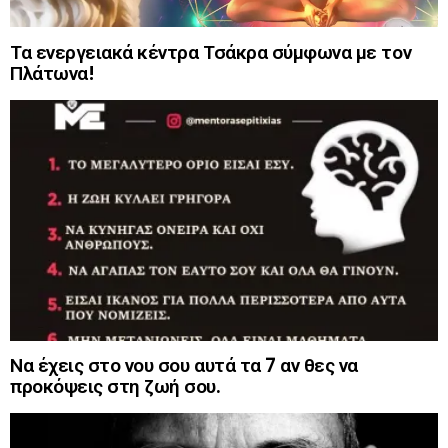
Τα ενεργειακά κέντρα Τσάκρα σύμφωνα με τον
Πλάτωνα!
Να έχεις στο νου σου αυτά τα 7 αν θες να
προκόψεις στη ζωή σου.