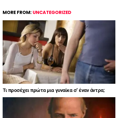
MORE FROM:
UNCATEGORIZED
Τι προσέχει πρώτα μια γυναίκα σ’ έναν άντρα;