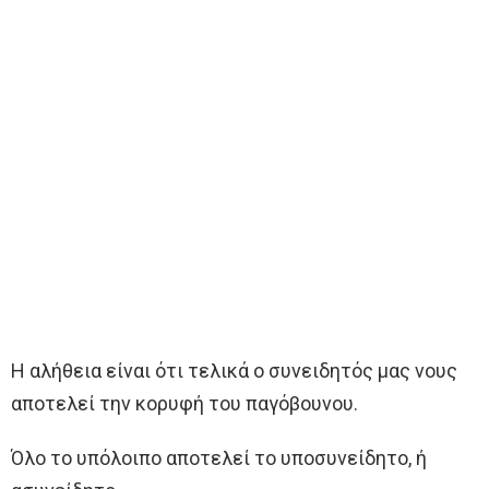
Η αλήθεια είναι ότι τελικά ο συνειδητός μας νους
αποτελεί την κορυφή του παγόβουνου.
Όλο το υπόλοιπο αποτελεί το υποσυνείδητο, ή