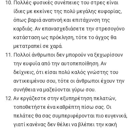
Πολλές φυσικές συνέπειες του στρες είναι
ίδιες με εκείνες της πολύ μεγάλης ευφορίας,
όπως βαριά αναπνοή και επιτάχυνση της
καρδιάς. Αν επανασχεδιάσετε την στρεσογόνο
κατάσταση ως πρόκληση, τότε το άγχος θα
μετατραπεί σε χαρά.
Πολλοί άνθρωποι δεν μπορούν να ξεχωρίσουν
την ευφυΐα από την αυτοπεποίθηση. Αν
δείχνεις, ότι είσαι πολύ καλός γνώστης του
αντικειμένου σου, τότε οι άνθρωποι έχουν την
συνήθεια να μαζεύονται γύρω σου.
Αν εργάζεστε στην εξυπηρέτηση πελατών,
τοποθετήστε ένα καθρέπτη πίσω σας. Οι
πελάτες θα σας συμπεριφέρονται πιο ευγενικά,
γιατί κανένας δεν θέλει να βλέπει την κακή