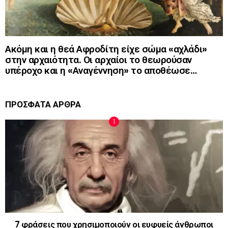
Ακόμη και η θεά Αφροδίτη είχε σώμα «αχλάδι»
στην αρχαιότητα. Οι αρχαίοι το θεωρούσαν
υπέροχο και η «Αναγέννηση» το αποθέωσε…
ΠΡΟΣΦΑΤΑ ΑΡΘΡΑ
7 φράσεις που χρησιμοποιούν οι ευφυείς άνθρωποι