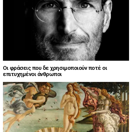
Οι φράσεις που δε χρησιμοποιούν ποτέ οι
επιτυχημένοι άνθρωποι