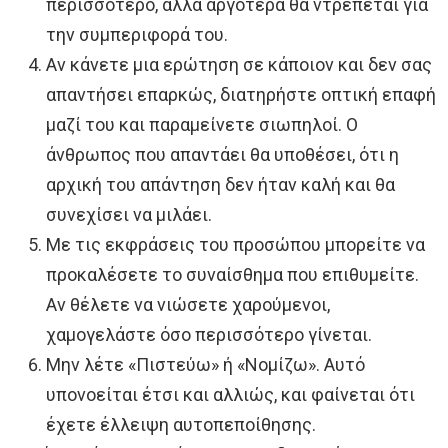
περισσότερο, αλλά αργότερα θα ντρέπεται για
την συμπεριφορά του.
Αν κάνετε μια ερώτηση σε κάποιον και δεν σας
απαντήσει επαρκώς, διατηρήστε οπτική επαφή
μαζί του και παραμείνετε σιωπηλοί. Ο
άνθρωπος που απαντάει θα υποθέσει, ότι η
αρχική του απάντηση δεν ήταν καλή και θα
συνεχίσει να μιλάει.
Με τις εκφράσεις του προσώπου μπορείτε να
προκαλέσετε το συναίσθημα που επιθυμείτε.
Αν θέλετε να νιώσετε χαρούμενοι,
χαμογελάστε όσο περισσότερο γίνεται.
Μην λέτε «Πιστεύω» ή «Νομίζω». Αυτό
υπονοείται έτσι και αλλιώς, και φαίνεται ότι
έχετε έλλειψη αυτοπεποίθησης.