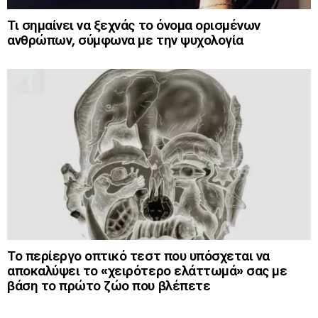
Τι σημαίνει να ξεχνάς το όνομα ορισμένων
ανθρώπων, σύμφωνα με την ψυχολογία
Το περίεργο οπτικό τεστ που υπόσχεται να
αποκαλύψει το «χειρότερο ελάττωμά» σας με
βάση το πρώτο ζώο που βλέπετε