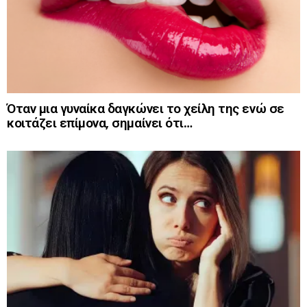
Όταν μια γυναίκα δαγκώνει το χείλη της ενώ σε
κοιτάζει επίμονα, σημαίνει ότι…