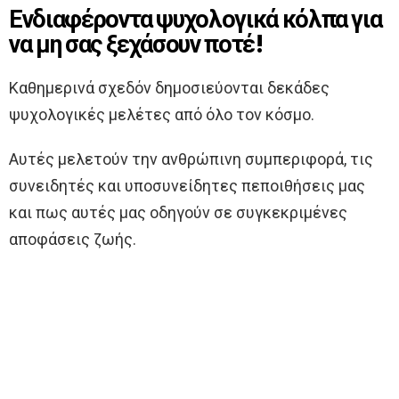
Ενδιαφέροντα ψυχολογικά κόλπα για
να μη σας ξεχάσουν ποτέ!
Kαθημερινά σχεδόν δημοσιεύονται δεκάδες
ψυχολογικές μελέτες από όλο τον κόσμο.
Αυτές μελετούν την ανθρώπινη συμπεριφορά, τις
συνειδητές και υποσυνείδητες πεποιθήσεις μας
και πως αυτές μας οδηγούν σε συγκεκριμένες
αποφάσεις ζωής.