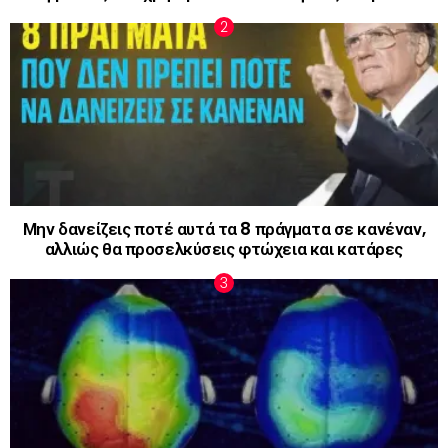
Μην δανείζεις ποτέ αυτά τα 8 πράγματα σε κανέναν,
αλλιώς θα προσελκύσεις φτώχεια και κατάρες