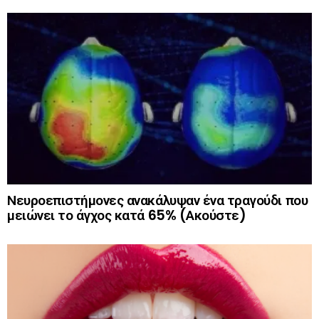
Νευροεπιστήμονες ανακάλυψαν ένα τραγούδι που
μειώνει το άγχος κατά 65% (Ακούστε)