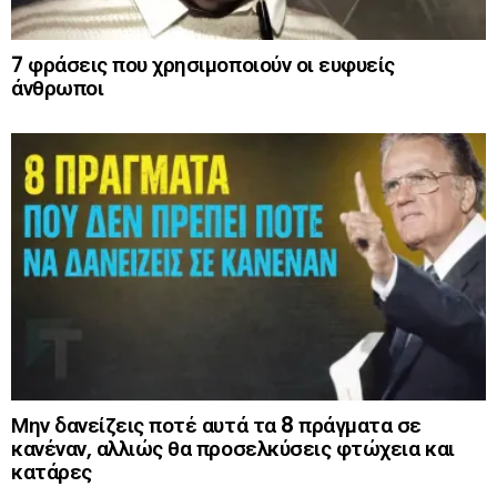
7 φράσεις που χρησιμοποιούν οι ευφυείς
άνθρωποι
Μην δανείζεις ποτέ αυτά τα 8 πράγματα σε
κανέναν, αλλιώς θα προσελκύσεις φτώχεια και
κατάρες