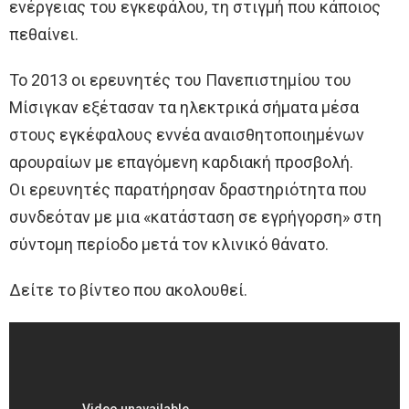
ενέργειας του εγκεφάλου, τη στιγμή που κάποιος
πεθαίνει.
Το 2013 οι ερευνητές του Πανεπιστημίου του
Μίσιγκαν εξέτασαν τα ηλεκτρικά σήματα μέσα
στους εγκέφαλους εννέα αναισθητοποιημένων
αρουραίων με επαγόμενη καρδιακή προσβολή.
Οι ερευνητές παρατήρησαν δραστηριότητα που
συνδεόταν με μια «κατάσταση σε εγρήγορση» στη
σύντομη περίοδο μετά τον κλινικό θάνατο.
Δείτε το βίντεο που ακολουθεί.