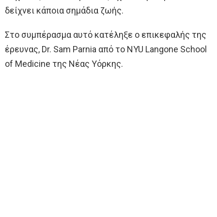
δείχνει κάποια σημάδια ζωής.
Στο συμπέρασμα αυτό κατέληξε ο επικεφαλής της
έρευνας, Dr. Sam Parnia από το NYU Langone School
of Medicine της Νέας Υόρκης.