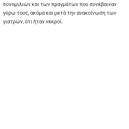
συνομιλιών και των πραγμάτων που συνέβαιναν
γύρω τους, ακόμα και μετά την ανακοίνωση των
γιατρών, ότι ήταν νεκροί.