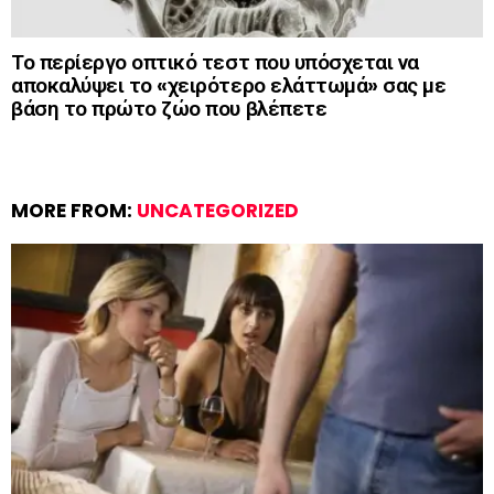
Το περίεργο οπτικό τεστ που υπόσχεται να
αποκαλύψει το «χειρότερο ελάττωμά» σας με
βάση το πρώτο ζώο που βλέπετε
MORE FROM:
UNCATEGORIZED