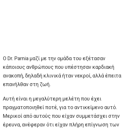
Ο Dr. Parnia μαζί με την ομάδα του εξέτασαν
κάποιους ανθρώπους που υπέστησαν καρδιακή
ανακοπή, δηλαδή κλινικά ήταν νεκροί, αλλά έπειτα
επανήλθαν στη ζωή.
Αυτή είναι η μεγαλύτερη μελέτη που έχει
πραγματοποιηθεί ποτέ, για το αντικείμενο αυτό.
Μερικοί από αυτούς που είχαν συμμετάσχει στην
έρευνα, ανέφεραν ότι είχαν πλήρη επίγνωση των