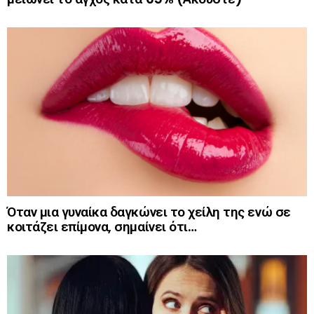
Όταν μια γυναίκα δαγκώνει το χείλη της ενώ σε
κοιτάζει επίμονα, σημαίνει ότι…