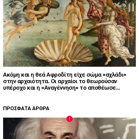
Ακόμη και η θεά Αφροδίτη είχε σώμα «αχλάδι»
στην αρχαιότητα. Οι αρχαίοι το θεωρούσαν
υπέροχο και η «Αναγέννηση» το αποθέωσε…
ΠΡΟΣΦΑΤΑ ΑΡΘΡΑ