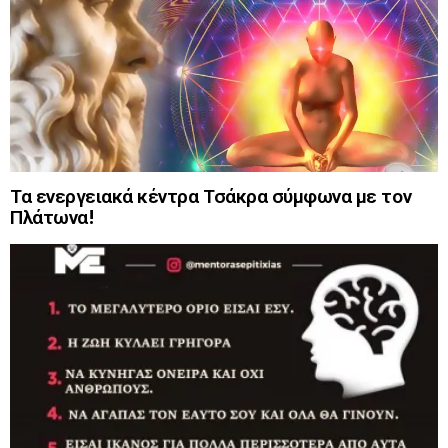
Τα ενεργειακά κέντρα Τσάκρα σύμφωνα με τον
Πλάτωνα!