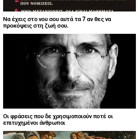
Να έχεις στο νου σου αυτά τα 7 αν θες να
προκόψεις στη ζωή σου.
Οι φράσεις που δε χρησιμοποιούν ποτέ οι
επιτυχημένοι άνθρωποι