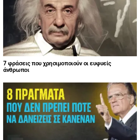
7 φράσεις που χρησιμοποιούν οι ευφυείς
άνθρωποι