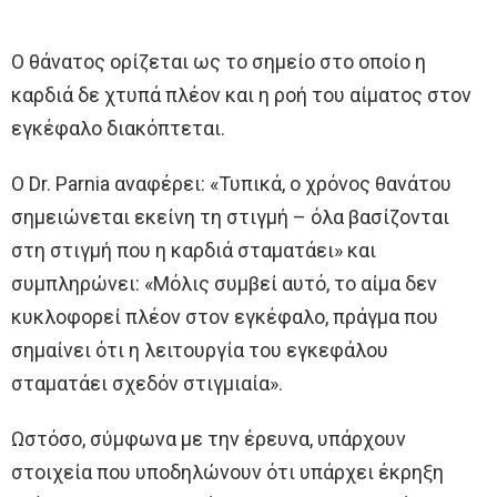
Ο θάνατος ορίζεται ως το σημείο στο οποίο η
καρδιά δε χτυπά πλέον και η ροή του αίματος στον
εγκέφαλο διακόπτεται.
Ο Dr. Parnia αναφέρει: «Τυπικά, ο χρόνος θανάτου
σημειώνεται εκείνη τη στιγμή – όλα βασίζονται
στη στιγμή που η καρδιά σταματάει» και
συμπληρώνει: «Μόλις συμβεί αυτό, το αίμα δεν
κυκλοφορεί πλέον στον εγκέφαλο, πράγμα που
σημαίνει ότι η λειτουργία του εγκεφάλου
σταματάει σχεδόν στιγμιαία».
Ωστόσο, σύμφωνα με την έρευνα, υπάρχουν
στοιχεία που υποδηλώνουν ότι υπάρχει έκρηξη