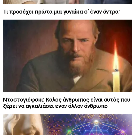
Τι προσέχει πρώτα μια γυναίκα σ’ έναν άντρα;
Ντοστογιέφσκι: Καλός άνθρωπος είναι αυτός που
ξέρει να αγκαλιάσει έναν άλλον άνθρωπο