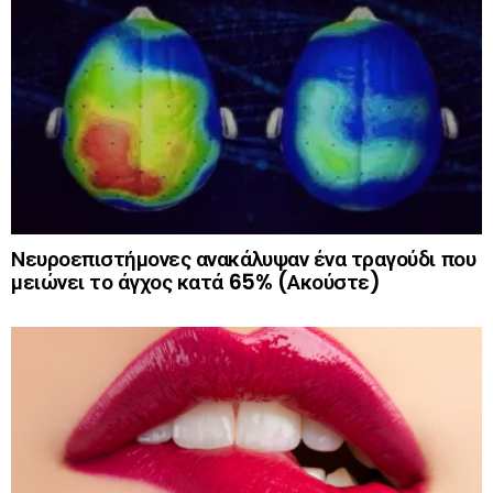
Νευροεπιστήμονες ανακάλυψαν ένα τραγούδι που
μειώνει το άγχος κατά 65% (Ακούστε)