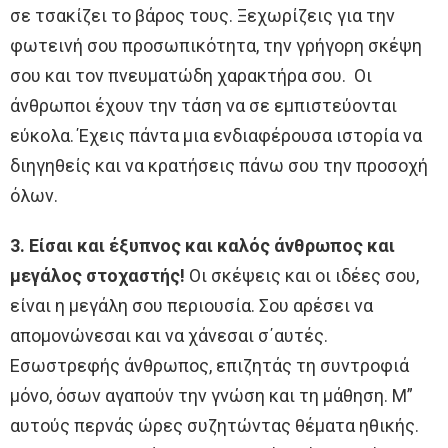
σε τσακίζει το βάρος τους. Ξεχωρίζεις για την
φωτεινή σου προσωπικότητα, την γρήγορη σκέψη
σου και τον πνευματώδη χαρακτήρα σου. Οι
άνθρωποι έχουν την τάση να σε εμπιστεύονται
εύκολα. Έχεις πάντα μια ενδιαφέρουσα ιστορία να
διηγηθείς και να κρατήσεις πάνω σου την προσοχή
όλων.
3. Είσαι και έξυπνος και καλός άνθρωπος και
μεγάλος στοχαστής!
Οι σκέψεις και οι ιδέες σου,
είναι η μεγάλη σου περιουσία. Σου αρέσει να
απομονώνεσαι και να χάνεσαι σ΄αυτές.
Εσωστρεφής άνθρωπος, επιζητάς τη συντροφιά
μόνο, όσων αγαπούν την γνώση και τη μάθηση. Μ”
αυτούς περνάς ώρες συζητώντας θέματα ηθικής.