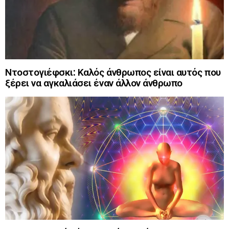
Ντοστογιέφσκι: Καλός άνθρωπος είναι αυτός που
ξέρει να αγκαλιάσει έναν άλλον άνθρωπο