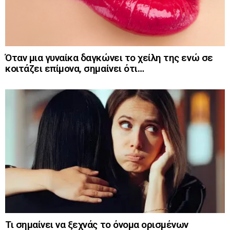
Όταν μια γυναίκα δαγκώνει το χείλη της ενώ σε
κοιτάζει επίμονα, σημαίνει ότι…
Τι σημαίνει να ξεχνάς το όνομα ορισμένων