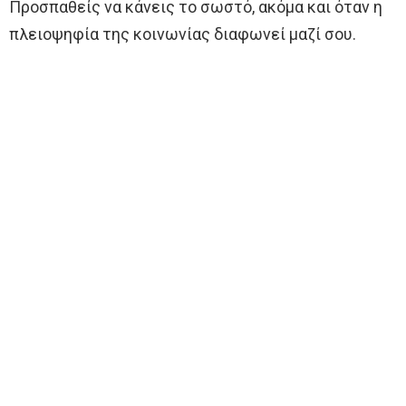
Προσπαθείς να κάνεις το σωστό, ακόμα και όταν η
πλειοψηφία της κοινωνίας διαφωνεί μαζί σου.