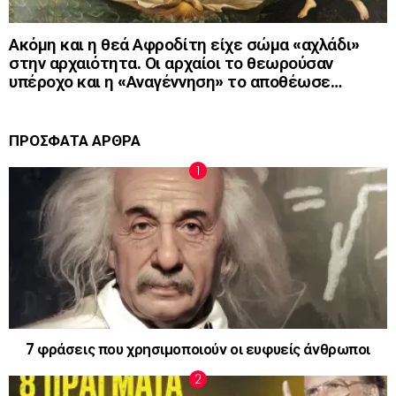
Ακόμη και η θεά Αφροδίτη είχε σώμα «αχλάδι»
στην αρχαιότητα. Οι αρχαίοι το θεωρούσαν
υπέροχο και η «Αναγέννηση» το αποθέωσε…
ΠΡΟΣΦΑΤΑ ΑΡΘΡΑ
7 φράσεις που χρησιμοποιούν οι ευφυείς άνθρωποι