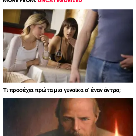
MORE FROM:
UNCATEGORIZED
Τι προσέχει πρώτα μια γυναίκα σ’ έναν άντρα;