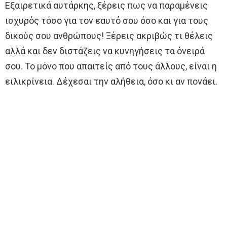
Εξαιρετικά αυτάρκης, ξέρεις πως να παραμένεις
ισχυρός τόσο για τον εαυτό σου όσο και για τους
δικούς σου ανθρώπους! Ξέρεις ακριβώς τι θέλεις
αλλά και δεν διστάζεις να κυνηγήσεις τα όνειρά
σου. Το μόνο που απαιτείς από τους άλλους, είναι η
ειλικρίνεια. Δέχεσαι την αλήθεια, όσο κι αν πονάει.