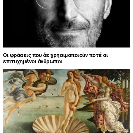
Οι φράσεις που δε χρησιμοποιούν ποτέ οι
επιτυχημένοι άνθρωποι