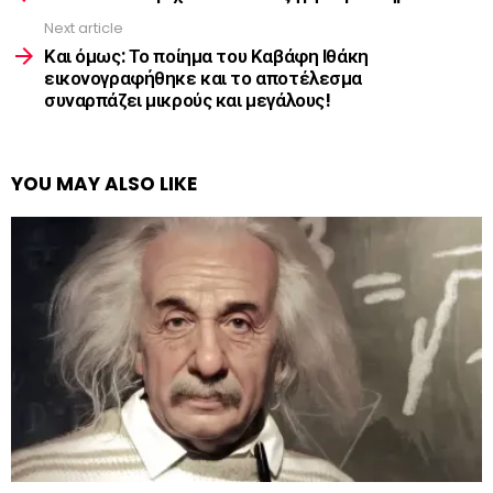
Next article
Και όμως: Το ποίημα του Καβάφη Ιθάκη
εικονογραφήθηκε και το αποτέλεσμα
συναρπάζει μικρούς και μεγάλους!
YOU MAY ALSO LIKE