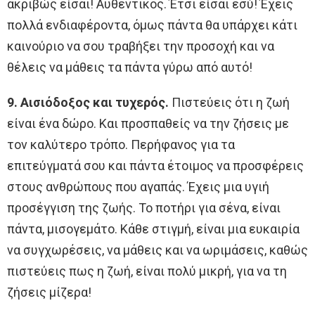
ακριβώς είσαι! Αυθεντικός. Έτσι είσαι εσύ! Έχεις
πολλά ενδιαφέροντα, όμως πάντα θα υπάρχει κάτι
καινούριο να σου τραβήξει την προσοχή και να
θέλεις να μάθεις τα πάντα γύρω από αυτό!
9. Αισιόδοξος και τυχερός.
Πιστεύεις ότι η ζωή
είναι ένα δώρο. Και προσπαθείς να την ζήσεις με
τον καλύτερο τρόπο. Περήφανος για τα
επιτεύγματά σου και πάντα έτοιμος να προσφέρεις
στους ανθρώπους που αγαπάς. Έχεις μια υγιή
προσέγγιση της ζωής. Το ποτήρι για σένα, είναι
πάντα, μισογεμάτο. Κάθε στιγμή, είναι μια ευκαιρία
να συγχωρέσεις, να μάθεις και να ωριμάσεις, καθώς
πιστεύεις πως η ζωή, είναι πολύ μικρή, για να τη
ζήσεις μίζερα!