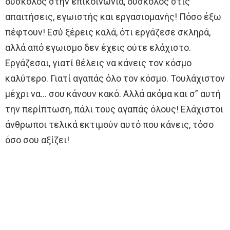
δύσκολος στην επικοινωνία, δύσκολος στις
απαιτήσεις, εγωιστής και εργασιομανής! Πόσο έξω
πέφτουν! Εσύ ξέρεις καλά, ότι εργάζεσε σκληρά,
αλλά από εγωισμο δεν έχεις ούτε ελάχιστο.
Εργάζεσαι, γιατί θέλεις να κάνεις τον κόσμο
καλύτερο. Γιατί αγαπάς όλο τον κόσμο. Τουλάχιστον
μέχρι να… σου κάνουν κακό. Αλλά ακόμα και σ” αυτή
την περίπτωση, πάλι τους αγαπάς όλους! Ελάχιστοι
άνθρωποι τελικά εκτιμούν αυτό που κάνεις, τόσο
όσο σου αξίζει!