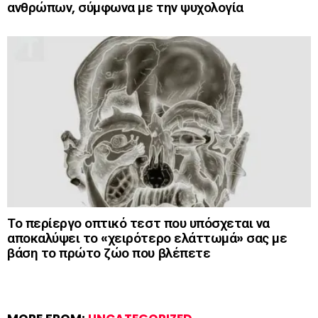
ανθρώπων, σύμφωνα με την ψυχολογία
Το περίεργο οπτικό τεστ που υπόσχεται να
αποκαλύψει το «χειρότερο ελάττωμά» σας με
βάση το πρώτο ζώο που βλέπετε