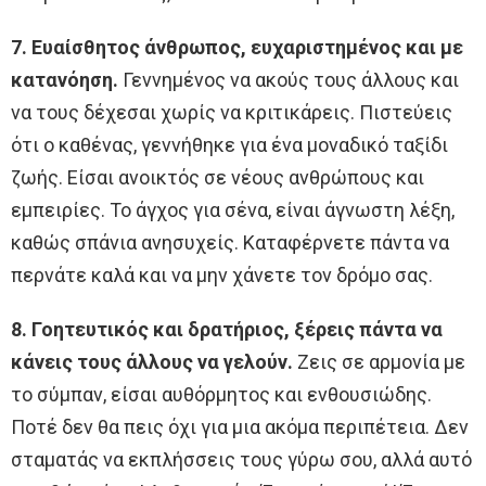
7. Ευαίσθητος άνθρωπος, ευχαριστημένος και με
κατανόηση.
Γεννημένος να ακούς τους άλλους και
να τους δέχεσαι χωρίς να κριτικάρεις. Πιστεύεις
ότι ο καθένας, γεννήθηκε για ένα μοναδικό ταξίδι
ζωής. Είσαι ανοικτός σε νέους ανθρώπους και
εμπειρίες. Το άγχος για σένα, είναι άγνωστη λέξη,
καθώς σπάνια ανησυχείς. Καταφέρνετε πάντα να
περνάτε καλά και να μην χάνετε τον δρόμο σας.
8. Γοητευτικός και δρατήριος, ξέρεις πάντα να
κάνεις τους άλλους να γελούν.
Ζεις σε αρμονία με
το σύμπαν, είσαι αυθόρμητος και ενθουσιώδης.
Ποτέ δεν θα πεις όχι για μια ακόμα περιπέτεια. Δεν
σταματάς να εκπλήσσεις τους γύρω σου, αλλά αυτό