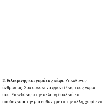
2. Ειλικρινής και γεμάτος κέφι.
Υπεύθυνος
άνθρωπος. Σου αρέσει να φροντίζεις τους γύρω
σου. Επενδύεις στην σκληρή δουλειά και
αποδέχεσαι την μια ευθύνη μετά την άλλη, χωρίς να