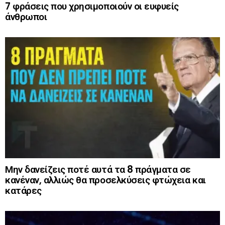
7 φράσεις που χρησιμοποιούν οι ευφυείς
άνθρωποι
Μην δανείζεις ποτέ αυτά τα 8 πράγματα σε
κανέναν, αλλιώς θα προσελκύσεις φτώχεια και
κατάρες