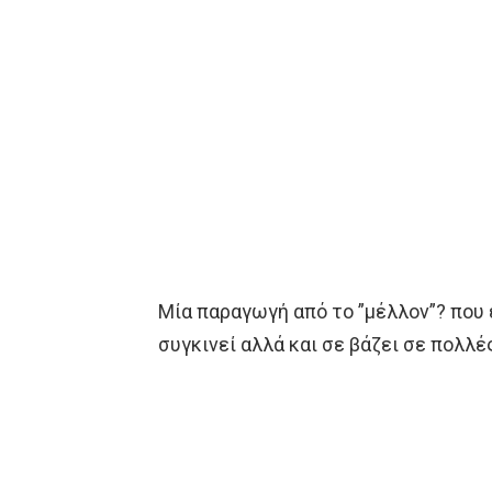
Μία παραγωγή από το ”μέλλον”? που ε
συγκινεί αλλά και σε βάζει σε πολλέ