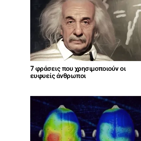
7 φράσεις που χρησιμοποιούν οι
ευφυείς άνθρωποι