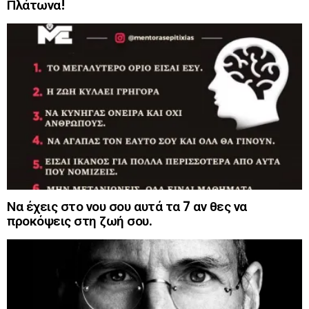
Πλάτωνα!
Να έχεις στο νου σου αυτά τα 7 αν θες να
προκόψεις στη ζωή σου.