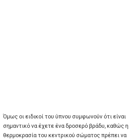
Όμως οι ειδικοί του ύπνου συμφωνούν ότι είναι
σημαντικό να έχετε ένα δροσερό βράδυ, καθώς η
θερμοκρασία του κεντρικού σώματος πρέπει να