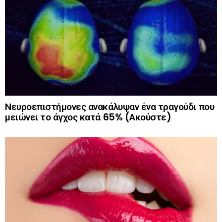
Νευροεπιστήμονες ανακάλυψαν ένα τραγούδι που
μειώνει το άγχος κατά 65% (Ακούστε)