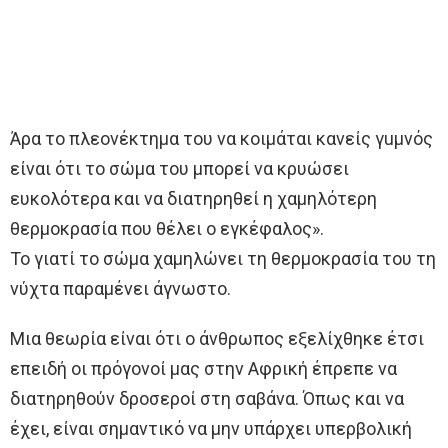
Άρα το πλεονέκτημα του να κοιμάται κανείς γuμvός
είναι ότι το σώμα του μπορεί να κρυώσει
ευκολότερα και να διατηρηθεί η χαμηλότερη
θερμοκρασία που θέλει ο εγκέφαλος».
Το γιατί το σώμα χαμηλώνει τη θερμοκρασία του τη
νύχτα παραμένει άγνωστο.
Μια θεωρία είναι ότι ο άνθρωπος εξελίχθηκε έτσι
επειδή οι ​​πρόγονοί μας στην Αφρική έπρεπε να
διατηρηθούν δροσεροί στη σαβάνα. Όπως και να
έχει, είναι σημαντικό να μην υπάρχει υπερβολική