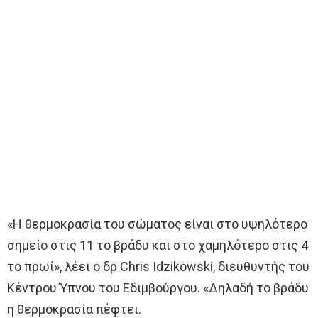
«Η θερμοκρασία του σώματος είναι στο υψηλότερο
σημείο στις 11 το βράδυ και στο χαμηλότερο στις 4
το πρωί», λέει ο δρ Chris Idzikowski, διευθυντής του
Κέντρου Ύπνου του Εδιμβούργου. «Δηλαδή το βράδυ
η θερμοκρασία πέφτει.