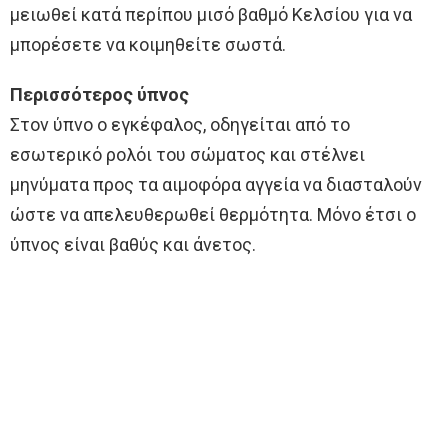
μειωθεί κατά περίπου μισό βαθμό Κελσίου για να
μπορέσετε να κοιμηθείτε σωστά.
Περισσότερος ύπνος
Στον ύπνο ο εγκέφαλος, οδηγείται από το
εσωτερικό ρολόι του σώματος και στέλνει
μηνύματα προς τα αιμοφόρα αγγεία να διασταλούν
ώστε να απελευθερωθεί θερμότητα. Μόνο έτσι ο
ύπνος είναι βαθύς και άνετος.