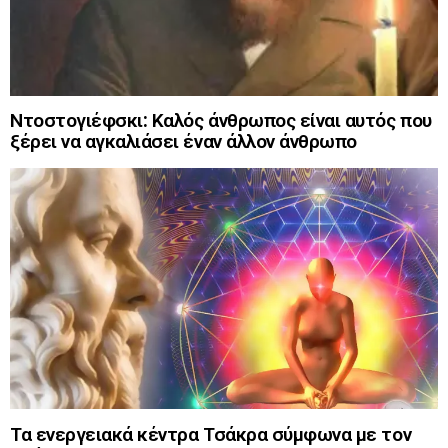
Ντοστογιέφσκι: Καλός άνθρωπος είναι αυτός που
ξέρει να αγκαλιάσει έναν άλλον άνθρωπο
Τα ενεργειακά κέντρα Τσάκρα σύμφωνα με τον