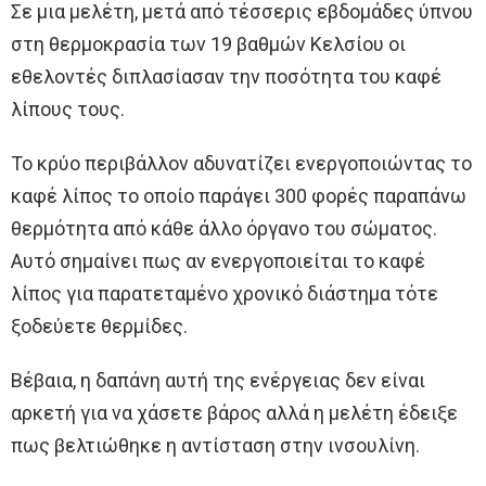
Σε μια μελέτη, μετά από τέσσερις εβδομάδες ύπνου
στη θερμοκρασία των 19 βαθμών Κελσίου οι
εθελοντές διπλασίασαν την ποσότητα του καφέ
λίπους τους.
Το κρύο περιβάλλον αδυνατίζει ενεργοποιώντας το
καφέ λίπος το οποίο παράγει 300 φορές παραπάνω
θερμότητα από κάθε άλλο όργανο του σώματος.
Αυτό σημαίνει πως αν ενεργοποιείται το καφέ
λίπος για παρατεταμένο χρονικό διάστημα τότε
ξοδεύετε θερμίδες.
Βέβαια, η δαπάνη αυτή της ενέργειας δεν είναι
αρκετή για να χάσετε βάρος αλλά η μελέτη έδειξε
πως βελτιώθηκε η αντίσταση στην ινσουλίνη.