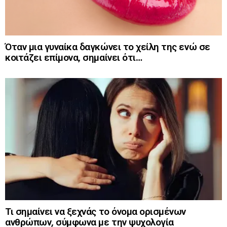
Όταν μια γυναίκα δαγκώνει το χείλη της ενώ σε
κοιτάζει επίμονα, σημαίνει ότι…
Τι σημαίνει να ξεχνάς το όνομα ορισμένων
ανθρώπων, σύμφωνα με την ψυχολογία