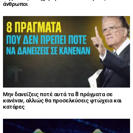
άνθρωποι
Μην δανείζεις ποτέ αυτά τα 8 πράγματα σε
κανέναν, αλλιώς θα προσελκύσεις φτώχεια και
κατάρες