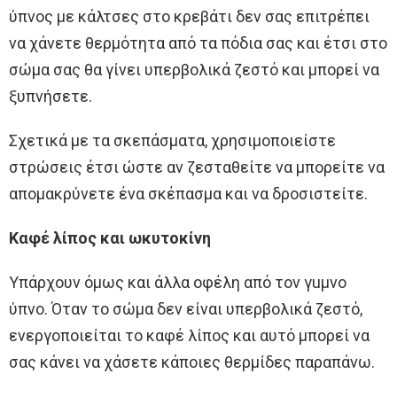
ύπνος με κάλτσες στο κρεβάτι δεν σας επιτρέπει
να χάνετε θερμότητα από τα πόδια σας και έτσι στο
σώμα σας θα γίνει υπερβολικά ζεστό και μπορεί να
ξυπνήσετε.
Σχετικά με τα σκεπάσματα, χρησιμοποιείστε
στρώσεις έτσι ώστε αν ζεσταθείτε να μπορείτε να
απομακρύνετε ένα σκέπασμα και να δροσιστείτε.
Καφέ λίπος και ωκυτοκίνη
Υπάρχουν όμως και άλλα οφέλη από τον γuμvo
ύπνο. Όταν το σώμα δεν είναι υπερβολικά ζεστό,
ενεργοποιείται το καφέ λίπος και αυτό μπορεί να
σας κάνει να χάσετε κάποιες θερμίδες παραπάνω.