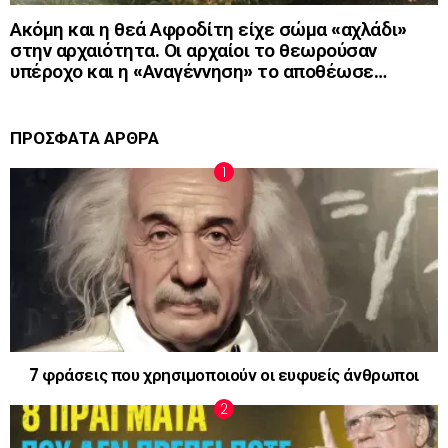
Ακόμη και η θεά Αφροδίτη είχε σώμα «αχλάδι»
στην αρχαιότητα. Οι αρχαίοι το θεωρούσαν
υπέροχο και η «Αναγέννηση» το αποθέωσε…
ΠΡΟΣΦΑΤΑ ΑΡΘΡΑ
7 φράσεις που χρησιμοποιούν οι ευφυείς άνθρωποι