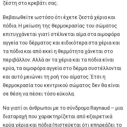
ζέστη στο κρεβάτι σας.
Βεβαιωθείτε ωστόσο ότι έχετε ζεστά χέρια και
πόδια. Η μείωση της θερμοκρασίας του σώματος
επιτυγχάνεται γιατί στέλνεται αίμα στα αιμοφόρα
αγγεία του δέρματος και ειδικότερα στα χέρια και
τα πόδια και από εκεί η θερμότητα χάνεται στο
περιβάλλον. Αλλά αν τα χέρια και τα πόδια είναι
κρύα, τα αιμοφόρα αγγεία στο δέρμα συστέλλονται
και αυτό μειώνει τη ροή του αίματος. Έτσι η
θερμοκρασία του κεντρικού σώματος δεν θα είναι
σε θέση να πέσει τόσο εύκολα.
Να γιατί οι άνθρωποι με το σύνδρομο Raynaud – μια
διαταραχή που χαρακτηρίζεται από εξαιρετικά
κρύα χέρια και πόδια (πιστεύεται ότι επηρεάζει το