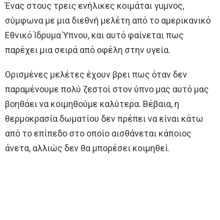
Ένας στους τρεις ενήλικες κοιμάται γuμvoς,
σύμφωνα με μια διεθνή μελέτη από το αμερικανικό
Εθνικό Ίδρυμα Ύπνου, και αυτό φαίνεται πως
παρέχει μια σειρά από οφέλη στην υγεία.
Ορισμένες μελέτες έχουν βρει πως όταν δεν
παραμένουμε πολύ ζεστοί στον ύπνο μας αυτό μας
βοηθάει να κοιμηθούμε καλύτερα. Βέβαια, η
θερμοκρασία δωματίου δεν πρέπει να είναι κάτω
από το επίπεδο στο οποίο αισθάνεται κάποιος
άνετα, αλλιώς δεν θα μπορέσει κοιμηθεί.