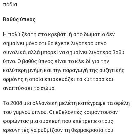
πόδια.
Βαθύς ύπνος
Η πολύ ζέστη στο κρεβάτι ή στο δωμάτιο δεν
σημαίνει μόνο ότι θα έχετε λιγότερο ύπνο
συνολικά, αλλά μπορεί να σημαίνει λιγότερο βαθύ
ύπνο. Ο βαθύς ύπνος είναι το κλειδί για την
καλύτερη μνήμη και την παραγωγή της αυξητικής
ορμόνης η οποία επισκευάζει τα κύτταρα και
αναπτύσσει το σώμα.
Το 2008 μια ολλανδική μελέτη κατέγραψε τα οφέλη
του γuμvou ύπνου. Οι εθελοντές κοιμόντουσαν
φορώντας μια συσκευή που επέτρεπε στους
ερευνητές να ρυθμίζουν τη θερμοκρασία του