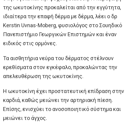
της ωκυτοκίνης προκαλείται από την εγγύτητα,
ιδιαίτερα την επαφή δέρμα με δέρμα, λέει ο δρ
Kerstin Uvnas-Moberg, φυσιολόγος στο Σουηδικό
Πανεπιστήμιο Γεωργικών Επιστημών και έναν
ειδικός στις ορμόνες.
Τα αισθητήρια νεύρα του δέρματος στέλνουν
ερεθίσματα στον εγκέφαλο, προκαλώντας την
απελευθέρωση της ωκυτοκίνης.
Η ωκυτοκίνη έχει προστατευτική επίδραση στην
καρδιά, καθώς μειώνει την αρτηριακή πίεση.
Επίσης, ενισχύει το ανοσοποιητικό σύστημα και
μειώνει το άγχος.