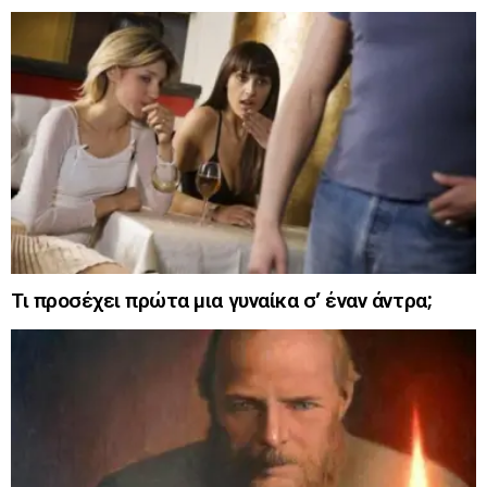
Τι προσέχει πρώτα μια γυναίκα σ’ έναν άντρα;