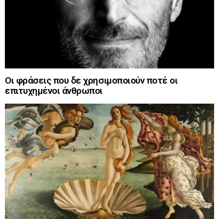
Οι φράσεις που δε χρησιμοποιούν ποτέ οι
επιτυχημένοι άνθρωποι