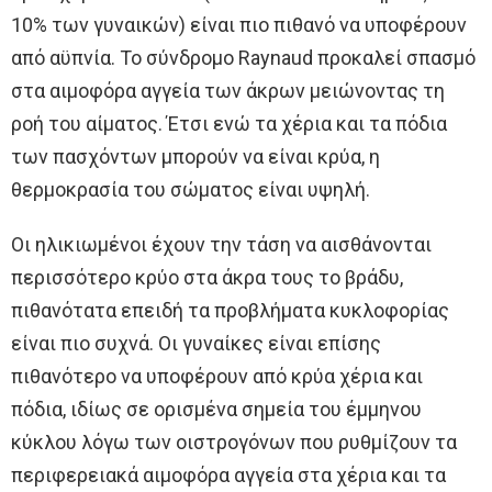
10% των γυναικών) είναι πιο πιθανό να υποφέρουν
από αϋπνία. Το σύνδρομο Raynaud προκαλεί σπασμό
στα αιμοφόρα αγγεία των άκρων μειώνοντας τη
ροή του αίματος. Έτσι ενώ τα χέρια και τα πόδια
των πασχόντων μπορούν να είναι κρύα, η
θερμοκρασία του σώματος είναι υψηλή.
Οι ηλικιωμένοι έχουν την τάση να αισθάνονται
περισσότερο κρύο στα άκρα τους το βράδυ,
πιθανότατα επειδή τα προβλήματα κυκλοφορίας
είναι πιο συχνά. Οι γυναίκες είναι επίσης
πιθανότερο να υποφέρουν από κρύα χέρια και
πόδια, ιδίως σε ορισμένα σημεία του έμμηνου
κύκλου λόγω των οιστρογόνων που ρυθμίζουν τα
περιφερειακά αιμοφόρα αγγεία στα χέρια και τα