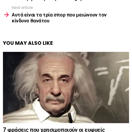
Next article
Αυτά είναι τα τρία σπορ που μειώνουν τον
κίνδυνο θανάτου
YOU MAY ALSO LIKE
7 φράσεις που χρησιμοποιούν οι ευφυείς