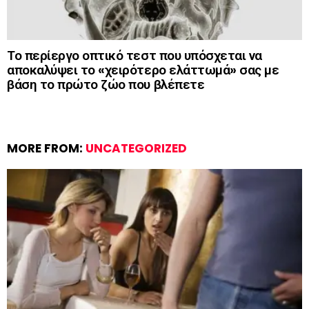
Το περίεργο οπτικό τεστ που υπόσχεται να
αποκαλύψει το «χειρότερο ελάττωμά» σας με
βάση το πρώτο ζώο που βλέπετε
MORE FROM:
UNCATEGORIZED