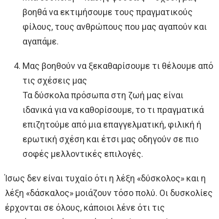
βοηθά να εκτιμήσουμε τους πραγματικούς
φίλους, τους ανθρώπους που μας αγαπούν και
αγαπάμε.
Μας βοηθούν να ξεκαθαρίσουμε τι θέλουμε από
τις σχέσεις μας
Τα δύσκολα πρόσωπα στη ζωή μας είναι
ιδανικά για να καθορίσουμε, το τι πραγματικά
επιζητούμε από μια επαγγελματική, φιλική ή
ερωτική σχέση και έτσι μας οδηγούν σε πιο
σοφές μελλοντικές επιλογές.
Ίσως δεν είναι τυχαίο ότι η λέξη «δύσκολος» και η
λέξη «δάσκαλος» μοιάζουν τόσο πολύ. Οι δυσκολίες
έρχονται σε όλους, κάποιοι λένε ότι τις