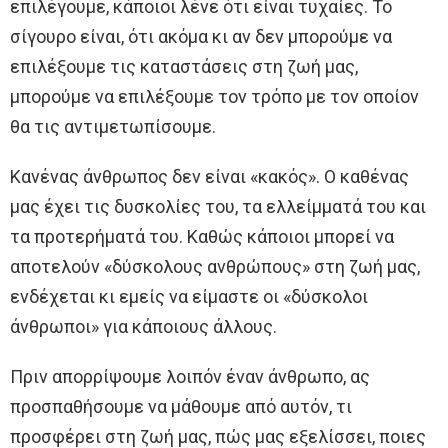
επιλέγουμε, κάποιοι λένε ότι είναι τυχαίες. Το
σίγουρο είναι, ότι ακόμα κι αν δεν μπορούμε να
επιλέξουμε τις καταστάσεις στη ζωή μας,
μπορούμε να επιλέξουμε τον τρόπο με τον οποίον
θα τις αντιμετωπίσουμε.
Κανένας άνθρωπος δεν είναι «κακός». Ο καθένας
μας έχει τις δυσκολίες του, τα ελλείμματά του και
τα προτερήματά του. Καθώς κάποιοι μπορεί να
αποτελούν «δύσκολους ανθρώπους» στη ζωή μας,
ενδέχεται κι εμείς να είμαστε οι «δύσκολοι
άνθρωποι» για κάποιους άλλους.
Πριν απορρίψουμε λοιπόν έναν άνθρωπο, ας
προσπαθήσουμε να μάθουμε από αυτόν, τι
προσφέρει στη ζωή μας, πώς μας εξελίσσει, ποιες