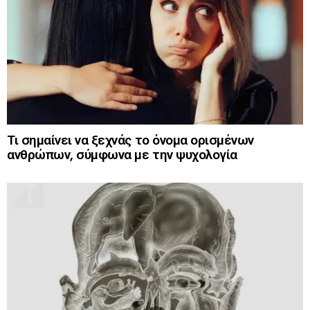
Τι σημαίνει να ξεχνάς το όνομα ορισμένων
ανθρώπων, σύμφωνα με την ψυχολογία