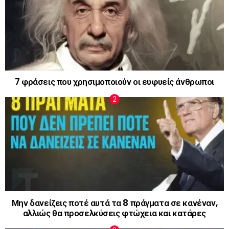
7 φράσεις που χρησιμοποιούν οι ευφυείς άνθρωποι
Μην δανείζεις ποτέ αυτά τα 8 πράγματα σε κανέναν,
αλλιώς θα προσελκύσεις φτώχεια και κατάρες