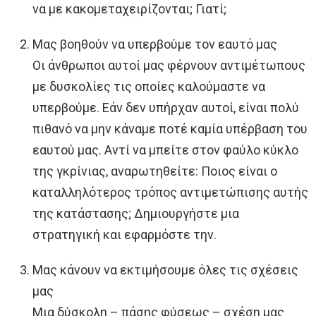
να με κακομεταχειρίζονται; Γιατί;
Μας βοηθούν να υπερβούμε τον εαυτό μας
Οι άνθρωποι αυτοί μας φέρνουν αντιμέτωπους
με δυσκολίες τις οποίες καλούμαστε να
υπερβούμε. Εάν δεν υπήρχαν αυτοί, είναι πολύ
πιθανό να μην κάναμε ποτέ καμία υπέρβαση του
εαυτού μας. Αντί να μπείτε στον φαύλο κύκλο
της γκρίνιας, αναρωτηθείτε: Ποιος είναι ο
καταλληλότερος τρόπος αντιμετώπισης αυτής
της κατάστασης; Δημιουργήστε μια
στρατηγική και εφαρμόστε την.
Μας κάνουν να εκτιμήσουμε όλες τις σχέσεις
μας
Μια δύσκολη – πάσης φύσεως – σχέση μας