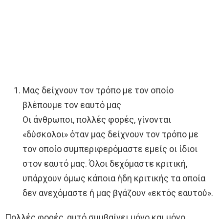
Μας δείχνουν τον τρόπο με τον οποίο
βλέπουμε τον εαυτό μας
Οι άνθρωποι, πολλές φορές, γίνονται
«δύσκολοι» όταν μας δείχνουν τον τρόπο με
τον οποίο συμπεριφερόμαστε εμείς οι ίδιοι
στον εαυτό μας. Όλοι δεχόμαστε κριτική,
υπάρχουν όμως κάποια ήδη κριτικής τα οποία
δεν ανεχόμαστε ή μας βγάζουν «εκτός εαυτού».
Πολλές φορές, αυτό συμβαίνει μόνο και μόνο