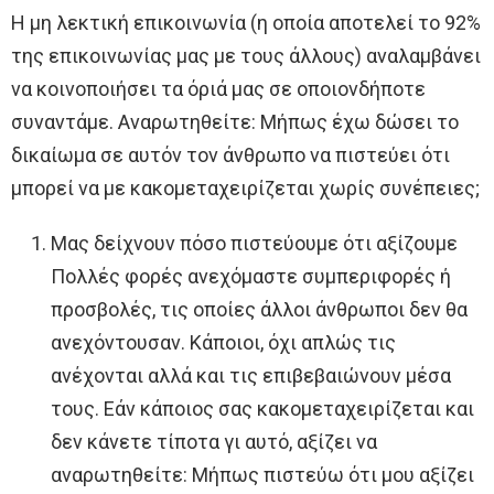
Η μη λεκτική επικοινωνία (η οποία αποτελεί το 92%
της επικοινωνίας μας με τους άλλους) αναλαμβάνει
να κοινοποιήσει τα όριά μας σε οποιονδήποτε
συναντάμε. Αναρωτηθείτε: Μήπως έχω δώσει το
δικαίωμα σε αυτόν τον άνθρωπο να πιστεύει ότι
μπορεί να με κακομεταχειρίζεται χωρίς συνέπειες;
Μας δείχνουν πόσο πιστεύουμε ότι αξίζουμε
Πολλές φορές ανεχόμαστε συμπεριφορές ή
προσβολές, τις οποίες άλλοι άνθρωποι δεν θα
ανεχόντουσαν. Κάποιοι, όχι απλώς τις
ανέχονται αλλά και τις επιβεβαιώνουν μέσα
τους. Εάν κάποιος σας κακομεταχειρίζεται και
δεν κάνετε τίποτα γι αυτό, αξίζει να
αναρωτηθείτε: Μήπως πιστεύω ότι μου αξίζει