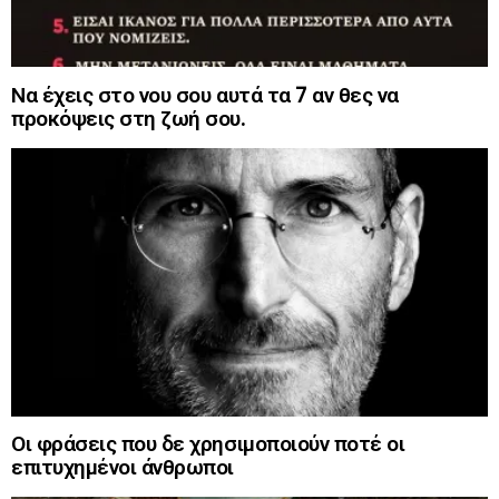
Να έχεις στο νου σου αυτά τα 7 αν θες να
προκόψεις στη ζωή σου.
Οι φράσεις που δε χρησιμοποιούν ποτέ οι
επιτυχημένοι άνθρωποι