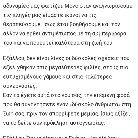
αδυναμίες μας φωτίζει. Μόνο όταν αναγνωρίσουμε
τις πληγές μας είμαστε ικανοί να τις
θεραπεύσουμε. Ίσως έτσι βοηθήσουμε και τον
άλλον να έρθει αντιμέτωπος με τη συμπεριφορά
του και να πορευτεί καλύτερα στη ζωή του.
Εξάλλου, δεν είναι λίγες οι δύσκολες σχέσεις που
εξελίχθηκαν στις μεγαλύτερες φιλίες, στους πιο
ευτυχισμένους γάμους και στις καλύτερες
συνεργασίες.
Εάν τα έχετε αυτά στο νου σας, την επόμενη φορά
που θα συναντήσετε έναν «δύσκολο άνθρωπο» στη
ζωή σας, πριν τον απορρίψετε μεμιάς, ίσως αξίζει
να το δείτε σαν πρόκληση αυτογνωσίας.