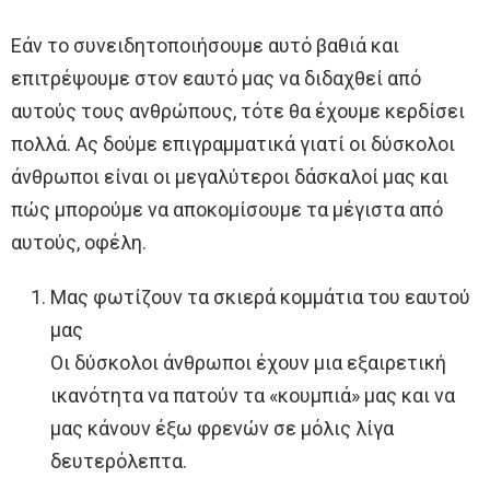
Εάν το συνειδητοποιήσουμε αυτό βαθιά και
επιτρέψουμε στον εαυτό μας να διδαχθεί από
αυτούς τους ανθρώπους, τότε θα έχουμε κερδίσει
πολλά. Ας δούμε επιγραμματικά γιατί οι δύσκολοι
άνθρωποι είναι οι μεγαλύτεροι δάσκαλοί μας και
πώς μπορούμε να αποκομίσουμε τα μέγιστα από
αυτούς, οφέλη.
Μας φωτίζουν τα σκιερά κομμάτια του εαυτού
μας
Οι δύσκολοι άνθρωποι έχουν μια εξαιρετική
ικανότητα να πατούν τα «κουμπιά» μας και να
μας κάνουν έξω φρενών σε μόλις λίγα
δευτερόλεπτα.