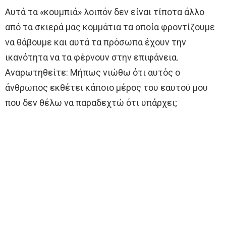
Αυτά τα «κουμπιά» λοιπόν δεν είναι τίποτα άλλο
από τα σκιερά μας κομμάτια τα οποία φροντίζουμε
να θάβουμε και αυτά τα πρόσωπα έχουν την
ικανότητα να τα φέρνουν στην επιφάνεια.
Αναρωτηθείτε: Μήπως νιώθω ότι αυτός ο
άνθρωπος εκθέτει κάποιο μέρος του εαυτού μου
που δεν θέλω να παραδεχτώ ότι υπάρχει;