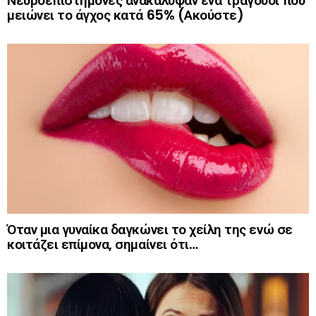
Νευροεπιστήμονες ανακάλυψαν ένα τραγούδι που
μειώνει το άγχος κατά 65% (Ακούστε)
Όταν μια γυναίκα δαγκώνει το χείλη της ενώ σε
κοιτάζει επίμονα, σημαίνει ότι…