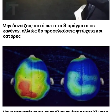
Μην δανείζεις ποτέ αυτά τα 8 πράγματα σε
κανέναν, αλλιώς θα προσελκύσεις φτώχεια και
κατάρες