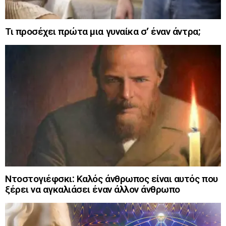
Τι προσέχει πρώτα μια γυναίκα σ’ έναν άντρα;
Ντοστογιέφσκι: Καλός άνθρωπος είναι αυτός που
ξέρει να αγκαλιάσει έναν άλλον άνθρωπο