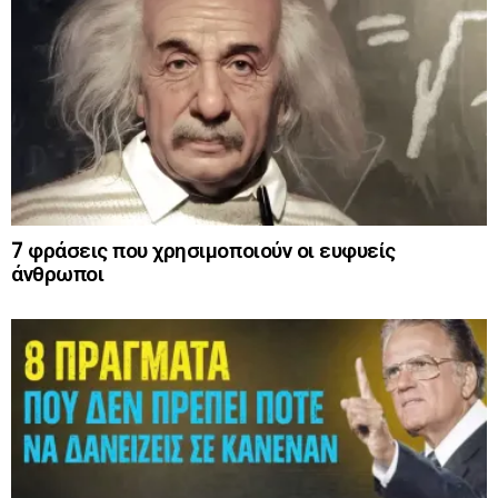
7 φράσεις που χρησιμοποιούν οι ευφυείς
άνθρωποι