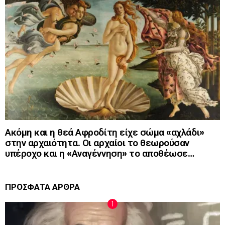
Ακόμη και η θεά Αφροδίτη είχε σώμα «αχλάδι»
στην αρχαιότητα. Οι αρχαίοι το θεωρούσαν
υπέροχο και η «Αναγέννηση» το αποθέωσε…
ΠΡΟΣΦΑΤΑ ΑΡΘΡΑ