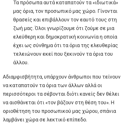
Τα πρόσωπα αυτά καταπατούν τα «ιδιωτικά»
μας όρια, τον προσωπικό μας χώρο. Γίνονται
θρασείς και επιβάλλουν τον εαυτό τους στη
ζωή μας. Όλοι γνωρίζουμε ότι ζούμε σε μια
ελεύθερη και δημοκρατική κοινωνία η οποία
έχει ως σύνθημα ότι τα όρια της ελευθερίας
τελειώνουν εκεί που ξεκινούν τα όρια του
άλλου.
Αδιαμφισβήτητα, υπάρχουν άνθρωποι που τείνουν
να καταπατούν τα όρια των άλλων αλλά οι
περισσότεροι τα σέβονται διότι κανείς δεν θέλει
να αισθάνεται ότι «τον βάζουν στη θέση του». Η
οριοθέτηση του προσωπικού μας χώρου, σπάνια
λαμβάνει χώρα σε λεκτικό επίπεδο.