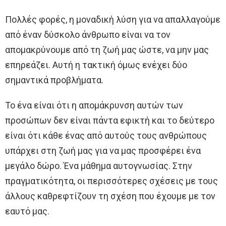
Πολλές φορές, η μοναδική λύση για να απαλλαγούμε
από έναν δύσκολο άνθρωπο είναι να τον
απομακρύνουμε από τη ζωή μας ώστε, να μην μας
επηρεάζει. Αυτή η τακτική όμως ενέχει δύο
σημαντικά προβλήματα.
Το ένα είναι ότι η απομάκρυνση αυτών των
προσώπων δεν είναι πάντα εφικτή και το δεύτερο
είναι ότι κάθε ένας από αυτούς τους ανθρώπους
υπάρχει στη ζωή μας για να μας προσφέρει ένα
μεγάλο δώρο. Ένα μάθημα αυτογνωσίας. Στην
πραγματικότητα, οι περισσότερες σχέσεις με τους
άλλους καθρεφτίζουν τη σχέση που έχουμε με τον
εαυτό μας.