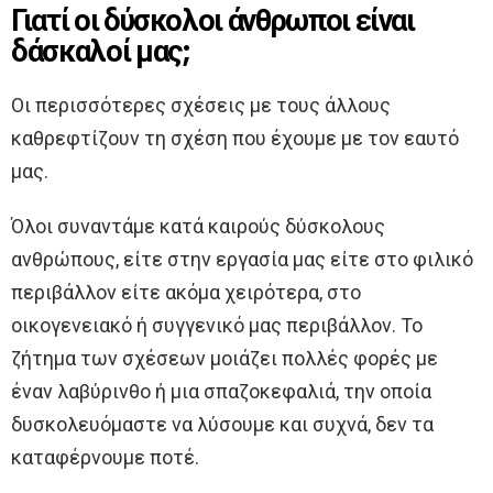
Γιατί οι δύσκολοι άνθρωποι είναι
δάσκαλοί μας;
Οι περισσότερες σχέσεις με τους άλλους
καθρεφτίζουν τη σχέση που έχουμε με τον εαυτό
μας.
Όλοι συναντάμε κατά καιρούς δύσκολους
ανθρώπους, είτε στην εργασία μας είτε στο φιλικό
περιβάλλον είτε ακόμα χειρότερα, στο
οικογενειακό ή συγγενικό μας περιβάλλον. Το
ζήτημα των σχέσεων μοιάζει πολλές φορές με
έναν λαβύρινθο ή μια σπαζοκεφαλιά, την οποία
δυσκολευόμαστε να λύσουμε και συχνά, δεν τα
καταφέρνουμε ποτέ.