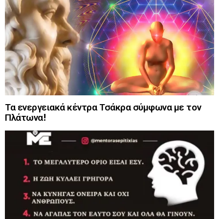
Τα ενεργειακά κέντρα Τσάκρα σύμφωνα με τον
Πλάτωνα!