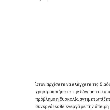
Όταν αρχίσετε να ελέγχετε τις διαδ
χρησιμοποιήσετε την δύναμη του υπ
πρόβλημα η δυσκολία αντιμετωπίζετ
συνεργάζεσθε ενεργά με την άπειρη 