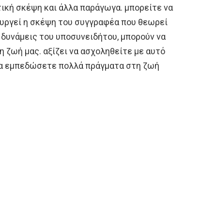
ική σκέψη και άλλα παράγωγα. μπορείτε να
ουργεί η σκέψη του συγγραφέα που θεωρεί
ς δυνάμεις του υποσυνειδήτου, μπορούν να
η ζωή μας. αξίζει να ασχοληθείτε με αυτό
να εμπεδώσετε πολλά πράγματα στη ζωή