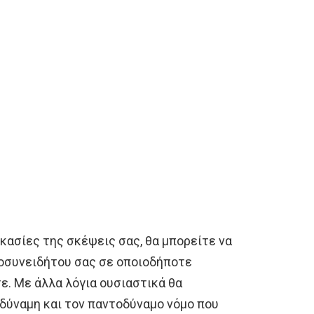
ικασίες της σκέψεις σας, θα μπορείτε να
οσυνειδήτου σας σε οποιοδήποτε
ε. Με άλλα λόγια ουσιαστικά θα
δύναμη και τον παντοδύναμο νόμο που