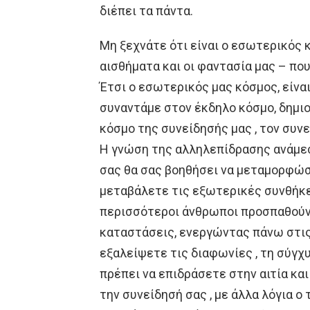
διέπει τα πάντα.
Μη ξεχνάτε ότι είναι ο εσωτερικός 
αισθήματα και οι φαντασία μας – πο
Έτσι ο εσωτερικός μας κόσμος, είναι
συναντάμε στον έκδηλο κόσμο, δημι
κόσμο της συνείδησής μας , τον συνε
Η γνώση της αλληλεπίδρασης ανάμεσ
σας θα σας βοηθήσει να μεταμορφώσ
μεταβάλετε τις εξωτερικές συνθήκες
περισσότεροι άνθρωποι προσπαθούν ν
καταστάσεις, ενεργώντας πάνω στις 
εξαλείψετε τις διαφωνίες , τη σύγχ
πρέπει να επιδράσετε στην αιτία και
την συνείδησή σας , με άλλα λόγια 