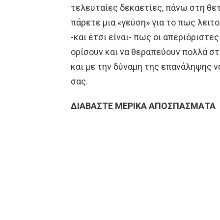
τελευταίες δεκαετίες, πάνω στη θετ
πάρετε μια «γεύση» για το πως λειτ
-και έτσι είναι- πως οι απεριόριστε
ορίσουν και να θεραπεύουν πολλά στ
και με την δύναμη της επανάληψης 
σας.
ΔΙΑΒΑΣΤΕ ΜΕΡΙΚΑ ΑΠΟΣΠΑΣΜΑΤΑ