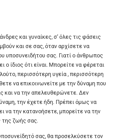
άνδρες και γυναίκες, σ’ όλες τις φάσεις
υμβούν και σε σας, όταν αρχίσετε να
ου υποσυνειδήτου σας. Γιατί ο άνθρωπος
ι ο ίδιος ότι είναι. Μπορείτε να φέρεται
λούτο, περισσότερη υγεία , περισσότερη
άθετε να επικοινωνείτε με την δύναμη που
ς και να την απελευθερώνετε. Δεν
ύναμη, την έχετε ήδη. Πρέπει όμως να
ει να την κατανοήσετε, μπορείτε να την
ς της ζωής σας.
υποσυνείδητό σας, θα προσελκύσετε τον