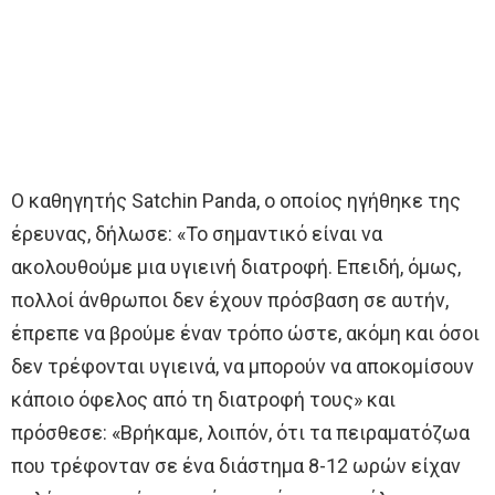
Ο καθηγητής Satchin Panda, ο οποίος ηγήθηκε της
έρευνας, δήλωσε: «Το σημαντικό είναι να
ακολουθούμε μια υγιεινή διατροφή. Επειδή, όμως,
πολλοί άνθρωποι δεν έχουν πρόσβαση σε αυτήν,
έπρεπε να βρούμε έναν τρόπο ώστε, ακόμη και όσοι
δεν τρέφονται υγιεινά, να μπορούν να αποκομίσουν
κάποιο όφελος από τη διατροφή τους» και
πρόσθεσε: «Βρήκαμε, λοιπόν, ότι τα πειραματόζωα
που τρέφονταν σε ένα διάστημα 8-12 ωρών είχαν