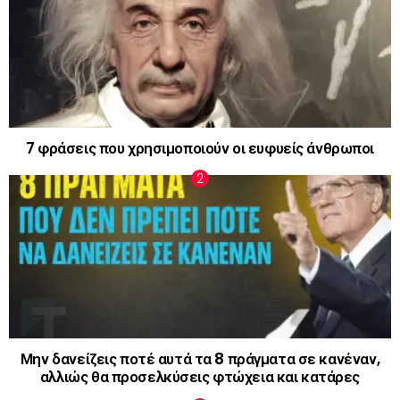
7 φράσεις που χρησιμοποιούν οι ευφυείς άνθρωποι
Μην δανείζεις ποτέ αυτά τα 8 πράγματα σε κανέναν,
αλλιώς θα προσελκύσεις φτώχεια και κατάρες