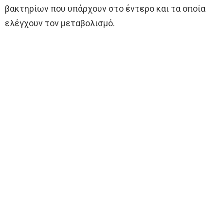
βακτηρίων που υπάρχουν στο έντερο και τα οποία
ελέγχουν τον μεταβολισμό.