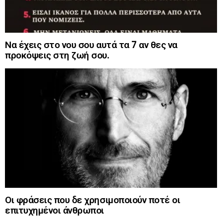
Να έχεις στο νου σου αυτά τα 7 αν θες να
προκόψεις στη ζωή σου.
Οι φράσεις που δε χρησιμοποιούν ποτέ οι
επιτυχημένοι άνθρωποι