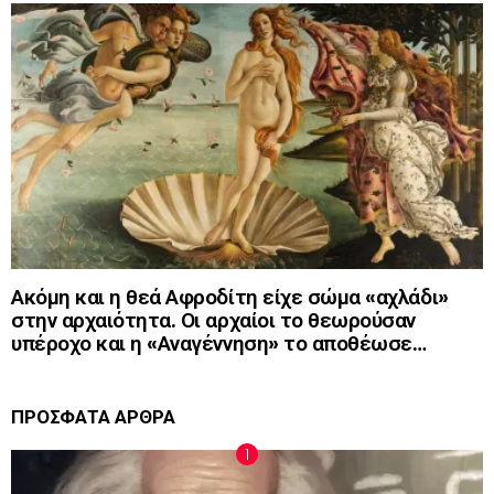
Ακόμη και η θεά Αφροδίτη είχε σώμα «αχλάδι»
στην αρχαιότητα. Οι αρχαίοι το θεωρούσαν
υπέροχο και η «Αναγέννηση» το αποθέωσε…
ΠΡΟΣΦΑΤΑ ΑΡΘΡΑ