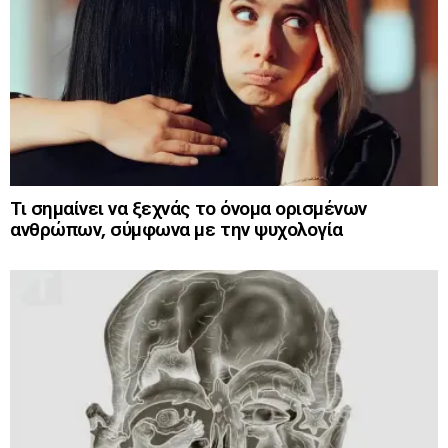
Τι σημαίνει να ξεχνάς το όνομα ορισμένων
ανθρώπων, σύμφωνα με την ψυχολογία