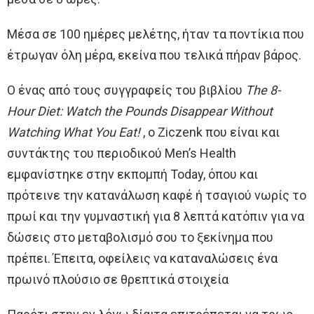
Μέσα σε 100 ημέρες μελέτης, ήταν τα ποντίκια που
έτρωγαν όλη μέρα, εκείνα που τελικά πήραν βάρος.
Ο ένας από τους συγγραφείς του βιβλίου
The 8-
Hour Diet: Watch the Pounds Disappear Without
Watching What You Eat!
, ο Ziczenk που είναι και
συντάκτης του περιοδικού Men’s Health
εμφανίστηκε στην εκπομπή Today, όπου και
πρότεινε την κατανάλωση καφέ ή τσαγιού νωρίς το
πρωί και την γυμναστική για 8 λεπτά κατόπιν για να
δώσεις στο μεταβολισμό σου το ξεκίνημα που
πρέπει. Έπειτα, οφείλεις να καταναλώσεις ένα
πρωινό πλούσιο σε θρεπτικά στοιχεία