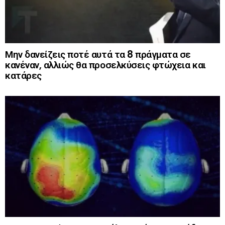
Μην δανείζεις ποτέ αυτά τα 8 πράγματα σε
κανέναν, αλλιώς θα προσελκύσεις φτώχεια και
κατάρες