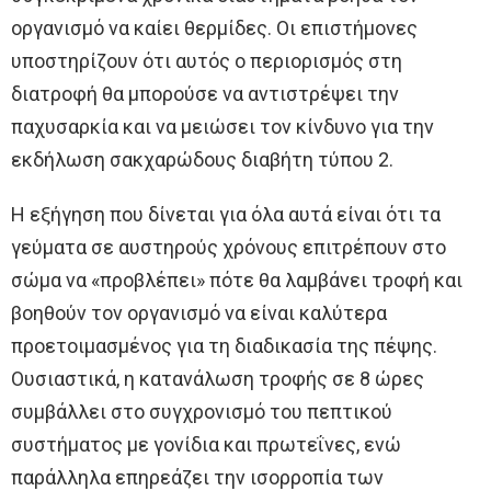
οργανισμό να καίει θερμίδες. Οι επιστήμονες
υποστηρίζουν ότι αυτός ο περιορισμός στη
διατροφή θα μπορούσε να αντιστρέψει την
παχυσαρκία και να μειώσει τον κίνδυνο για την
εκδήλωση σακχαρώδους διαβήτη τύπου 2.
Η εξήγηση που δίνεται για όλα αυτά είναι ότι τα
γεύματα σε αυστηρούς χρόνους επιτρέπουν στο
σώμα να «προβλέπει» πότε θα λαμβάνει τροφή και
βοηθούν τον οργανισμό να είναι καλύτερα
προετοιμασμένος για τη διαδικασία της πέψης.
Ουσιαστικά, η κατανάλωση τροφής σε 8 ώρες
συμβάλλει στο συγχρονισμό του πεπτικού
συστήματος με γονίδια και πρωτεΐνες, ενώ
παράλληλα επηρεάζει την ισορροπία των