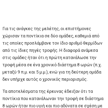
Για τις ανάγκες της μελέτης, οι επιστήμονες
χώρισαν τα ποντίκια σε δύο ομάδες, καθεμιά από
τις οποίες προσλάμβανε τον ίδιο αριθμό θερμίδων
από τις ίδιες πηγές τροφής. Η διαφορά ανάμεσα
στις ομάδες ήταν ότι η πρώτη κατανάλωσε την
τροφή μέσα σε ένα χρονικό διάστημα 8 ωρών (π.χ.
μεταξύ 9 π.μ. και 5 μ.μ.), ενώ για τη δεύτερη ομάδα
δεν υπήρχε αυτός ο χρονικός περιορισμός.
Τα αποτελέσματα της έρευνας έδειξαν ότι τα
ποντίκια που κατανάλωναν την τροφή σε διάστημα
8 ωρών ήταν πιο υγιή και πιο αδύνατα σε σχέση με