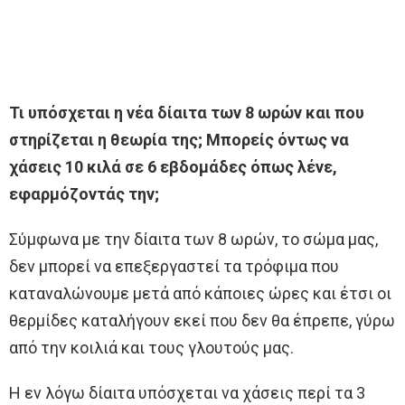
Τι υπόσχεται η νέα δίαιτα των 8 ωρών και που
στηρίζεται η θεωρία της; Μπορείς όντως να
χάσεις 10 κιλά σε 6 εβδομάδες όπως λένε,
εφαρμόζοντάς την;
Σύμφωνα με την δίαιτα των 8 ωρών, το σώμα μας,
δεν μπορεί να επεξεργαστεί τα τρόφιμα που
καταναλώνουμε μετά από κάποιες ώρες και έτσι οι
θερμίδες καταλήγουν εκεί που δεν θα έπρεπε, γύρω
από την κοιλιά και τους γλουτούς μας.
Η εν λόγω δίαιτα υπόσχεται να χάσεις περί τα 3