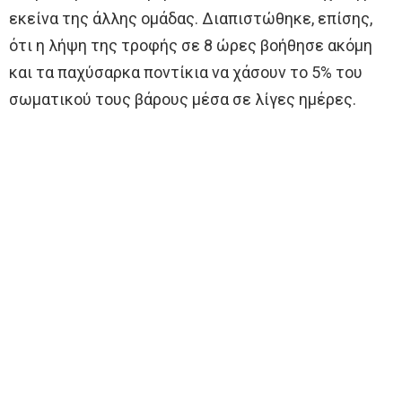
εκείνα της άλλης ομάδας. Διαπιστώθηκε, επίσης,
ότι η λήψη της τροφής σε 8 ώρες βοήθησε ακόμη
και τα παχύσαρκα ποντίκια να χάσουν το 5% του
σωματικού τους βάρους μέσα σε λίγες ημέρες.