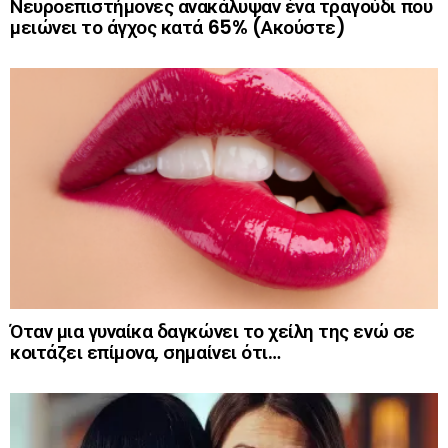
Νευροεπιστήμονες ανακάλυψαν ένα τραγούδι που
μειώνει το άγχος κατά 65% (Ακούστε)
Όταν μια γυναίκα δαγκώνει το χείλη της ενώ σε
κοιτάζει επίμονα, σημαίνει ότι…