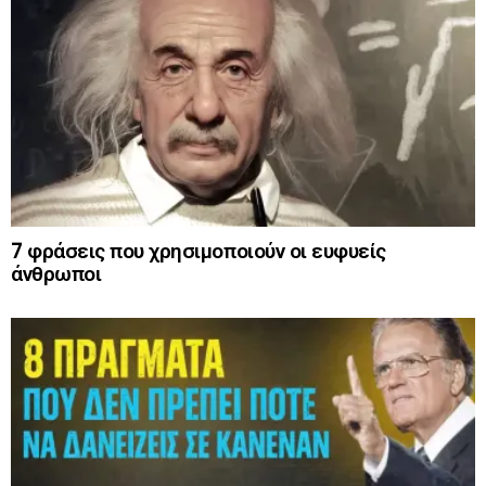
7 φράσεις που χρησιμοποιούν οι ευφυείς
άνθρωποι