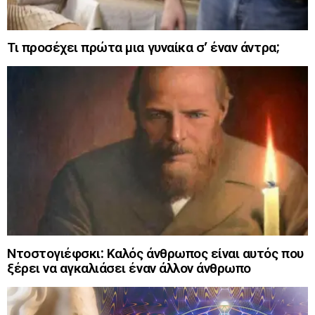
Τι προσέχει πρώτα μια γυναίκα σ’ έναν άντρα;
Ντοστογιέφσκι: Καλός άνθρωπος είναι αυτός που
ξέρει να αγκαλιάσει έναν άλλον άνθρωπο