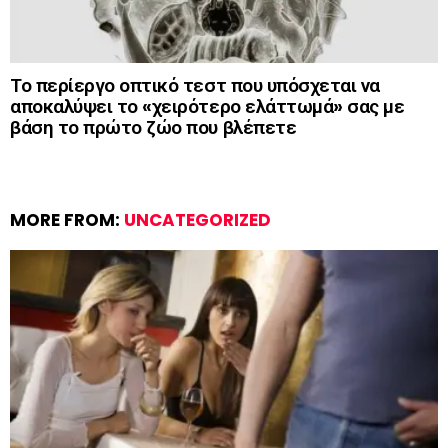
Το περίεργο οπτικό τεστ που υπόσχεται να
αποκαλύψει το «χειρότερο ελάττωμά» σας με
βάση το πρώτο ζώο που βλέπετε
MORE FROM:
UNCATEGORIZED