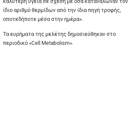
καλύτερη υγεία σε σχέση με όσα κατανάλωναν τον
ίδιο αριθμό θερμίδων από την ίδια πηγή τροφής,
οποτεδήποτε μέσα στην ημέρα».
Τα ευρήματα της μελέτης δημοσιεύθηκαν στο
περιοδικό «Cell Metabolism».