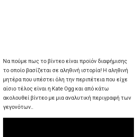
Να πούμε πως το βίντεο είναι προϊόν διαφήμισης
το οποίο βασίζεται σε αληθινή ιστορία! Η αληθινή
μητέρα που υπέστει όλη την περιπέτεια που είχε
αίσιο τέλος είναι η Kate Ogg και από κάτω
ακολουθεί βίντεο με μια αναλυτική περιγραφή των
γεγονότων..