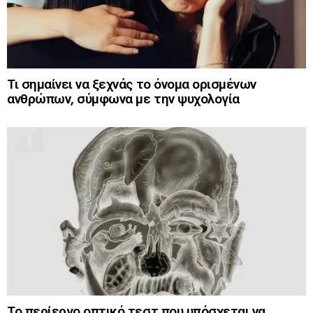
Τι σημαίνει να ξεχνάς το όνομα ορισμένων
ανθρώπων, σύμφωνα με την ψυχολογία
Το περίεργο οπτικό τεστ που υπόσχεται να