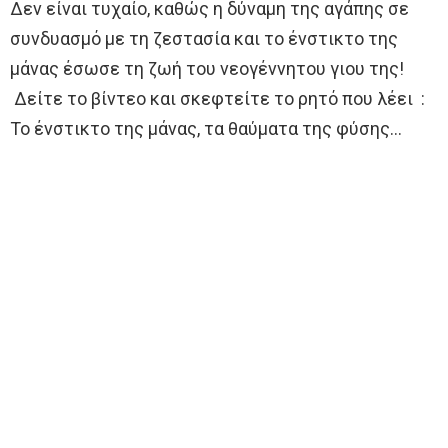
Δεν είναι τυχαίο, καθώς η δύναμη της αγάπης σε
συνδυασμό με τη ζεστασία και το ένστικτο της
μάνας έσωσε τη ζωή του νεογέννητου γιου της!
Δείτε το βίντεο και σκεφτείτε το ρητό που λέει :
Το ένστικτο της μάνας, τα θαύματα της φύσης…