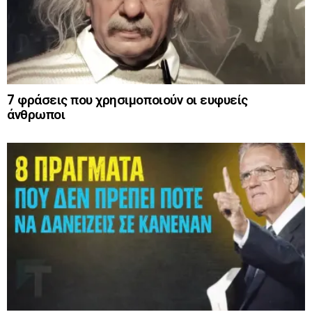
7 φράσεις που χρησιμοποιούν οι ευφυείς
άνθρωποι