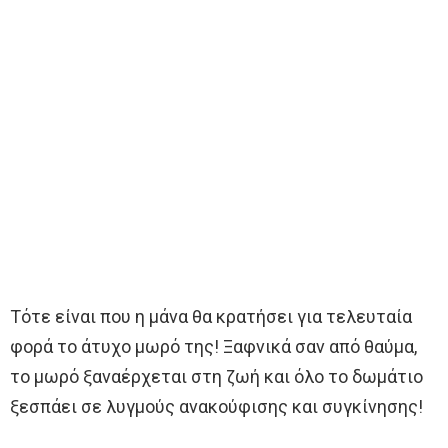
Τότε είναι που η μάνα θα κρατήσει για τελευταία
φορά το άτυχο μωρό της! Ξαφνικά σαν από θαύμα,
το μωρό ξαναέρχεται στη ζωή και όλο το δωμάτιο
ξεσπάει σε λυγμούς ανακούφισης και συγκίνησης!