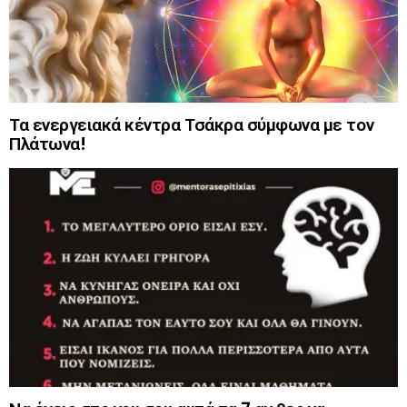
Τα ενεργειακά κέντρα Τσάκρα σύμφωνα με τον
Πλάτωνα!