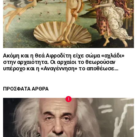
Ακόμη και η θεά Αφροδίτη είχε σώμα «αχλάδι»
στην αρχαιότητα. Οι αρχαίοι το θεωρούσαν
υπέροχο και η «Αναγέννηση» το αποθέωσε…
ΠΡΟΣΦΑΤΑ ΑΡΘΡΑ