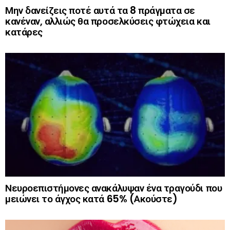
Μην δανείζεις ποτέ αυτά τα 8 πράγματα σε
κανέναν, αλλιώς θα προσελκύσεις φτώχεια και
κατάρες
Νευροεπιστήμονες ανακάλυψαν ένα τραγούδι που
μειώνει το άγχος κατά 65% (Ακούστε)