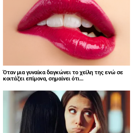
Όταν μια γυναίκα δαγκώνει το χείλη της ενώ σε
κοιτάζει επίμονα, σημαίνει ότι…