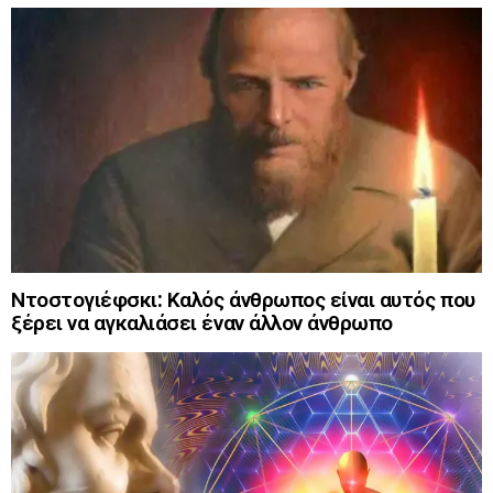
Ντοστογιέφσκι: Καλός άνθρωπος είναι αυτός που
ξέρει να αγκαλιάσει έναν άλλον άνθρωπο