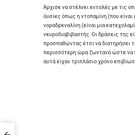
Άρχισε να στέλνει εντολές με τις ο
όυσίες όπως η ντοπαμίνη (που είναι
νοραδρεναλίνη (είναι μια κατεχολαμ
νευροδιαβιβαστής. Οι δράσεις της ε
προσπαθώντας έτσι να διατηρήσει τ
περισσότερη ώρα ζωντανό ώστε να π
αυτά είχαν τριπλάσιο χρόνο επιβίωσ