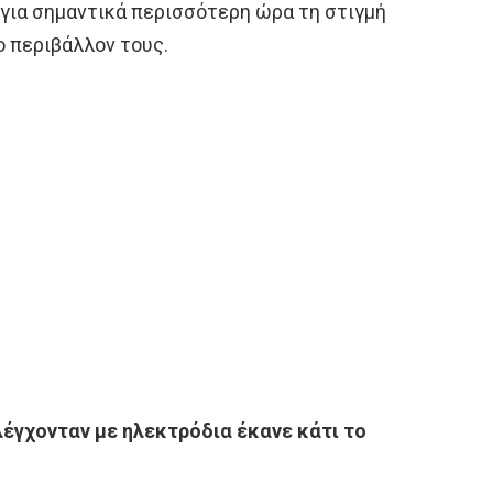
 για σημαντικά περισσότερη ώρα τη στιγμή
ο περιβάλλον τους.
λέγχονταν με ηλεκτρόδια έκανε κάτι το