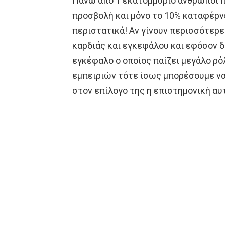
Πάνω από 1 εκατομμύριο άνθρωποι 
προσβολή και μόνο το 10% καταφέρνε
περιστατικά! Αν γίνουν περισσότερε
καρδιάς και εγκεφάλου και εφόσον 
εγκέφαλο ο οποίος παίζει μεγάλο ρ
εμπειριών τότε ίσως μπορέσουμε ν
στον επίλογο της η επιστημονική αυ