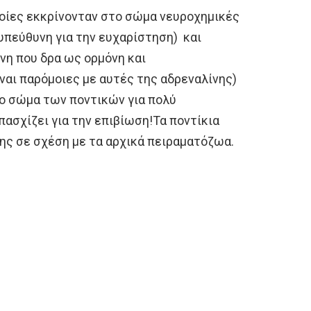
ποίες εκκρίνονταν στο σώμα νευροχημικές
 υπεύθυνη για την ευχαρίστηση) και
ίνη που δρα ως ορμόνη και
ίναι παρόμοιες με αυτές της αδρεναλίνης)
ο σώμα των ποντικών για πολύ
ασχίζει για την επιβίωση!Τα ποντίκια
ης σε σχέση με τα αρχικά πειραματόζωα.