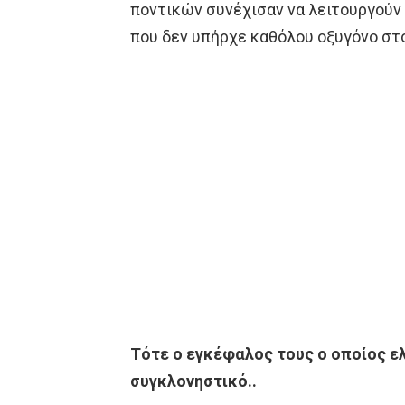
ποντικών συνέχισαν να λειτουργούν
που δεν υπήρχε καθόλου οξυγόνο στ
Τότε ο εγκέφαλος τους ο οποίος ε
συγκλονηστικό..