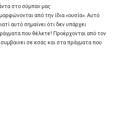
άντα στο σύμπαν μας
μορφώνονται από την ίδια «ουσία». Αυτό
ιατί αυτό σημαίνει ότι δεν υπάρχει
πράγματα που θέλετε! Προέρχονται από τον
α συμβαινει σε εσάς και στα πράγματα που