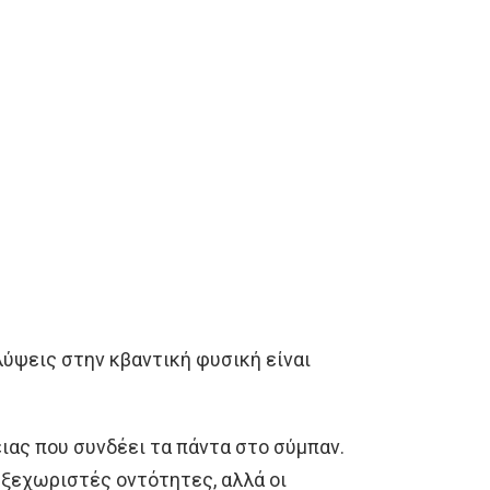
ύψεις στην κβαντική φυσική είναι
ιας που συνδέει τα πάντα στο σύμπαν.
 ξεχωριστές οντότητες, αλλά οι