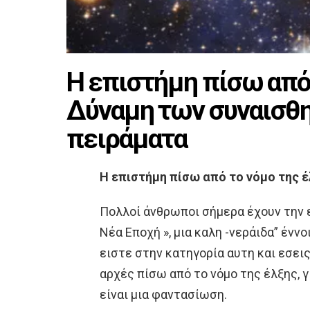
Η επιστήμη πίσω από 
Δύναμη των συναισθη
πειράματα
Η επιστήμη πίσω από το νόμο της 
Πολλοί άνθρωποι σήμερα έχουν την ε
Νέα Εποχή », μια καλη -νεράιδα” ένν
ειστε στην κατηγορία αυτη και εσει
αρχές πίσω από το νόμο της έλξης, γ
είναι μια φαντασίωση.