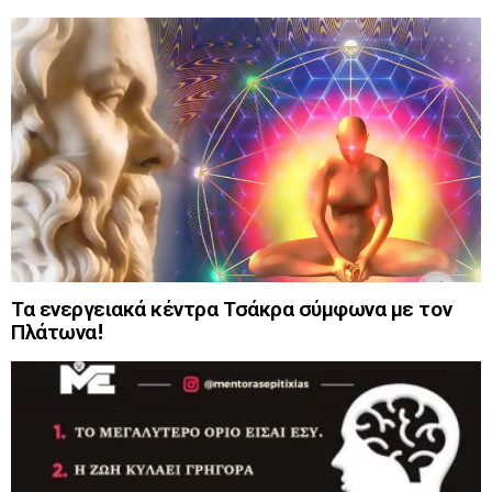
Τα ενεργειακά κέντρα Τσάκρα σύμφωνα με τον
Πλάτωνα!