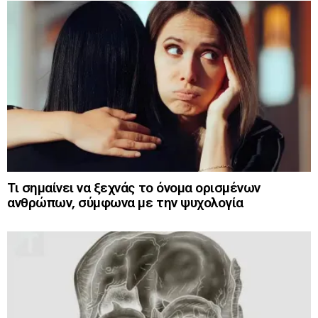
Τι σημαίνει να ξεχνάς το όνομα ορισμένων
ανθρώπων, σύμφωνα με την ψυχολογία