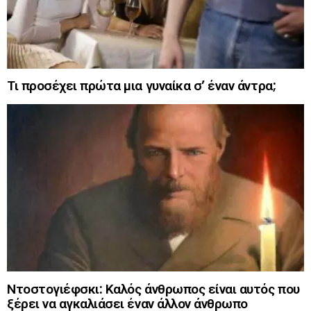
Τι προσέχει πρώτα μια γυναίκα σ’ έναν άντρα;
Ντοστογιέφσκι: Καλός άνθρωπος είναι αυτός που
ξέρει να αγκαλιάσει έναν άλλον άνθρωπο