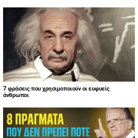
7 φράσεις που χρησιμοποιούν οι ευφυείς
άνθρωποι