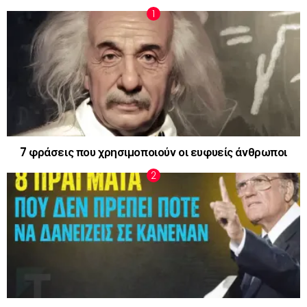
7 φράσεις που χρησιμοποιούν οι ευφυείς άνθρωποι