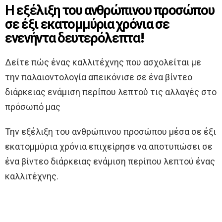
Η εξέλιξη του ανθρώπινου προσώπου
σε έξι εκατομμύρια χρόνια σε
ενενήντα δευτερόλεπτα!
Δείτε πώς ένας καλλιτέχνης που ασχολείται με
την παλαιοντολογία απεικόνισε σε ένα βίντεο
διάρκειας ενάμιση περίπου λεπτού τις αλλαγές στο
πρόσωπό μας
Την εξέλιξη του ανθρώπινου προσώπου μέσα σε έξι
εκατομμύρια χρόνια επιχείρησε να αποτυπώσει σε
ένα βίντεο διάρκειας ενάμιση περίπου λεπτού ένας
καλλιτέχνης.