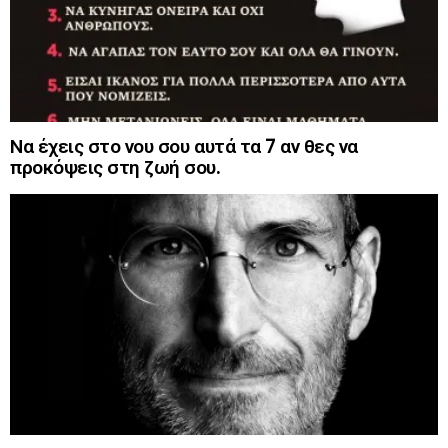
Να έχεις στο νου σου αυτά τα 7 αν θες να
προκόψεις στη ζωή σου.