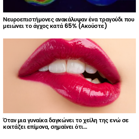
Νευροεπιστήμονες ανακάλυψαν ένα τραγούδι που
μειώνει το άγχος κατά 65% (Ακούστε)
Όταν μια γυναίκα δαγκώνει το χείλη της ενώ σε
κοιτάζει επίμονα, σημαίνει ότι…