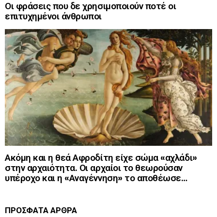
Οι φράσεις που δε χρησιμοποιούν ποτέ οι
επιτυχημένοι άνθρωποι
Ακόμη και η θεά Αφροδίτη είχε σώμα «αχλάδι»
στην αρχαιότητα. Οι αρχαίοι το θεωρούσαν
υπέροχο και η «Αναγέννηση» το αποθέωσε…
ΠΡΟΣΦΑΤΑ ΑΡΘΡΑ