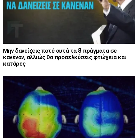
Μην δανείζεις ποτέ αυτά τα 8 πράγματα σε
κανέναν, αλλιώς θα προσελκύσεις φτώχεια και
κατάρες