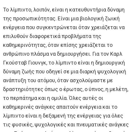
Το λίμπιντο, λοιπόν, είναι η κατευθυντήρια δύναμη
της προσωπικότητας. Είναι μια βιολογική ζωική
ενέργεια που συγκεντρώνεται όταν χρειάζεται να
επιλυθούν διαφορετικά προβλήματα της
καθημερινότητας, όταν επίσης χρειάζεται το
ανθρώπινο πλάσμα να δημιουργήσει. Για τον Καρλ
Γκούσταβ Γιουνγκ, το λίμπιντο είναι η δημιουργική
δύναμη ζωής που οδηγεί σε μια διαρκή ψυχολογική
ανάπτυξη του ατόμου, όταν ασχολούμαστε με
δραστηριότητες όπως ο έρωτας, ο ύπνος, η μελέτη,
το περπάτημα και η ομιλία. Όλες αυτές οι
καθημερινές ανάγκες απαιτούν ενέργεια και το
λίμπιντο είναι η δεξαμενή της ενέργειας για όλες
τις φυσικές, ψυχολογικές και πνευματικές ανάγκες