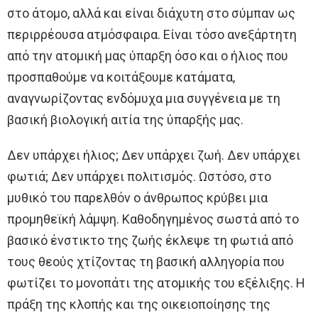
στο άτομο, αλλά και είναι διάχυτη στο σύμπαν ως
περιρρέουσα ατμόσφαιρα. Είναι τόσο ανεξάρτητη
από την ατομική μας ύπαρξη όσο και ο ήλιος που
προσπαθούμε να κοιτάξουμε κατάματα,
αναγνωρίζοντας ενδόμυχα μια συγγένεια με τη
βασική βιολογική αιτία της ύπαρξής μας.
Δεν υπάρχει ήλιος; Δεν υπάρχει ζωή. Δεν υπάρχει
φωτιά; Δεν υπάρχει πολιτισμός. Ωστόσο, στο
μυθικό του παρελθόν ο άνθρωπος κρύβει μια
προμηθεϊκή λάμψη. Καθοδηγημένος σωστά από το
βασικό ένστικτο της ζωής έκλεψε τη φωτιά από
τους θεούς χτίζοντας τη βασική αλληγορία που
φωτίζει το μονοπάτι της ατομικής του εξέλιξης. Η
πράξη της κλοπής και της οικειοποίησης της