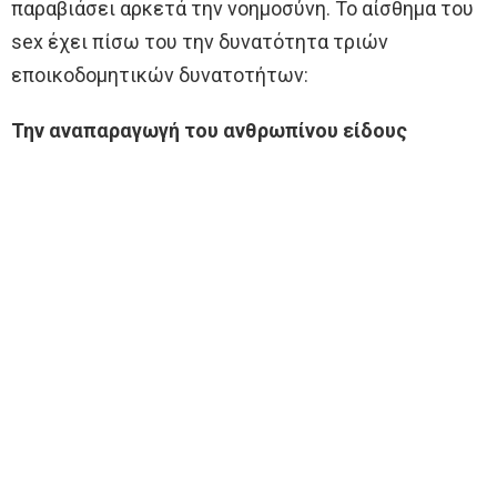
παραβιάσει αρκετά την νοημοσύνη. Το αίσθημα του
sex έχει πίσω του την δυνατότητα τριών
εποικοδομητικών δυνατοτήτων:
Την αναπαραγωγή του ανθρωπίνου είδους