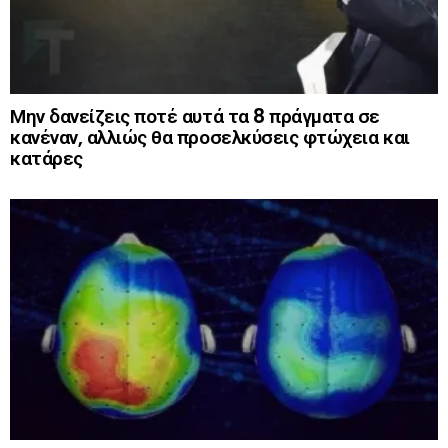
Μην δανείζεις ποτέ αυτά τα 8 πράγματα σε
κανέναν, αλλιώς θα προσελκύσεις φτώχεια και
κατάρες