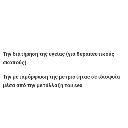
Την διατήρηση της υγείας (για θεραπευτικούς
σκοπούς)
Την μεταμόρφωση της μετριότητας σε ιδιοφυΐα
μέσα από την μετάλλαξη του sex