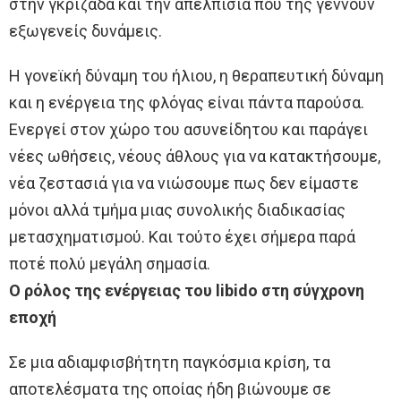
στην γκριζάδα και την απελπισία που της γεννούν
εξωγενείς δυνάμεις.
Η γονεϊκή δύναμη του ήλιου, η θεραπευτική δύναμη
και η ενέργεια της φλόγας είναι πάντα παρούσα.
Ενεργεί στον χώρο του ασυνείδητου και παράγει
νέες ωθήσεις, νέους άθλους για να κατακτήσουμε,
νέα ζεστασιά για να νιώσουμε πως δεν είμαστε
μόνοι αλλά τμήμα μιας συνολικής διαδικασίας
μετασχηματισμού. Και τούτο έχει σήμερα παρά
ποτέ πολύ μεγάλη σημασία.
Ο ρόλος της ενέργειας του libido στη σύγχρονη
εποχή
Σε μια αδιαμφισβήτητη παγκόσμια κρίση, τα
αποτελέσματα της οποίας ήδη βιώνουμε σε