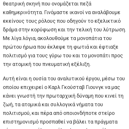
θεατρική σκηνή που ονομάζεται πεζά
καθημερινότητα. Γινόμαστε ικανοί να αναλάβουμε
εκείνους τους ρόλους που οδηγούν το εξελικτικό
δράμα στην κορύφωση και την τελική του λύτρωση.
Με λίγα λόγια, ακολουθούμε τα μονοπάτια του
πρώτου ήρωα που έκλεψε τη φωτιά και έφτιαξε
πολιτισμό για τους γύρω του και το μονοπάτι προς
την ατομική του πνευματική εξέλιξη.
Αυτή είναι η ουσία του αναλυτικού έργου, μέσω του
οποίου επιχειρεί ο Καρλ Γκούσταβ Γιουνγκ να μας
κάνει γνωστή την πρωταρχική δύναμη που κινεί τη
ζωή, τα ατομικά και συλλογικά νήματα του
πολιτισμού, και πέρα από οποιονδήποτε στείρο
επιστημονισμό προσπαθεί να βάλει τα πράγματα