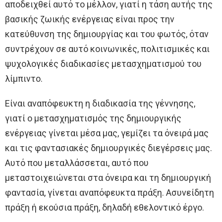
αποδειχθεί αυτό το μέλλον, γιατί η τάση αυτής της
βασικής ζωικής ενέργειας είναι προς την
κατεύθυνση της δημιουργίας και του φωτός, όταν
συντρέχουν σε αυτό κοινωνικές, πολιτισμικές και
ψυχολογικές διαδικασίες μετασχηματισμού του
λίμπιντο.
Είναι αναπόφευκτη η διαδικασία της γέννησης,
γιατί ο μετασχηματισμός της δημιουργικής
ενέργειας γίνεται μέσα μας, γεμίζει τα όνειρά μας
και τις φαντασιακές δημιουργικές διεγέρσεις μας.
Αυτό που μεταλλάσσεται, αυτό που
μεταστοιχειώνεται στα όνειρα και τη δημιουργική
φαντασία, γίνεται αναπόφευκτα πράξη. Ασυνείδητη
πράξη ή εκούσια πράξη, δηλαδή εθελοντικό έργο.