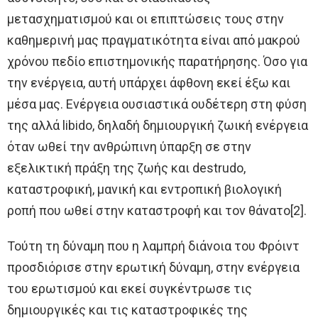
μετασχηματισμού και οι επιπτώσεις τους στην
καθημερινή μας πραγματικότητα είναι από μακρού
χρόνου πεδίο επιστημονικής παρατήρησης. Όσο για
την ενέργεια, αυτή υπάρχει άφθονη εκεί έξω και
μέσα μας. Ενέργεια ουσιαστικά ουδέτερη στη φύση
της αλλά libido, δηλαδή δημιουργική ζωική ενέργεια
όταν ωθεί την ανθρώπινη ύπαρξη σε στην
εξελικτική πράξη της ζωής και destrudo,
καταστροφική, μανική και εντροπική βιολογική
ροπή που ωθεί στην καταστροφή και τον θάνατο[2].
Τούτη τη δύναμη που η λαμπρή διάνοια του Φρόιντ
προσδιόρισε στην ερωτική δύναμη, στην ενέργεια
του ερωτισμού και εκεί συγκέντρωσε τις
δημιουργικές και τις καταστροφικές της