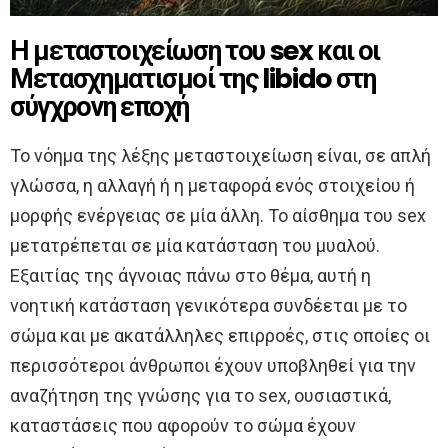
Η μεταστοιχείωση του sex και οι
Μετασχηματισμοί της libido στη
σύγχρονη εποχή
Το νόημα της λέξης μεταστοιχείωση είναι, σε απλή
γλώσσα, η αλλαγή ή η μεταφορά ενός στοιχείου ή
μορφής ενέργειας σε μία άλλη. Το αίσθημα του sex
μετατρέπεται σε μία κατάσταση του μυαλού.
Εξαιτίας της άγνοιας πάνω στο θέμα, αυτή η
νοητική κατάσταση γενικότερα συνδέεται με το
σώμα και με ακατάλληλες επιρροές, στις οποίες οι
περισσότεροι άνθρωποι έχουν υποβληθεί για την
αναζήτηση της γνώσης για το sex, ουσιαστικά,
καταστάσεις που αφορούν το σώμα έχουν