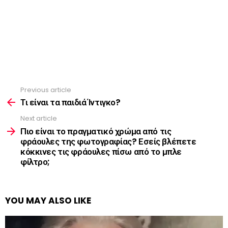
Previous article
See
more
Τι είναι τα παιδιά Ίντιγκο?
Next article
Πιο είναι το πραγματικό χρώμα από τις
φράουλες της φωτογραφίας? Εσείς βλέπετε
κόκκινες τις φράουλες πίσω από το μπλε
φίλτρο;
YOU MAY ALSO LIKE