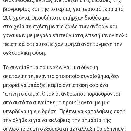
ανακαλύψεις έγιναν, ανέτρεξαν στις σελίδες της
βιογραφίας και της ιστορίας για περισσότερα από
200 χρόνια. Οπουδήποτε υπήρχαν διαθέσιμα
στοιχεία σε σχέση με τις ζωές των ανδρών και
γυναικών με μεγάλα επιτεύγματα, επεσήμαναν πολύ
πειστικά, ότι αυτοί είχαν υψηλά αναπτυγμένη την
σεξουαλική φύση.
Το συναίσθημα του sex είναι μια δύναμη
ακατανίκητη, ενάντια στο οποίο συναίσθημα, δεν
μπορεί να υπάρξει καμία αντίσταση όσο ένα
‘’ακίνητο σώμα’’. Όταν οι άνθρωποι παρασύρονται
από αυτό το συναίσθημα προικίζονται με μία
υπερδύναμη για δράση. Πρέπει να καταλάβεις αυτή
την αλήθεια για να εκλάβεις την σημασία της
δήλωσης ότι, η σεξουαλική μετάλλαξη θα οδηγήσει