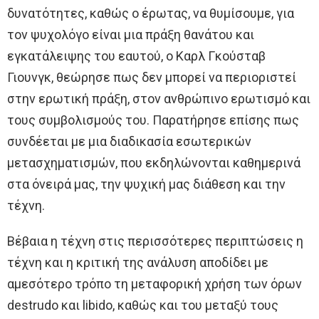
δυνατότητες, καθώς ο έρωτας, να θυμίσουμε, για
τον ψυχολόγο είναι μια πράξη θανάτου και
εγκατάλειψης του εαυτού, ο Καρλ Γκούσταβ
Γιουνγκ, θεώρησε πως δεν μπορεί να περιοριστεί
στην ερωτική πράξη, στον ανθρώπινο ερωτισμό και
τους συμβολισμούς του. Παρατήρησε επίσης πως
συνδέεται με μια διαδικασία εσωτερικών
μετασχηματισμών, που εκδηλώνονται καθημερινά
στα όνειρά μας, την ψυχική μας διάθεση και την
τέχνη.
Βέβαια η τέχνη στις περισσότερες περιπτώσεις η
τέχνη και η κριτική της ανάλυση αποδίδει με
αμεσότερο τρόπο τη μεταφορική χρήση των όρων
destrudo και libido, καθώς και του μεταξύ τους