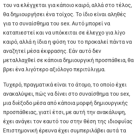
του να ελέγχεται για κάποιο καιρό, αλλά στο τέλος,
θα δημιουργήσει ένα τοίχος. Το ίδιο είναι αληθές
για το συναίσθημα του sex. Αυτό μπορεί να
καταπιεστεί και να υπόκειται σε έλεγχο για λίγο
καιρό, αλλά η ίδια η φύση του το προκαλεί πάντα να
αναζητεί μέσα έκφρασης. Εάν αυτό δεν
μεταλλαχθεί σε κάποια δημιουργική προσπάθεια, θα
βρει ένα λιγότερο αξιόλογο περιτύλιγμα.
Τυχερό, πραγματικά είναι το άτομο, το οποίο έχει
ανακαλύψει, πώς να δίνει στο συναίσθημα του sex,
μια διέξοδο μέσα από κάποια μορφή δημιουργικής
προσπάθειας, γιατί έτσι, με αυτή την ανακάλυψη,
έχει ανάγει τον εαυτό του στην θέση της ιδιοφυΐας
Επιστημονική έρευνα έχει συμπεριλάβει αυτά τα