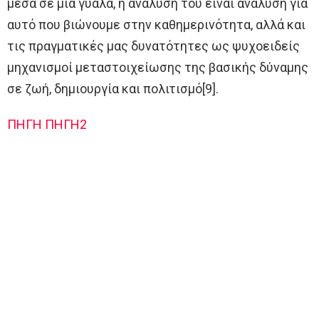
μέσα σε μια γυάλα, η ανάλυσή του είναι ανάλυση για
αυτό που βιώνουμε στην καθημερινότητα, αλλά και
τις πραγματικές μας δυνατότητες ως ψυχοειδείς
μηχανισμοί μεταστοιχείωσης της βασικής δύναμης
σε ζωή, δημιουργία και πολιτισμό[9].
ΠΗΓΗ
ΠΗΓΗ2