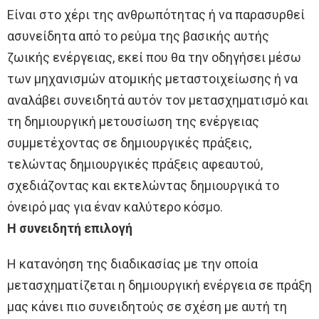
Είναι στο χέρι της ανθρωπότητας ή να παρασυρθεί
ασυνείδητα από το ρεύμα της βασικής αυτής
ζωικής ενέργειας, εκεί που θα την οδηγήσει μέσω
των μηχανισμών ατομικής μεταστοιχείωσης ή να
αναλάβει συνειδητά αυτόν τον μετασχηματισμό και
τη δημιουργική μετουσίωση της ενέργειας
συμμετέχοντας σε δημιουργικές πράξεις,
τελώντας δημιουργικές πράξεις αφεαυτού,
σχεδιάζοντας και εκτελώντας δημιουργικά το
όνειρό μας για έναν καλύτερο κόσμο.
Η συνειδητή επιλογή
Η κατανόηση της διαδικασίας με την οποία
μετασχηματίζεται η δημιουργική ενέργεια σε πράξη
μας κάνει πιο συνειδητούς σε σχέση με αυτή τη