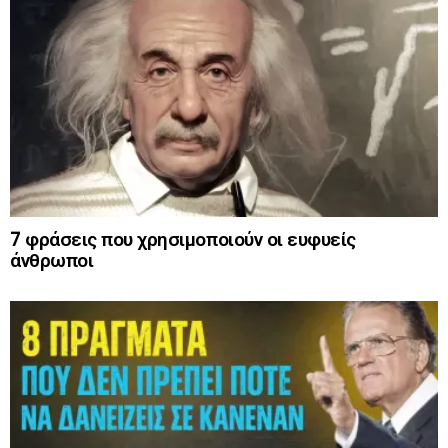
7 φράσεις που χρησιμοποιούν οι ευφυείς
άνθρωποι