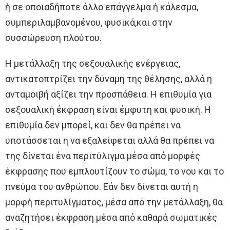
ή σε οποιαδήποτε άλλο επάγγελμα ή κάλεσμα,
συμπεριλαμβανομένου, φυσικά,και στην
συσσώρευση πλούτου.
Η μετάλλαξη της σεξουαλικής ενέργειας,
αντικατοπτρίζει την δύναμη της θέλησης, αλλά η
ανταμοιβή αξίζει την προσπάθεια. Η επιθυμία για
σεξουαλική έκφραση είναι έμφυτη και φυσική. Η
επιθυμία δεν μπορεί, και δεν θα πρέπει να
υποτάσσεται η να εξαλείφεται αλλά θα πρέπει να
της δίνεται ένα περιτύλιγμα μέσα από μορφές
έκφρασης που εμπλουτίζουν το σώμα, το νου και το
πνεύμα του ανθρώπου. Εάν δεν δίνεται αυτή η
μορφή περιτυλίγματος, μέσα από την μετάλλαξη, θα
αναζητήσει έκφραση μέσα από καθαρά σωματικές