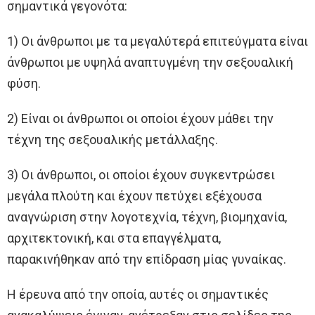
σημαντικά γεγονότα:
1) Οι άνθρωποι με τα μεγαλύτερά επιτεύγματα είναι
άνθρωποι με υψηλά αναπτυγμένη την σεξουαλική
φύση.
2) Είναι οι άνθρωποι οι οποίοι έχουν μάθει την
τέχνη της σεξουαλικής μετάλλαξης.
3) Οι άνθρωποι, οι οποίοι έχουν συγκεντρώσει
μεγάλα πλούτη και έχουν πετύχει εξέχουσα
αναγνώριση στην λογοτεχνία, τέχνη, βιομηχανία,
αρχιτεκτονική, και στα επαγγέλματα,
παρακινήθηκαν από την επίδραση μίας γυναίκας.
Η έρευνα από την οποία, αυτές οι σημαντικές