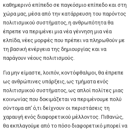
καθημερινό επίπεδο σε παγκόσμιο επίπεδο και στη
χώρα μας, μέσα από την κατάρρευση του παρόντος
πολιτισμικού συστήματος, η ανθρωπότητα θα
έπρεπε να περιμένει μια νέα γέννηση μια νέα
ελπίδα, νέες μορφές που πρέπει να πληρωθούν με
τη βασική ενέργεια της δημιουργίας και να
παράγουν νέους πολιτισμούς.
Για μην είμαστε, λοιπόν, κοντόφθαλμοι, θα έπρεπε
ως ανθρώπινες υπάρξεις, ως τμήματα ενός
πολιτισμικού συστήματος, ως απλοί πολίτες μιας
κοινωνίας που δοκιμάζεται να περιμένουμε πολύ
σύντομα απ’ ό,τι δείχνουν οι περιστάσεις τη
χαραυγή ενός διαφορετικού μέλλοντος. Πιθανώς,
θα εκπλαγούμε από το πόσο διαφορετικό μπορεί να