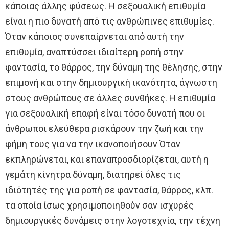
κάποιας άλλης φύσεως. Η σεξουαλική επιθυμία
είναι η πιο δυνατή από τις ανθρώπινες επιθυμίες.
Όταν κάποιος συνεπαίρνεται από αυτή την
επιθυμία, αναπτύσσει ιδιαίτερη ροπή στην
φαντασία, το θάρρος, την δύναμη της θέλησης, στην
επιμονή και στην δημιουργική ικανότητα, άγνωστη
στους ανθρώπους σε άλλες συνθήκες. Η επιθυμία
για σεξουαλική επαφή είναι τόσο δυνατή που οι
άνθρωποι ελεύθερα ρισκάρουν την ζωή και την
φήμη τους για να την ικανοποιήσουν Όταν
εκπληρώνεται, και επαναπροσδιορίζεται, αυτή η
γεμάτη κίνητρα δύναμη, διατηρεί όλες τις
ιδιότητές της για ροπή σε φαντασία, θάρρος, κλπ.
τα οποία ίσως χρησιμοποιηθούν σαν ισχυρές
δημιουργικές δυνάμεις στην λογοτεχνία, την τέχνη