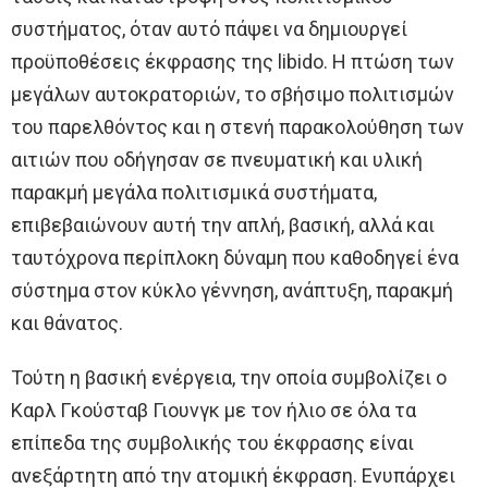
συστήματος, όταν αυτό πάψει να δημιουργεί
προϋποθέσεις έκφρασης της libido. Η πτώση των
μεγάλων αυτοκρατοριών, το σβήσιμο πολιτισμών
του παρελθόντος και η στενή παρακολούθηση των
αιτιών που οδήγησαν σε πνευματική και υλική
παρακμή μεγάλα πολιτισμικά συστήματα,
επιβεβαιώνουν αυτή την απλή, βασική, αλλά και
ταυτόχρονα περίπλοκη δύναμη που καθοδηγεί ένα
σύστημα στον κύκλο γέννηση, ανάπτυξη, παρακμή
και θάνατος.
Τούτη η βασική ενέργεια, την οποία συμβολίζει ο
Καρλ Γκούσταβ Γιουνγκ με τον ήλιο σε όλα τα
επίπεδα της συμβολικής του έκφρασης είναι
ανεξάρτητη από την ατομική έκφραση. Ενυπάρχει