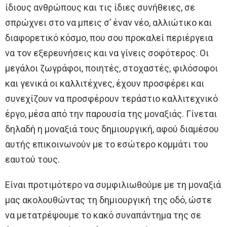
ίδιους ανθρώπους και τις ίδιες συνήθειες, σε
σπρώχνει στο να μπεις σ’ έναν νέο, αλλιώτικο και
διαφορετικό κόσμο, που σου προκαλεί περιέργεια
να τον εξερευνήσεις και να γίνεις σοφότερος. Οι
μεγάλοι ζωγράφοι, ποιητές, στοχαστές, φιλόσοφοι
και γενικά οι καλλιτέχνες, έχουν προσφέρει και
συνεχίζουν να προσφέρουν τεράστιο καλλιτεχνικό
έργο, μέσα από την παρουσία της μοναξιάς. Γίνεται
δηλαδή η μοναξιά τους δημιουργική, αφού διαμέσου
αυτής επικοινωνούν με το εσώτερο κομμάτι του
εαυτού τους.
Είναι προτιμότερο να συμφιλιωθούμε με τη μοναξιά
μας ακολουθώντας τη δημιουργική της οδό, ώστε
να μετατρέψουμε το κακό συναπάντημα της σε