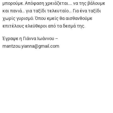
μπορούμε. Απόφαση χρειάζεται…. να της βάλουμε
και πανιά… για ταξίδι τελευταίο… Για ένα ταξίδι
χωρίς γυρισμό. Όπου εμείς θα αισθανθούμε
επιτέλους ελεύθεροι από τα δεσμά της.
Έγραψε η Γιάννα Ιωάννου –
mantzou.yianna@gmail.com