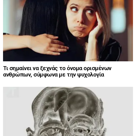
Τι σημαίνει να ξεχνάς το όνομα ορισμένων
ανθρώπων, σύμφωνα με την ψυχολογία