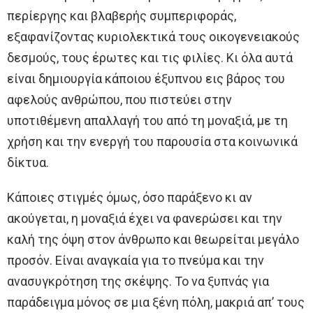
περίεργης και βλαβερής συμπεριφοράς,
εξαφανίζοντας κυριολεκτικά τους οικογενειακούς
δεσμούς, τους έρωτες και τις φιλίες. Κι όλα αυτά
είναι δημιουργία κάποιου έξυπνου εις βάρος του
αφελούς ανθρώπου, που πιστεύει στην
υποτιθέμενη απαλλαγή του από τη μοναξιά, με τη
χρήση και την ενεργή του παρουσία στα κοινωνικά
δίκτυα.
Κάποιες στιγμές όμως, όσο παράξενο κι αν
ακούγεται, η μοναξιά έχει να φανερώσει και την
καλή της όψη στον άνθρωπο και θεωρείται μεγάλο
προσόν. Είναι αναγκαία για το πνεύμα και την
ανασυγκρότηση της σκέψης. Το να ξυπνάς για
παράδειγμα μόνος σε μια ξένη πόλη, μακριά απ’ τους