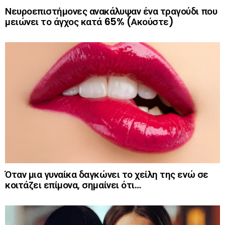
Νευροεπιστήμονες ανακάλυψαν ένα τραγούδι που
μειώνει το άγχος κατά 65% (Ακούστε)
Όταν μια γυναίκα δαγκώνει το χείλη της ενώ σε
κοιτάζει επίμονα, σημαίνει ότι…