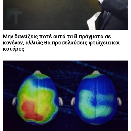
Μην δανείζεις ποτέ αυτά τα 8 πράγματα σε
κανέναν, αλλιώς θα προσελκύσεις φτώχεια και
κατάρες