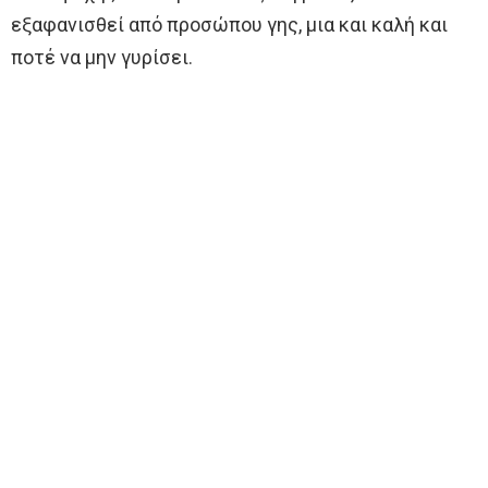
εξαφανισθεί από προσώπου γης, μια και καλή και
ποτέ να μην γυρίσει.