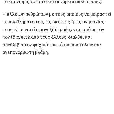
το κάπνισμα, το ποτό και οι ναρκωτικές ουσίες.
Η έλλειψη ανθρώπων με τους οποίους να μοιραστεί
τα προβλήματα του, τις σκέψεις ή τις ανησυχίες
τους, είτε γιατί η μοναξιά προέρχεται από αυτόν
τον ίδιο, είτε από τους άλλους, διαλύει και
συνθλίβει τον ψυχικό του κόσμο προκαλώντας
ανεπανόρθωτη βλάβη.