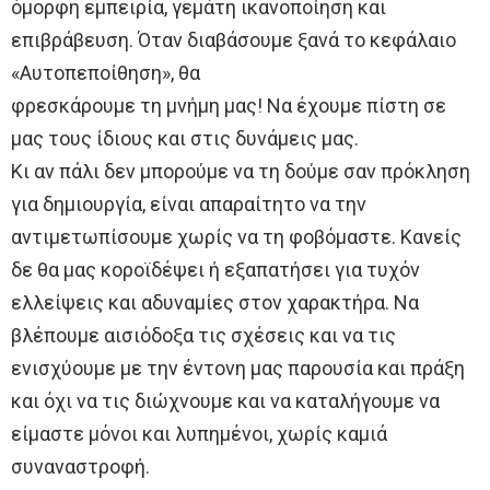
όμορφη εμπειρία, γεμάτη ικανοποίηση και
επιβράβευση. Όταν διαβάσουμε ξανά το κεφάλαιο
«Αυτοπεποίθηση», θα
φρεσκάρουμε τη μνήμη μας! Να έχουμε πίστη σε
μας τους ίδιους και στις δυνάμεις μας.
Κι αν πάλι δεν μπορούμε να τη δούμε σαν πρόκληση
για δημιουργία, είναι απαραίτητο να την
αντιμετωπίσουμε χωρίς να τη φοβόμαστε. Κανείς
δε θα μας κοροϊδέψει ή εξαπατήσει για τυχόν
ελλείψεις και αδυναμίες στον χαρακτήρα. Να
βλέπουμε αισιόδοξα τις σχέσεις και να τις
ενισχύουμε με την έντονη μας παρουσία και πράξη
και όχι να τις διώχνουμε και να καταλήγουμε να
είμαστε μόνοι και λυπημένοι, χωρίς καμιά
συναναστροφή.