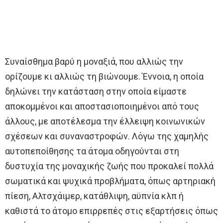
Συναίσθημα βαρύ η μοναξιά, που αλλιώς την
ορίζουμε κι αλλιώς τη βιώνουμε. Έννοια, η οποία
δηλώνει την κατάσταση στην οποία είμαστε
αποκομμένοι και αποστασιοποιημένοι από τους
άλλους, με αποτέλεσμα την έλλειψη κοινωνικών
σχέσεων και συναναστροφών. Λόγω της χαμηλής
αυτοπεποίθησης τα άτομα οδηγούνται στη
δυστυχία της μοναχικής ζωής που προκαλεί πολλά
σωματικά και ψυχικά προβλήματα, όπως αρτηριακή
πίεση, Αλτσχάιμερ, κατάθλιψη, αϋπνία κλπ ή
καθιστά το άτομο επιρρεπές στις εξαρτήσεις όπως