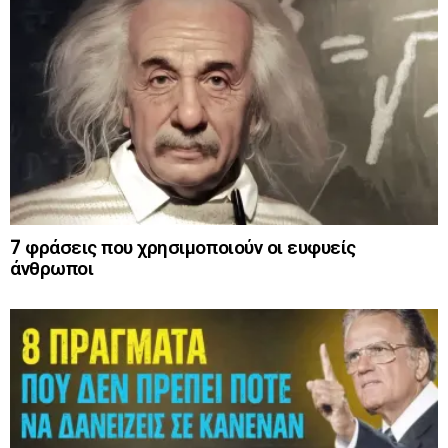
7 φράσεις που χρησιμοποιούν οι ευφυείς
άνθρωποι