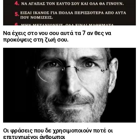
Να έχεις στο νου σου αυτά τα 7 αν θες να
προκόψεις στη ζωή σου.
Οι φράσεις που δε χρησιμοποιούν ποτέ οι
επιτυχημένοι άνθρωποι