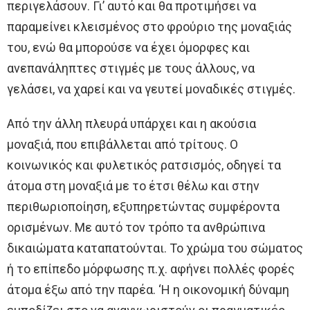
περιγελάσουν. Γι’ αυτό και θα προτιμήσει να
παραμείνει κλεισμένος στο φρούριο της μοναξιάς
του, ενώ θα μπορούσε να έχει όμορφες και
ανεπανάληπτες στιγμές με τους άλλους, να
γελάσει, να χαρεί και να γευτεί μοναδικές στιγμές.
Από την άλλη πλευρά υπάρχει και η ακούσια
μοναξιά, που επιβάλλεται από τρίτους. Ο
κοινωνικός και φυλετικός ρατσισμός, οδηγεί τα
άτομα στη μοναξιά με το έτσι θέλω και στην
περιθωριοποίηση, εξυπηρετώντας συμφέροντα
ορισμένων. Με αυτό τον τρόπο τα ανθρώπινα
δικαιώματα καταπατούνται. Το χρώμα του σώματος
ή το επίπεδο μόρφωσης π.χ. αφήνει πολλές φορές
άτομα έξω από την παρέα. ‘Η η οικονομική δύναμη