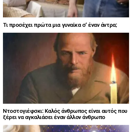
Τι προσέχει πρώτα μια γυναίκα σ’ έναν άντρα;
Ντοστογιέφσκι: Καλός άνθρωπος είναι αυτός που
ξέρει να αγκαλιάσει έναν άλλον άνθρωπο