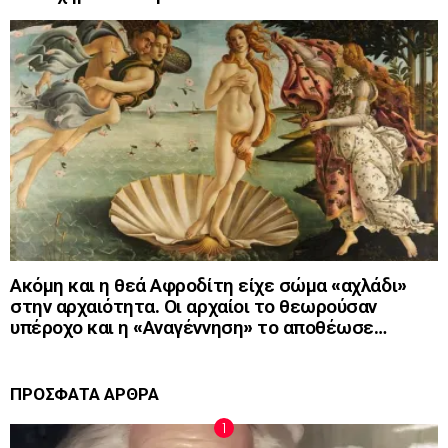
Ακόμη και η θεά Αφροδίτη είχε σώμα «αχλάδι»
στην αρχαιότητα. Οι αρχαίοι το θεωρούσαν
υπέροχο και η «Αναγέννηση» το αποθέωσε…
ΠΡΟΣΦΑΤΑ ΑΡΘΡΑ