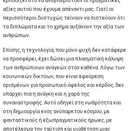
εμποδίζει στο να αναγνωριστούν οι πραγματικές
αξίες αυτού που έχουμε απέναντι μας. Γιατί οι
περισσότεροι δυστυχώς τείνουν να πιστεύουν ότι
τα διπλώματα και το χρήμα αυξάνουν την αξία των
ανθρώπων.
Επίσης, η τεχνολογία, που μόνο ψυχή δεν κατάφερε
να προσφέρει, έχει δώσει μια πλασματική κάλυψη
των ανθρώπινων αναγκών στον καθένα. Λόγω των
κοινωνικών δικτύων, που είναι εφεύρεση
ορισμένων για προσωπικό όφελος και κέρδος, δεν
υπάρχει πια η ανάγκη και η χαρά της
συναναστροφής. Αυτό οδηγεί στη νωθρότητα και
στη δημιουργία ενός ανύπαρκτου κόσμου, με
φανταστικούς ή εξωπραγματικούς ήρωες, με
αποτέλεσμα την ταύτιση και υιοθέτηση μιας