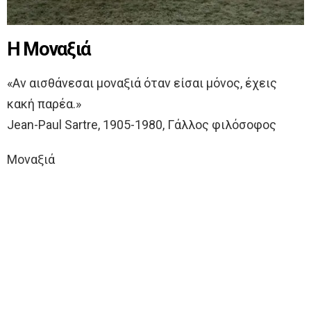
Η Μοναξιά
«Αν αισθάνεσαι μοναξιά όταν είσαι μόνος, έχεις
κακή παρέα.»
Jean-Paul Sartre, 1905-1980, Γάλλος φιλόσοφος
Μοναξιά