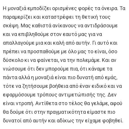
Η μοναξιά εμποδίζει ορισμένες φορές τα όνειρα. Τα
παραμερίζει και καταστρέφει τη θετική τους
σκέψη. Μας καθιστά ανίκανους να αντιδράσουμε
και να επιβληθούμε στον εαυτό μας για να
απαλλαγούμε μια και καλή από αυτήν. Γι αυτό και
πρέπει να προσπαθούμε με όλο μας το είναι, όσο
δύσκολο κι να φαίνεται, να την πολεμάμε. Και αν
νιώσουμε ότι δεν μπορούμε πια, ότι κάναμε τα
πάντα αλλά η μοναξιά είναι πιο δυνατή από εμάς,
τότε να ζητήσουμε βοήθεια από έναν ειδικό και να
εφαρμόσουμε τρόπους αντιμετώπισής της. Δεν
είναι ντροπή. Αντίθετα στο τέλος θα γελάμε, αφού
θα δούμε ότι στην πραγματικότητα είμαστε πιο
δυνατοί από αυτήν και αδίκως την είχαμε φοβηθεί.