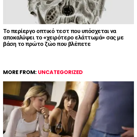
Το περίεργο οπτικό τεστ που υπόσχεται να
αποκαλύψει το «χειρότερο ελάττωμά» σας με
βάση το πρώτο ζώο που βλέπετε
MORE FROM:
UNCATEGORIZED