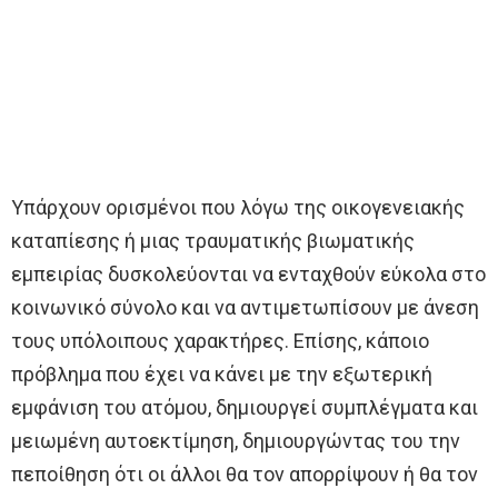
Υπάρχουν ορισμένοι που λόγω της οικογενειακής
καταπίεσης ή μιας τραυματικής βιωματικής
εμπειρίας δυσκολεύονται να ενταχθούν εύκολα στο
κοινωνικό σύνολο και να αντιμετωπίσουν με άνεση
τους υπόλοιπους χαρακτήρες. Επίσης, κάποιο
πρόβλημα που έχει να κάνει με την εξωτερική
εμφάνιση του ατόμου, δημιουργεί συμπλέγματα και
μειωμένη αυτοεκτίμηση, δημιουργώντας του την
πεποίθηση ότι οι άλλοι θα τον απορρίψουν ή θα τον