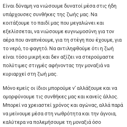
Είναι δύναμη να νιώσουμε δυνατοί μέσα στις ήδη
υπάρχουσες συνθήκες της ζωής μας. Να
κοιτάξουμε το παιδί μας που μεγαλώνει και
εξελίσσεται, να νιώσουμε ευγνωμοσύνη για τον
αέρα που αναπνέουμε, για τη στέγη που έχουμε, για
το νερό, το φαγητό. Να αντιληφθούμε ότι η ζωή
είναι τόσο μικρή και δεν αξίζει να στερούμαστε
πολύτιμες στιγμές αφήνοντας την μοναξιά να
κυριαρχεί στη ζωή μας.
Μόνο εμείς οι ίδιοι μπορούμε ν’ αλλάξουμε και να
ομορφύνουμε τις συνθήκες μας και κανείς άλλος.
Μπορεί να χρειαστεί χρόνος και αγώνας, αλλά παρά
να μείνουμε μέσα στη νωθρότητα και την άγνοια,
καλύτερα να πολεμήσουμε τη μοναξιά όσο