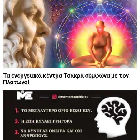
Τα ενεργειακά κέντρα Τσάκρα σύμφωνα με τον
Πλάτωνα!