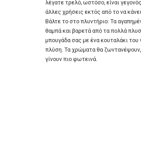
λέγατε τρελό, ωστόσο, είναι γεγονός
άλλες χρήσεις εκτός από το να κάνει
Βάλτε το στο πλυντήριο: Τα αγαπημέ
θαμπά και βαρετά από τα πολλά πλυσ
μπουγάδα σας με ένα κουταλάκι του 
πλύση. Τα χρώματα θα ζωντανέψουν,
γίνουν πιο φωτεινά.