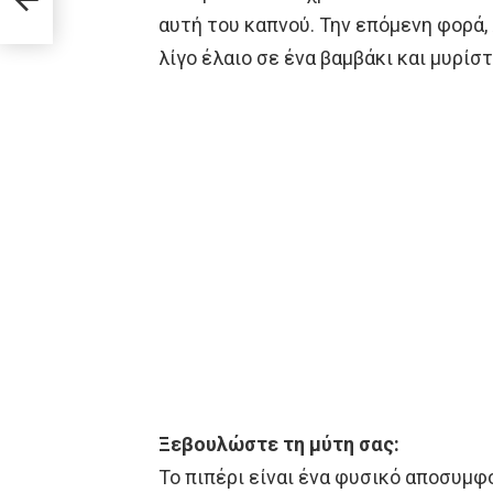
αυτή του καπνού. Την επόμενη φορά, 
λίγο έλαιο σε ένα βαμβάκι και μυρίστ
Ξεβουλώστε τη μύτη σας:
Το πιπέρι είναι ένα φυσικό αποσυμφ