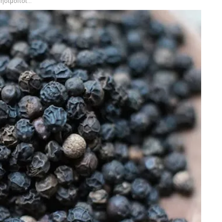
διαφορετικές χρήσεις του