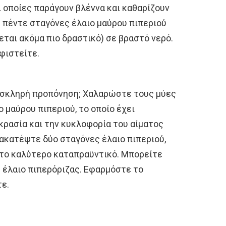
ι οποίες παράγουν βλέννα και καθαρίζουν
 πέντε σταγόνες έλαιο μαύρου πιπεριού
εται ακόμα πιο δραστικό) σε βραστό νερό.
φιστείτε.
 σκληρή προπόνηση; Χαλαρώστε τους μύες
 μαύρου πιπεριού, το οποίο έχει
κρασία και την κυκλοφορία του αίματος
ακατέψτε δύο σταγόνες έλαιο πιπεριού,
 το καλύτερο καταπραϋντικό. Μπορείτε
 έλαιο πιπερόριζας. Εφαρμόστε το
ε.