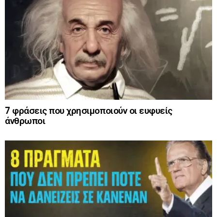
7 φράσεις που χρησιμοποιούν οι ευφυείς
άνθρωποι