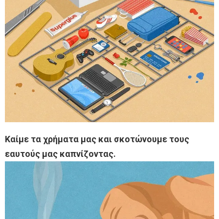
Καίμε τα χρήματα μας και σκοτώνουμε τους
εαυτούς μας καπνίζοντας.