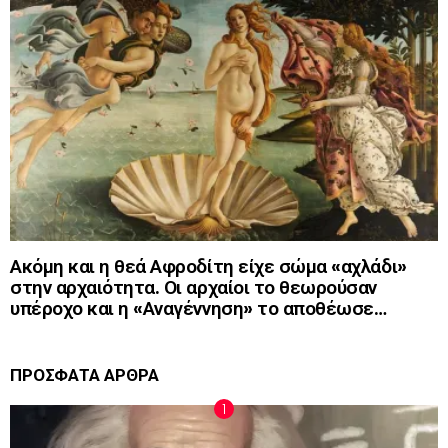
Ακόμη και η θεά Αφροδίτη είχε σώμα «αχλάδι»
στην αρχαιότητα. Οι αρχαίοι το θεωρούσαν
υπέροχο και η «Αναγέννηση» το αποθέωσε…
ΠΡΟΣΦΑΤΑ ΑΡΘΡΑ