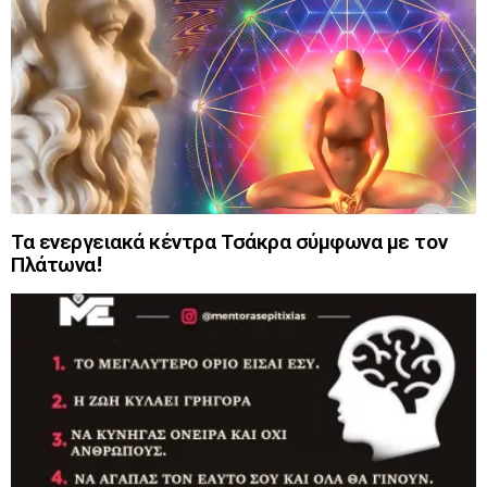
Τα ενεργειακά κέντρα Τσάκρα σύμφωνα με τον
Πλάτωνα!