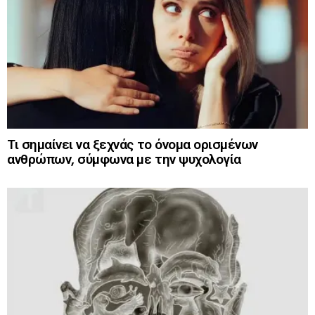
Τι σημαίνει να ξεχνάς το όνομα ορισμένων
ανθρώπων, σύμφωνα με την ψυχολογία