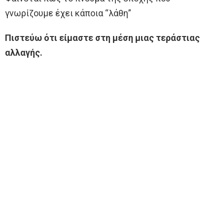
γνωρίζουμε έχει κάποια “λάθη”
Πιστεύω ότι είμαστε στη μέση μιας τεράστιας
αλλαγής.