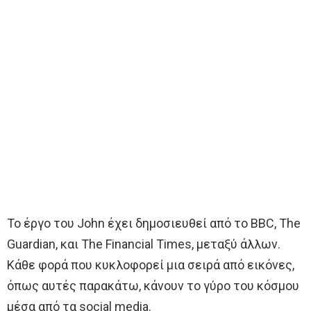
Το έργο του John έχει δημοσιευθεί από το BBC, The
Guardian, και The Financial Times, μεταξύ άλλων.
Κάθε φορά που κυκλοφορεί μια σειρά από εικόνες,
όπως αυτές παρακάτω, κάνουν το γύρο του κόσμου
μέσα από τα social media.