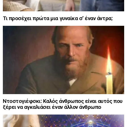
Τι προσέχει πρώτα μια γυναίκα σ’ έναν άντρα;
Ντοστογιέφσκι: Καλός άνθρωπος είναι αυτός που
ξέρει να αγκαλιάσει έναν άλλον άνθρωπο