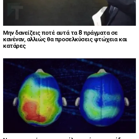
Μην δανείζεις ποτέ αυτά τα 8 πράγματα σε
κανέναν, αλλιώς θα προσελκύσεις φτώχεια και
κατάρες