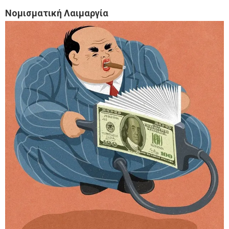
Νομισματική Λαιμαργία