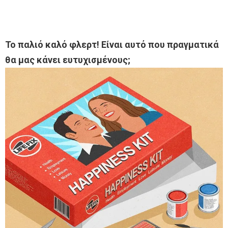
Το παλιό καλό φλερτ! Είναι αυτό που πραγματικά
θα μας κάνει ευτυχισμένους;