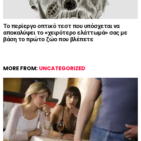
Το περίεργο οπτικό τεστ που υπόσχεται να
αποκαλύψει το «χειρότερο ελάττωμά» σας με
βάση το πρώτο ζώο που βλέπετε
MORE FROM:
UNCATEGORIZED