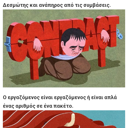
Δεσμώτης και ανάπηρος από τις συμβάσεις.
Ο εργαζόμενος είναι εργαζόμενος ή είναι απλά
ένας αριθμός σε ένα πακέτο.