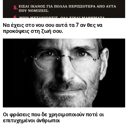
Να έχεις στο νου σου αυτά τα 7 αν θες να
προκόψεις στη ζωή σου.
Οι φράσεις που δε χρησιμοποιούν ποτέ οι
επιτυχημένοι άνθρωποι