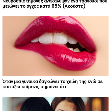
Νευροεπιστήμονες ανακάλυψαν ένα τραγούδι που
μειώνει το άγχος κατά 65% (Ακούστε)
Όταν μια γυναίκα δαγκώνει το χείλη της ενώ σε
κοιτάζει επίμονα, σημαίνει ότι…