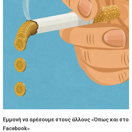
Εμμονή να αρέσουμε στους άλλους «Όπως και στο
Facebook»