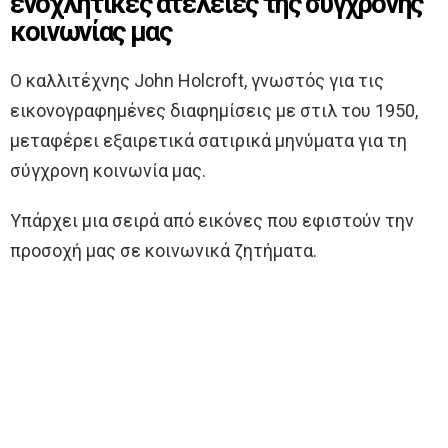
ενοχλητικές ατέλειες της σύγχρονης
κοινωνίας μας
Ο καλλιτέχνης John Holcroft, γνωστός για τις
εικονογραφημένες διαφημίσεις με στιλ του 1950,
μεταφέρει εξαιρετικά σατιρικά μηνύματα για τη
σύγχρονη κοινωνία μας.
Υπάρχει μια σειρά από εικόνες που εφιστούν την
προσοχή μας σε κοινωνικά ζητήματα.