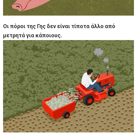
Οι πόροι της Γης δεν είναι τίποτα άλλο από
μετρητά για κάποιους.