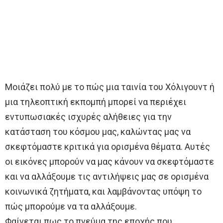
Μοιάζει πολύ με το πώς μια ταινία του Χόλιγουντ ή
μια τηλεοπτική εκπομπή μπορεί να περιέχει
εντυπωσιακές ισχυρές αλήθειες για την
κατάσταση του κόσμου μας, καλώντας μας να
σκεφτόμαστε κριτικά για ορισμένα θέματα. Αυτές
οι εικόνες μπορούν να μας κάνουν να σκεφτόμαστε
και να αλλάξουμε τις αντιλήψεις μας σε ορισμένα
κοινωνικά ζητήματα, και λαμβάνοντας υπόψη το
πώς μπορούμε να τα αλλάξουμε.
Φαίνεται πως το πνεύμα της εποχής που