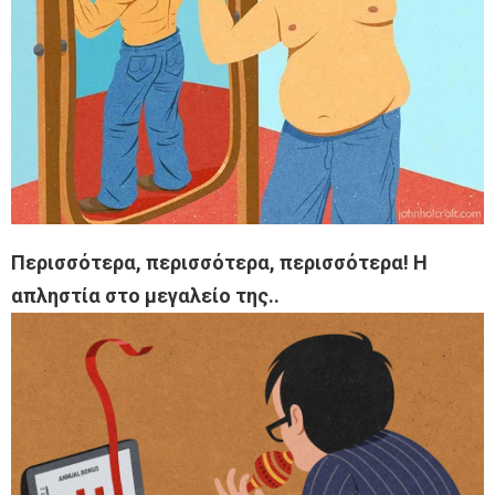
Περισσότερα, περισσότερα, περισσότερα! Η
απληστία στο μεγαλείο της..