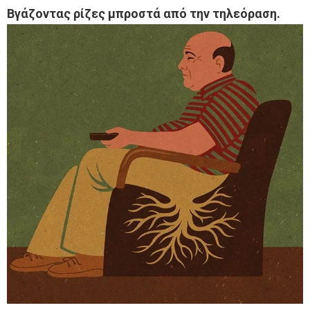
Βγάζοντας ρίζες μπροστά από την τηλεόραση.