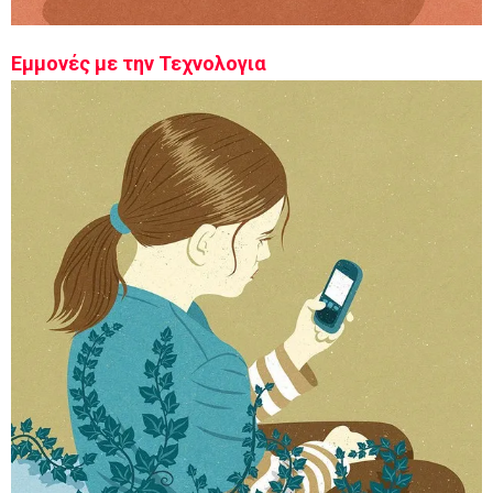
Εμμονές με την Τεχνολογια