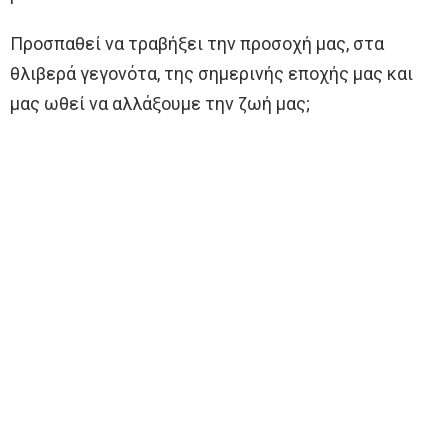
Προσπαθεί να τραβήξει την προσοχή μας, στα
θλιβερά γεγονότα, της σημερινής εποχής μας και
μας ωθεί να αλλάξουμε την ζωή μας;