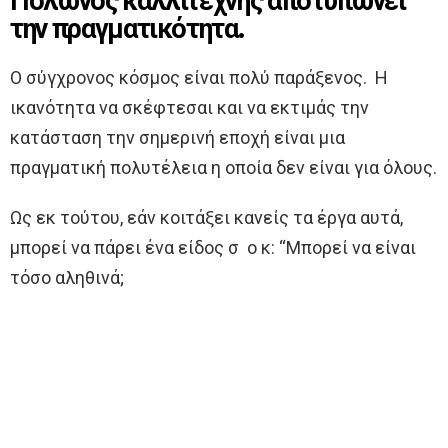
Πολωνός καλλιτέχνης αποτυπώνει
την πραγματικότητα.
Ο σύγχρονος κόσμος είναι πολύ παράξενος. Η
ικανότητα να σκέφτεσαι και να εκτιμάς την
κατάσταση την σημερινή εποχή είναι μια
πραγματική πολυτέλεια η οποία δεν είναι για όλους.
Ως εκ τούτου, εάν κοιτάξει κανείς τα έργα αυτά,
μπορεί να πάρει ένα είδος σ ο κ: “Μπορεί να είναι
τόσο αληθινά;