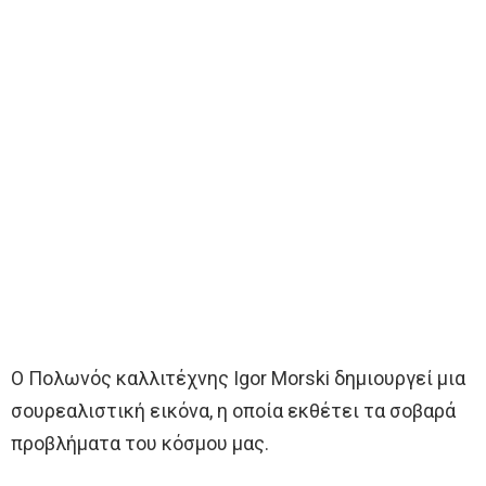
Ο Πολωνός καλλιτέχνης Igor Morski δημιουργεί μια
σουρεαλιστική εικόνα, η οποία εκθέτει τα σοβαρά
προβλήματα του κόσμου μας.