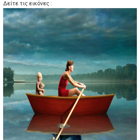
Δείτε τις εικόνες :